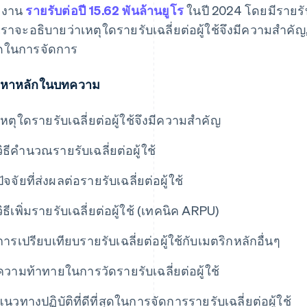
ยงาน
รายรับต่อปี 15.62 พันล้านยูโร
ในปี 2024 โดยมีรายรับเ
เราจะอธิบายว่าเหตุใดรายรับเฉลี่ยต่อผู้ใช้จึงมีความสำคัญ
สุดในการจัดการ
้อหาหลักในบทความ
เหตุใดรายรับเฉลี่ยต่อผู้ใช้จึงมีความสำคัญ
วิธีคำนวณรายรับเฉลี่ยต่อผู้ใช้
ปัจจัยที่ส่งผลต่อรายรับเฉลี่ยต่อผู้ใช้
วิธีเพิ่มรายรับเฉลี่ยต่อผู้ใช้ (เทคนิค ARPU)
การเปรียบเทียบรายรับเฉลี่ยต่อผู้ใช้กับเมตริกหลักอื่นๆ
ความท้าทายในการวัดรายรับเฉลี่ยต่อผู้ใช้
แนวทางปฏิบัติที่ดีที่สุดในการจัดการรายรับเฉลี่ยต่อผู้ใช้