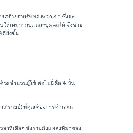
รสร้างรายรับของพวกเขา ซึ่งจะ
ับให้เหมาะกับแต่ละบุคคลได้ จึงช่วย
ยิ่งขึ้น
ยจำนวนผู้ใช้ ต่อไปนี้คือ 4 ขั้น
าส รายปี) ที่คุณต้องการคำนวณ
ลาที่เลือก ซึ่งรวมถึงแหล่งที่มาของ