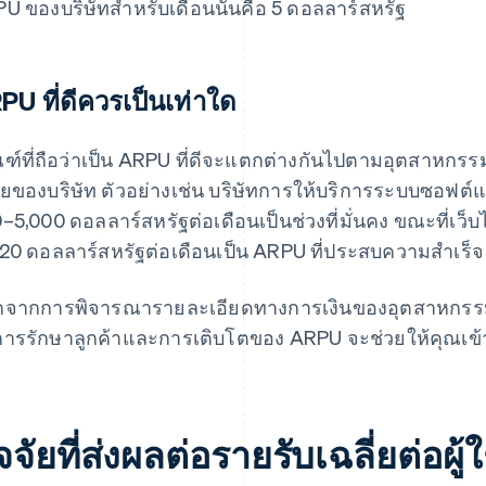
U ของบริษัทสำหรับเดือนนั้นคือ 5 ดอลลาร์สหรัฐ
PU ที่ดีควรเป็นเท่าใด
ฑ์ที่ถือว่าเป็น ARPU ที่ดีจะแตกต่างกันไปตามอุตสาหกร
ี่ยของบริษัท ตัวอย่างเช่น บริษัทการให้บริการระบบซอฟต
–5,000 ดอลลาร์สหรัฐต่อเดือนเป็นช่วงที่มั่นคง ขณะที่เว
20 ดอลลาร์สหรัฐต่อเดือนเป็น ARPU ที่ประสบความสำเร็จ
จากการพิจารณารายละเอียดทางการเงินของอุตสาหกรรมต
การรักษาลูกค้าและการเติบโตของ ARPU จะช่วยให้คุณเข้าใ
จจัยที่ส่งผลต่อรายรับเฉลี่ยต่อผู้ใ