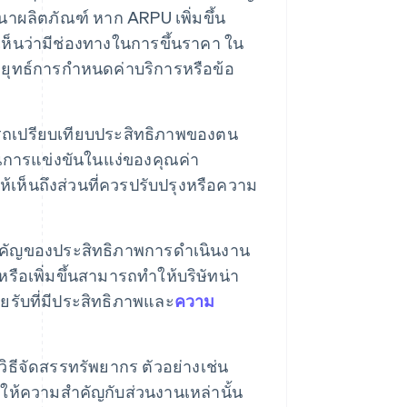
ผลิตภัณฑ์ หาก ARPU เพิ่มขึ้น
้เห็นว่ามีช่องทางในการขึ้นราคา ใน
ยุทธ์การกำหนดค่าบริการหรือข้อ
รถเปรียบเทียบประสิทธิภาพของตน
ในการแข่งขันในแง่ของคุณค่า
ห้เห็นถึงส่วนที่ควรปรับปรุงหรือความ
้สำคัญของประสิทธิภาพการดำเนินงาน
ือเพิ่มขึ้นสามารถทำให้บริษัทน่า
ายรับที่มีประสิทธิภาพและ
ความ
ิธีจัดสรรทรัพยากร ตัวอย่างเช่น
ให้ความสำคัญกับส่วนงานเหล่านั้น