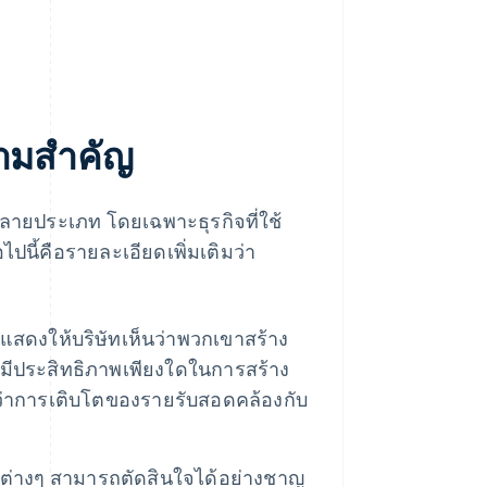
ความสำคัญ
ิจหลายประเภท โดยเฉพาะธุรกิจที่ใช้
ปนี้คือรายละเอียดเพิ่มเติมว่า
สดงให้บริษัทเห็นว่าพวกเขาสร้าง
กิจมีประสิทธิภาพเพียงใดในการสร้าง
นว่าการเติบโตของรายรับสอดคล้องกับ
ทต่างๆ สามารถตัดสินใจได้อย่างชาญ