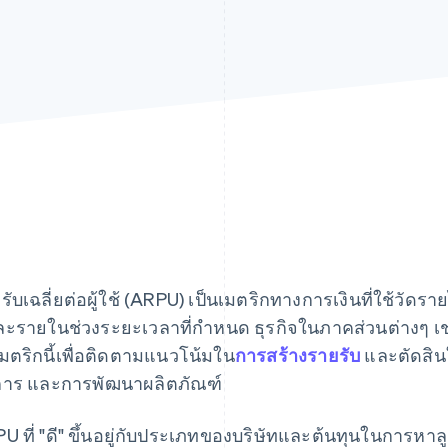
รับเฉลี่ยต่อผู้ใช้ (ARPU) เป็นเมตริกทางการเงินที่ใช้วัดรายได
ละรายในช่วงระยะเวลาที่กำหนด ธุรกิจในภาคส่วนต่างๆ เ
เมตริกนี้เพื่อติดตามแนวโน้มใน
การสร้างรายรับ
และตัดสินใ
การ และการพัฒนาผลิตภัณฑ์
U ที่ "ดี" ขึ้นอยู่กับประเภทของบริษัทและต้นทุนในการหาลู