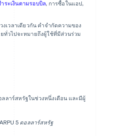
ำระเงินตามรอบบิล
, การซื้อในแอป,
ช่วงเวลาเดียวกัน คำจำกัดความของ
ยทั่วไปจะหมายถึงผู้ใช้ที่มีส่วนร่วม
อลลาร์สหรัฐในช่วงหนึ่งเดือน และมีผู้
= ARPU 5 ดอลลาร์สหรัฐ