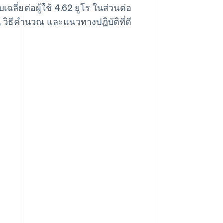
ฉลี่ยต่อผู้ใช้ 4.62 ยูโร ในส่วนต่อ
, วิธีคำนวณ และแนวทางปฏิบัติที่ดี