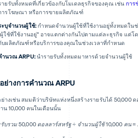
รายรับทั้งหมดที่เกี่ยวข้องกับโมเดลธุรกิจของคุณ เช่น
การช
การโฆษณา หรือการขายผลิตภัณฑ์
ระบุจำนวนผู้ใช้:
กำหนดจำนวนผู้ใช้ที่ใช้งานอยู่ทั้งหมดใน
"ผู้ใช้ที่ใช้งานอยู่" อาจแตกต่างกันไปตามแต่ละธุรกิจ แต่โด
กับผลิตภัณฑ์หรือบริการของคุณในช่วงเวลาที่กำหนด
คำนวณ ARPU:
นำรายรับทั้งหมดมาหารด้วยจำนวนผู้ใช้
วอย่างการคํานวณ ARPU
อย่างเช่น สมมติว่าบริษัทแห่งหนึ่งสร้างรายรับได้ 50,000 ด
งาน 10,000 คนในเดือนนั้น
รับรวม 50,000 ดอลลาร์สหรัฐ ÷ จำนวนผู้ใช้ 10,000 คน 