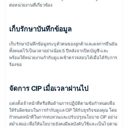
ต่อหน่วยงานที่เกี่ยวข้อง
เก็บรักษาบันทึกข้อมูล
เก็บรักษาบันทึกข้อมูลระบุตัวตนของลูกค้าและผลการยืนยัน
ทั้งหมดไว้เป็นเวลาอย่างน้อย 5 ปีหลังจากปิดบัญชี และ
พร้อมให้หน่วยงานกำกับดูแลเข้าตรวจสอบได้เมื่อได้รับการ
ร้องขอ
จัดการ CIP เมื่อเวลาผ่านไป
แต่งตั้งเจ้าหน้าที่หรือทีมด้านการปฏิบัติตามข้อกำหนดเพื่อ
ให้รับผิดชอบในการกำกับดูแล CIP ให้กับธุรกิจของคุณ โดย
กำหนดหน้าที่ในการทบทวนและปรับปรุงนโยบาย CIP อย่าง
สม่ำเสมอ เพื่อให้นโยบายยังคงมีผลบังคับใช้และเป็นไปตาม