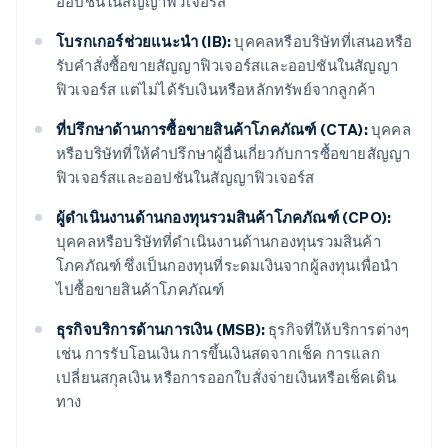
ออปชันในสัญญาฟิวเจอร์ส
โบรกเกอร์ช่วยแนะนำ (IB):
บุคคลหรือบริษัทที่เสนอหรือ
รับคำสั่งซื้อขายสัญญาฟิวเจอร์สและออปชันในสัญญา
ฟิวเจอร์ส แต่ไม่ได้รับเงินหรือหลักทรัพย์จากลูกค้า
ที่ปรึกษาด้านการซื้อขายสินค้าโภคภัณฑ์ (CTA):
บุคคล
หรือบริษัทที่ให้คำปรึกษาผู้อื่นเกี่ยวกับการซื้อขายสัญญา
ฟิวเจอร์สและออปชันในสัญญาฟิวเจอร์ส
ผู้ดำเนินงานด้านกองทุนรวมสินค้าโภคภัณฑ์ (CPO):
บุคคลหรือบริษัทที่ดำเนินงานด้านกองทุนรวมสินค้า
โภคภัณฑ์ ซึ่งเป็นกองทุนที่ระดมเงินจากผู้ลงทุนเพื่อนำ
ไปซื้อขายสินค้าโภคภัณฑ์
ธุรกิจบริการด้านการเงิน (MSB):
ธุรกิจที่ให้บริการต่างๆ
เช่น การรับโอนเงิน การขึ้นเงินสดจากเช็ค การแลก
เปลี่ยนสกุลเงิน หรือการออกใบสั่งจ่ายเงินหรือเช็คเดิน
ทาง