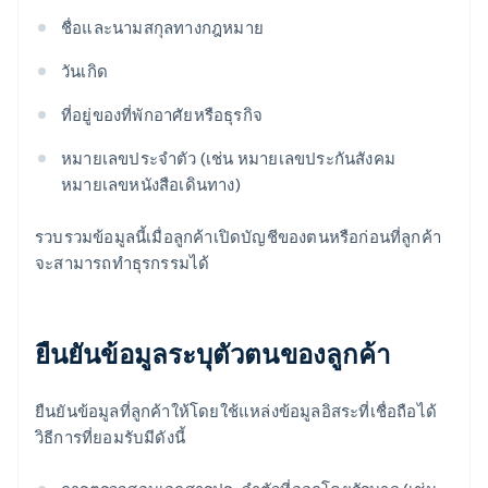
ชื่อและนามสกุลทางกฎหมาย
วันเกิด
ที่อยู่ของที่พักอาศัยหรือธุรกิจ
หมายเลขประจำตัว (เช่น หมายเลขประกันสังคม
หมายเลขหนังสือเดินทาง)
รวบรวมข้อมูลนี้เมื่อลูกค้าเปิดบัญชีของตนหรือก่อนที่ลูกค้า
จะสามารถทำธุรกรรมได้
ยืนยันข้อมูลระบุตัวตนของลูกค้า
ยืนยันข้อมูลที่ลูกค้าให้โดยใช้แหล่งข้อมูลอิสระที่เชื่อถือได้
วิธีการที่ยอมรับมีดังนี้