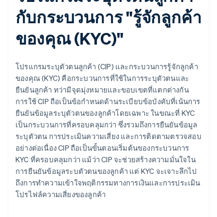
กับกระบวนการ "รู้จักลูกค้า
ของคุณ (KYC)"
โปรแกรมระบุตัวตนลูกค้า (CIP) และกระบวนการรู้จักลูกค้า
ของคุณ (KYC) คือกระบวนการที่ใช้ในการระบุตัวตนและ
ยืนยันลูกค้า ทว่ามีจุดมุ่งหมายและขอบเขตที่แตกต่างกัน
การใช้ CIP ถือเป็นข้อกำหนดด้านระเบียบข้อบังคับที่เน้นการ
ยืนยันข้อมูลระบุตัวตนของลูกค้าโดยเฉพาะ ในขณะที่ KYC
เป็นกระบวนการที่ครอบคลุมกว่า ซึ่งรวมถึงการยืนยันข้อมูล
ระบุตัวตน การประเมินความเสี่ยง และการติดตามตรวจสอบ
อย่างต่อเนื่อง CIP ถือเป็นขั้นตอนเริ่มต้นของกระบวนการ
KYC ที่ครอบคลุมกว่า แม้ว่า CIP จะช่วยสร้างความมั่นใจใน
การยืนยันข้อมูลระบตัวตนของลูกค้า แต่ KYC จะเจาะลึกไป
ถึงการทำความเข้าใจพฤติกรรมทางการเงินและการประเมิน
โปรไฟล์ความเสี่ยงของลูกค้า