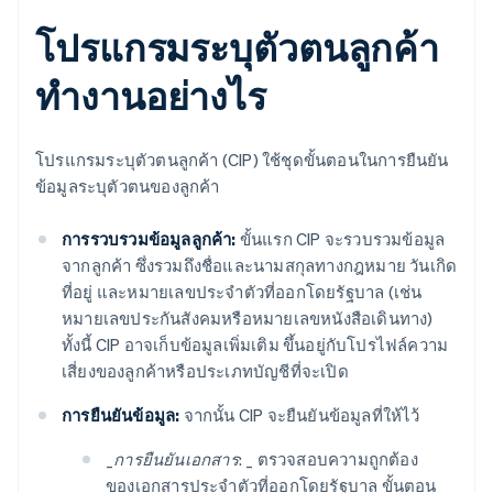
โปรแกรมระบุตัวตนลูกค้า
ทำงานอย่างไร
โปรแกรมระบุตัวตนลูกค้า (CIP) ใช้ชุดขั้นตอนในการยืนยัน
ข้อมูลระบุตัวตนของลูกค้า
การรวบรวมข้อมูลลูกค้า:
ขั้นแรก CIP จะรวบรวมข้อมูล
จากลูกค้า ซึ่งรวมถึงชื่อและนามสกุลทางกฎหมาย วันเกิด
ที่อยู่ และหมายเลขประจำตัวที่ออกโดยรัฐบาล (เช่น
หมายเลขประกันสังคมหรือหมายเลขหนังสือเดินทาง)
ทั้งนี้ CIP อาจเก็บข้อมูลเพิ่มเติม ขึ้นอยู่กับโปรไฟล์ความ
เสี่ยงของลูกค้าหรือประเภทบัญชีที่จะเปิด
การยืนยันข้อมูล:
จากนั้น CIP จะยืนยันข้อมูลที่ให้ไว้
_
การยืนยันเอกสาร: _
ตรวจสอบความถูกต้อง
ของเอกสารประจำตัวที่ออกโดยรัฐบาล ขั้นตอน