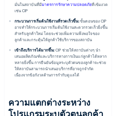
มั่นในสถาบันที่มี
มาตรการรักษาความปลอดภัย
ที่เข้มงวด
เช่น CIP
กระบวนการเริ่มต้นใช้งานที่รวดเร็วขึ้น:
ขั้นตอนของ CIP
อาจทำให้กระบวนการเริ่มต้นใช้งานสะดวกรวดเร็วยิ่งขึ้น
สำหรับลูกค้าใหม่ โดยจะช่วยเพิ่มความพึงพอใจของ
ลูกค้าและกระตุ้นให้ลูกค้าใช้บริการของสถาบัน
เข้าถึงบริการได้มากขึ้น:
CIP ช่วยให้สถาบันต่างๆ นำ
เสนอผลิตภัณฑ์และบริการทางการเงินแก่ลูกค้าได้หลาก
หลายยิ่งขึ้น การยืนยันข้อมูลระบุตัวตนของลูกค้าจะช่วย
ให้สถาบันสามารถนำเสนอบริการที่อาจถูกจำกัด
เนื่องจากข้อกังวลด้านการกำกับดูแลได้
ความแตกต่างระหว่าง
โปรแกรมระบุตัวตนลูกค้า