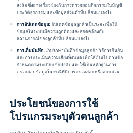
สงสัย ซึ่งอาจเกี่ยวข้องกับการตรวจสอบกิจกรรมในบัญชี
ประวัติธุรกรรม และข้อมูลส่วนตัวที่เปลี่ยนแปลงไป
การอัปเดตข้อมูล:
อัปเดตข้อมูลลูกค้าเป็นระยะเพื่อให้
ข้อมูลในระบบมีความถูกต้องและสอดคล้องกับ
สถานการณ์ของลูกค้าที่เปลี่ยนแปลงไป
การเก็บบันทึก:
เก็บรักษาบันทึกข้อมูลลูกค้า วิธีการยืนยัน
และการประเมินความเสี่ยงทั้งหมด เพื่อให้เป็นไปตามข้อ
กำหนดตามระเบียบข้อบังคับและใช้เป็นหลักฐานการ
ตรวจสอบข้อมูลในกรณีที่มีการตรวจสอบหรือสอบสวน
ประโยชน์ของการใช้
โปรแกรมระบุตัวตนลูกค้า