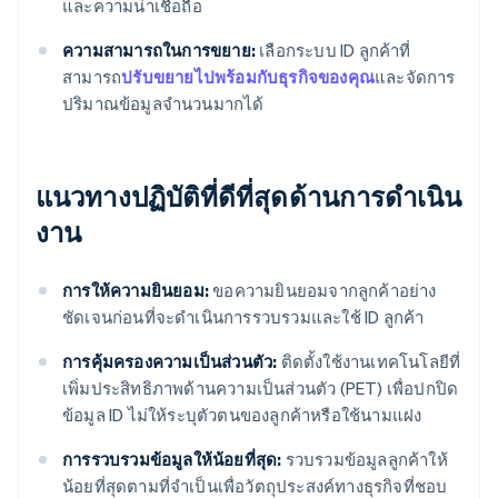
และความน่าเชื่อถือ
ความสามารถในการขยาย:
เลือกระบบ ID ลูกค้าที่
สามารถ
ปรับขยายไปพร้อมกับธุรกิจของคุณ
และจัดการ
ปริมาณข้อมูลจำนวนมากได้
แนวทางปฏิบัติที่ดีที่สุดด้านการดำเนิน
งาน
การให้ความยินยอม:
ขอความยินยอมจากลูกค้าอย่าง
ชัดเจนก่อนที่จะดำเนินการรวบรวมและใช้ ID ลูกค้า
การคุ้มครองความเป็นส่วนตัว:
ติดตั้งใช้งานเทคโนโลยีที่
เพิ่มประสิทธิภาพด้านความเป็นส่วนตัว (PET) เพื่อปกปิด
ข้อมูล ID ไม่ให้ระบุตัวตนของลูกค้าหรือใช้นามแฝง
การรวบรวมข้อมูลให้น้อยที่สุด:
รวบรวมข้อมูลลูกค้าให้
น้อยที่สุดตามที่จำเป็นเพื่อวัตถุประสงค์ทางธุรกิจที่ชอบ