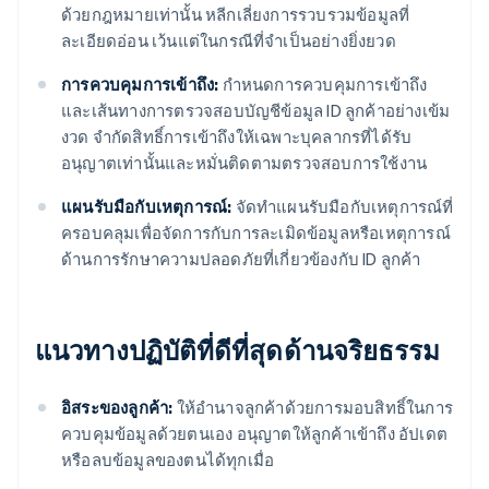
ด้วยกฎหมายเท่านั้น หลีกเลี่ยงการรวบรวมข้อมูลที่
ละเอียดอ่อน เว้นแต่ในกรณีที่จำเป็นอย่างยิ่งยวด
การควบคุมการเข้าถึง:
กำหนดการควบคุมการเข้าถึง
และเส้นทางการตรวจสอบบัญชีข้อมูล ID ลูกค้าอย่างเข้ม
งวด จำกัดสิทธิ์การเข้าถึงให้เฉพาะบุคลากรที่ได้รับ
อนุญาตเท่านั้นและหมั่นติดตามตรวจสอบการใช้งาน
แผนรับมือกับเหตุการณ์:
จัดทำแผนรับมือกับเหตุการณ์ที่
ครอบคลุมเพื่อจัดการกับการละเมิดข้อมูลหรือเหตุการณ์
ด้านการรักษาความปลอดภัยที่เกี่ยวข้องกับ ID ลูกค้า
แนวทางปฏิบัติที่ดีที่สุดด้านจริยธรรม
อิสระของลูกค้า:
ให้อำนาจลูกค้าด้วยการมอบสิทธิ์ในการ
ควบคุมข้อมูลด้วยตนเอง อนุญาตให้ลูกค้าเข้าถึง อัปเดต
หรือลบข้อมูลของตนได้ทุกเมื่อ