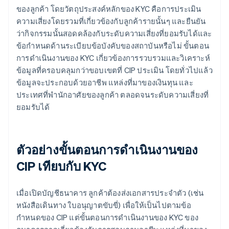
ของลูกค้า โดยวัตถุประสงค์หลักของ KYC คือการประเมิน
ความเสี่ยงโดยรวมที่เกี่ยวข้องกับลูกค้ารายนั้นๆ และยืนยัน
ว่ากิจกรรมนั้นสอดคล้องกับระดับความเสี่ยงที่ยอมรับได้และ
ข้อกำหนดด้านระเบียบข้อบังคับของสถาบันหรือไม่ ขั้นตอน
การดำเนินงานของ KYC เกี่ยวข้องการรวบรวมและวิเคราะห์
ข้อมูลที่ครอบคลุมกว่าขอบเขตที่ CIP ประเมิน โดยทั่วไปแล้ว
ข้อมูลจะประกอบด้วยอาชีพ แหล่งที่มาของเงินทุน และ
ประเทศที่พำนักอาศัยของลูกค้า ตลอดจนระดับความเสี่ยงที่
ยอมรับได้
ตัวอย่างขั้นตอนการดำเนินงานของ
CIP เทียบกับ KYC
เมื่อเปิดบัญชีธนาคาร ลูกค้าต้องส่งเอกสารประจำตัว (เช่น
หนังสือเดินทาง ใบอนุญาตขับขี่) เพื่อให้เป็นไปตามข้อ
กำหนดของ CIP แต่ขั้นตอนการดำเนินงานของ KYC ของ