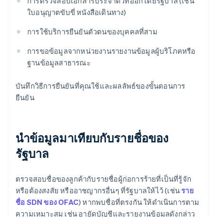
การตรวจสอบเอกสารประจำตัวที่ออกโดยรัฐบาล (เช่น
ใบอนุญาตขับขี่ หนังสือเดินทาง)
การใช้บริการยืนยันตัวตนของบุคคลที่สาม
การขอข้อมูลจากหน่วยงานรายงานข้อมูลผู้บริโภคหรือ
ฐานข้อมูลสาธารณะ
บันทึกวิธีการยืนยันที่คุณใช้และผลลัพธ์ของขั้นตอนการ
ยืนยัน
นำข้อมูลมาเทียบกับรายชื่อของ
รัฐบาล
ตรวจสอบชื่อของลูกค้ากับรายชื่อผู้ก่อการร้ายที่เป็นที่รู้จัก
หรือต้องสงสัย หรืออาชญากรอื่นๆ ที่รัฐบาลให้ไว้ (เช่น
ราย
ชื่อ SDN ของ OFAC
) หากพบชื่อที่ตรงกัน ให้ดำเนินการตาม
ความเหมาะสม เช่น อายัดบัญชีและรายงานข้อมูลดังกล่าว