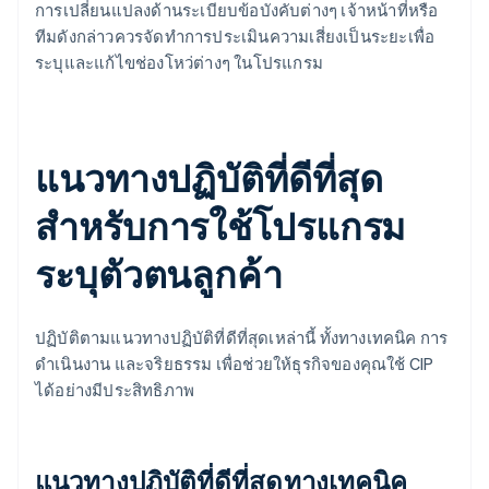
การเปลี่ยนแปลงด้านระเบียบข้อบังคับต่างๆ เจ้าหน้าที่หรือ
ทีมดังกล่าวควรจัดทำการประเมินความเสี่ยงเป็นระยะเพื่อ
ระบุและแก้ไขช่องโหว่ต่างๆ ในโปรแกรม
แนวทางปฏิบัติที่ดีที่สุด
สำหรับการใช้โปรแกรม
ระบุตัวตนลูกค้า
ปฏิบัติตามแนวทางปฏิบัติที่ดีที่สุดเหล่านี้ ทั้งทางเทคนิค การ
ดำเนินงาน และจริยธรรม เพื่อช่วยให้ธุรกิจของคุณใช้ CIP
ได้อย่างมีประสิทธิภาพ
แนวทางปฏิบัติที่ดีที่สุดทางเทคนิค