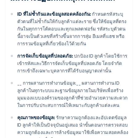
ID ที่ไม่ซ้ำกันและข้อมูลสอดคล้องกัน:
กำหนดรหัสระบุ
ตัวตนที่ไม่ซ้ำกันให้กับลูกค้าแต่ละราย ซึ่งให้ข้อมูลที่ตรง
กันในทุกการโต้ตอบและทุกแพลตฟอร์ม รหัสระบุตัวตน
นี้อาจเป็นตัวเลขที่สร้างขึ้นจากการสุ่ม อีเมลที่แฮช หรือ
การรวมข้อมูลที่เกี่ยวข้องไว้ด้วยกัน
การจัดเก็บข้อมูลที่ปลอดภัย:
ปกป้อง ID ลูกค้าโดยใช้การ
เข้ารหัสและวิธีการจัดเก็บข้อมูลที่ปลอดภัย โดยจำกัด
การเข้าถึงเฉพาะบุคลากรที่ได้รับอนุญาตเท่านั้น
__ การผสานการทำงานข้อมูล:__ ผสานการทำงาน ID
ลูกค้าในทุกระบบและฐานข้อมูลภายในบริษัทเพื่อสร้าง
มุมมองแบบองค์รวมของลูกค้าที่ช่วยอำนวยความสะดวก
ในการปรับประสบการณ์ให้เหมาะกับลูกค้าแต่ละคน
คุณภาพของข้อมูล:
รักษาความถูกต้องและอัปเดตข้อมูล
ID ลูกค้าให้เป็นปัจจุบันอยู่เสมอ นำขั้นตอนการตรวจสอบ
ความถูกต้องและการล้างข้อมูลมาใช้เพื่อความสอดคล้อง