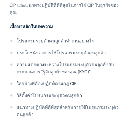
CIP และแนวทางปฏิบัติที่ดีที่สุดในการใช้ CIP ในธุรกิจของ
คุณ
เนื้อหาหลักในบทความ
โปรแกรมระบุตัวตนลูกค้าทำงานอย่างไร
ประโยชน์ของการใช้โปรแกรมระบุตัวตนลูกค้า
ความแตกต่างระหว่างโปรแกรมระบุตัวตนลูกค้ากับ
กระบวนการ "รู้จักลูกค้าของคุณ (KYC)"
ใครบ้างที่ต้องปฏิบัติตามกฎ CIP
วิธีตั้งค่าโปรแกรมระบุตัวตนลูกค้า
แนวทางปฏิบัติที่ดีที่สุดสำหรับการใช้โปรแกรมระบุตัว
ตนลูกค้า