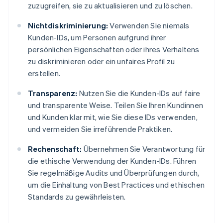
zuzugreifen, sie zu aktualisieren und zu löschen.
Nichtdiskriminierung:
Verwenden Sie niemals
Kunden-IDs, um Personen aufgrund ihrer
persönlichen Eigenschaften oder ihres Verhaltens
zu diskriminieren oder ein unfaires Profil zu
erstellen.
Transparenz:
Nutzen Sie die Kunden-IDs auf faire
und transparente Weise. Teilen Sie Ihren Kundinnen
und Kunden klar mit, wie Sie diese IDs verwenden,
und vermeiden Sie irreführende Praktiken.
Rechenschaft:
Übernehmen Sie Verantwortung für
die ethische Verwendung der Kunden-IDs. Führen
Sie regelmäßige Audits und Überprüfungen durch,
um die Einhaltung von Best Practices und ethischen
Standards zu gewährleisten.