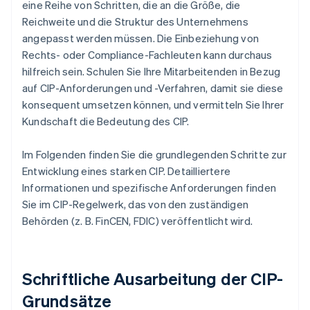
eine Reihe von Schritten, die an die Größe, die
Reichweite und die Struktur des Unternehmens
angepasst werden müssen. Die Einbeziehung von
Rechts- oder Compliance-Fachleuten kann durchaus
hilfreich sein. Schulen Sie Ihre Mitarbeitenden in Bezug
auf CIP-Anforderungen und -Verfahren, damit sie diese
konsequent umsetzen können, und vermitteln Sie Ihrer
Kundschaft die Bedeutung des CIP.
Im Folgenden finden Sie die grundlegenden Schritte zur
Entwicklung eines starken CIP. Detailliertere
Informationen und spezifische Anforderungen finden
Sie im CIP-Regelwerk, das von den zuständigen
Behörden (z. B. FinCEN, FDIC) veröffentlicht wird.
Schriftliche Ausarbeitung der CIP-
Grundsätze