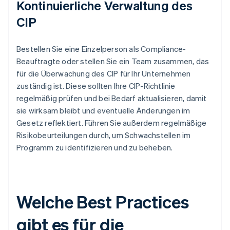
Kontinuierliche Verwaltung des
CIP
Bestellen Sie eine Einzelperson als Compliance-
Beauftragte oder stellen Sie ein Team zusammen, das
für die Überwachung des CIP für Ihr Unternehmen
zuständig ist. Diese sollten Ihre CIP-Richtlinie
regelmäßig prüfen und bei Bedarf aktualisieren, damit
sie wirksam bleibt und eventuelle Änderungen im
Gesetz reflektiert. Führen Sie außerdem regelmäßige
Risikobeurteilungen durch, um Schwachstellen im
Programm zu identifizieren und zu beheben.
Welche Best Practices
gibt es für die