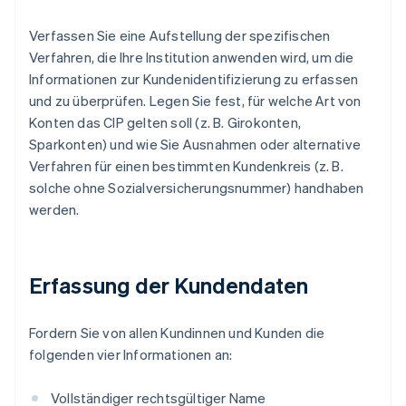
Verfassen Sie eine Aufstellung der spezifischen
Verfahren, die Ihre Institution anwenden wird, um die
Informationen zur Kundenidentifizierung zu erfassen
und zu überprüfen. Legen Sie fest, für welche Art von
Konten das CIP gelten soll (z. B. Girokonten,
Sparkonten) und wie Sie Ausnahmen oder alternative
Verfahren für einen bestimmten Kundenkreis (z. B.
solche ohne Sozialversicherungsnummer) handhaben
werden.
Erfassung der Kundendaten
Fordern Sie von allen Kundinnen und Kunden die
folgenden vier Informationen an:
Vollständiger rechtsgültiger Name