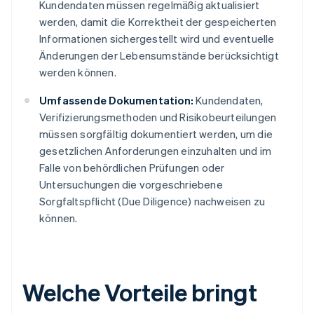
Kundendaten müssen regelmäßig aktualisiert
werden, damit die Korrektheit der gespeicherten
Informationen sichergestellt wird und eventuelle
Änderungen der Lebensumstände berücksichtigt
werden können.
Umfassende Dokumentation:
Kundendaten,
Verifizierungsmethoden und Risikobeurteilungen
müssen sorgfältig dokumentiert werden, um die
gesetzlichen Anforderungen einzuhalten und im
Falle von behördlichen Prüfungen oder
Untersuchungen die vorgeschriebene
Sorgfaltspflicht (Due Diligence) nachweisen zu
können.
Welche Vorteile bringt