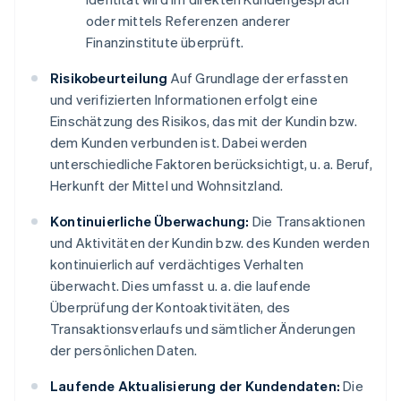
oder mittels Referenzen anderer
Finanzinstitute überprüft.
Risikobeurteilung
Auf Grundlage der erfassten
und verifizierten Informationen erfolgt eine
Einschätzung des Risikos, das mit der Kundin bzw.
dem Kunden verbunden ist. Dabei werden
unterschiedliche Faktoren berücksichtigt, u. a. Beruf,
Herkunft der Mittel und Wohnsitzland.
Kontinuierliche Überwachung:
Die Transaktionen
und Aktivitäten der Kundin bzw. des Kunden werden
kontinuierlich auf verdächtiges Verhalten
überwacht. Dies umfasst u. a. die laufende
Überprüfung der Kontoaktivitäten, des
Transaktionsverlaufs und sämtlicher Änderungen
der persönlichen Daten.
Laufende Aktualisierung der Kundendaten:
Die