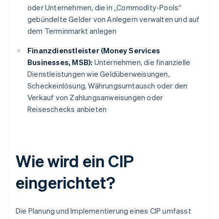
oder Unternehmen, die in „Commodity-Pools“
gebündelte Gelder von Anlegern verwalten und auf
dem Terminmarkt anlegen
Finanzdienstleister (Money Services
Businesses, MSB):
Unternehmen, die finanzielle
Dienstleistungen wie Geldüberweisungen,
Scheckeinlösung, Währungsumtausch oder den
Verkauf von Zahlungsanweisungen oder
Reiseschecks anbieten
Wie wird ein CIP
eingerichtet?
Die Planung und Implementierung eines CIP umfasst