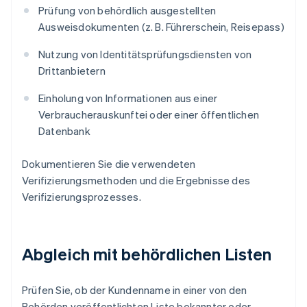
Prüfung von behördlich ausgestellten
Ausweisdokumenten (z. B. Führerschein, Reisepass)
Nutzung von Identitätsprüfungsdiensten von
Drittanbietern
Einholung von Informationen aus einer
Verbraucherauskunftei oder einer öffentlichen
Datenbank
Dokumentieren Sie die verwendeten
Verifizierungsmethoden und die Ergebnisse des
Verifizierungsprozesses.
Abgleich mit behördlichen Listen
Prüfen Sie, ob der Kundenname in einer von den
Behörden veröffentlichten Liste bekannter oder