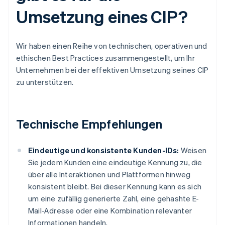
Umsetzung eines CIP?
Wir haben einen Reihe von technischen, operativen und
ethischen Best Practices zusammengestellt, um Ihr
Unternehmen bei der effektiven Umsetzung seines CIP
zu unterstützen.
Technische Empfehlungen
Eindeutige und konsistente Kunden-IDs:
Weisen
Sie jedem Kunden eine eindeutige Kennung zu, die
über alle Interaktionen und Plattformen hinweg
konsistent bleibt. Bei dieser Kennung kann es sich
um eine zufällig generierte Zahl, eine gehashte E-
Mail-Adresse oder eine Kombination relevanter
Informationen handeln.