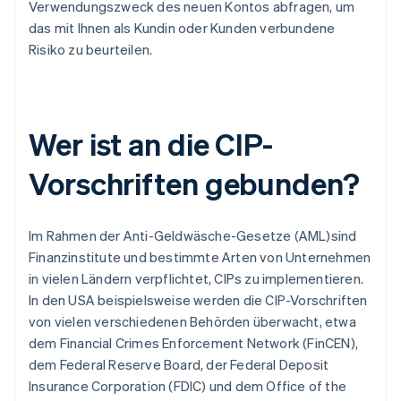
Verwendungszweck des neuen Kontos abfragen, um
das mit Ihnen als Kundin oder Kunden verbundene
Risiko zu beurteilen.
Wer ist an die CIP-
Vorschriften gebunden?
Im Rahmen der Anti-Geldwäsche-Gesetze (AML)sind
Finanzinstitute und bestimmte Arten von Unternehmen
in vielen Ländern verpflichtet, CIPs zu implementieren.
In den USA beispielsweise werden die CIP-Vorschriften
von vielen verschiedenen Behörden überwacht, etwa
dem Financial Crimes Enforcement Network (FinCEN),
dem Federal Reserve Board, der Federal Deposit
Insurance Corporation (FDIC) und dem Office of the