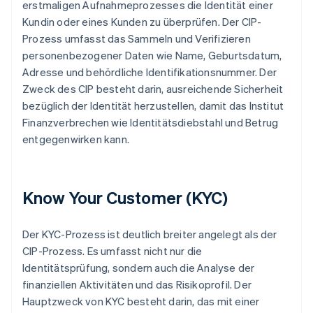
erstmaligen Aufnahmeprozesses die Identität einer
Kundin oder eines Kunden zu überprüfen. Der CIP-
Prozess umfasst das Sammeln und Verifizieren
personenbezogener Daten wie Name, Geburtsdatum,
Adresse und behördliche Identifikationsnummer. Der
Zweck des CIP besteht darin, ausreichende Sicherheit
bezüglich der Identität herzustellen, damit das Institut
Finanzverbrechen wie Identitätsdiebstahl und Betrug
entgegenwirken kann.
Know Your Customer (KYC)
Der KYC-Prozess ist deutlich breiter angelegt als der
CIP-Prozess. Es umfasst nicht nur die
Identitätsprüfung, sondern auch die Analyse der
finanziellen Aktivitäten und das Risikoprofil. Der
Hauptzweck von KYC besteht darin, das mit einer