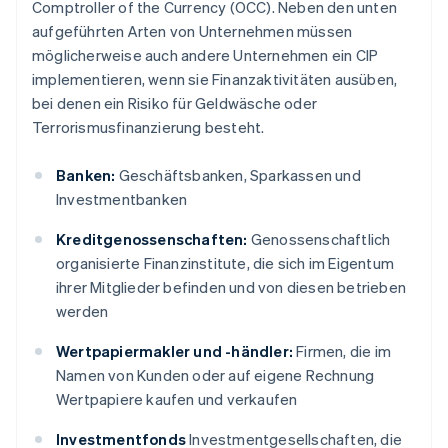
Comptroller of the Currency (OCC). Neben den unten
aufgeführten Arten von Unternehmen müssen
möglicherweise auch andere Unternehmen ein CIP
implementieren, wenn sie Finanzaktivitäten ausüben,
bei denen ein Risiko für Geldwäsche oder
Terrorismusfinanzierung besteht.
Banken:
Geschäftsbanken, Sparkassen und
Investmentbanken
Kreditgenossenschaften:
Genossenschaftlich
organisierte Finanzinstitute, die sich im Eigentum
ihrer Mitglieder befinden und von diesen betrieben
werden
Wertpapiermakler und -händler:
Firmen, die im
Namen von Kunden oder auf eigene Rechnung
Wertpapiere kaufen und verkaufen
Investmentfonds
Investmentgesellschaften, die