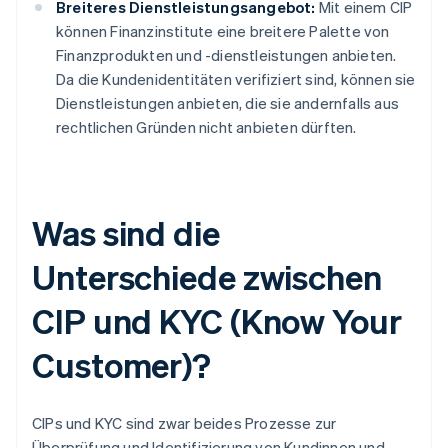
Breiteres Dienstleistungsangebot:
Mit einem CIP
können Finanzinstitute eine breitere Palette von
Finanzprodukten und -dienstleistungen anbieten.
Da die Kundenidentitäten verifiziert sind, können sie
Dienstleistungen anbieten, die sie andernfalls aus
rechtlichen Gründen nicht anbieten dürften.
Was sind die
Unterschiede zwischen
CIP und KYC (Know Your
Customer)?
CIPs und KYC sind zwar beides Prozesse zur
Überprüfung und Identifizierung von Kundinnen und