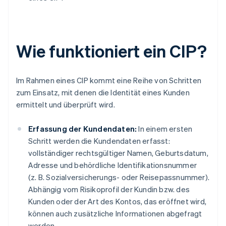
Wie funktioniert ein CIP?
Im Rahmen eines CIP kommt eine Reihe von Schritten
zum Einsatz, mit denen die Identität eines Kunden
ermittelt und überprüft wird.
Erfassung der Kundendaten:
In einem ersten
Schritt werden die Kundendaten erfasst:
vollständiger rechtsgültiger Namen, Geburtsdatum,
Adresse und behördliche Identifikationsnummer
(z. B. Sozialversicherungs- oder Reisepassnummer).
Abhängig vom Risikoprofil der Kundin bzw. des
Kunden oder der Art des Kontos, das eröffnet wird,
können auch zusätzliche Informationen abgefragt
werden.