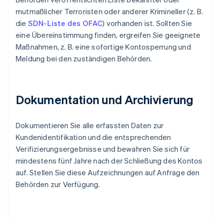
mutmaßlicher Terroristen oder anderer Krimineller (z. B.
die
SDN-Liste des OFAC
) vorhanden ist. Sollten Sie
eine Übereinstimmung finden, ergreifen Sie geeignete
Maßnahmen, z. B. eine sofortige Kontosperrung und
Meldung bei den zuständigen Behörden.
Dokumentation und Archivierung
Dokumentieren Sie alle erfassten Daten zur
Kundenidentifikation und die entsprechenden
Verifizierungsergebnisse und bewahren Sie sich für
mindestens fünf Jahre nach der Schließung des Kontos
auf. Stellen Sie diese Aufzeichnungen auf Anfrage den
Behörden zur Verfügung.