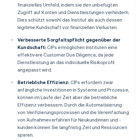
finanzielles Umfeld, indem sie den unbefugten
Zugriff auf Konten und Dienstleistungen verhindern.
Dies schützt sowohl das Institut als auch dessen
legitime Kundschaft vor finanziellen Verlusten.
Verbesserte Sorgfaltspflicht gegenüber der
Kundschaft:
CIPs ermöglichen Instituten eine
effektivere Customer Due Diligence, da jede
Dienstleistung an das individuelle Risikoprofil
angepasst wird.
Betriebliche Effizienz:
CIPs erfordern zwar
anfängliche Investitionen in Systeme und Prozesse,
können im Laufe der Zeit aber die betriebliche
Effizienz verbessern. Durch die Automatisierung
von Verifizierungsprozessen und die Vereinfachung
von Aufnahmeverfahren für Neukundinnen und -
kunden können Sie langfristig Zeit und Ressourcen
sparen.