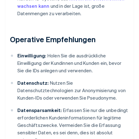
wachsen kann
und in der Lage ist, große
Datenmengen zu verarbeiten.
Operative Empfehlungen
Einwilligung:
Holen Sie die ausdrückliche
Einwilligung der Kundinnen und Kunden ein, bevor
Sie die IDs anlegen und verwenden.
Datenschutz:
Nutzen Sie
Datenschutztechnologien zur Anonymisierung von
Kunden-IDs oder verwenden Sie Pseudonyme.
Datensparsamkeit:
Erfassen Sie nur die unbedingt
erforderlichen Kundeninformationen für legitime
Geschäftszwecke. Vermeiden Sie die Erfassung
sensibler Daten, es sei denn, dies ist absolut