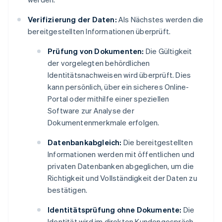
Verifizierung der Daten:
Als Nächstes werden die
bereitgestellten Informationen überprüft.
Prüfung von Dokumenten:
Die Gültigkeit
der vorgelegten behördlichen
Identitätsnachweisen wird überprüft. Dies
kann persönlich, über ein sicheres Online-
Portal oder mithilfe einer speziellen
Software zur Analyse der
Dokumentenmerkmale erfolgen.
Datenbankabgleich:
Die bereitgestellten
Informationen werden mit öffentlichen und
privaten Datenbanken abgeglichen, um die
Richtigkeit und Vollständigkeit der Daten zu
bestätigen.
Identitätsprüfung ohne Dokumente:
Die
Identität wird im direkten Kundengespräch