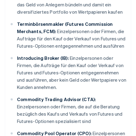
das Geld von Anlegern bündeln und damit ein
diversifiziertes Portfolio von Wertpapieren kaufen
Terminbörsenmakler (Futures Commission
Merchants, FCM):
Einzelpersonen oder Firmen, die
Aufträge für den Kauf oder Verkauf von Futures und
Futures-Optionen entgegennehmen und ausführen
Introducing Broker (IB):
Einzelpersonen oder
Firmen, die Aufträge für den Kauf oder Verkauf von
Futures und Futures-Optionen entgegennehmen
und ausführen, aber kein Geld oder Wertpapiere von
Kunden annehmen.
Commodity Trading Advisor (CTA):
Einzelpersonen oder Firmen, die auf die Beratung
bezüglich des Kaufs und Verkaufs von Futures und
Futures-Optionen spezialisiert sind
Commodity Pool Operator (CPO):
Einzelpersonen