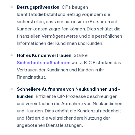
Betrugsprävention:
CIPs beugen
Identitätsdiebstahl und Betrug vor, indem sie
sicherstellen, dass nur autorisierte Personen auf
Kundenkonten zugreifen können. Dies schützt die
finanziellen Vermögenswerte und die persönlichen
Informationen der Kundinnen und Kunden.
Hohes Kundenvertrauen:
Starke
Sicherheitsmaßnahmen
wie z. B. CIP stärken das
Vertrauen der Kundinnen und Kunden in ihr
Finanzinstitut.
Schnellere Aufnahme von Neukundinnen und -
kunden:
Effiziente CIP-Prozesse beschleunigen
und vereinfachen die Aufnahme von Neukundinnen
und -kunden. Dies erhöht die Kundenzufriedenheit
und fördert die weitreichendere Nutzung der
angebotenen Dienstleistungen.