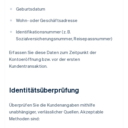
Geburtsdatum
Wohn- oder Geschäftsadresse
Identifikationsnummer (z. B.
Sozialversicherungsnummer, Reisepassnummer)
Erfassen Sie diese Daten zum Zeitpunkt der
Kontoeröffnung bzw. vor der ersten
Kundentransaktion.
Identitätsüberprüfung
Überprüfen Sie die Kundenangaben mithilfe
unabhängiger, verlässlicher Quellen. Akzeptable
Methoden sind: