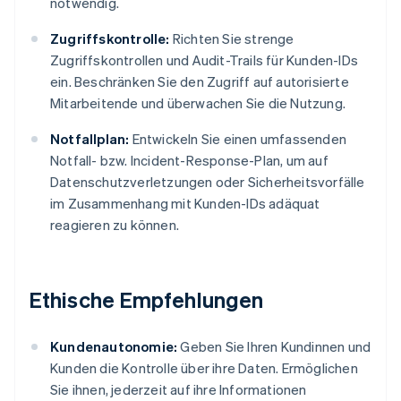
notwendig.
Zugriffskontrolle:
Richten Sie strenge
Zugriffskontrollen und Audit-Trails für Kunden-IDs
ein. Beschränken Sie den Zugriff auf autorisierte
Mitarbeitende und überwachen Sie die Nutzung.
Notfallplan:
Entwickeln Sie einen umfassenden
Notfall- bzw. Incident-Response-Plan, um auf
Datenschutzverletzungen oder Sicherheitsvorfälle
im Zusammenhang mit Kunden-IDs adäquat
reagieren zu können.
Ethische Empfehlungen
Kundenautonomie:
Geben Sie Ihren Kundinnen und
Kunden die Kontrolle über ihre Daten. Ermöglichen
Sie ihnen, jederzeit auf ihre Informationen