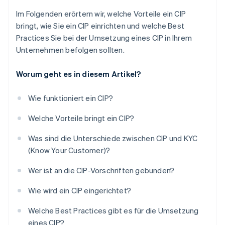
Im Folgenden erörtern wir, welche Vorteile ein CIP
bringt, wie Sie ein CIP einrichten und welche Best
Practices Sie bei der Umsetzung eines CIP in Ihrem
Unternehmen befolgen sollten.
Worum geht es in diesem Artikel?
Wie funktioniert ein CIP?
Welche Vorteile bringt ein CIP?
Was sind die Unterschiede zwischen CIP und KYC
(Know Your Customer)?
Wer ist an die CIP-Vorschriften gebunden?
Wie wird ein CIP eingerichtet?
Welche Best Practices gibt es für die Umsetzung
eines CIP?