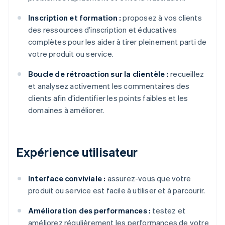
Inscription et formation :
proposez à vos clients
des ressources d’inscription et éducatives
complètes pour les aider à tirer pleinement parti de
votre produit ou service.
Boucle de rétroaction sur la clientèle :
recueillez
et analysez activement les commentaires des
clients afin d’identifier les points faibles et les
domaines à améliorer.
Expérience utilisateur
Interface conviviale :
assurez-vous que votre
produit ou service est facile à utiliser et à parcourir.
Amélioration des performances :
testez et
améliorez régulièrement les performances de votre