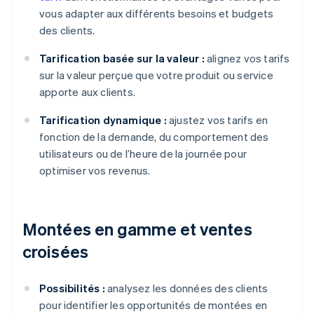
vous adapter aux différents besoins et budgets
des clients.
Tarification basée sur la valeur :
alignez vos tarifs
sur la valeur perçue que votre produit ou service
apporte aux clients.
Tarification dynamique :
ajustez vos tarifs en
fonction de la demande, du comportement des
utilisateurs ou de l’heure de la journée pour
optimiser vos revenus.
Montées en gamme et ventes
croisées
Possibilités :
analysez les données des clients
pour identifier les opportunités de montées en