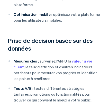
plateforme.
Optimisation mobile :
optimisez votre plateforme
pour les utilisateurs mobiles.
Prise de décision basée sur des
données
Mesures clés :
surveillez l’ARPU, la
valeur à vie
client
, le taux d’attrition et d’autres indicateurs
pertinents pour mesurer vos progrès et identifier
les points à améliorer.
Tests A/B :
testez différentes stratégies
tarifaires, promotions ou fonctionnalités pour
trouver ce qui convient le mieux à votre public.