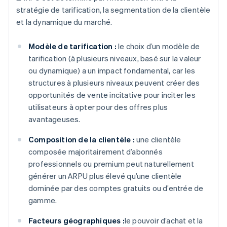
stratégie de tarification, la segmentation de la clientèle
et la dynamique du marché.
Modèle de tarification :
le choix d’un modèle de
tarification (à plusieurs niveaux, basé sur la valeur
ou dynamique) a un impact fondamental, car les
structures à plusieurs niveaux peuvent créer des
opportunités de vente incitative pour inciter les
utilisateurs à opter pour des offres plus
avantageuses.
Composition de la clientèle :
une clientèle
composée majoritairement d’abonnés
professionnels ou premium peut naturellement
générer un ARPU plus élevé qu’une clientèle
dominée par des comptes gratuits ou d’entrée de
gamme.
Facteurs géographiques :
le pouvoir d’achat et la