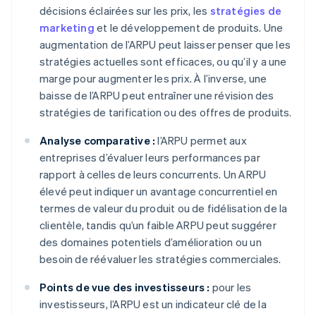
décisions éclairées sur les prix, les
stratégies de
marketing
et le développement de produits. Une
augmentation de l’ARPU peut laisser penser que les
stratégies actuelles sont efficaces, ou qu’il y a une
marge pour augmenter les prix. À l’inverse, une
baisse de l’ARPU peut entraîner une révision des
stratégies de tarification ou des offres de produits.
Analyse comparative :
l’ARPU permet aux
entreprises d’évaluer leurs performances par
rapport à celles de leurs concurrents. Un ARPU
élevé peut indiquer un avantage concurrentiel en
termes de valeur du produit ou de fidélisation de la
clientèle, tandis qu’un faible ARPU peut suggérer
des domaines potentiels d’amélioration ou un
besoin de réévaluer les stratégies commerciales.
Points de vue des investisseurs :
pour les
investisseurs, l’ARPU est un indicateur clé de la