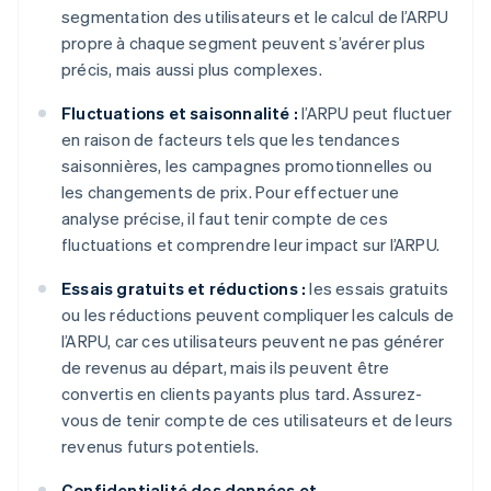
segmentation des utilisateurs et le calcul de l’ARPU
propre à chaque segment peuvent s’avérer plus
précis, mais aussi plus complexes.
Fluctuations et saisonnalité :
l’ARPU peut fluctuer
en raison de facteurs tels que les tendances
saisonnières, les campagnes promotionnelles ou
les changements de prix. Pour effectuer une
analyse précise, il faut tenir compte de ces
fluctuations et comprendre leur impact sur l’ARPU.
Essais gratuits et réductions :
les essais gratuits
ou les réductions peuvent compliquer les calculs de
l’ARPU, car ces utilisateurs peuvent ne pas générer
de revenus au départ, mais ils peuvent être
convertis en clients payants plus tard. Assurez-
vous de tenir compte de ces utilisateurs et de leurs
revenus futurs potentiels.
Confidentialité des données et