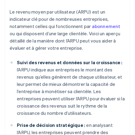
Le revenu moyen par utilisateur (ARPU) est un
indicateur clé pour de nombreuses entreprises,
notamment celles qui fonctionnent par
abonnement
ou qui disposent d’une large clientèle. Voici un aperçu
détaillé de la manière dont l’ARPU peut vous aider à
évaluer et à gérer votre entreprise.
Suivi des revenus et données sur la croissance :
l’ARPU indique aux entreprises le montant des
revenus qu’elles génèrent de chaque utilisateur, et
leur permet de mieux démontrer la capacité de
l’entreprise à monétiser sa clientèle. Les
entreprises peuvent utiliser l’ARPU pour évaluer si la
croissance des revenus suit le rythme de la
croissance du nombre d’utilisateurs.
Prise de décision stratégique :
en analysant
l’ARPU, les entreprises peuvent prendre des