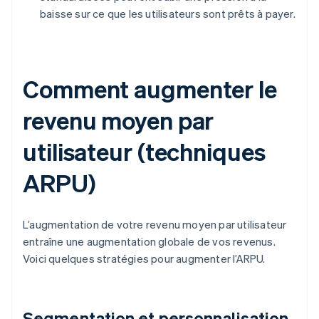
baisse sur ce que les utilisateurs sont prêts à payer.
Comment augmenter le
revenu moyen par
utilisateur (techniques
ARPU)
L’augmentation de votre revenu moyen par utilisateur
entraîne une augmentation globale de vos revenus.
Voici quelques stratégies pour augmenter l’ARPU.
Segmentation et personnalisation