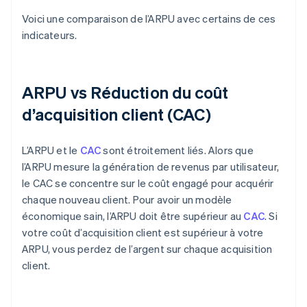
Voici une comparaison de l’ARPU avec certains de ces
indicateurs.
ARPU vs Réduction du coût
d’acquisition client (CAC)
L’ARPU et le
CAC
sont étroitement liés. Alors que
l’ARPU mesure la génération de revenus par utilisateur,
le CAC se concentre sur le coût engagé pour acquérir
chaque nouveau client. Pour avoir un modèle
économique sain, l’ARPU doit être supérieur au
CAC
. Si
votre coût d’acquisition client est supérieur à votre
ARPU, vous perdez de l’argent sur chaque acquisition
client.