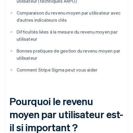
utilisateur (techniques ARPU)
Comparaison du revenu moyen par utilisateur avec
d’autres indicateurs clés
Difficultés liées à la mesure du revenu moyen par
utilisateur
Bonnes pratiques de gestion du revenu moyen par
utilisateur
Comment Stripe Sigma peut vous aider
Pourquoi le revenu
moyen par utilisateur est-
il si important ?