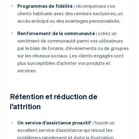
Programmes de fidélité :
récompensez vos
clients habituels avec des remises exclusives, un
accès anticipé ou des avantages personnalisés.
Renforcement de la communauté :
créez un
sentiment de communauté parmi vos utilisateurs
par le biais de forums, d’événements ou de groupes
sur les réseaux sociaux. Les clients engagés sont
plus susceptibles d’acheter vos produits et
services.
Rétention et réduction de
l’attrition
Un service d’assistance proactif :
fournir un
excellent service d’assistance qui résout les
problèmes rapidement et évite la frustration.