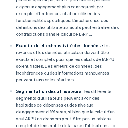
exiger un engagement plus conséquent, par
exemple effectuer un achat ou utiliser des
fonctionnalités spécifiques. L’incohérence des
définitions des utilisateurs actifs peut entraîner des
contradictions dans le calcul de l’ARPU.
Exactitude et exhaustivité des données :
les
revenus et les données utilisateur doivent être
exacts et complets pour que les calculs de l’ARPU
soient fiables. Des erreurs de données, des
incohérences ou des informations manquantes
peuvent fausser les résultats.
Segmentation des utilisateurs :
les différents
segments d’utilisateurs peuvent avoir des
habitudes de dépenses et des niveaux
d’engagement différents, si bien que le calcul d’un
seul ARPU ne dressera peut-être pas un tableau
complet de l’ensemble de la base d’utilisateurs. La