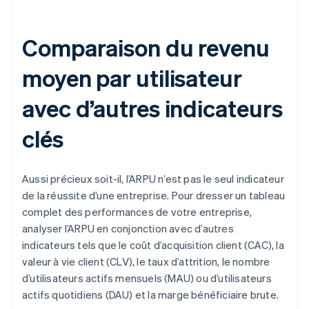
Comparaison du revenu
moyen par utilisateur
avec d’autres indicateurs
clés
Aussi précieux soit-il, l’ARPU n’est pas le seul indicateur
de la réussite d’une entreprise. Pour dresser un tableau
complet des performances de votre entreprise,
analyser l’ARPU en conjonction avec d’autres
indicateurs tels que le coût d’acquisition client (CAC), la
valeur à vie client (CLV), le taux d’attrition, le nombre
d’utilisateurs actifs mensuels (MAU) ou d’utilisateurs
actifs quotidiens (DAU) et la marge bénéficiaire brute.