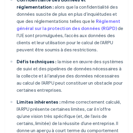
réglementation :
alors que la confidentialité des
données suscite de plus en plus d’inquiétudes et
que des réglementations telles que le
Règlement
général sur la protection des données (RGPD)
de
l’UE sont promulguées, l’accès aux données des
clients et leur utilisation pour le calcul de l’ARPU
peuvent être soumis à des restrictions.
Défis techniques :
la mise en œuvre des systèmes
de suivi et des pipelines de données nécessaires à
la collecte et à l’analyse des données nécessaires
au calcul de l’ARPU peut constituer un obstacle pour
certaines entreprises.
Limites inhérentes :
même correctement calculé,
l’ARPU présente certaines limites, car il n’offre
qu’une vision très spécifique (et, de l’avis de
certains, limitée) de la réussite d’une entreprise. Il
donne un aperçu à court terme du comportement