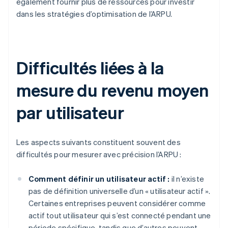
également fournir plus de ressources pour investir
dans les stratégies d’optimisation de l’ARPU.
Difficultés liées à la
mesure du revenu moyen
par utilisateur
Les aspects suivants constituent souvent des
difficultés pour mesurer avec précision l’ARPU :
Comment définir un utilisateur actif :
il n’existe
pas de définition universelle d’un « utilisateur actif ».
Certaines entreprises peuvent considérer comme
actif tout utilisateur qui s’est connecté pendant une
période spécifique, tandis que d’autres peuvent