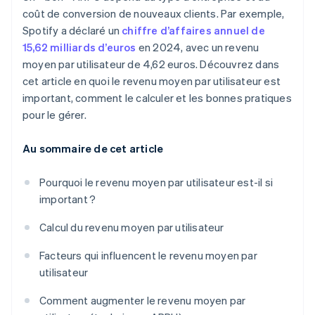
coût de conversion de nouveaux clients. Par exemple,
Spotify a déclaré un
chiffre d’affaires annuel de
15,62 milliards d’euros
en 2024, avec un revenu
moyen par utilisateur de 4,62 euros. Découvrez dans
cet article en quoi le revenu moyen par utilisateur est
important, comment le calculer et les bonnes pratiques
pour le gérer.
Au sommaire de cet article
Pourquoi le revenu moyen par utilisateur est-il si
important ?
Calcul du revenu moyen par utilisateur
Facteurs qui influencent le revenu moyen par
utilisateur
Comment augmenter le revenu moyen par