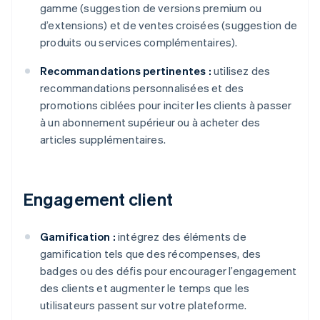
gamme (suggestion de versions premium ou
d’extensions) et de ventes croisées (suggestion de
produits ou services complémentaires).
Recommandations pertinentes :
utilisez des
recommandations personnalisées et des
promotions ciblées pour inciter les clients à passer
à un abonnement supérieur ou à acheter des
articles supplémentaires.
Engagement client
Gamification :
intégrez des éléments de
gamification tels que des récompenses, des
badges ou des défis pour encourager l’engagement
des clients et augmenter le temps que les
utilisateurs passent sur votre plateforme.