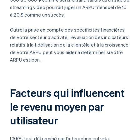
streaming vidéo pourrait juger un ARPU mensuel de 10
à 20 $ comme un succès.
Outre la prise en compte des spécificités financières
de votre secteur d’activité, l’évaluation des indicateurs
relatifs à la fidélisation de la clientèle et à la croissance
de votre ARPU peut vous aider à déterminer si votre
ARPU est bon.
Facteurs qui influencent
le revenu moyen par
utilisateur
L’ARPU est déterminé par l’interaction entre la