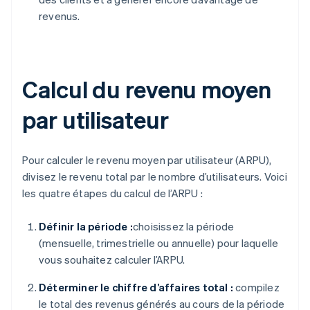
revenus.
Calcul du revenu moyen
par utilisateur
Pour calculer le revenu moyen par utilisateur (ARPU),
divisez le revenu total par le nombre d’utilisateurs. Voici
les quatre étapes du calcul de l’ARPU :
Définir la période :
choisissez la période
(mensuelle, trimestrielle ou annuelle) pour laquelle
vous souhaitez calculer l’ARPU.
Déterminer le chiffre d’affaires total :
compilez
le total des revenus générés au cours de la période