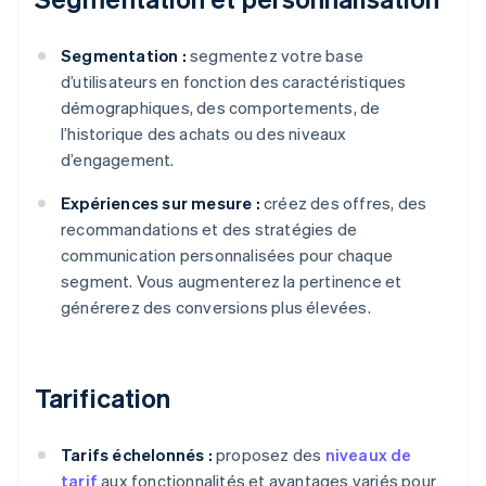
Segmentation :
segmentez votre base
d’utilisateurs en fonction des caractéristiques
démographiques, des comportements, de
l’historique des achats ou des niveaux
d’engagement.
Expériences sur mesure :
créez des offres, des
recommandations et des stratégies de
communication personnalisées pour chaque
segment. Vous augmenterez la pertinence et
générerez des conversions plus élevées.
Tarification
Tarifs échelonnés :
proposez des
niveaux de
tarif
aux fonctionnalités et avantages variés pour