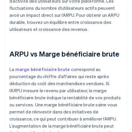
d’activité des utilisateurs sur votre plateforme. Les
fluctuations du nombre d’utilisateurs actifs peuvent
avoir un impact direct sur l’ARPU. Pour obtenir un ARPU
durable, trouvez un équilibre entre croissance des
utilisateurs et croissance des revenus.
ARPU vs Marge bénéficiaire brute
La
marge bénéficiaire brute
correspond au
pourcentage du chiffre d’affaires qui reste après
déduction du coût des marchandises vendues. Si
l’ARPU mesure le revenu par utilisateur, la marge
bénéficiaire brute indique la rentabilité de vos produits
ou services. Une marge bénéficiaire brute saine vous
permet de réinvestir dans des initiatives de
croissance, ce qui peut contribuer à améliorer l’ARPU.
L’augmentation de la marge bénéficiaire brute peut