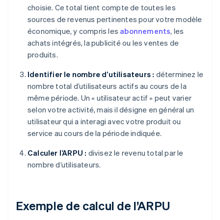
choisie. Ce total tient compte de toutes les
sources de revenus pertinentes pour votre modèle
économique, y compris les
abonnements
, les
achats intégrés, la publicité ou les ventes de
produits.
Identifier le nombre d’utilisateurs :
déterminez le
nombre total d’utilisateurs actifs au cours de la
même période. Un « utilisateur actif » peut varier
selon votre activité, mais il désigne en général un
utilisateur qui a interagi avec votre produit ou
service au cours de la période indiquée.
Calculer l’ARPU :
divisez le revenu total par le
nombre d’utilisateurs.
Exemple de calcul de l’ARPU