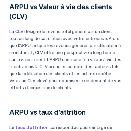
ARPU vs Valeur à vie des clients
(CLV)
La
CLV
désigne le revenu total généré par un client
tout au long de sa relation avec votre entreprise. Alors
que l’ARPU indique les revenus générés par utilisateur à
un instant T, CLV offre une perspective à long terme
sur la valeur client. L’ARPU contribue à la valeur à vie des
clients, mais la CLV prend en compte des facteurs tels
que la fidélisation des clients et les achats répétés.
Visez un CLV élevé pour optimiser le rendement de vos
efforts d’acquisition de clients.
ARPU vs taux d’attrition
Le
taux d’attrition
correspond au pourcentage de