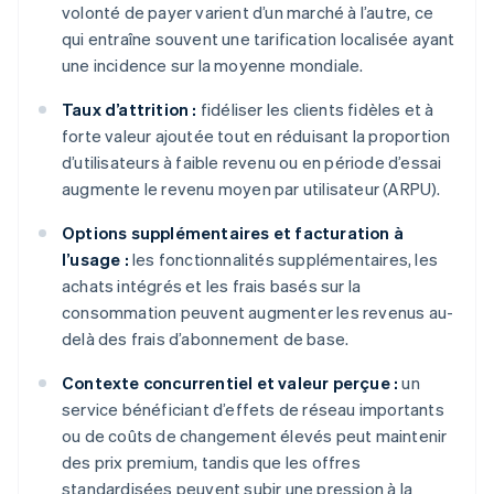
volonté de payer varient d’un marché à l’autre, ce
qui entraîne souvent une tarification localisée ayant
une incidence sur la moyenne mondiale.
Taux d’attrition :
fidéliser les clients fidèles et à
forte valeur ajoutée tout en réduisant la proportion
d’utilisateurs à faible revenu ou en période d’essai
augmente le revenu moyen par utilisateur (ARPU).
Options supplémentaires et facturation à
l’usage :
les fonctionnalités supplémentaires, les
achats intégrés et les frais basés sur la
consommation peuvent augmenter les revenus au-
delà des frais d’abonnement de base.
Contexte concurrentiel et valeur perçue :
un
service bénéficiant d’effets de réseau importants
ou de coûts de changement élevés peut maintenir
des prix premium, tandis que les offres
standardisées peuvent subir une pression à la