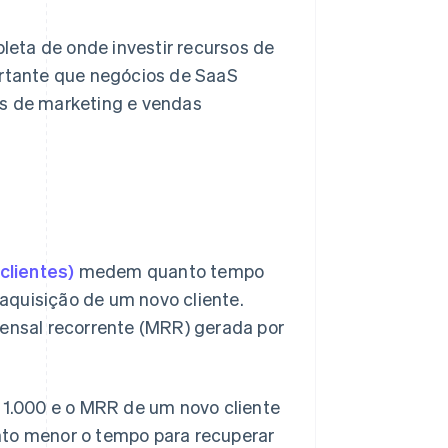
eta de onde investir recursos de
ortante que negócios de SaaS
as de marketing e vendas
clientes)
medem quanto tempo
aquisição de um novo cliente.
mensal recorrente (MRR) gerada por
1.000 e o MRR de um novo cliente
nto menor o tempo para recuperar