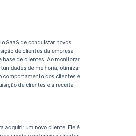
io SaaS de conquistar novos
isição de clientes da empresa,
 base de clientes. Ao monitorar
tunidades de melhoria, otimizar
o comportamento dos clientes e
sição de clientes e a receita.
 adquirir um novo cliente. Ele é
irecionado a potenciais clientes