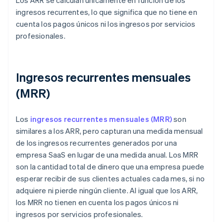
Los ARR se calculan únicamente en función de los
ingresos recurrentes, lo que significa que no tiene en
cuenta los pagos únicos ni los ingresos por servicios
profesionales.
Ingresos recurrentes mensuales
(MRR)
Los
ingresos recurrentes mensuales (MRR)
son
similares a los ARR, pero capturan una medida mensual
de los ingresos recurrentes generados por una
empresa SaaS en lugar de una medida anual. Los MRR
son la cantidad total de dinero que una empresa puede
esperar recibir de sus clientes actuales cada mes, si no
adquiere ni pierde ningún cliente. Al igual que los ARR,
los MRR no tienen en cuenta los pagos únicos ni
ingresos por servicios profesionales.