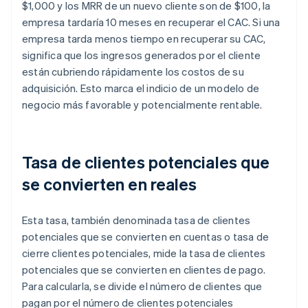
$1,000 y los MRR de un nuevo cliente son de $100, la
empresa tardaría 10 meses en recuperar el CAC. Si una
empresa tarda menos tiempo en recuperar su CAC,
significa que los ingresos generados por el cliente
están cubriendo rápidamente los costos de su
adquisición. Esto marca el indicio de un modelo de
negocio más favorable y potencialmente rentable.
Tasa de clientes potenciales que
se convierten en reales
Esta tasa, también denominada tasa de clientes
potenciales que se convierten en cuentas o tasa de
cierre clientes potenciales, mide la tasa de clientes
potenciales que se convierten en clientes de pago.
Para calcularla, se divide el número de clientes que
pagan por el número de clientes potenciales