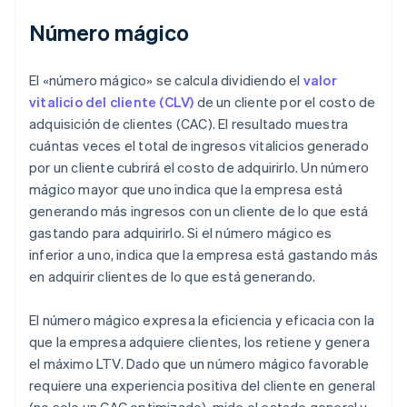
Número mágico
El «número mágico» se calcula dividiendo el
valor
vitalicio del cliente (CLV)
de un cliente por el costo de
adquisición de clientes (CAC). El resultado muestra
cuántas veces el total de ingresos vitalicios generado
por un cliente cubrirá el costo de adquirirlo. Un número
mágico mayor que uno indica que la empresa está
generando más ingresos con un cliente de lo que está
gastando para adquirirlo. Si el número mágico es
inferior a uno, indica que la empresa está gastando más
en adquirir clientes de lo que está generando.
El número mágico expresa la eficiencia y eficacia con la
que la empresa adquiere clientes, los retiene y genera
el máximo LTV. Dado que un número mágico favorable
requiere una experiencia positiva del cliente en general