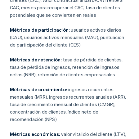
clientes (CAC), valor contractual anual (ACV) frente a
CAC, meses para recuperar el CAC, tasa de clientes
potenciales que se convierten en reales
Métricas de participación:
usuarios activos diarios
(DAU), usuarios activos mensuales (MAU), puntuación
de participación del cliente (CES)
Métricas de retención:
tasa de pérdida de clientes,
tasa de pérdida de ingresos, retención de ingresos
netos (NRR), retención de clientes empresariales
Métricas de crecimiento:
ingresos recurrentes
mensuales (MRR), ingresos recurrentes anuales (ARR),
tasa de crecimiento mensual de clientes (CMGR),
concentración de clientes, índice neto de
recomendación (NPS)
Métricas económicas:
valor vitalicio del cliente (LTV),