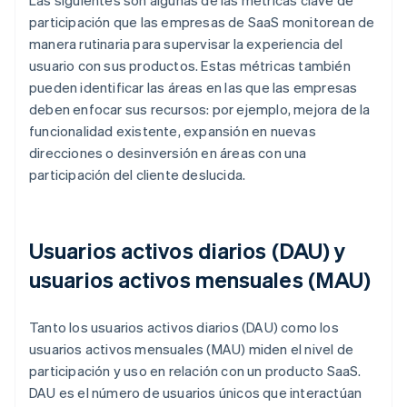
Las siguientes son algunas de las métricas clave de
participación que las empresas de SaaS monitorean de
manera rutinaria para supervisar la experiencia del
usuario con sus productos. Estas métricas también
pueden identificar las áreas en las que las empresas
deben enfocar sus recursos: por ejemplo, mejora de la
funcionalidad existente, expansión en nuevas
direcciones o desinversión en áreas con una
participación del cliente deslucida.
Usuarios activos diarios (DAU) y
usuarios activos mensuales (MAU)
Tanto los usuarios activos diarios (DAU) como los
usuarios activos mensuales (MAU) miden el nivel de
participación y uso en relación con un producto SaaS.
DAU es el número de usuarios únicos que interactúan