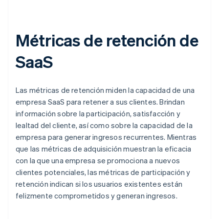
Métricas de retención de
SaaS
Las métricas de retención miden la capacidad de una
empresa SaaS para retener a sus clientes. Brindan
información sobre la participación, satisfacción y
lealtad del cliente, así como sobre la capacidad de la
empresa para generar ingresos recurrentes. Mientras
que las métricas de adquisición muestran la eficacia
con la que una empresa se promociona a nuevos
clientes potenciales, las métricas de participación y
retención indican si los usuarios existentes están
felizmente comprometidos y generan ingresos.