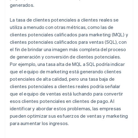
generados.
La tasa de clientes potenciales a clientes reales se
utiliza a menudo con otras métricas, como las de
clientes potenciales calificados para marketing (MQL) y
clientes potenciales calificados para ventas (SQL), con
el fin de brindar una imagen más completa del proceso
de generación y conversión de clientes potenciales.
Por ejemplo, una tasa alta de MQL a SQL podría indicar
que el equipo de marketing está generando clientes
potenciales de alta calidad, pero una tasa baja de
clientes potenciales a clientes reales podría señalar
que el equipo de ventas está luchando para convertir
esos clientes potenciales en clientes de pago. Al
identificar y abordar estos problemas, las empresas
pueden optimizar sus esfuerzos de ventas y marketing
para aumentar los ingresos.