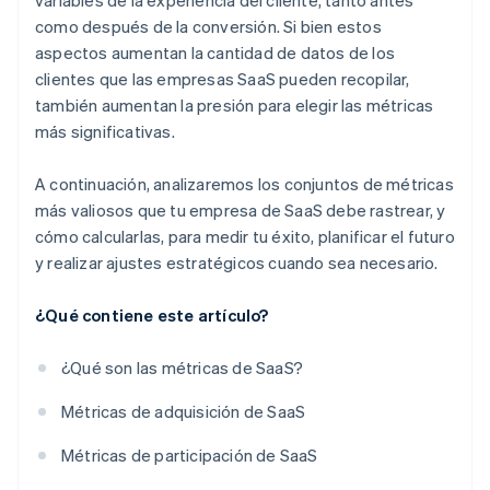
variables de la experiencia del cliente, tanto antes
como después de la conversión. Si bien estos
aspectos aumentan la cantidad de datos de los
clientes que las empresas SaaS pueden recopilar,
también aumentan la presión para elegir las métricas
más significativas.
A continuación, analizaremos los conjuntos de métricas
más valiosos que tu empresa de SaaS debe rastrear, y
cómo calcularlas, para medir tu éxito, planificar el futuro
y realizar ajustes estratégicos cuando sea necesario.
¿Qué contiene este artículo?
¿Qué son las métricas de SaaS?
Métricas de adquisición de SaaS
Métricas de participación de SaaS