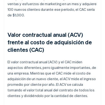
ventas y esfuerzos de marketing en un mes y adquiere
100 nuevos clientes durante ese período, el CAC sería
de $1,000.
Valor contractual anual (ACV)
frente al costo de adquisición de
clientes (CAC)
El valor contractual anual (ACV) y el CAC miden
aspectos diferentes, pero igualmente importantes, de
una empresa. Mientras que el CAC mide el costo de
adquisición de un nuevo cliente, el ACV mide el ingreso
promedio por cliente por año. El ACV se calcula
tomando el valor total anual del contrato de todos los
clientes y dividiéndolo por la cantidad de clientes.