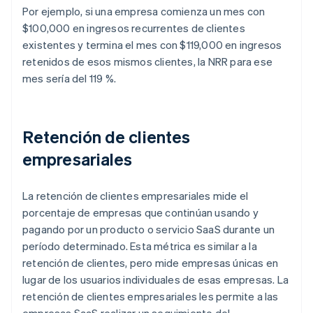
Por ejemplo, si una empresa comienza un mes con
$100,000 en ingresos recurrentes de clientes
existentes y termina el mes con $119,000 en ingresos
retenidos de esos mismos clientes, la NRR para ese
mes sería del 119 %.
Retención de clientes
empresariales
La retención de clientes empresariales mide el
porcentaje de empresas que continúan usando y
pagando por un producto o servicio SaaS durante un
período determinado. Esta métrica es similar a la
retención de clientes, pero mide empresas únicas en
lugar de los usuarios individuales de esas empresas. La
retención de clientes empresariales les permite a las