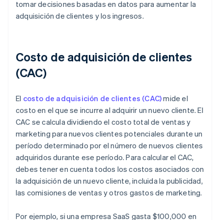
tomar decisiones basadas en datos para aumentar la
adquisición de clientes y los ingresos.
Costo de adquisición de clientes
(CAC)
El
costo de adquisición de clientes (CAC)
mide el
costo en el que se incurre al adquirir un nuevo cliente. El
CAC se calcula dividiendo el costo total de ventas y
marketing para nuevos clientes potenciales durante un
período determinado por el número de nuevos clientes
adquiridos durante ese período. Para calcular el CAC,
debes tener en cuenta todos los costos asociados con
la adquisición de un nuevo cliente, incluida la publicidad,
las comisiones de ventas y otros gastos de marketing.
Por ejemplo, si una empresa SaaS gasta $100,000 en