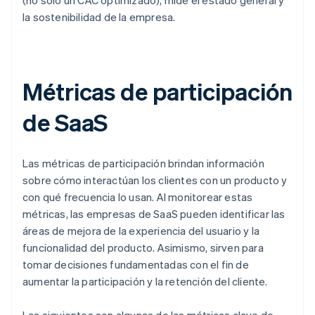
(no solo un CAC optimizado), mide el estado general y
la sostenibilidad de la empresa.
Métricas de participación
de SaaS
Las métricas de participación brindan información
sobre cómo interactúan los clientes con un producto y
con qué frecuencia lo usan. Al monitorear estas
métricas, las empresas de SaaS pueden identificar las
áreas de mejora de la experiencia del usuario y la
funcionalidad del producto. Asimismo, sirven para
tomar decisiones fundamentadas con el fin de
aumentar la participación y la retención del cliente.