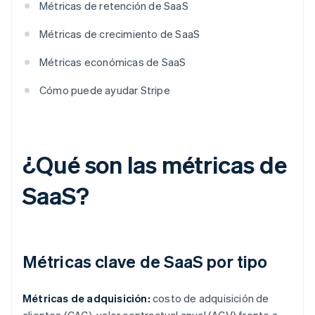
Métricas de retención de SaaS
Métricas de crecimiento de SaaS
Métricas económicas de SaaS
Cómo puede ayudar Stripe
¿Qué son las métricas de
SaaS?
Métricas clave de SaaS por tipo
Métricas de adquisición:
costo de adquisición de