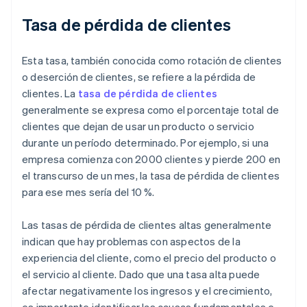
Tasa de pérdida de clientes
Esta tasa, también conocida como rotación de clientes
o deserción de clientes, se refiere a la pérdida de
clientes. La
tasa de pérdida de clientes
generalmente se expresa como el porcentaje total de
clientes que dejan de usar un producto o servicio
durante un período determinado. Por ejemplo, si una
empresa comienza con 2000 clientes y pierde 200 en
el transcurso de un mes, la tasa de pérdida de clientes
para ese mes sería del 10 %.
Las tasas de pérdida de clientes altas generalmente
indican que hay problemas con aspectos de la
experiencia del cliente, como el precio del producto o
el servicio al cliente. Dado que una tasa alta puede
afectar negativamente los ingresos y el crecimiento,