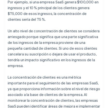
Por ejemplo, si una empresa SaaS genera $100,000 en
ingresos y el 10 % principal de los clientes genera
$75,000 de esos ingresos, la concentración de
clientes sería del 75 %.
Un alto nivel de concentración de clientes se considera
arriesgado porque significa que una parte significativa
de los ingresos de la empresa proviene de una
pequeña cantidad de clientes. Si uno de esos clientes
cancelara su suscripción o dejara de usar el producto,
tendría un impacto significativo en los ingresos de la
empresa.
La concentración de clientes es una métrica
importante para el seguimiento de las empresas SaaS,
ya que proporciona información sobre el nivel de riesgo
asociado a la base de clientes de la empresa. Al
monitorear la concentración de clientes, las empresas
SaaS pueden identificar áreas de mejora e implementar