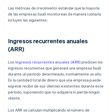
Las métricas de crecimiento estándar que la mayoría
de las empresas SaaS monitorean de manera rutinaria
incluyen las siguientes:
Ingresos recurrentes anuales
(ARR)
Los
ingresos recurrentes anuales (ARR)
predicen los
ingresos recurrentes que generará una empresa SaaS
durante un período determinado, normalmente un año.
Es la cantidad total de dinero que una empresa puede
esperar recibir de sus clientes existentes durante este
período, suponiendo que no adquiera ni pierda ningún
cliente.
Los ARR se calculan multiplicando el número de