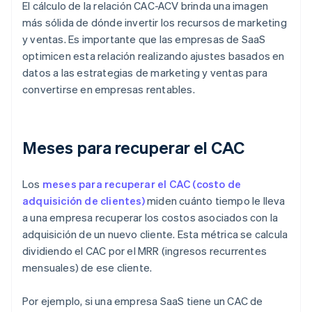
El cálculo de la relación CAC-ACV brinda una imagen
más sólida de dónde invertir los recursos de marketing
y ventas. Es importante que las empresas de SaaS
optimicen esta relación realizando ajustes basados en
datos a las estrategias de marketing y ventas para
convertirse en empresas rentables.
Meses para recuperar el CAC
Los
meses para recuperar el CAC (costo de
adquisición de clientes)
miden cuánto tiempo le lleva
a una empresa recuperar los costos asociados con la
adquisición de un nuevo cliente. Esta métrica se calcula
dividiendo el CAC por el MRR (ingresos recurrentes
mensuales) de ese cliente.
Por ejemplo, si una empresa SaaS tiene un CAC de