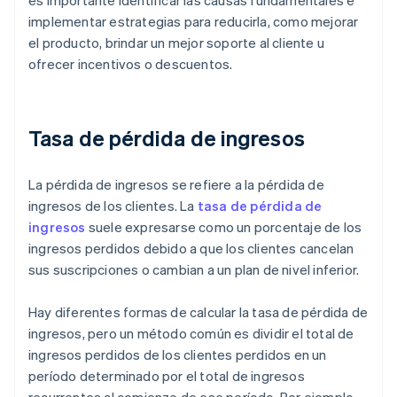
es importante identificar las causas fundamentales e
implementar estrategias para reducirla, como mejorar
el producto, brindar un mejor soporte al cliente u
ofrecer incentivos o descuentos.
Tasa de pérdida de ingresos
La pérdida de ingresos se refiere a la pérdida de
ingresos de los clientes. La
tasa de pérdida de
ingresos
suele expresarse como un porcentaje de los
ingresos perdidos debido a que los clientes cancelan
sus suscripciones o cambian a un plan de nivel inferior.
Hay diferentes formas de calcular la tasa de pérdida de
ingresos, pero un método común es dividir el total de
ingresos perdidos de los clientes perdidos en un
período determinado por el total de ingresos