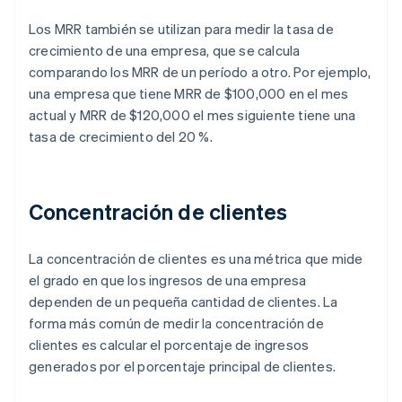
Los MRR también se utilizan para medir la tasa de
crecimiento de una empresa, que se calcula
comparando los MRR de un período a otro. Por ejemplo,
una empresa que tiene MRR de $100,000 en el mes
actual y MRR de $120,000 el mes siguiente tiene una
tasa de crecimiento del 20 %.
Concentración de clientes
La concentración de clientes es una métrica que mide
el grado en que los ingresos de una empresa
dependen de un pequeña cantidad de clientes. La
forma más común de medir la concentración de
clientes es calcular el porcentaje de ingresos
generados por el porcentaje principal de clientes.