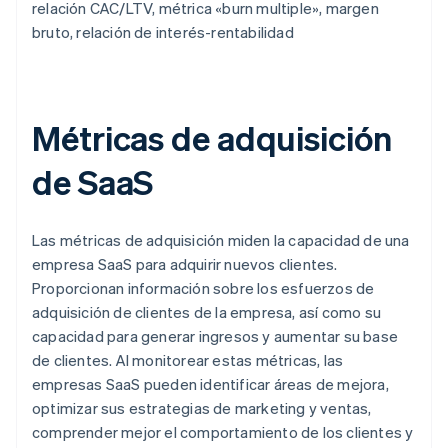
relación CAC/LTV, métrica «burn multiple», margen
bruto, relación de interés-rentabilidad
Métricas de adquisición
de SaaS
Las métricas de adquisición miden la capacidad de una
empresa SaaS para adquirir nuevos clientes.
Proporcionan información sobre los esfuerzos de
adquisición de clientes de la empresa, así como su
capacidad para generar ingresos y aumentar su base
de clientes. Al monitorear estas métricas, las
empresas SaaS pueden identificar áreas de mejora,
optimizar sus estrategias de marketing y ventas,
comprender mejor el comportamiento de los clientes y