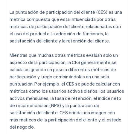
La puntuación de participación del cliente (CES) es una
métrica compuesta que está influenciada por otras
métricas de participación del cliente relacionadas con
el uso del producto, la adopción de funciones, la
satisfacción del cliente y la retención del cliente.
Mientras que muchas otras métricas evalúan solo un
aspecto de la participación, la CES generalmente se
calcula asignando un peso a diferentes métricas de
participación y luego combinándolas en una sola
puntuación. Por ejemplo, el CES se puede calcular con
métricas como los usuarios activos diarios, los usuarios
activos mensuales, la tasa de retención, el índice neto
de recomendación (NPS) y la puntuación de
satisfacción del cliente. CES brinda una imagen con
más matices de la participación del cliente y el estado
del negocio.