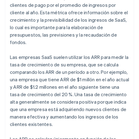
clientes de pago por el promedio de ingresos por
cliente al año. Esta métrica ofrece información sobre el
crecimiento y la previsibilidad de los ingresos de SaaS,
lo cual es importante para la elaboración de
presupuestos, las previsiones y la recaudación de
fondos.
Las empresas SaaS suelen utilizar los ARR para medir la
tasa de crecimiento de su empresa, que se calcula
comparando los ARR de un período a otro. Por ejemplo,
una empresa que tiene ARR de $1 millón en el año actual
y ARR de $1.2 millones en el año siguiente tiene una
tasa de crecimiento del 20 %. Una tasa de crecimiento
alta generalmente se considera positiva porque indica
que una empresa está adquiriendo nuevos clientes de
manera efectiva y aumentando los ingresos de los
clientes existentes.