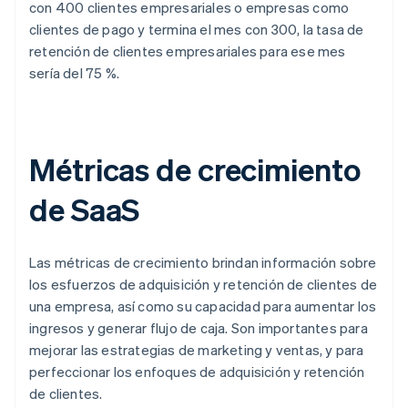
con 400 clientes empresariales o empresas como
clientes de pago y termina el mes con 300, la tasa de
retención de clientes empresariales para ese mes
sería del 75 %.
Métricas de crecimiento
de SaaS
Las métricas de crecimiento brindan información sobre
los esfuerzos de adquisición y retención de clientes de
una empresa, así como su capacidad para aumentar los
ingresos y generar flujo de caja. Son importantes para
mejorar las estrategias de marketing y ventas, y para
perfeccionar los enfoques de adquisición y retención
de clientes.