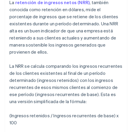
La
retención de ingresos netos (NRR)
, también
conocida como retención en dólares, mide el
porcentaje de ingresos que se retiene de los clientes
existentes durante un período determinado. Una NRR
alta es un buen indicador de que una empresa está
reteniendo a sus clientes actuales y aumentando de
manera sostenible los ingresos generados que
provienen de ellos.
La NRR se calcula comparando los ingresos recurrentes
de los clientes existentes al final de un período
determinado (ingresos retenidos) con los ingresos
recurrentes de esos mismos clientes al comienzo de
ese período (ingresos recurrentes de base). Esta es
una versión simplificada de la fórmula:
(Ingresos retenidos / Ingresos recurrentes de base) x
100