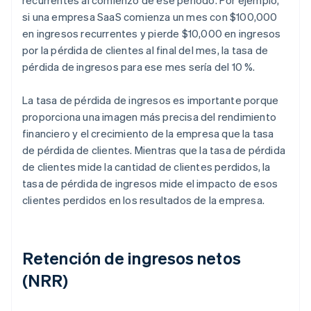
recurrentes al comienzo de ese período. Por ejemplo,
si una empresa SaaS comienza un mes con $100,000
en ingresos recurrentes y pierde $10,000 en ingresos
por la pérdida de clientes al final del mes, la tasa de
pérdida de ingresos para ese mes sería del 10 %.
La tasa de pérdida de ingresos es importante porque
proporciona una imagen más precisa del rendimiento
financiero y el crecimiento de la empresa que la tasa
de pérdida de clientes. Mientras que la tasa de pérdida
de clientes mide la cantidad de clientes perdidos, la
tasa de pérdida de ingresos mide el impacto de esos
clientes perdidos en los resultados de la empresa.
Retención de ingresos netos
(NRR)