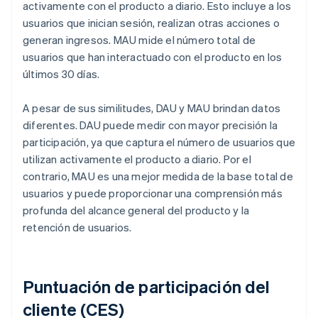
activamente con el producto a diario. Esto incluye a los
usuarios que inician sesión, realizan otras acciones o
generan ingresos. MAU mide el número total de
usuarios que han interactuado con el producto en los
últimos 30 días.
A pesar de sus similitudes, DAU y MAU brindan datos
diferentes. DAU puede medir con mayor precisión la
participación, ya que captura el número de usuarios que
utilizan activamente el producto a diario. Por el
contrario, MAU es una mejor medida de la base total de
usuarios y puede proporcionar una comprensión más
profunda del alcance general del producto y la
retención de usuarios.
Puntuación de participación del
cliente (CES)