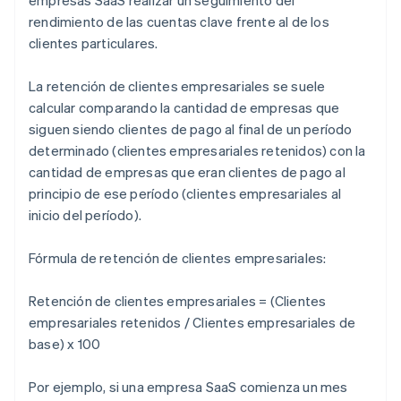
empresas SaaS realizar un seguimiento del
rendimiento de las cuentas clave frente al de los
clientes particulares.
La retención de clientes empresariales se suele
calcular comparando la cantidad de empresas que
siguen siendo clientes de pago al final de un período
determinado (clientes empresariales retenidos) con la
cantidad de empresas que eran clientes de pago al
principio de ese período (clientes empresariales al
inicio del período).
Fórmula de retención de clientes empresariales:
Retención de clientes empresariales = (Clientes
empresariales retenidos / Clientes empresariales de
base) x 100
Por ejemplo, si una empresa SaaS comienza un mes