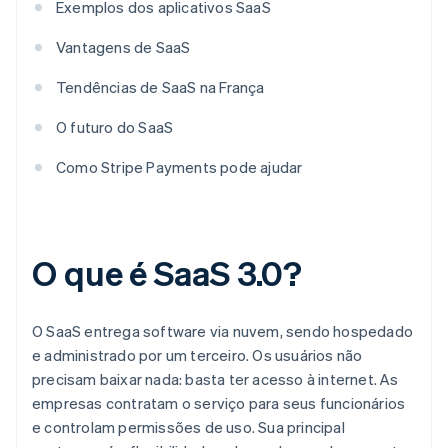
Exemplos dos aplicativos SaaS
Vantagens de SaaS
Tendências de SaaS na França
O futuro do SaaS
Como Stripe Payments pode ajudar
O que é SaaS 3.0?
O SaaS entrega software via nuvem, sendo hospedado
e administrado por um terceiro. Os usuários não
precisam baixar nada: basta ter acesso à internet. As
empresas contratam o serviço para seus funcionários
e controlam permissões de uso. Sua principal