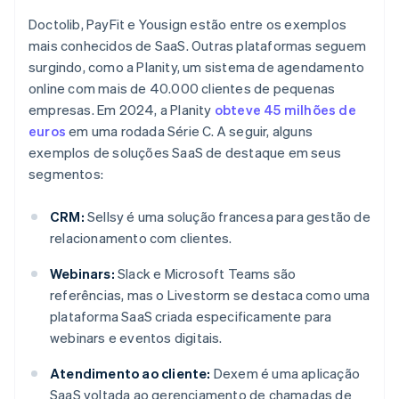
Doctolib, PayFit e Yousign estão entre os exemplos
mais conhecidos de SaaS. Outras plataformas seguem
surgindo, como a Planity, um sistema de agendamento
online com mais de 40.000 clientes de pequenas
empresas. Em 2024, a Planity
obteve 45 milhões de
euros
em uma rodada Série C. A seguir, alguns
exemplos de soluções SaaS de destaque em seus
segmentos:
CRM:
Sellsy é uma solução francesa para gestão de
relacionamento com clientes.
Webinars:
Slack e Microsoft Teams são
referências, mas o Livestorm se destaca como uma
plataforma SaaS criada especificamente para
webinars e eventos digitais.
Atendimento ao cliente:
Dexem é uma aplicação
SaaS voltada ao gerenciamento de chamadas de