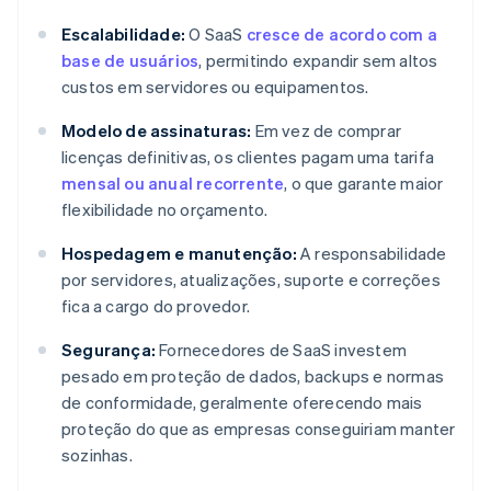
Escalabilidade:
O SaaS
cresce de acordo com a
base de usuários
, permitindo expandir sem altos
custos em servidores ou equipamentos.
Modelo de assinaturas:
Em vez de comprar
licenças definitivas, os clientes pagam uma tarifa
mensal ou anual recorrente
, o que garante maior
flexibilidade no orçamento.
Hospedagem e manutenção:
A responsabilidade
por servidores, atualizações, suporte e correções
fica a cargo do provedor.
Segurança:
Fornecedores de SaaS investem
pesado em proteção de dados, backups e normas
de conformidade, geralmente oferecendo mais
proteção do que as empresas conseguiriam manter
sozinhas.