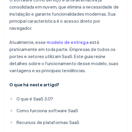
consolidada em nuvem, que elimina a necessidade de
instalação e garante funcionalidades modernas. Sua
principal característica é o acesso direto por
navegador.
Atualmente, esse
modelo de entrega
está
praticamente em toda parte. Empresas de todos os
portes e setores utilizam SaaS. Este guia reúne
detalhes sobre o funcionamento desse modelo, suas
vantagens e as principais tendências.
O que há neste artigo?
O que é SaaS 3.0?
Como funciona software SaaS
Recursos de plataformas SaaS