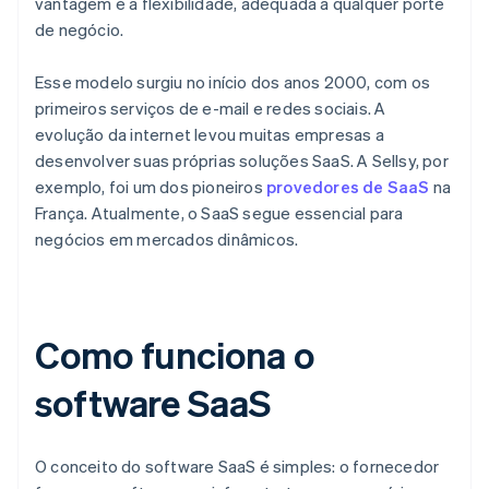
vantagem é a flexibilidade, adequada a qualquer porte
de negócio.
Esse modelo surgiu no início dos anos 2000, com os
primeiros serviços de e-mail e redes sociais. A
evolução da internet levou muitas empresas a
desenvolver suas próprias soluções SaaS. A Sellsy, por
exemplo, foi um dos pioneiros
provedores de SaaS
na
França. Atualmente, o SaaS segue essencial para
negócios em mercados dinâmicos.
Como funciona o
software SaaS
O conceito do software SaaS é simples: o fornecedor