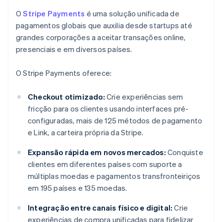
O
Stripe Payments
é uma solução unificada de
pagamentos globais que auxilia desde startups até
grandes corporações a aceitar transações online,
presenciais e em diversos países.
O Stripe Payments oferece:
Checkout otimizado:
Crie experiências sem
fricção para os clientes usando interfaces pré-
configuradas, mais de 125 métodos de pagamento
e Link, a carteira própria da Stripe.
Expansão rápida em novos mercados:
Conquiste
clientes em diferentes países com suporte a
múltiplas moedas e pagamentos transfronteiriços
em 195 países e 135 moedas.
Integração entre canais físico e digital:
Crie
experiências de compra unificadas para fidelizar