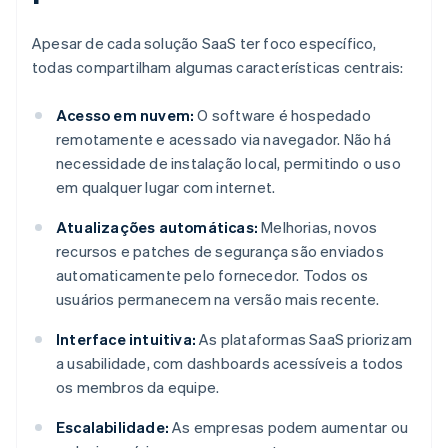
Apesar de cada solução SaaS ter foco específico,
todas compartilham algumas características centrais:
Acesso em nuvem:
O software é hospedado
remotamente e acessado via navegador. Não há
necessidade de instalação local, permitindo o uso
em qualquer lugar com internet.
Atualizações automáticas:
Melhorias, novos
recursos e patches de segurança são enviados
automaticamente pelo fornecedor. Todos os
usuários permanecem na versão mais recente.
Interface intuitiva:
As plataformas SaaS priorizam
a usabilidade, com dashboards acessíveis a todos
os membros da equipe.
Escalabilidade:
As empresas podem aumentar ou