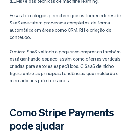
(LLMs) e das técnicas de machine learning.
Essas tecnologias permitem que os fornecedores de
SaaS executem processos completos de forma
automática em áreas como CRM, RH e criação de
conteúdo.
O micro SaaS voltado a pequenas empresas também
está ganhando espaço, assim como ofertas verticais
criadas para setores específicos. O SaaS de nicho
figura entre as principais tendências que moldarão o
mercado nos próximos anos.
Como Stripe Payments
pode ajudar