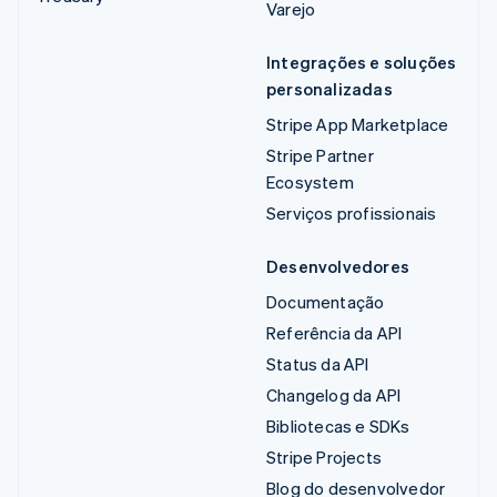
Varejo
Integrações e soluções
personalizadas
Stripe App Marketplace
Stripe Partner
Ecosystem
Serviços profissionais
Desenvolvedores
Documentação
Referência da API
Status da API
Changelog da API
Bibliotecas e SDKs
Stripe Projects
Blog do desenvolvedor