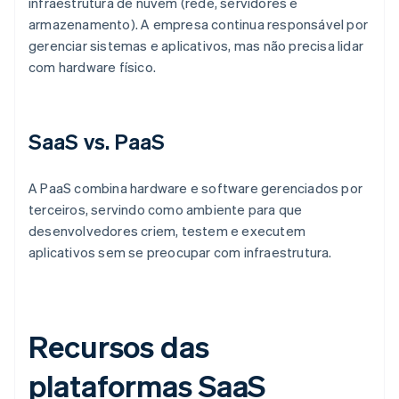
infraestrutura de nuvem (rede, servidores e
armazenamento). A empresa continua responsável por
gerenciar sistemas e aplicativos, mas não precisa lidar
com hardware físico.
SaaS vs. PaaS
A PaaS combina hardware e software gerenciados por
terceiros, servindo como ambiente para que
desenvolvedores criem, testem e executem
aplicativos sem se preocupar com infraestrutura.
Recursos das
plataformas SaaS