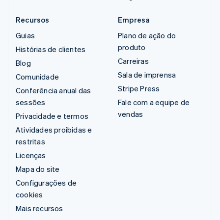
Recursos
Empresa
Guias
Plano de ação do
produto
Histórias de clientes
Carreiras
Blog
Sala de imprensa
Comunidade
Stripe Press
Conferência anual das
sessões
Fale com a equipe de
vendas
Privacidade e termos
Atividades proibidas e
restritas
Licenças
Mapa do site
Configurações de
cookies
Mais recursos