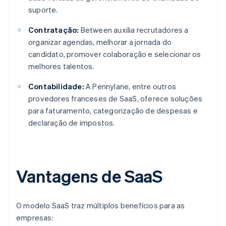
suporte.
Contratação:
Between auxilia recrutadores a
organizar agendas, melhorar a jornada do
candidato, promover colaboração e selecionar os
melhores talentos.
Contabilidade:
A Pennylane, entre outros
provedores franceses de SaaS, oferece soluções
para faturamento, categorização de despesas e
declaração de impostos.
Vantagens de SaaS
O modelo SaaS traz múltiplos benefícios para as
empresas: