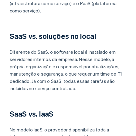
(infraestrutura como serviço) e o PaaS (plataforma
como serviço).
SaaS vs. soluções no local
Diferente do SaaS, o software local é instalado em
servidores internos da empresa. Nesse modelo, a
própria organização é responsável por atualizações,
manutenção e segurança, o que requer um time de TI
dedicado. Já com o SaaS, todas essas tarefas são
incluídas no serviço contratado.
SaaS vs. IaaS
No modelo IaaS, o provedor disponibiliza toda a