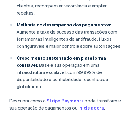
clientes, recompensar recorrência e ampliar
receitas.
Melhoria no desempenho dos pagamentos:
Aumente a taxa de sucesso das transações com
ferramentas inteligentes de antifraude, fluxos
configuráveis e maior controle sobre autorizações.
Crescimento sustentado em plataforma
confiável:
Baseie sua operação em uma
infraestrutura escalável, com 99,999% de
disponibilidade e confiabilidade reconhecida
globalmente.
Descubra como o
Stripe Payments
pode transformar
sua operação de pagamentos ou
inicie agora
.