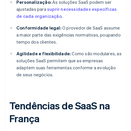
Personalização:
As soluções SaaS podem ser
ajustadas para
suprir necessidades específicas
de cada organização
.
Conformidade legal:
O provedor de SaaS assume
a maior parte das exigências normativas, poupando
tempo dos clientes.
Agilidade e flexibilidade:
Como são modulares, as
soluções SaaS permitem que as empresas
adaptem suas ferramentas conforme a evolução
de seus negócios.
Tendências de SaaS na
França