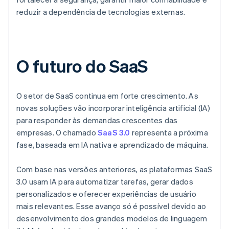
reduzir a dependência de tecnologias externas.
O futuro do SaaS
O setor de SaaS continua em forte crescimento. As
novas soluções vão incorporar inteligência artificial (IA)
para responder às demandas crescentes das
empresas. O chamado
SaaS 3.0
representa a próxima
fase, baseada em IA nativa e aprendizado de máquina.
Com base nas versões anteriores, as plataformas SaaS
3.0 usam IA para automatizar tarefas, gerar dados
personalizados e oferecer experiências de usuário
mais relevantes. Esse avanço só é possível devido ao
desenvolvimento dos grandes modelos de linguagem