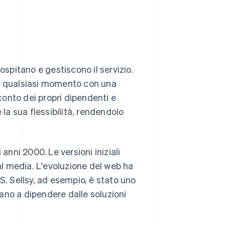
ospitano e gestiscono il servizio.
in qualsiasi momento con una
onto dei propri dipendenti e
 la sua flessibilità, rendendolo
anni 2000. Le versioni iniziali
ial media. L'evoluzione del web ha
S. Sellsy, ad esempio, è stato uno
uano a dipendere dalle soluzioni