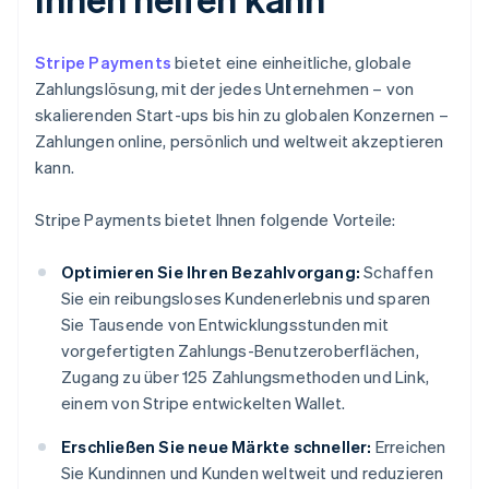
Stripe Payments
bietet eine einheitliche, globale
Zahlungslösung, mit der jedes Unternehmen – von
skalierenden Start-ups bis hin zu globalen Konzernen –
Zahlungen online, persönlich und weltweit akzeptieren
kann.
Stripe Payments bietet Ihnen folgende Vorteile:
Optimieren Sie Ihren Bezahlvorgang:
Schaffen
Sie ein reibungsloses Kundenerlebnis und sparen
Sie Tausende von Entwicklungsstunden mit
vorgefertigten Zahlungs-Benutzeroberflächen,
Zugang zu über 125 Zahlungsmethoden und Link,
einem von Stripe entwickelten Wallet.
Erschließen Sie neue Märkte schneller:
Erreichen
Sie Kundinnen und Kunden weltweit und reduzieren