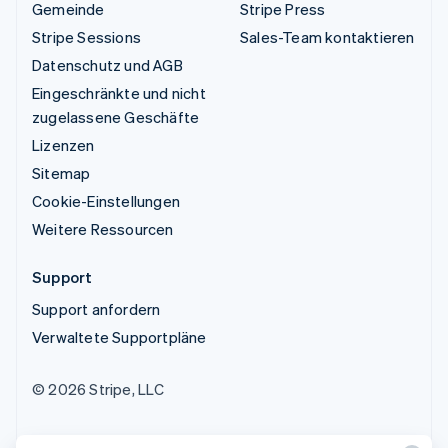
Gemeinde
Stripe Press
Stripe Sessions
Sales-Team kontaktieren
Datenschutz und AGB
Eingeschränkte und nicht
zugelassene Geschäfte
Lizenzen
Sitemap
Cookie-Einstellungen
Weitere Ressourcen
Support
Support anfordern
Verwaltete Supportpläne
© 2026 Stripe, LLC