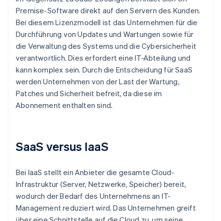
Premise-Software direkt auf den Servern des Kunden.
Bei diesem Lizenzmodell ist das Unternehmen für die
Durchführung von Updates und Wartungen sowie für
die Verwaltung des Systems und die Cybersicherheit
verantwortlich. Dies erfordert eine IT-Abteilung und
kann komplex sein. Durch die Entscheidung für SaaS
werden Unternehmen von der Last der Wartung,
Patches und Sicherheit befreit, da diese im
Abonnement enthalten sind.
SaaS versus IaaS
Bei IaaS stellt ein Anbieter die gesamte Cloud-
Infrastruktur (Server, Netzwerke, Speicher) bereit,
wodurch der Bedarf des Unternehmens an IT-
Management reduziert wird. Das Unternehmen greift
über eine Schnittstelle auf die Cloud zu, um seine