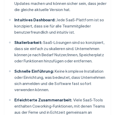
Updates machen und können sicher sein, dass jeder
die gleiche aktuelle Version hat.
Intuitives Dashboard:
Jede SaaS-Plattform ist so
konzipiert, dass sie für alle Teammitglieder
benutzerfreundlich und intuitiv ist.
Skalierbarkeit:
SaaS-Lösungen sind so konzipiert,
dass sie einfach zu skalieren sind. Unternehmen
können je nach Bedarf Nutzer/innen, Speicherplatz
oder Funktionen hinzufügen oder entfernen.
Schnelle Einführung:
Keine komplexe Installation
oder Einrichtung, was bedeutet, dass Unternehmen
sich anmelden und die Software fast sofort
verwenden können.
Erleichterte Zusammenarbeit:
Viele SaaS-Tools
enthalten Coworking-Funktionen, mit denen Teams
aus der Ferne und in Echtzeit gemeinsam an