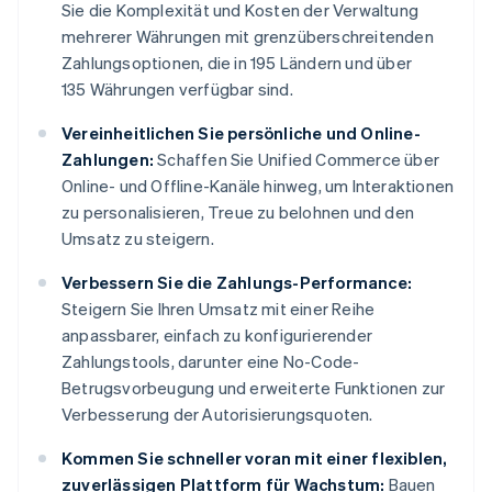
Sie die Komplexität und Kosten der Verwaltung
mehrerer Währungen mit grenzüberschreitenden
Zahlungsoptionen, die in 195 Ländern und über
135 Währungen verfügbar sind.
Vereinheitlichen Sie persönliche und Online-
Zahlungen:
Schaffen Sie Unified Commerce über
Online- und Offline-Kanäle hinweg, um Interaktionen
zu personalisieren, Treue zu belohnen und den
Umsatz zu steigern.
Verbessern Sie die Zahlungs-Performance:
Steigern Sie Ihren Umsatz mit einer Reihe
anpassbarer, einfach zu konfigurierender
Zahlungstools, darunter eine No-Code-
Betrugsvorbeugung und erweiterte Funktionen zur
Verbesserung der Autorisierungsquoten.
Kommen Sie schneller voran mit einer flexiblen,
zuverlässigen Plattform für Wachstum:
Bauen