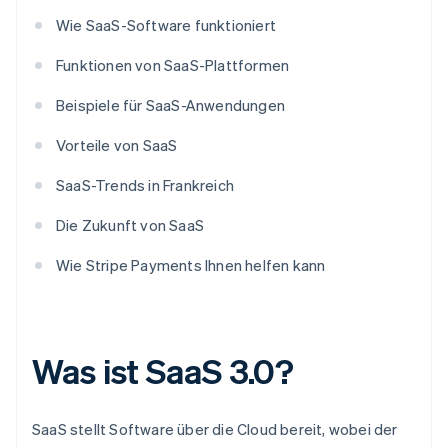
Wie SaaS-Software funktioniert
Funktionen von SaaS-Plattformen
Beispiele für SaaS-Anwendungen
Vorteile von SaaS
SaaS-Trends in Frankreich
Die Zukunft von SaaS
Wie Stripe Payments Ihnen helfen kann
Was ist SaaS 3.0?
SaaS stellt Software über die Cloud bereit, wobei der