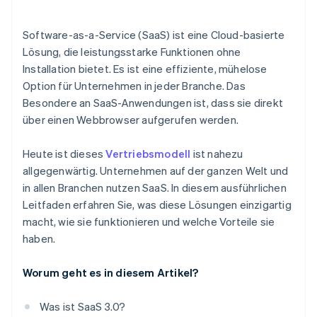
Software-as-a-Service (SaaS) ist eine Cloud-basierte
Lösung, die leistungsstarke Funktionen ohne
Installation bietet. Es ist eine effiziente, mühelose
Option für Unternehmen in jeder Branche. Das
Besondere an SaaS-Anwendungen ist, dass sie direkt
über einen Webbrowser aufgerufen werden.
Heute ist dieses
Vertriebsmodell
ist nahezu
allgegenwärtig. Unternehmen auf der ganzen Welt und
in allen Branchen nutzen SaaS. In diesem ausführlichen
Leitfaden erfahren Sie, was diese Lösungen einzigartig
macht, wie sie funktionieren und welche Vorteile sie
haben.
Worum geht es in diesem Artikel?
Was ist SaaS 3.0?