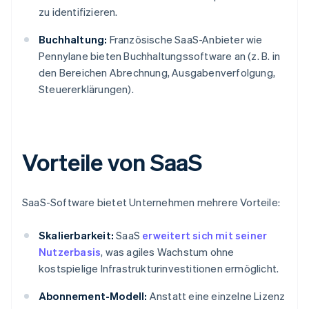
zu identifizieren.
Buchhaltung:
Französische SaaS-Anbieter wie
Pennylane bieten Buchhaltungssoftware an (z. B. in
den Bereichen Abrechnung, Ausgabenverfolgung,
Steuererklärungen).
Vorteile von SaaS
SaaS-Software bietet Unternehmen mehrere Vorteile:
Skalierbarkeit:
SaaS
erweitert sich mit seiner
Nutzerbasis
, was agiles Wachstum ohne
kostspielige Infrastrukturinvestitionen ermöglicht.
Abonnement-Modell:
Anstatt eine einzelne Lizenz