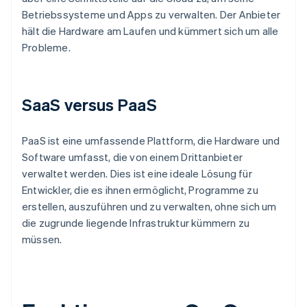
Betriebssysteme und Apps zu verwalten. Der Anbieter
hält die Hardware am Laufen und kümmert sich um alle
Probleme.
SaaS versus PaaS
PaaS ist eine umfassende Plattform, die Hardware und
Software umfasst, die von einem Drittanbieter
verwaltet werden. Dies ist eine ideale Lösung für
Entwickler, die es ihnen ermöglicht, Programme zu
erstellen, auszuführen und zu verwalten, ohne sich um
die zugrunde liegende Infrastruktur kümmern zu
müssen.