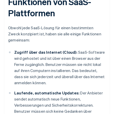
Funktionen von SaaS-
Plattformen
Obwohl jede SaaS-Lösung für einen bestimmten
Zweck konzipiert ist, haben sie alle einige Funktionen
gemeinsam:
Zugriff über das Internet (Cloud):
SaaS-Software
wird gehostet und ist über einen Browser aus der
Ferne zugänglich. Benutzer müssen sie nicht lokal
auf ihren Computern installieren. Das bedeutet,
dass sie sich jederzeit und überall über das Internet
anmelden können.
Laufende, automatische Updates:
Der Anbieter
sendet automatisch neue Funktionen,
Verbesserungen und Sicherheitskorrekturen.
Benutzer müssen sich keine Gedanken über