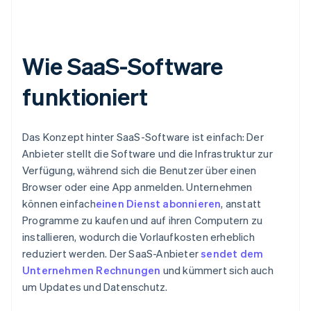
Wie SaaS-Software
funktioniert
Das Konzept hinter SaaS-Software ist einfach: Der
Anbieter stellt die Software und die Infrastruktur zur
Verfügung, während sich die Benutzer über einen
Browser oder eine App anmelden. Unternehmen
können einfach
einen Dienst abonnieren
, anstatt
Programme zu kaufen und auf ihren Computern zu
installieren, wodurch die Vorlaufkosten erheblich
reduziert werden. Der SaaS-Anbieter
sendet dem
Unternehmen Rechnungen
und kümmert sich auch
um Updates und Datenschutz.