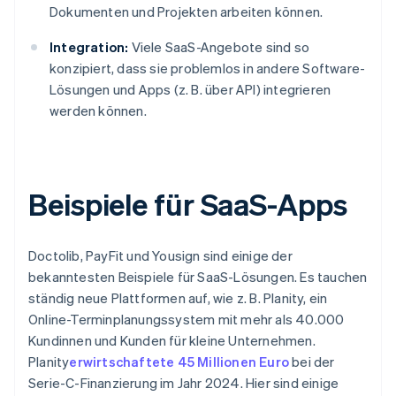
Dokumenten und Projekten arbeiten können.
Integration:
Viele SaaS-Angebote sind so
konzipiert, dass sie problemlos in andere Software-
Lösungen und Apps (z. B. über API) integrieren
werden können.
Beispiele für SaaS-Apps
Doctolib, PayFit und Yousign sind einige der
bekanntesten Beispiele für SaaS-Lösungen. Es tauchen
ständig neue Plattformen auf, wie z. B. Planity, ein
Online-Terminplanungssystem mit mehr als 40.000
Kundinnen und Kunden für kleine Unternehmen.
Planity
erwirtschaftete 45 Millionen Euro
bei der
Serie-C-Finanzierung im Jahr 2024. Hier sind einige