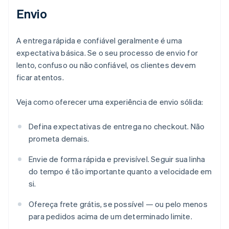
Envio
A entrega rápida e confiável geralmente é uma
expectativa básica. Se o seu processo de envio for
lento, confuso ou não confiável, os clientes devem
ficar atentos.
Veja como oferecer uma experiência de envio sólida:
Defina expectativas de entrega no checkout. Não
prometa demais.
Envie de forma rápida e previsível. Seguir sua linha
do tempo é tão importante quanto a velocidade em
si.
Ofereça frete grátis, se possível — ou pelo menos
para pedidos acima de um determinado limite.