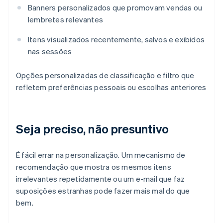
Banners personalizados que promovam vendas ou
lembretes relevantes
Itens visualizados recentemente, salvos e exibidos
nas sessões
Opções personalizadas de classificação e filtro que
refletem preferências pessoais ou escolhas anteriores
Seja preciso, não presuntivo
É fácil errar na personalização. Um mecanismo de
recomendação que mostra os mesmos itens
irrelevantes repetidamente ou um e-mail que faz
suposições estranhas pode fazer mais mal do que
bem.