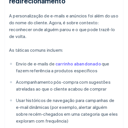
redirecionamento
A personalização de e-mails e anúncios foi além do uso
do nome do cliente. Agora, é sobre contexto:
reconhecer onde alguém parou e o que pode trazê-lo
de volta.
As táticas comuns incluem:
Envio de e-mails de
carrinho abandonado
que
fazem referência a produtos específicos
Acompanhamento pós-compra com sugestões
atreladas ao que o cliente acabou de comprar
Usar históricos de navegação para campanhas de
e-mail dinâmicas (por exemplo, alertar alguém
sobre recém-chegados em uma categoria que eles
exploram com frequência)