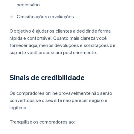
necessário
Classificações e avaliações
O objetivo é ajudar os clientes a decidir de forma
rápida e confortável. Quanto mais clareza você
fornecer aqui, menos devoluções e solicitações de
suporte você processará posteriormente.
Sinais de credibilidade
Os compradores online provavelmente não serão
convertidos se o seu site não parecer seguro e
legítimo.
Tranquilize os compradores ao: