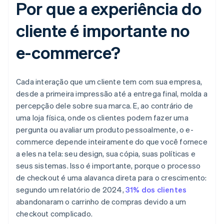
Por que a experiência do
cliente é importante no
e-commerce?
Cada interação que um cliente tem com sua empresa,
desde a primeira impressão até a entrega final, molda a
percepção dele sobre sua marca. E, ao contrário de
uma loja física, onde os clientes podem fazer uma
pergunta ou avaliar um produto pessoalmente, o e-
commerce depende inteiramente do que você fornece
a eles na tela: seu design, sua cópia, suas políticas e
seus sistemas. Isso é importante, porque o processo
de checkout é uma alavanca direta para o crescimento:
segundo um relatório de 2024,
31% dos clientes
abandonaram o carrinho de compras devido a um
checkout complicado.