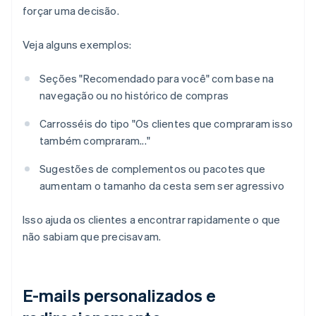
forçar uma decisão.
Veja alguns exemplos:
Seções "Recomendado para você" com base na
navegação ou no histórico de compras
Carrosséis do tipo "Os clientes que compraram isso
também compraram..."
Sugestões de complementos ou pacotes que
aumentam o tamanho da cesta sem ser agressivo
Isso ajuda os clientes a encontrar rapidamente o que
não sabiam que precisavam.
E-mails personalizados e