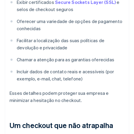
Exibir certificados
Secure Sockets Layer (SSL)
e
selos de checkout seguros
Oferecer uma variedade de opções de pagamento
conhecidas
Facilitar a localização das suas políticas de
devolução e privacidade
Chamar a atenção para as garantias oferecidas
Incluir dados de contato reais e acessíveis (por
exemplo, e-mail, chat, telefone)
Esses detalhes podem proteger sua empresa e
minimizar a hesitação no checkout.
Um checkout que não atrapalha