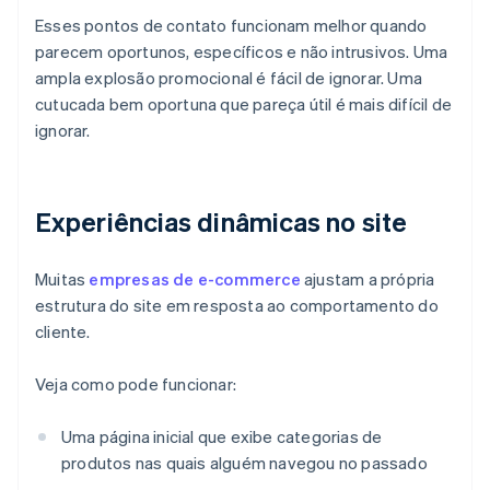
Esses pontos de contato funcionam melhor quando
parecem oportunos, específicos e não intrusivos. Uma
ampla explosão promocional é fácil de ignorar. Uma
cutucada bem oportuna que pareça útil é mais difícil de
ignorar.
Experiências dinâmicas no site
Muitas
empresas de e-commerce
ajustam a própria
estrutura do site em resposta ao comportamento do
cliente.
Veja como pode funcionar:
Uma página inicial que exibe categorias de
produtos nas quais alguém navegou no passado