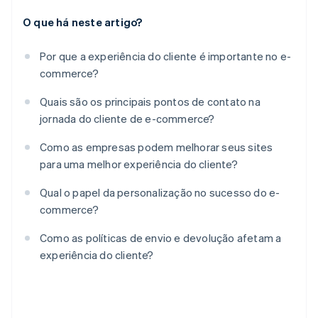
O que há neste artigo?
Por que a experiência do cliente é importante no e-
commerce?
Quais são os principais pontos de contato na
jornada do cliente de e-commerce?
Como as empresas podem melhorar seus sites
para uma melhor experiência do cliente?
Qual o papel da personalização no sucesso do e-
commerce?
Como as políticas de envio e devolução afetam a
experiência do cliente?