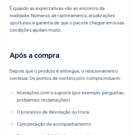
É quando as expectativas vão ao encontro da
realidade. Números de rastreamento, atualizações
oportunas e garantia de que o pacote chegue em boas
condições ajudam muito.
Após a compra
Depois que o produto é entregue, o relacionamento
continua. Os pontos de contato pós-compra incluem:
Interações com o suporte (por exemplo, perguntas,
problemas, reclamações)
O processo de devolução ou troca
Comunicação de acompanhamento