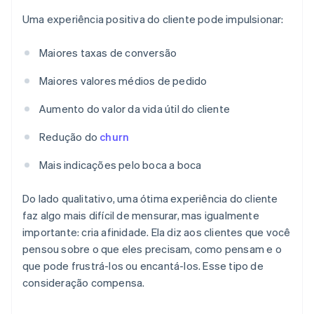
Uma experiência positiva do cliente pode impulsionar:
Maiores taxas de conversão
Maiores valores médios de pedido
Aumento do valor da vida útil do cliente
Redução do
churn
Mais indicações pelo boca a boca
Do lado qualitativo, uma ótima experiência do cliente
faz algo mais difícil de mensurar, mas igualmente
importante: cria afinidade. Ela diz aos clientes que você
pensou sobre o que eles precisam, como pensam e o
que pode frustrá-los ou encantá-los. Esse tipo de
consideração compensa.