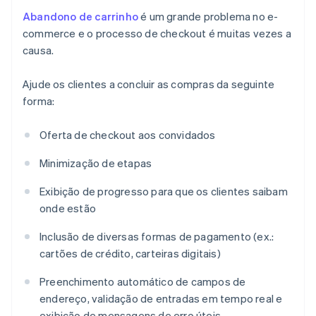
Abandono de carrinho
é um grande problema no e-
commerce e o processo de checkout é muitas vezes a
causa.
Ajude os clientes a concluir as compras da seguinte
forma:
Oferta de checkout aos convidados
Minimização de etapas
Exibição de progresso para que os clientes saibam
onde estão
Inclusão de diversas formas de pagamento (ex.:
cartões de crédito, carteiras digitais)
Preenchimento automático de campos de
endereço, validação de entradas em tempo real e
exibição de mensagens de erro úteis