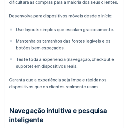
dificultará as compras para a maioria dos seus clientes.
Desenvolva para dispositivos móveis desde o início:
Use layouts simples que escalam graciosamente.
Mantenha os tamanhos das fontes legíveis e os
botões bem espaçados.
Teste toda a experiência (navegação, checkout e
suporte) em dispositivos reais.
Garanta que a experiência seja limpa e rápida nos
dispositivos que os clientes realmente usam.
Navegação intuitiva e pesquisa
inteligente