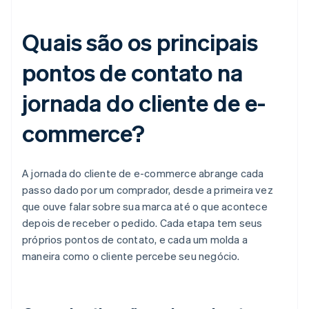
Quais são os principais
pontos de contato na
jornada do cliente de e-
commerce?
A jornada do cliente de e-commerce abrange cada
passo dado por um comprador, desde a primeira vez
que ouve falar sobre sua marca até o que acontece
depois de receber o pedido. Cada etapa tem seus
próprios pontos de contato, e cada um molda a
maneira como o cliente percebe seu negócio.