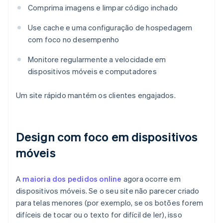
Comprima imagens e limpar código inchado
Use cache e uma configuração de hospedagem
com foco no desempenho
Monitore regularmente a velocidade em
dispositivos móveis e computadores
Um site rápido mantém os clientes engajados.
Design com foco em dispositivos
móveis
A
maioria dos pedidos online
agora ocorre em
dispositivos móveis. Se o seu site não parecer criado
para telas menores (por exemplo, se os botões forem
difíceis de tocar ou o texto for difícil de ler), isso