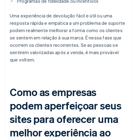
Programas de fidelidade ou incentivos
Uma experiência de devolução fácil e útil ou uma
resposta rápida e empática a um problema de suporte
podem realmente melhorar a forma como os clientes
se sentem em relação à sua marca. É nessa fase que
ocorrem os clientes recorrentes. Se as pessoas se
sentirem valorizadas após a venda, é mais provável
que voltem.
Como as empresas
podem aperfeiçoar seus
sites para oferecer uma
melhor experiência ao