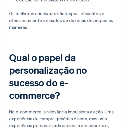
Os melhores checkouts são limpos, eficientes e
silenciosamente refinados de dezenas de pequenas
maneiras.
Qual o papel da
personalização no
sucesso do e-
commerce?
No e-commerce, a relevância impulsiona a ação. Uma
experiência de compra genérica é lenta, mas uma
experiência personalizada acelera a descoberta e,