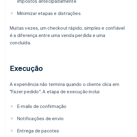
impostos antecipadamente
Minimizar etapas e distrações
Muitas vezes, um checkout rápido, simples e confiável
é a diferença entre uma venda perdida e uma
concluída.
Execução
A experiência não termina quando o cliente clica em
"Fazer pedido". A etapa de execução inclui:
E-mails de confirmação
Notificações de envio
Entrega de pacotes