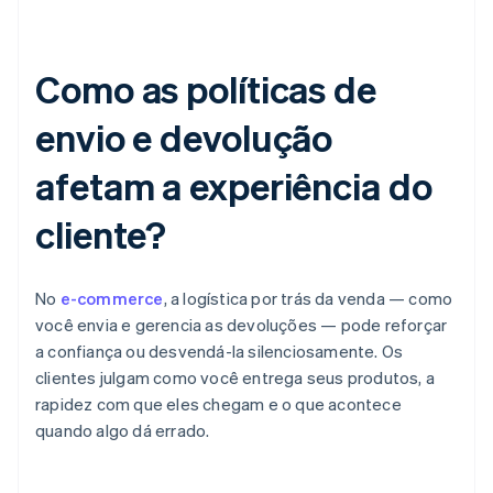
Como as políticas de
envio e devolução
afetam a experiência do
cliente?
No
e-commerce
, a logística por trás da venda — como
você envia e gerencia as devoluções — pode reforçar
a confiança ou desvendá-la silenciosamente. Os
clientes julgam como você entrega seus produtos, a
rapidez com que eles chegam e o que acontece
quando algo dá errado.