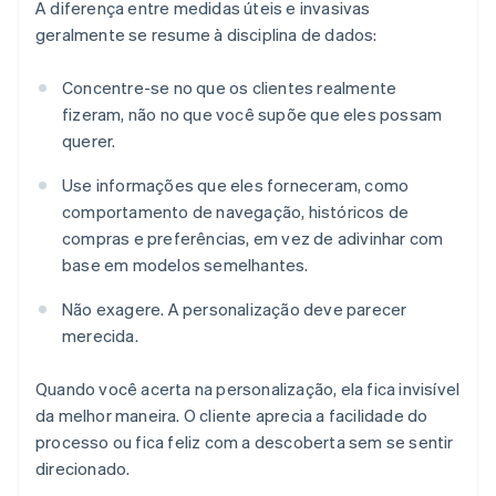
A diferença entre medidas úteis e invasivas
geralmente se resume à disciplina de dados:
Concentre-se no que os clientes realmente
fizeram, não no que você supõe que eles possam
querer.
Use informações que eles forneceram, como
comportamento de navegação, históricos de
compras e preferências, em vez de adivinhar com
base em modelos semelhantes.
Não exagere. A personalização deve parecer
merecida.
Quando você acerta na personalização, ela fica invisível
da melhor maneira. O cliente aprecia a facilidade do
processo ou fica feliz com a descoberta sem se sentir
direcionado.