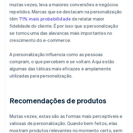
muitas vezes, leva a maiores conversões e negócios
repetidos. Marcas que se destacam na personalização
têm
71% mais probabilidade
de relatar maior
fidelidade do cliente. É por isso que a personalização
se tornou uma das alavancas mais importantes no
crescimento do e-commerce.
A personalização influencia como as pessoas
compram, o que percebem e se voltam. Aqui estão
algumas das táticas mais eficazes e amplamente
utilizadas para personalização.
Recomendações de produtos
Muitas vezes, estas são as formas mais perceptíveis e
valiosas de personalização. Quando bem feitos, elas
mostram produtos relevantes no momento certo, sem