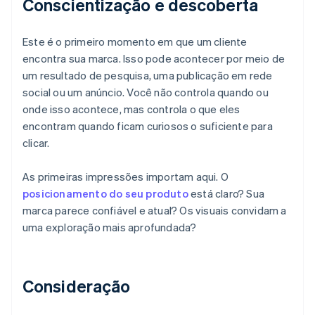
Conscientização e descoberta
Este é o primeiro momento em que um cliente
encontra sua marca. Isso pode acontecer por meio de
um resultado de pesquisa, uma publicação em rede
social ou um anúncio. Você não controla quando ou
onde isso acontece, mas controla o que eles
encontram quando ficam curiosos o suficiente para
clicar.
As primeiras impressões importam aqui. O
posicionamento do seu produto
está claro? Sua
marca parece confiável e atual? Os visuais convidam a
uma exploração mais aprofundada?
Consideração