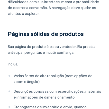
dificuldades com sua interface, menor a probabilidade
de ocorrer a conversão. A navegação deve ajudar os
clientes a explorar.
Páginas sólidas de produtos
Sua página de produto é o seu vendedor. Ela precisa
antecipar perguntas e incutir confiança.
Inclua:
Várias fotos de alta resolução (com opções de
zoom e ângulo)
Descrições concisas com especificações, materiais
e informações de dimensionamento
Cronogramas de inventário e envio, quando