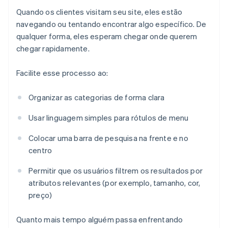
Quando os clientes visitam seu site, eles estão
navegando ou tentando encontrar algo específico. De
qualquer forma, eles esperam chegar onde querem
chegar rapidamente.
Facilite esse processo ao:
Organizar as categorias de forma clara
Usar linguagem simples para rótulos de menu
Colocar uma barra de pesquisa na frente e no
centro
Permitir que os usuários filtrem os resultados por
atributos relevantes (por exemplo, tamanho, cor,
preço)
Quanto mais tempo alguém passa enfrentando