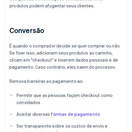
produtos podem afugentar seus clientes.
Conversão
É quando o comprador decide se quer comprar ou não.
Se fizer isso, adicionam seus produtos ao carrinho,
clicam em "checkout" e inserem dados pessoais e de
pagamento. Caso contrário, eles saem do processo.
Remova barreiras ao pagamento ao:
Permitir que as pessoas façam checkout como
convidados
Aceitar diversas
formas de pagamento
Ser transparente sobre os custos de envio e