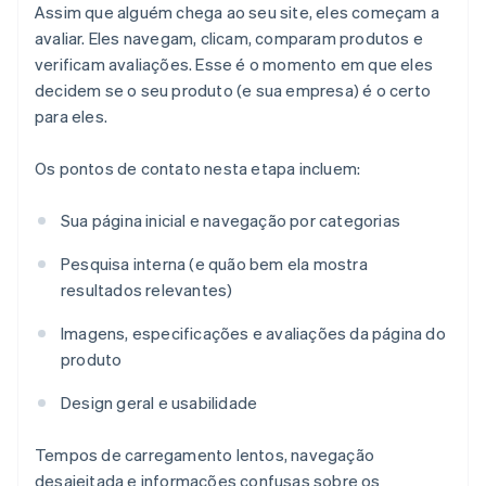
Assim que alguém chega ao seu site, eles começam a
avaliar. Eles navegam, clicam, comparam produtos e
verificam avaliações. Esse é o momento em que eles
decidem se o seu produto (e sua empresa) é o certo
para eles.
Os pontos de contato nesta etapa incluem:
Sua página inicial e navegação por categorias
Pesquisa interna (e quão bem ela mostra
resultados relevantes)
Imagens, especificações e avaliações da página do
produto
Design geral e usabilidade
Tempos de carregamento lentos, navegação
desajeitada e informações confusas sobre os