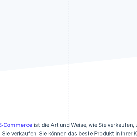
ung
E-Commerce
ist die Art und Weise, wie Sie verkaufen
 Sie verkaufen. Sie können das beste Produkt in Ihrer K