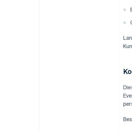
Lan
Kun
Ko
Die
Eve
per
Bes