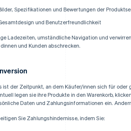
Bilder, Spezifikationen und Bewertungen der Produktse
Gesamtdesign und Benutzerfreundlichkeit
ge Ladezeiten, umständliche Navigation und verwirre
dinnen und Kunden abschrecken.
nversion
s ist der Zeitpunkt, an dem Käufer/innen sich für oder
ntuell legen sie ihre Produkte in den Warenkorb, klicke
sönliche Daten und Zahlungsinformationen ein. Andernf
eitigen Sie Zahlungshindernisse, indem Sie: