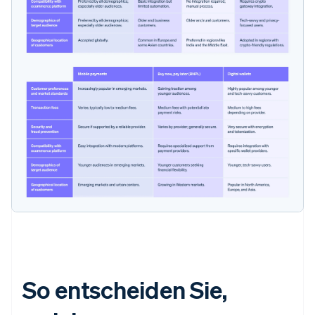
So entscheiden Sie,