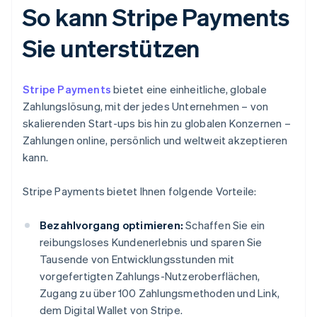
So kann Stripe Payments
Sie unterstützen
Stripe Payments
bietet eine einheitliche, globale
Zahlungslösung, mit der jedes Unternehmen – von
skalierenden Start-ups bis hin zu globalen Konzernen –
Zahlungen online, persönlich und weltweit akzeptieren
kann.
Stripe Payments bietet Ihnen folgende Vorteile:
Bezahlvorgang optimieren:
Schaffen Sie ein
reibungsloses Kundenerlebnis und sparen Sie
Tausende von Entwicklungsstunden mit
vorgefertigten Zahlungs-Nutzeroberflächen,
Zugang zu über 100 Zahlungsmethoden und Link,
dem Digital Wallet von Stripe.