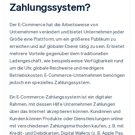
Zahlungssystem?
Der E-Commerce hat die Arbeitsweise von
Unternehmen verändert und bietet Unternehmen jeder
Größe eine Plattform, um ein größeres Publikum zu
erreichen und auf globaler Ebene tätig zu sein. Er bietet
mehrere Vorteile gegenüber dem traditionellen
Ladengeschäft, wie beispielsweise Verfügbarkeit rund
um die Uhr, globale Reichweite und niedrigere
Betriebskosten. E-Commerce-Unternehmen benötigen
jedoch ein spezielles Zahlungssystem.
Ein E-Commerce-Zahlungssystem ist ein digitaler
Rahmen, mit dessen Hilfe Unternehmen Zahlungen
über das Internet akzeptieren können. Kundinnen und
Kunden können Produkte oder Dienstleistungen online
mit verschiedenen Zahlungsmethoden kaufen, z. B. mit
Kredit- und Debitkarten, Digital Wallets (z. B. Apple Pay,