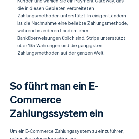
Kunden und wählen Sie ein Payment Gateway, das
die in diesen Gebieten verbreiteten
Zahlungsmethoden unterstützt. In einigen Ländern
ist die Nachnahme eine beliebte Zahlungsmethode,
während in anderen Ländern eher
Banküberweisungen üblich sind. Stripe unterstützt
über 135 Währungen und die gängigsten
Zahlungsmethoden auf der ganzen Welt.
So führt man ein E-
Commerce
Zahlungssystem ein
Um ein E-Commerce Zahlungssystem zu einzuführen,
gehen Sie folgendermaßen vor: