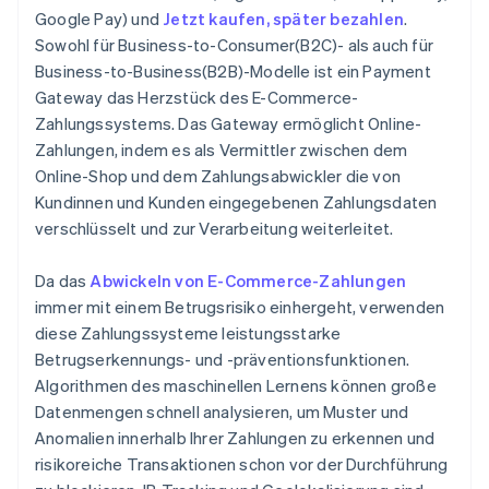
Google Pay) und
Jetzt kaufen, später bezahlen
.
Sowohl für Business-to-Consumer(B2C)- als auch für
Business-to-Business(B2B)-Modelle ist ein Payment
Gateway das Herzstück des E-Commerce-
Zahlungssystems. Das Gateway ermöglicht Online-
Zahlungen, indem es als Vermittler zwischen dem
Online-Shop und dem Zahlungsabwickler die von
Kundinnen und Kunden eingegebenen Zahlungsdaten
verschlüsselt und zur Verarbeitung weiterleitet.
Da das
Abwickeln von E-Commerce-Zahlungen
immer mit einem Betrugsrisiko einhergeht, verwenden
diese Zahlungssysteme leistungsstarke
Betrugserkennungs- und -präventionsfunktionen.
Algorithmen des maschinellen Lernens können große
Datenmengen schnell analysieren, um Muster und
Anomalien innerhalb Ihrer Zahlungen zu erkennen und
risikoreiche Transaktionen schon vor der Durchführung