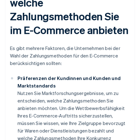
welche
Zahlungsmethoden Sie
im E-Commerce anbieten
Es gibt mehrere Faktoren, die Unternehmen bei der
Wahl der Zahlungsmethoden für den E-Commerce
berücksichtigen sollten:
Präferenzen der Kundinnen und Kunden und
Marktstandards
Nutzen Sie Marktforschungsergebnisse, um zu
entscheiden, welche Zahlungsmethoden Sie
anbieten möchten. Um die Wettbewerbsfähigkeit
Ihres E-Commerce-Auftritts sicherzustellen,
müssen Sie wissen, wie Ihre Zielgruppe bevorzugt
für Waren oder Dienstleistungen bezahlt und
welche Zahlungsmethoden Ihre Konkurrenz