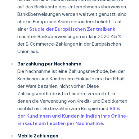
auf das Bankkonto des Unternehmens überweisen.
Banküberweisungen werden weltweit genutzt, sind
aber in Europa und Asien besonders beliebt. Laut
einer
Studie der Europäischen Zentralbank
machten Banküberweisungen im Jahr 2020 45 %
der E-Commerce-Zahlungen in der Europäischen
Union aus.
Barzahlung per Nachnahme
Die Nachnahme ist eine Zahlungsmethode, bei der
Kundinnen und Kunden ihre Einkäufe erst bei Erhalt
der Ware bezahlen, nicht vorher. Diese
Zahlungsmethode ist in Ländern verbreitet, in
denen die Verwendung von Kredit- und Debitkarten
unüblich ist. So bezahlen zum Beispiel rund
83 %
der Kundinnen und Kunden in Indien ihre Online-
Einkäufe am liebsten per Nachnahme
.
Mobile Zahlungen