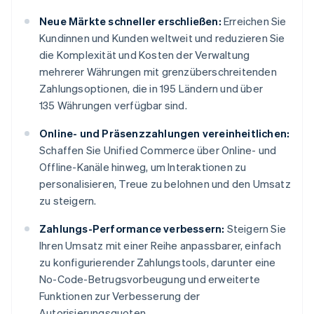
Neue Märkte schneller erschließen:
Erreichen Sie
Kundinnen und Kunden weltweit und reduzieren Sie
die Komplexität und Kosten der Verwaltung
mehrerer Währungen mit grenzüberschreitenden
Zahlungsoptionen, die in 195 Ländern und über
135 Währungen verfügbar sind.
Online- und Präsenzzahlungen vereinheitlichen:
Schaffen Sie Unified Commerce über Online- und
Offline-Kanäle hinweg, um Interaktionen zu
personalisieren, Treue zu belohnen und den Umsatz
zu steigern.
Zahlungs-Performance verbessern:
Steigern Sie
Ihren Umsatz mit einer Reihe anpassbarer, einfach
zu konfigurierender Zahlungstools, darunter eine
No-Code-Betrugsvorbeugung und erweiterte
Funktionen zur Verbesserung der
Autorisierungsquoten.