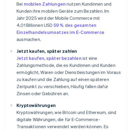
Bei
mobilen Zahlungen
nutzen Kundinnen und
Kunden ihre mobilen Geräte zum Bezahlen. Im
Jahr 2025 wird der Mobile Commerce mit
4,01 Billionen USD
59 % des gesamten
Einzelhandelsumsatzes im E-Commerce
ausmachen.
Jetzt kaufen, später zahlen
Jetzt kaufen, später bezahlen
ist eine
Zahlungsmethode, die es Kundinnen und Kunden
ermöglicht, Waren oder Dienstleistungen im Voraus
zu kaufen und die Zahlung auf einen späteren
Zeitpunkt zu verschieben, Häufig fallen dafür
Zinsen oder Gebühren an.
Kryptowährungen
Kryptowährungen, wie Bitcoin und Ethereum, sind
digitale Währungen, die für E-Commerce-
Transaktionen verwendet werden können. Es