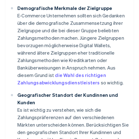
Demografische Merkmale der Zielgruppe
E-Commerce Unternehmen sollten sich Gedanken
über die demografische Zusammensetzung ihrer
Zielgruppe und die bei dieser Gruppe beliebten
Zahlungsmethoden machen. Jüngere Zielgruppen
bevorzugen möglicherweise Digital Wallets,
während ältere Zielgruppen eher traditionelle
Zahlungsmethoden wie Kreditkarten oder
Banküberweisungen in Anspruch nehmen. Aus
diesem Grund ist
die Wahl des richtigen
Zahlungsabwicklungsdienstleisters
so wichtig.
Geografischer Standort der Kundinnen und
Kunden
Es ist wichtig zu verstehen, wie sich die
Zahlungspräferenzen auf den verschiedenen
Märkten unterscheiden können. Berücksichtigen Sie
den geografischen Standort Ihrer Kundinnen und