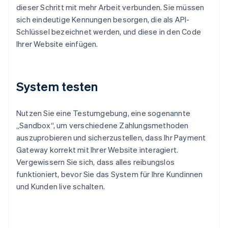
dieser Schritt mit mehr Arbeit verbunden. Sie müssen
sich eindeutige Kennungen besorgen, die als API-
Schlüssel bezeichnet werden, und diese in den Code
Ihrer Website einfügen.
System testen
Nutzen Sie eine Testumgebung, eine sogenannte
„Sandbox“, um verschiedene Zahlungsmethoden
auszuprobieren und sicherzustellen, dass Ihr Payment
Gateway korrekt mit Ihrer Website interagiert.
Vergewissern Sie sich, dass alles reibungslos
funktioniert, bevor Sie das System für Ihre Kundinnen
und Kunden live schalten.