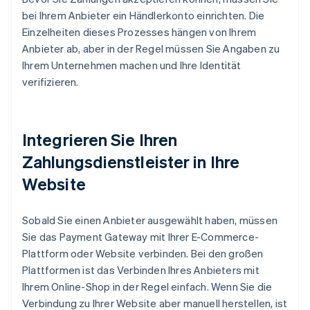
bei Ihrem Anbieter ein Händlerkonto einrichten. Die
Einzelheiten dieses Prozesses hängen von Ihrem
Anbieter ab, aber in der Regel müssen Sie Angaben zu
Ihrem Unternehmen machen und Ihre Identität
verifizieren.
Integrieren Sie Ihren
Zahlungsdienstleister in Ihre
Website
Sobald Sie einen Anbieter ausgewählt haben, müssen
Sie das Payment Gateway mit Ihrer E-Commerce-
Plattform oder Website verbinden. Bei den großen
Plattformen ist das Verbinden Ihres Anbieters mit
Ihrem Online-Shop in der Regel einfach. Wenn Sie die
Verbindung zu Ihrer Website aber manuell herstellen, ist