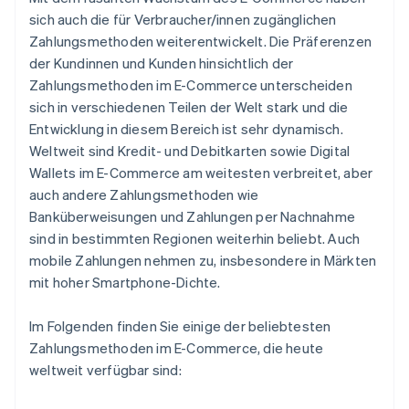
sich auch die für Verbraucher/innen zugänglichen
Zahlungsmethoden weiterentwickelt. Die Präferenzen
der Kundinnen und Kunden hinsichtlich der
Zahlungsmethoden im E-Commerce unterscheiden
sich in verschiedenen Teilen der Welt stark und die
Entwicklung in diesem Bereich ist sehr dynamisch.
Weltweit sind Kredit- und Debitkarten sowie Digital
Wallets im E-Commerce am weitesten verbreitet, aber
auch andere Zahlungsmethoden wie
Banküberweisungen und Zahlungen per Nachnahme
sind in bestimmten Regionen weiterhin beliebt. Auch
mobile Zahlungen nehmen zu, insbesondere in Märkten
mit hoher Smartphone-Dichte.
Im Folgenden finden Sie einige der beliebtesten
Zahlungsmethoden im E-Commerce, die heute
weltweit verfügbar sind: