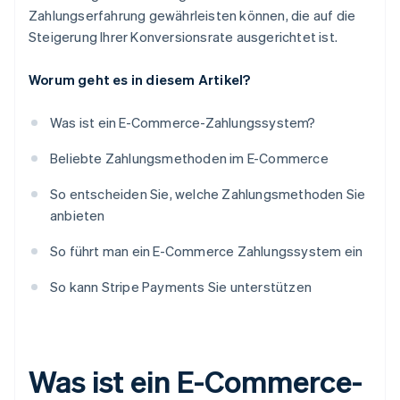
Zahlungserfahrung gewährleisten können, die auf die
Steigerung Ihrer Konversionsrate ausgerichtet ist.
Worum geht es in diesem Artikel?
Was ist ein E-Commerce-Zahlungssystem?
Beliebte Zahlungsmethoden im E-Commerce
So entscheiden Sie, welche Zahlungsmethoden Sie
anbieten
So führt man ein E-Commerce Zahlungssystem ein
So kann Stripe Payments Sie unterstützen
Was ist ein E-Commerce-