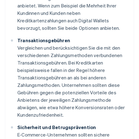
anbietet. Wenn zum Beispiel die Mehrheit Ihrer
Kundinnen und Kunden neben
Kreditkartenzahlungen auch Digital Wallets
bevorzugt, sollten Sie beide Optionen anbieten.
Transaktionsgebühren
Vergleichen und berücksichtigen Sie die mit den
verschiedenen Zahlungsmethoden verbundenen
Transaktionsgebühren. Bei Kreditkarten
beispielsweise fallen in der Regel höhere
Transaktionsgebühren an als bei anderen
Zahlungsmethoden. Unternehmen sollten diese
Gebühren gegen die potenziellen Vorteile des
Anbietens der jeweiligen Zahlungsmethode
abwägen, wie etwa höhere Konversionsraten oder
Kundenzufriedenheit.
Sicherheit und Betrugsprävention
E-Commerce-Unternehmen sollten sichere