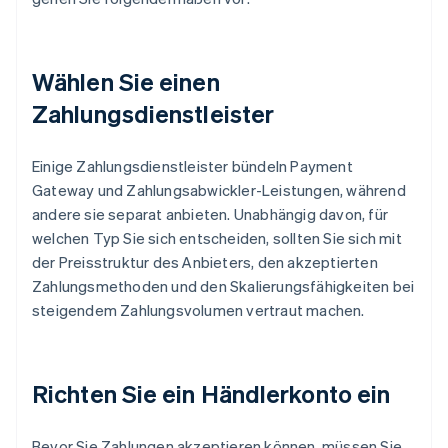
Wählen Sie einen
Zahlungsdienstleister
Einige Zahlungsdienstleister bündeln Payment
Gateway und Zahlungsabwickler-Leistungen, während
andere sie separat anbieten. Unabhängig davon, für
welchen Typ Sie sich entscheiden, sollten Sie sich mit
der Preisstruktur des Anbieters, den akzeptierten
Zahlungsmethoden und den Skalierungsfähigkeiten bei
steigendem Zahlungsvolumen vertraut machen.
Richten Sie ein Händlerkonto ein
Bevor Sie Zahlungen akzeptieren können, müssen Sie