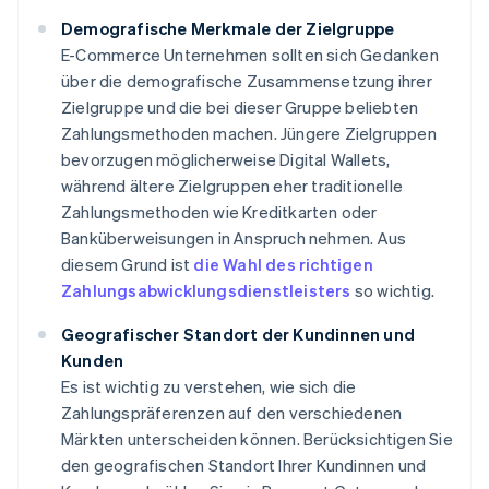
Demografische Merkmale der Zielgruppe
E-Commerce Unternehmen sollten sich Gedanken
über die demografische Zusammensetzung ihrer
Zielgruppe und die bei dieser Gruppe beliebten
Zahlungsmethoden machen. Jüngere Zielgruppen
bevorzugen möglicherweise Digital Wallets,
während ältere Zielgruppen eher traditionelle
Zahlungsmethoden wie Kreditkarten oder
Banküberweisungen in Anspruch nehmen. Aus
diesem Grund ist
die Wahl des richtigen
Zahlungsabwicklungsdienstleisters
so wichtig.
Geografischer Standort der Kundinnen und
Kunden
Es ist wichtig zu verstehen, wie sich die
Zahlungspräferenzen auf den verschiedenen
Märkten unterscheiden können. Berücksichtigen Sie
den geografischen Standort Ihrer Kundinnen und