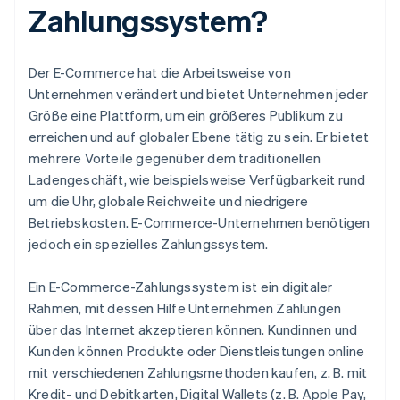
Zahlungssystem?
Der E-Commerce hat die Arbeitsweise von
Unternehmen verändert und bietet Unternehmen jeder
Größe eine Plattform, um ein größeres Publikum zu
erreichen und auf globaler Ebene tätig zu sein. Er bietet
mehrere Vorteile gegenüber dem traditionellen
Ladengeschäft, wie beispielsweise Verfügbarkeit rund
um die Uhr, globale Reichweite und niedrigere
Betriebskosten. E-Commerce-Unternehmen benötigen
jedoch ein spezielles Zahlungssystem.
Ein E-Commerce-Zahlungssystem ist ein digitaler
Rahmen, mit dessen Hilfe Unternehmen Zahlungen
über das Internet akzeptieren können. Kundinnen und
Kunden können Produkte oder Dienstleistungen online
mit verschiedenen Zahlungsmethoden kaufen, z. B. mit
Kredit- und Debitkarten, Digital Wallets (z. B. Apple Pay,