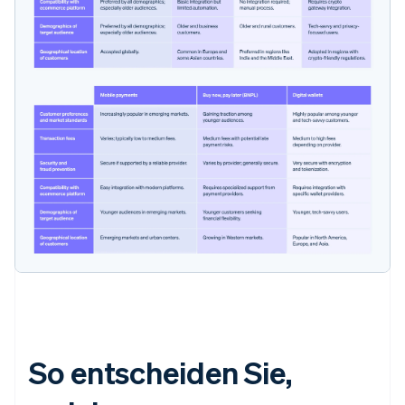
So entscheiden Sie,