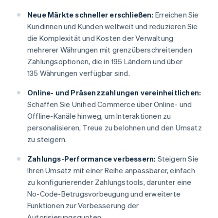
Neue Märkte schneller erschließen:
Erreichen Sie
Kundinnen und Kunden weltweit und reduzieren Sie
die Komplexität und Kosten der Verwaltung
mehrerer Währungen mit grenzüberschreitenden
Zahlungsoptionen, die in 195 Ländern und über
135 Währungen verfügbar sind.
Online- und Präsenzzahlungen vereinheitlichen:
Schaffen Sie Unified Commerce über Online- und
Offline-Kanäle hinweg, um Interaktionen zu
personalisieren, Treue zu belohnen und den Umsatz
zu steigern.
Zahlungs-Performance verbessern:
Steigern Sie
Ihren Umsatz mit einer Reihe anpassbarer, einfach
zu konfigurierender Zahlungstools, darunter eine
No-Code-Betrugsvorbeugung und erweiterte
Funktionen zur Verbesserung der
Autorisierungsquoten.