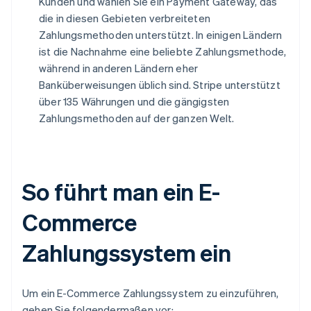
Kunden und wählen Sie ein Payment Gateway, das
die in diesen Gebieten verbreiteten
Zahlungsmethoden unterstützt. In einigen Ländern
ist die Nachnahme eine beliebte Zahlungsmethode,
während in anderen Ländern eher
Banküberweisungen üblich sind. Stripe unterstützt
über 135 Währungen und die gängigsten
Zahlungsmethoden auf der ganzen Welt.
So führt man ein E-
Commerce
Zahlungssystem ein
Um ein E-Commerce Zahlungssystem zu einzuführen,
gehen Sie folgendermaßen vor: