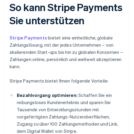
So kann Stripe Payments
Sie unterstützen
Stripe Payments
bietet eine einheitliche, globale
Zahlungslösung, mit der jedes Unternehmen – von
skalierenden Start-ups bis hin zu globalen Konzernen –
Zahlungen online, persönlich und weltweit akzeptieren
kann.
Stripe Payments bietet Ihnen folgende Vorteile:
Bezahlvorgang optimieren:
Schaffen Sie ein
reibungsloses Kundenerlebnis und sparen Sie
Tausende von Entwicklungsstunden mit
vorgefertigten Zahlungs-Nutzeroberflächen,
Zugang zu über 100 Zahlungsmethoden und Link,
dem Digital Wallet von Stripe.