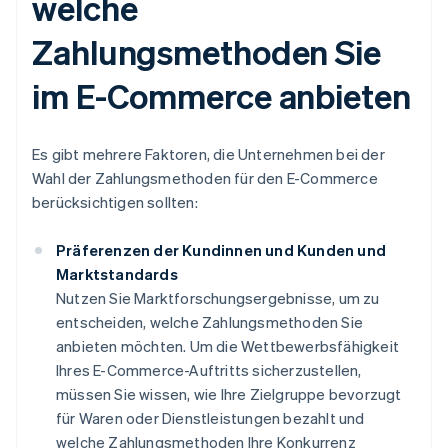
welche
Zahlungsmethoden Sie
im E-Commerce anbieten
Es gibt mehrere Faktoren, die Unternehmen bei der
Wahl der Zahlungsmethoden für den E-Commerce
berücksichtigen sollten:
Präferenzen der Kundinnen und Kunden und
Marktstandards
Nutzen Sie Marktforschungsergebnisse, um zu
entscheiden, welche Zahlungsmethoden Sie
anbieten möchten. Um die Wettbewerbsfähigkeit
Ihres E-Commerce-Auftritts sicherzustellen,
müssen Sie wissen, wie Ihre Zielgruppe bevorzugt
für Waren oder Dienstleistungen bezahlt und
welche Zahlungsmethoden Ihre Konkurrenz