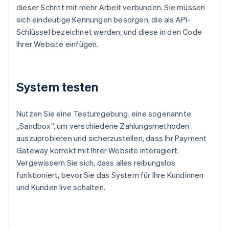
dieser Schritt mit mehr Arbeit verbunden. Sie müssen
sich eindeutige Kennungen besorgen, die als API-
Schlüssel bezeichnet werden, und diese in den Code
Ihrer Website einfügen.
System testen
Nutzen Sie eine Testumgebung, eine sogenannte
„Sandbox“, um verschiedene Zahlungsmethoden
auszuprobieren und sicherzustellen, dass Ihr Payment
Gateway korrekt mit Ihrer Website interagiert.
Vergewissern Sie sich, dass alles reibungslos
funktioniert, bevor Sie das System für Ihre Kundinnen
und Kunden live schalten.