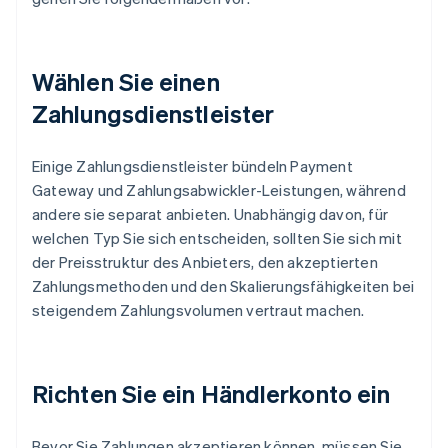
Wählen Sie einen
Zahlungsdienstleister
Einige Zahlungsdienstleister bündeln Payment
Gateway und Zahlungsabwickler-Leistungen, während
andere sie separat anbieten. Unabhängig davon, für
welchen Typ Sie sich entscheiden, sollten Sie sich mit
der Preisstruktur des Anbieters, den akzeptierten
Zahlungsmethoden und den Skalierungsfähigkeiten bei
steigendem Zahlungsvolumen vertraut machen.
Richten Sie ein Händlerkonto ein
Bevor Sie Zahlungen akzeptieren können, müssen Sie