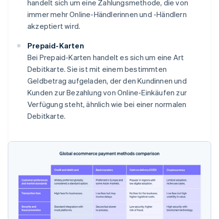
handelt sich um eine Zahlungsmethode, die von
immer mehr Online-Händlerinnen und -Händlern
akzeptiert wird.
Prepaid-Karten
Bei Prepaid-Karten handelt es sich um eine Art
Debitkarte. Sie ist mit einem bestimmten
Geldbetrag aufgeladen, der den Kundinnen und
Kunden zur Bezahlung von Online-Einkäufen zur
Verfügung steht, ähnlich wie bei einer normalen
Debitkarte.