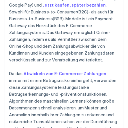
Google Pay) und
Jetzt kaufen, später bezahlen
.
Sowohl für Business-to-Consumer(B2C)- als auch für
Business-to-Business(B2B)-Modelle ist ein Payment
Gateway das Herzstück des E-Commerce-
Zahlungssystems. Das Gateway ermöglicht Online-
Zahlungen, indem es als Vermittler zwischen dem
Online-Shop und dem Zahlungsabwickler die von
Kundinnen und Kunden eingegebenen Zahlungsdaten
verschlüsselt und zur Verarbeitung weiterleitet.
Da das
Abwickeln von E-Commerce-Zahlungen
immer mit einem Betrugsrisiko einhergeht, verwenden
diese Zahlungssysteme leistungsstarke
Betrugserkennungs- und -präventionsfunktionen.
Algorithmen des maschinellen Lernens können große
Datenmengen schnell analysieren, um Muster und
Anomalien innerhalb Ihrer Zahlungen zu erkennen und
risikoreiche Transaktionen schon vor der Durchführung