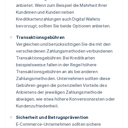
anbietet. Wenn zum Beispiel die Mehrheit Ihrer
Kundinnen und Kunden neben
Kreditkartenzahlungen auch Digital Wallets
bevorzugt, sollten Sie beide Optionen anbieten.
Transaktionsgebühren
Vergleichen und berücksichtigen Sie die mit den
verschiedenen Zahlungsmethoden verbundenen
Transaktionsgebühren. Bei Kreditkarten
beispielsweise fallen in der Regel höhere
Transaktionsgebühren an als bei anderen
Zahlungsmethoden. Unternehmen sollten diese
Gebühren gegen die potenziellen Vorteile des
Anbietens der jeweiligen Zahlungsmethode
abwägen, wie etwa höhere Konversionsraten oder
Kundenzufriedenheit.
Sicherheit und Betrugsprävention
E-Commerce-Unternehmen sollten sichere