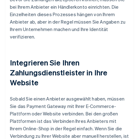
bei Ihrem Anbieter ein Händlerkonto einrichten. Die
Einzelheiten dieses Prozesses hängen von Ihrem
Anbieter ab, aber in der Regel müssen Sie Angaben zu
Ihrem Unternehmen machen und Ihre Identität
verifizieren.
Integrieren Sie Ihren
Zahlungsdienstleister in Ihre
Website
Sobald Sie einen Anbieter ausgewählt haben, müssen
Sie das Payment Gateway mit Ihrer E-Commerce-
Plattform oder Website verbinden. Bei den großen
Plattformen ist das Verbinden Ihres Anbieters mit
Ihrem Online-Shop in der Regel einfach. Wenn Sie die
Verbindung zu Ihrer Website aber manuell herstellen, ist