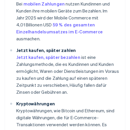
Bei
mobilen Zahlungen
nutzen Kundinnen und
Kunden ihre mobilen Geräte zum Bezahlen. Im
Jahr 2025 wird der Mobile Commerce mit
4,01 Billionen USD
59 % des gesamten
Einzelhandelsumsatzes im E-Commerce
ausmachen.
Jetzt kaufen, später zahlen
Jetzt kaufen, später bezahlen
ist eine
Zahlungsmethode, die es Kundinnen und Kunden
ermöglicht, Waren oder Dienstleistungen im Voraus
zu kaufen und die Zahlung auf einen späteren
Zeitpunkt zu verschieben, Häufig fallen dafür
Zinsen oder Gebühren an.
Kryptowährungen
Kryptowährungen, wie Bitcoin und Ethereum, sind
digitale Währungen, die für E-Commerce-
Transaktionen verwendet werden können. Es