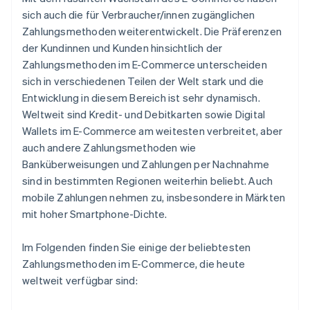
sich auch die für Verbraucher/innen zugänglichen
Zahlungsmethoden weiterentwickelt. Die Präferenzen
der Kundinnen und Kunden hinsichtlich der
Zahlungsmethoden im E-Commerce unterscheiden
sich in verschiedenen Teilen der Welt stark und die
Entwicklung in diesem Bereich ist sehr dynamisch.
Weltweit sind Kredit- und Debitkarten sowie Digital
Wallets im E-Commerce am weitesten verbreitet, aber
auch andere Zahlungsmethoden wie
Banküberweisungen und Zahlungen per Nachnahme
sind in bestimmten Regionen weiterhin beliebt. Auch
mobile Zahlungen nehmen zu, insbesondere in Märkten
mit hoher Smartphone-Dichte.
Im Folgenden finden Sie einige der beliebtesten
Zahlungsmethoden im E-Commerce, die heute
weltweit verfügbar sind: