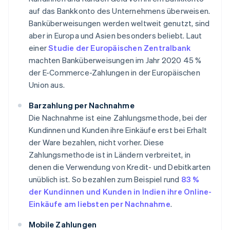
auf das Bankkonto des Unternehmens überweisen.
Banküberweisungen werden weltweit genutzt, sind
aber in Europa und Asien besonders beliebt. Laut
einer
Studie der Europäischen Zentralbank
machten Banküberweisungen im Jahr 2020 45 %
der E-Commerce-Zahlungen in der Europäischen
Union aus.
Barzahlung per Nachnahme
Die Nachnahme ist eine Zahlungsmethode, bei der
Kundinnen und Kunden ihre Einkäufe erst bei Erhalt
der Ware bezahlen, nicht vorher. Diese
Zahlungsmethode ist in Ländern verbreitet, in
denen die Verwendung von Kredit- und Debitkarten
unüblich ist. So bezahlen zum Beispiel rund
83 %
der Kundinnen und Kunden in Indien ihre Online-
Einkäufe am liebsten per Nachnahme
.
Mobile Zahlungen