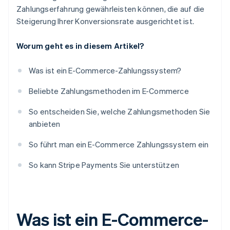
Zahlungserfahrung gewährleisten können, die auf die
Steigerung Ihrer Konversionsrate ausgerichtet ist.
Worum geht es in diesem Artikel?
Was ist ein E-Commerce-Zahlungssystem?
Beliebte Zahlungsmethoden im E-Commerce
So entscheiden Sie, welche Zahlungsmethoden Sie
anbieten
So führt man ein E-Commerce Zahlungssystem ein
So kann Stripe Payments Sie unterstützen
Was ist ein E-Commerce-