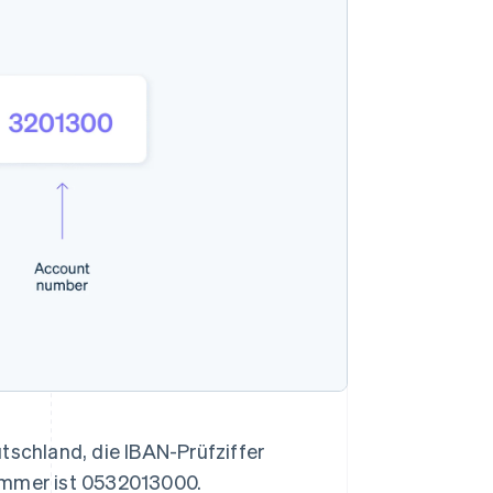
tschland, die IBAN-Prüfziffer
nummer ist 0532013000.