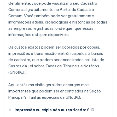
Geralmente, você pode visualizar o seu Cadastro
Comercial gratuitamente no Portal do Cadastro
Comum. Você também pode ver gratuitamente
informações atuais, cronológicas e históricas de todas
as empresas registradas, onde quer que essas
informações estejam disponíveis.
Os custos exatos podem ser cobrados por cópias,
impressões e transmissão eletrônica pelos tribunais
de cadastro, que podem ser encontrados na Lista de
Custos da Lei sobre Taxas de Tribunais e Notários
(GNotKG).
Aqui está uma visão geral dos encargos mais
importantes que podem ser encontrados na Seção
Principal 7: Tarifas especiais da GNotKG:
Impressão ou cópia não autenticada:
€ 10