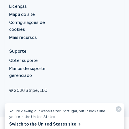
Licenças
Mapa do site
Configurações de
cookies
Mais recursos
Suporte
Obter suporte
Planos de suporte
gerenciado
© 2026 Stripe, LLC
You’re viewing our website for Portugal, but it looks like
you’re in the United States.
Switch to the United States site