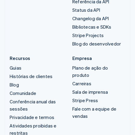
Referência da API
Status da API
Changelog da API
Bibliotecas e SDKs
Stripe Projects
Blog do desenvolvedor
Recursos
Empresa
Guias
Plano de ação do
produto
Histórias de clientes
Carreiras
Blog
Sala de imprensa
Comunidade
Stripe Press
Conferência anual das
sessões
Fale com a equipe de
vendas
Privacidade e termos
Atividades proibidas e
restritas