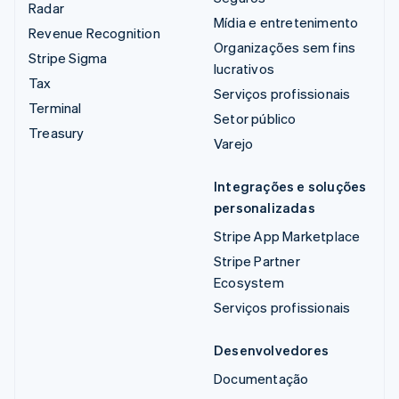
Radar
Mídia e entretenimento
Revenue Recognition
Organizações sem fins
Stripe Sigma
lucrativos
Tax
Serviços profissionais
Terminal
Setor público
Treasury
Varejo
Integrações e soluções
personalizadas
Stripe App Marketplace
Stripe Partner
Ecosystem
Serviços profissionais
Desenvolvedores
Documentação