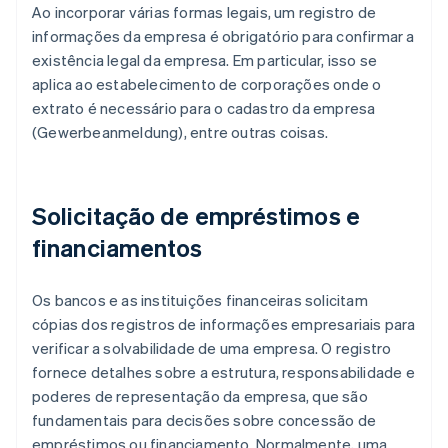
Ao incorporar várias formas legais, um registro de
informações da empresa é obrigatório para confirmar a
existência legal da empresa. Em particular, isso se
aplica ao estabelecimento de corporações onde o
extrato é necessário para o cadastro da empresa
(Gewerbeanmeldung), entre outras coisas.
Solicitação de empréstimos e
financiamentos
Os bancos e as instituições financeiras solicitam
cópias dos registros de informações empresariais para
verificar a solvabilidade de uma empresa. O registro
fornece detalhes sobre a estrutura, responsabilidade e
poderes de representação da empresa, que são
fundamentais para decisões sobre concessão de
empréstimos ou financiamento. Normalmente, uma