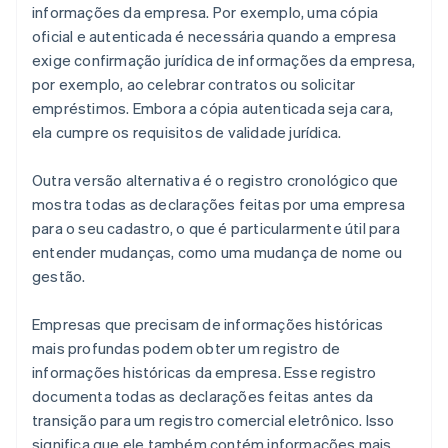
informações da empresa. Por exemplo, uma cópia
oficial e autenticada é necessária quando a empresa
exige confirmação jurídica de informações da empresa,
por exemplo, ao celebrar contratos ou solicitar
empréstimos. Embora a cópia autenticada seja cara,
ela cumpre os requisitos de validade jurídica.
Outra versão alternativa é o registro cronológico que
mostra todas as declarações feitas por uma empresa
para o seu cadastro, o que é particularmente útil para
entender mudanças, como uma mudança de nome ou
gestão.
Empresas que precisam de informações históricas
mais profundas podem obter um registro de
informações históricas da empresa. Esse registro
documenta todas as declarações feitas antes da
transição para um registro comercial eletrônico. Isso
significa que ele também contém informações mais