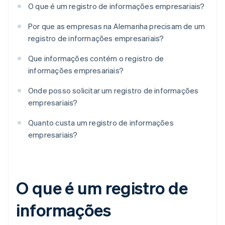
O que é um registro de informações empresariais?
Por que as empresas na Alemanha precisam de um
registro de informações empresariais?
Que informações contém o registro de
informações empresariais?
Onde posso solicitar um registro de informações
empresariais?
Quanto custa um registro de informações
empresariais?
O que é um registro de
informações