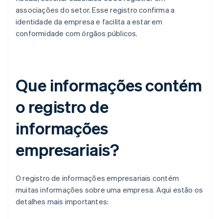
associações do setor. Esse registro confirma a
identidade da empresa e facilita a estar em
conformidade com órgãos públicos.
Que informações contém
o registro de
informações
empresariais?
O registro de informações empresariais contém
muitas informações sobre uma empresa. Aqui estão os
detalhes mais importantes: