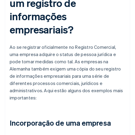
um registro de
informações
empresariais?
Ao se registrar oficialmente no Registro Comercial,
uma empresa adquire o status de pessoa jurídica e
pode tomar medidas como tal. As empresas na
Alemanha também exigem uma cópia do seu registro
de informações empresariais para uma série de
diferentes processos comerciais, jurídicos e
administrativos. Aqui estão alguns dos exemplos mais
importantes:
Incorporação de uma empresa