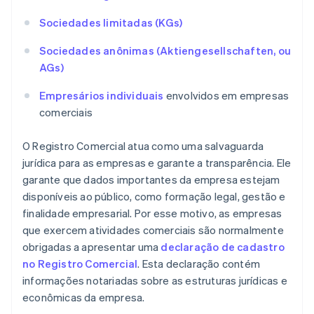
Sociedades limitadas (KGs)
Sociedades anônimas (Aktiengesellschaften, ou
AGs)
Empresários individuais
envolvidos em empresas
comerciais
O Registro Comercial atua como uma salvaguarda
jurídica para as empresas e garante a transparência. Ele
garante que dados importantes da empresa estejam
disponíveis ao público, como formação legal, gestão e
finalidade empresarial. Por esse motivo, as empresas
que exercem atividades comerciais são normalmente
obrigadas a apresentar uma
declaração de cadastro
no Registro Comercial
. Esta declaração contém
informações notariadas sobre as estruturas jurídicas e
econômicas da empresa.