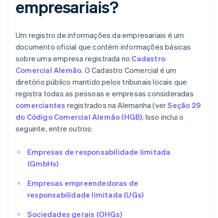
empresariais?
Um registro de informações da empresariais é um
documento oficial que contém informações básicas
sobre uma empresa registrada no
Cadastro
Comercial Alemão
. O Cadastro Comercial é um
diretório público mantido pelos tribunais locais que
registra todas as pessoas e empresas consideradas
comerciantes
registrados na Alemanha (ver
Seção 29
do Código Comercial Alemão (HGB)
. Isso inclui o
seguinte, entre outros:
Empresas de responsabilidade limitada
(GmbHs)
Empresas empreendedoras de
responsabilidade limitada (UGs)
Sociedades gerais (OHGs)