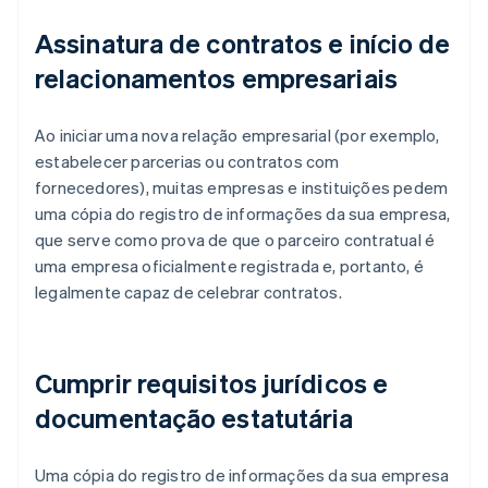
Assinatura de contratos e início de
relacionamentos empresariais
Ao iniciar uma nova relação empresarial (por exemplo,
estabelecer parcerias ou contratos com
fornecedores), muitas empresas e instituições pedem
uma cópia do registro de informações da sua empresa,
que serve como prova de que o parceiro contratual é
uma empresa oficialmente registrada e, portanto, é
legalmente capaz de celebrar contratos.
Cumprir requisitos jurídicos e
documentação estatutária
Uma cópia do registro de informações da sua empresa