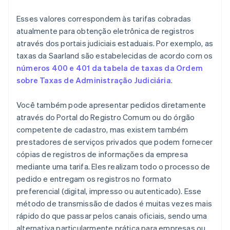
Esses valores correspondem às tarifas cobradas
atualmente para obtenção eletrônica de registros
através dos portais judiciais estaduais. Por exemplo, as
taxas da Saarland são estabelecidas de acordo com os
números 400 e 401 da tabela de taxas da Ordem
sobre Taxas de Administração Judiciária
.
Você também pode apresentar pedidos diretamente
através do Portal do Registro Comum ou do órgão
competente de cadastro, mas existem também
prestadores de serviços privados que podem fornecer
cópias de registros de informações da empresa
mediante uma tarifa. Eles realizam todo o processo de
pedido e entregam os registros no formato
preferencial (digital, impresso ou autenticado). Esse
método de transmissão de dados é muitas vezes mais
rápido do que passar pelos canais oficiais, sendo uma
alternativa particularmente prática para empresas ou