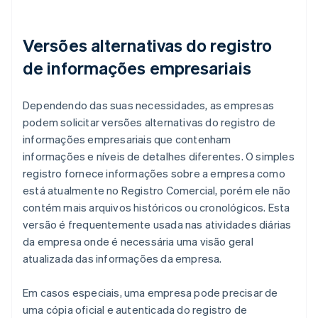
Versões alternativas do registro
de informações empresariais
Dependendo das suas necessidades, as empresas
podem solicitar versões alternativas do registro de
informações empresariais que contenham
informações e níveis de detalhes diferentes. O simples
registro fornece informações sobre a empresa como
está atualmente no Registro Comercial, porém ele não
contém mais arquivos históricos ou cronológicos. Esta
versão é frequentemente usada nas atividades diárias
da empresa onde é necessária uma visão geral
atualizada das informações da empresa.
Em casos especiais, uma empresa pode precisar de
uma cópia oficial e autenticada do registro de