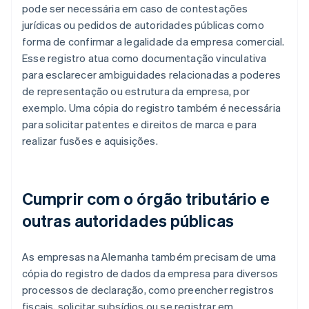
pode ser necessária em caso de contestações
jurídicas ou pedidos de autoridades públicas como
forma de confirmar a legalidade da empresa comercial.
Esse registro atua como documentação vinculativa
para esclarecer ambiguidades relacionadas a poderes
de representação ou estrutura da empresa, por
exemplo. Uma cópia do registro também é necessária
para solicitar patentes e direitos de marca e para
realizar fusões e aquisições.
Cumprir com o órgão tributário e
outras autoridades públicas
As empresas na Alemanha também precisam de uma
cópia do registro de dados da empresa para diversos
processos de declaração, como preencher registros
fiscais, solicitar subsídios ou se registrar em