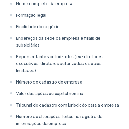
Nome completo da empresa
Formação legal
Finalidade do negócio
Endereços da sede da empresa e filiais de
subsidiárias
Representantes autorizados (ex.: diretores
executivos, diretores autorizados e sócios
limitados)
Número de cadastro de empresa
Valor das ações ou capital nominal
Tribunal de cadastro com jurisdição para a empresa
Número de alterações feitas no registro de
informações da empresa