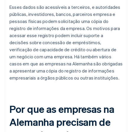
Esses dados são acessíveis a terceiros, e autoridades
públicas, investidores, bancos, parceiros empresa e
pessoas físicas podem solicitação uma cópia do
registro de informações da empresa. Os motivos para
acessar esse registro podem incluir suporte a
decisões sobre concessão de empréstimos,
verificação de capacidade de crédito ou abertura de
um negócio com uma empresa. Há também vários
casos em que as empresas na Alemanha são obrigadas
a apresentar uma cópia do registro de informações
empresariais a órgãos públicos ou outras instituições.
Por que as empresas na
Alemanha precisam de