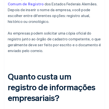
Comum de Registro
dos Estados Federais Alemães.
Depois de inserir o nome da empresa, você pode
escolher entre diferentes opções: registro atual,
histórico ou cronológico.
As empresas podem solicitar uma cópia oficial do
registro junto ao órgão de cadastro competente, o que
geralmente deve ser feito por escrito e o documento é
enviado pelo correio.
Quanto custa um
registro de informações
empresariais?