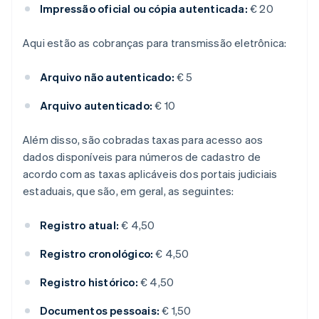
Impressão oficial ou cópia autenticada:
€ 20
Aqui estão as cobranças para transmissão eletrônica:
Arquivo não autenticado:
€ 5
Arquivo autenticado:
€ 10
Além disso, são cobradas taxas para acesso aos
dados disponíveis para números de cadastro de
acordo com as taxas aplicáveis dos portais judiciais
estaduais, que são, em geral, as seguintes:
Registro atual:
€ 4,50
Registro cronológico:
€ 4,50
Registro histórico:
€ 4,50
Documentos pessoais:
€ 1,50