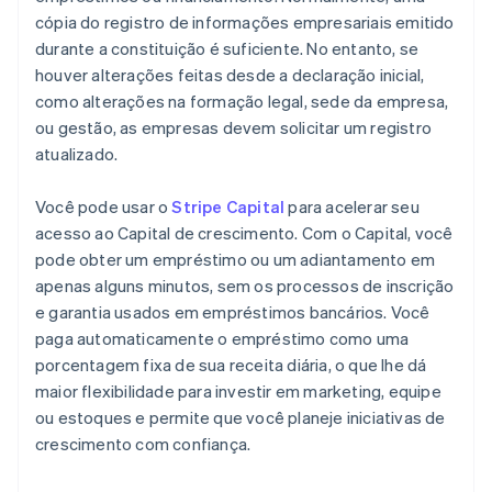
cópia do registro de informações empresariais emitido
durante a constituição é suficiente. No entanto, se
houver alterações feitas desde a declaração inicial,
como alterações na formação legal, sede da empresa,
ou gestão, as empresas devem solicitar um registro
atualizado.
Você pode usar o
Stripe Capital
para acelerar seu
acesso ao Capital de crescimento. Com o Capital, você
pode obter um empréstimo ou um adiantamento em
apenas alguns minutos, sem os processos de inscrição
e garantia usados em empréstimos bancários. Você
paga automaticamente o empréstimo como uma
porcentagem fixa de sua receita diária, o que lhe dá
maior flexibilidade para investir em marketing, equipe
ou estoques e permite que você planeje iniciativas de
crescimento com confiança.