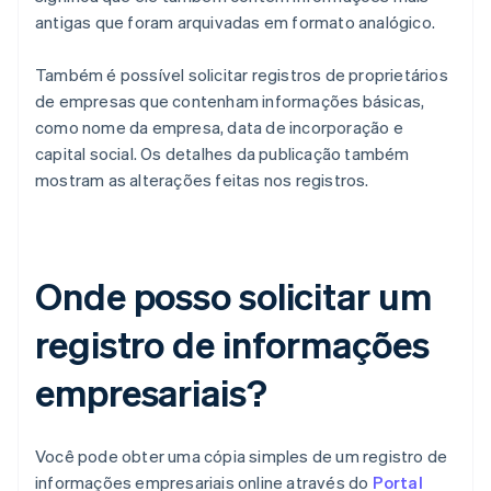
antigas que foram arquivadas em formato analógico.
Também é possível solicitar registros de proprietários
de empresas que contenham informações básicas,
como nome da empresa, data de incorporação e
capital social. Os detalhes da publicação também
mostram as alterações feitas nos registros.
Onde posso solicitar um
registro de informações
empresariais?
Você pode obter uma cópia simples de um registro de
informações empresariais online através do
Portal