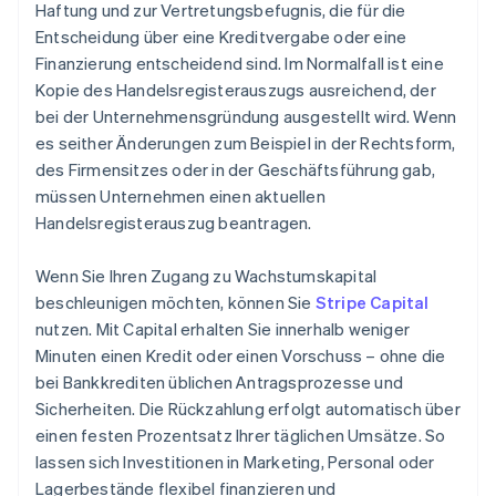
Haftung und zur Vertretungsbefugnis, die für die
Entscheidung über eine Kreditvergabe oder eine
Finanzierung entscheidend sind. Im Normalfall ist eine
Kopie des Handelsregisterauszugs ausreichend, der
bei der Unternehmensgründung ausgestellt wird. Wenn
es seither Änderungen zum Beispiel in der Rechtsform,
des Firmensitzes oder in der Geschäftsführung gab,
müssen Unternehmen einen aktuellen
Handelsregisterauszug beantragen.
Wenn Sie Ihren Zugang zu Wachstumskapital
beschleunigen möchten, können Sie
Stripe Capital
nutzen. Mit Capital erhalten Sie innerhalb weniger
Minuten einen Kredit oder einen Vorschuss – ohne die
bei Bankkrediten üblichen Antragsprozesse und
Sicherheiten. Die Rückzahlung erfolgt automatisch über
einen festen Prozentsatz Ihrer täglichen Umsätze. So
lassen sich Investitionen in Marketing, Personal oder
Lagerbestände flexibel finanzieren und