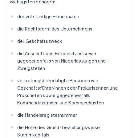
wichtigsten gehören:
der vollständige Firmenname
die Rechtsform des Unternehmens
der Geschäftszweck
die Anschrift des Firmensitzes sowie
gegebenenfalls von Niederlassungen und
Zweigstellen
vertretungsberechtigte Personen wie
Geschäftsführer/innen oder Prokuristinnen und
Prokuristen sowie gegebenenfalls
Kommanditistinnen und Kommanditisten
die Handelsregisternummer
die Höhe des Grund- beziehungsweise
Stammkapitals