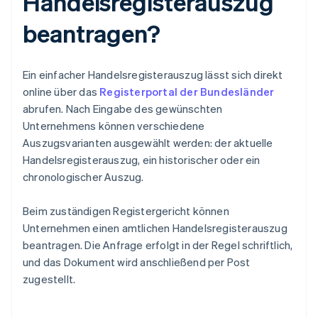
Handelsregisterauszug
beantragen?
Ein einfacher Handelsregisterauszug lässt sich direkt
online über das
Registerportal der Bundesländer
abrufen. Nach Eingabe des gewünschten
Unternehmens können verschiedene
Auszugsvarianten ausgewählt werden: der aktuelle
Handelsregisterauszug, ein historischer oder ein
chronologischer Auszug.
Beim zuständigen Registergericht können
Unternehmen einen amtlichen Handelsregisterauszug
beantragen. Die Anfrage erfolgt in der Regel schriftlich,
und das Dokument wird anschließend per Post
zugestellt.