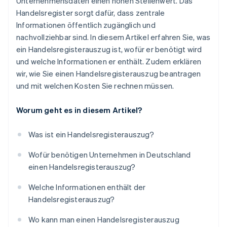
Unternehmensdaten einen hohen Stellenwert. Das
Handelsregister sorgt dafür, dass zentrale
Informationen öffentlich zugänglich und
nachvollziehbar sind. In diesem Artikel erfahren Sie, was
ein Handelsregisterauszug ist, wofür er benötigt wird
und welche Informationen er enthält. Zudem erklären
wir, wie Sie einen Handelsregisterauszug beantragen
und mit welchen Kosten Sie rechnen müssen.
Worum geht es in diesem Artikel?
Was ist ein Handelsregisterauszug?
Wofür benötigen Unternehmen in Deutschland
einen Handelsregisterauszug?
Welche Informationen enthält der
Handelsregisterauszug?
Wo kann man einen Handelsregisterauszug