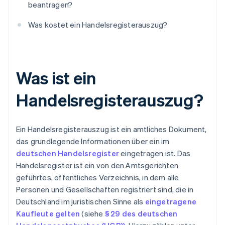
beantragen?
Was kostet ein Handelsregisterauszug?
Was ist ein
Handelsregisterauszug?
Ein Handelsregisterauszug ist ein amtliches Dokument,
das grundlegende Informationen über ein im
deutschen Handelsregister
eingetragen ist. Das
Handelsregister ist ein von den Amtsgerichten
geführtes, öffentliches Verzeichnis, in dem alle
Personen und Gesellschaften registriert sind, die in
Deutschland im juristischen Sinne als
eingetragene
Kaufleute gelten
(siehe
§ 29 des deutschen