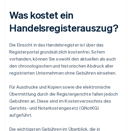
Was kostet ein
Handelsregisterauszug?
Die Einsicht in das Handelsregister ist über das
Registerportal grundsätzlich kostenfrei. Sofern
vorhanden, können Sie sowohl den aktuellen als auch
den chronologischen und historischen Abdruck aller
registrierten Unternehmen ohne Gebühren einsehen.
Für Ausdrucke und Kopien sowie die elektronische
Übermittlung durch die Registergerichte fallen jedoch
Gebühren an. Diese sind im Kostenverzeichnis des
Gerichts- und Notarkostengesetz (GNotKG)
aufgeführt.
Die wichtigsten Gebühren im Überblick, die in