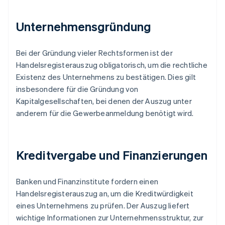
Unternehmensgründung
Bei der Gründung vieler Rechtsformen ist der
Handelsregisterauszug obligatorisch, um die rechtliche
Existenz des Unternehmens zu bestätigen. Dies gilt
insbesondere für die Gründung von
Kapitalgesellschaften, bei denen der Auszug unter
anderem für die Gewerbeanmeldung benötigt wird.
Kreditvergabe und Finanzierungen
Banken und Finanzinstitute fordern einen
Handelsregisterauszug an, um die Kreditwürdigkeit
eines Unternehmens zu prüfen. Der Auszug liefert
wichtige Informationen zur Unternehmensstruktur, zur