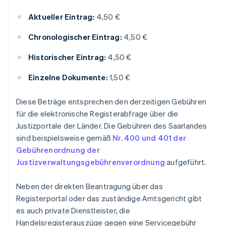
Aktueller Eintrag:
4,50 €
Chronologischer Eintrag:
4,50 €
Historischer Eintrag:
4,50 €
Einzelne Dokumente:
1,50 €
Diese Beträge entsprechen den derzeitigen Gebühren
für die elektronische Registerabfrage über die
Justizportale der Länder. Die Gebühren des Saarlandes
sind beispielsweise gemäß
Nr. 400 und 401 der
Gebührenordnung der
Justizverwaltungsgebührenverordnung
aufgeführt.
Neben der direkten Beantragung über das
Registerportal oder das zuständige Amtsgericht gibt
es auch private Dienstleister, die
Handelsregisterauszüge gegen eine Servicegebühr