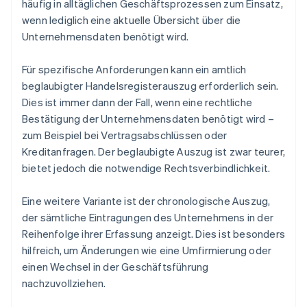
häufig in alltäglichen Geschäftsprozessen zum Einsatz,
wenn lediglich eine aktuelle Übersicht über die
Unternehmensdaten benötigt wird.
Für spezifische Anforderungen kann ein amtlich
beglaubigter Handelsregisterauszug erforderlich sein.
Dies ist immer dann der Fall, wenn eine rechtliche
Bestätigung der Unternehmensdaten benötigt wird –
zum Beispiel bei Vertragsabschlüssen oder
Kreditanfragen. Der beglaubigte Auszug ist zwar teurer,
bietet jedoch die notwendige Rechtsverbindlichkeit.
Eine weitere Variante ist der chronologische Auszug,
der sämtliche Eintragungen des Unternehmens in der
Reihenfolge ihrer Erfassung anzeigt. Dies ist besonders
hilfreich, um Änderungen wie eine Umfirmierung oder
einen Wechsel in der Geschäftsführung
nachzuvollziehen.