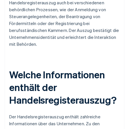
Handelsregisterauszug auch bei verschiedenen
behördlichen Prozessen, wie der Anmeldung von
Steuerangelegenheiten, der Beantragung von
Fördermitteln oder der Registrierung bei
berufsständischen Kammern. Der Auszug bestätigt die
Unternehmensidentität und erleichtert die Interaktion
mit Behörden.
Welche Informationen
enthält der
Handelsregisterauszug?
Der Handelsregisterauszug enthält zahlreiche
Informationen über das Unternehmen. Zu den