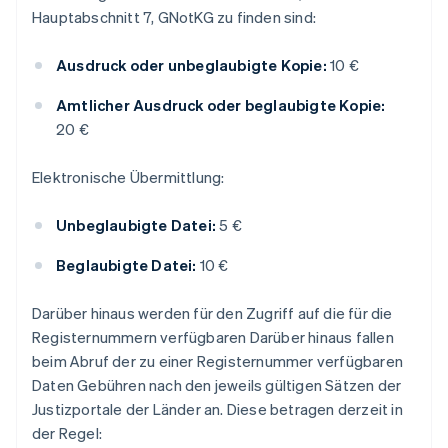
Hauptabschnitt 7, GNotKG zu finden sind:
Ausdruck oder unbeglaubigte Kopie:
10 €
Amtlicher Ausdruck oder beglaubigte Kopie:
20 €
Elektronische Übermittlung:
Unbeglaubigte Datei:
5 €
Beglaubigte Datei:
10 €
Darüber hinaus werden für den Zugriff auf die für die
Registernummern verfügbaren Darüber hinaus fallen
beim Abruf der zu einer Registernummer verfügbaren
Daten Gebühren nach den jeweils gültigen Sätzen der
Justizportale der Länder an. Diese betragen derzeit in
der Regel: