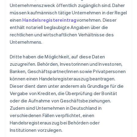
Unternehmenszweck öffentlich zugänglich sind. Daher
müssen kaufmännisch tätige Unternehmen in der Regel
einen
Handelsregistereintrag
vornehmen. Dieser
enthält notariell beglaubigte Angaben über die
rechtlichen und wirtschaftlichen Verhältnisse des
Unternehmens.
Dritte haben die Möglichkeit, auf diese Daten
zuzugreifen. Behörden, Investorinnen und Investoren,
Banken, Geschäftspartner/innen sowie Privatpersonen
können einen Handelsregisterauszug beantragen.
Dieser dient dann unter anderem als Grundlage für die
Vergabe von Krediten, die Überprüfung der Bonität
oder die Aufnahme von Geschäftsbeziehungen.
Zudem sind Unternehmen in Deutschland in
verschiedenen Fällen verpflichtet, einen
Handelsregisterauszug bei Behörden oder
Institutionen vorzulegen.