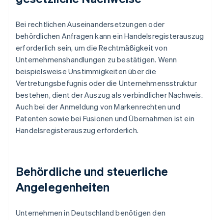
Bei rechtlichen Auseinandersetzungen oder
behördlichen Anfragen kann ein Handelsregisterauszug
erforderlich sein, um die Rechtmäßigkeit von
Unternehmenshandlungen zu bestätigen. Wenn
beispielsweise Unstimmigkeiten über die
Vertretungsbefugnis oder die Unternehmensstruktur
bestehen, dient der Auszug als verbindlicher Nachweis.
Auch bei der Anmeldung von Markenrechten und
Patenten sowie bei Fusionen und Übernahmen ist ein
Handelsregisterauszug erforderlich.
Behördliche und steuerliche
Angelegenheiten
Unternehmen in Deutschland benötigen den