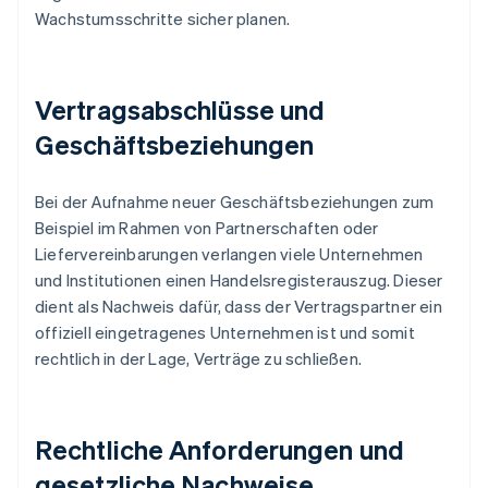
Wachstumsschritte sicher planen.
Vertragsabschlüsse und
Geschäftsbeziehungen
Bei der Aufnahme neuer Geschäftsbeziehungen zum
Beispiel im Rahmen von Partnerschaften oder
Liefervereinbarungen verlangen viele Unternehmen
und Institutionen einen Handelsregisterauszug. Dieser
dient als Nachweis dafür, dass der Vertragspartner ein
offiziell eingetragenes Unternehmen ist und somit
rechtlich in der Lage, Verträge zu schließen.
Rechtliche Anforderungen und
gesetzliche Nachweise