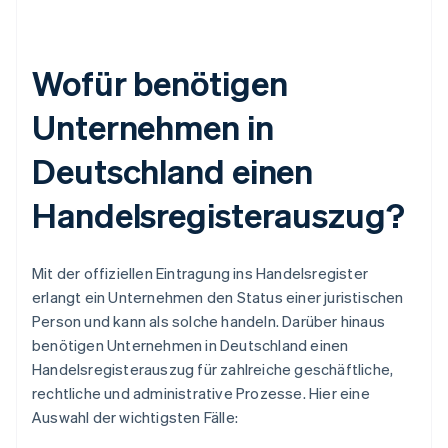
Wofür benötigen
Unternehmen in
Deutschland einen
Handelsregisterauszug?
Mit der offiziellen Eintragung ins Handelsregister
erlangt ein Unternehmen den Status einer juristischen
Person und kann als solche handeln. Darüber hinaus
benötigen Unternehmen in Deutschland einen
Handelsregisterauszug für zahlreiche geschäftliche,
rechtliche und administrative Prozesse. Hier eine
Auswahl der wichtigsten Fälle: