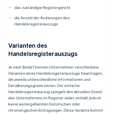
das zuständige Registergericht
die Anzahl der Änderungen des
Handelsregisterauszugs
Varianten des
Handelsregisterauszugs
Je nach Bedarf können Unternehmen verschiedene
Varianten eines Handelsregisterauszugs beantragen,
die jeweils unterschiedliche Informationen und
Detaillierungsgrade bieten. Der einfache
Handelsregisterauszug spiegelt den aktuellen Stand
des Unternehmens im Register wider, enthält jedoch
keine weitergehenden historischen oder
chronologischen Eintragungen. Diese Variante kommt