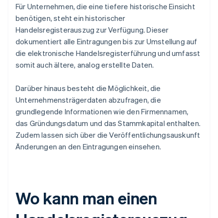
Für Unternehmen, die eine tiefere historische Einsicht
benötigen, steht ein historischer
Handelsregisterauszug zur Verfügung. Dieser
dokumentiert alle Eintragungen bis zur Umstellung auf
die elektronische Handelsregisterführung und umfasst
somit auch ältere, analog erstellte Daten.
Darüber hinaus besteht die Möglichkeit, die
Unternehmensträgerdaten abzufragen, die
grundlegende Informationen wie den Firmennamen,
das Gründungsdatum und das Stammkapital enthalten.
Zudem lassen sich über die Veröffentlichungsauskunft
Änderungen an den Eintragungen einsehen.
Wo kann man einen