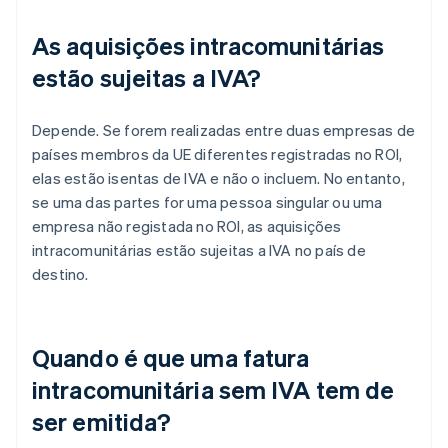
As aquisições intracomunitárias
estão sujeitas a IVA?
Depende. Se forem realizadas entre duas empresas de
países membros da UE diferentes registradas no ROI,
elas estão isentas de IVA e não o incluem. No entanto,
se uma das partes for uma pessoa singular ou uma
empresa não registada no ROI, as aquisições
intracomunitárias estão sujeitas a IVA no país de
destino.
Quando é que uma fatura
intracomunitária sem IVA tem de
ser emitida?