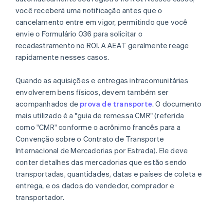
você receberá uma notificação antes que o
cancelamento entre em vigor, permitindo que você
envie o Formulário 036 para solicitar o
recadastramento no ROI. A AEAT geralmente reage
rapidamente nesses casos.
Quando as aquisições e entregas intracomunitárias
envolverem bens físicos, devem também ser
acompanhados de
prova de transporte
. O documento
mais utilizado é a "guia de remessa CMR" (referida
como "CMR" conforme o acrônimo francês para a
Convenção sobre o Contrato de Transporte
Internacional de Mercadorias por Estrada). Ele deve
conter detalhes das mercadorias que estão sendo
transportadas, quantidades, datas e países de coleta e
entrega, e os dados do vendedor, comprador e
transportador.