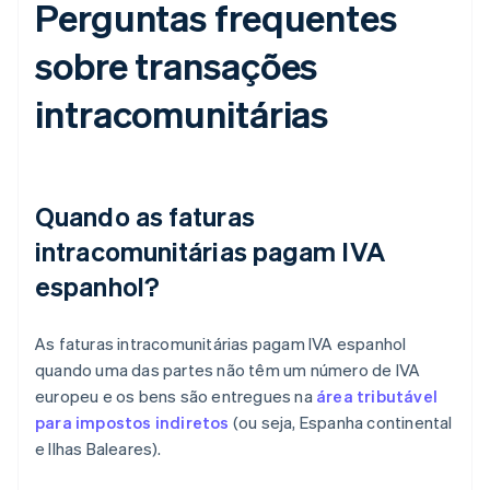
Perguntas frequentes
sobre transações
intracomunitárias
Quando as faturas
intracomunitárias pagam IVA
espanhol?
As faturas intracomunitárias pagam IVA espanhol
quando uma das partes não têm um número de IVA
europeu e os bens são entregues na
área tributável
para impostos indiretos
(ou seja, Espanha continental
e Ilhas Baleares).