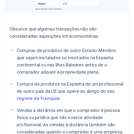
Observe que algumas transações não são
consideradas aquisições intracomunitárias:
Compras de produtos de outro Estado-Membro
que sejam instalados ou montados na Espanha
continental ou nas Ilhas Baleares antes de o
comprador adquirir a propriedade plena.
Compra de produtos na Espanha de um profissional
de outro país da UE que opere ao abrigo do seu
regime de franquia
.
Vendas à distância em que o comprador é pessoa
física ou jurídica que não exerce atividade
profissional. As vendas à distância também são
consideradas quando o comprador é uma empresa