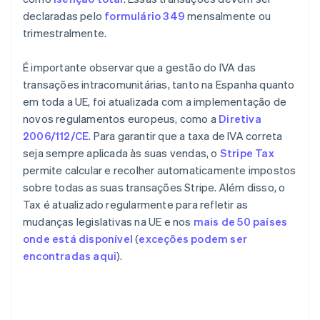
declaradas pelo
formulário 349
mensalmente ou
trimestralmente.
É importante observar que a gestão do IVA das
transações intracomunitárias, tanto na Espanha quanto
em toda a UE, foi atualizada com a implementação de
novos regulamentos europeus, como a
Diretiva
2006/112/CE
. Para garantir que a taxa de IVA correta
seja sempre aplicada às suas vendas, o
Stripe Tax
permite calcular e recolher automaticamente impostos
sobre todas as suas transações Stripe. Além disso, o
Tax é atualizado regularmente para refletir as
mudanças legislativas na UE e nos
mais de 50 países
onde está disponível
(
exceções podem ser
encontradas aqui
).