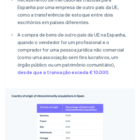
Espanha por uma empresa de outro país da UE,
como a transferência de estoque entre dois
escritórios em países diferentes.
A compra de bens de outro país da UE na Espanha,
quando o vendedor for um profissional e o
comprador for uma pessoa jurídica não comercial
(como uma associação sem fins lucrativos, um
órgão público ou um patrimônio comunitário),
desde que a transação exceda € 10.000
.