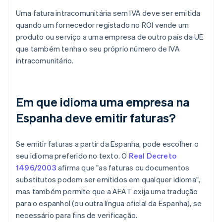
Uma fatura intracomunitária sem IVA deve ser emitida
quando um fornecedor registado no ROI vende um
produto ou serviço a uma empresa de outro país da UE
que também tenha o seu próprio número de IVA
intracomunitário.
Em que idioma uma empresa na
Espanha deve emitir faturas?
Se emitir faturas a partir da Espanha, pode escolher o
seu idioma preferido no texto. O
Real Decreto
1496/2003
afirma que "as faturas ou documentos
substitutos podem ser emitidos em qualquer idioma",
mas também permite que a AEAT exija uma tradução
para o espanhol (ou outra língua oficial da Espanha), se
necessário para fins de verificação.