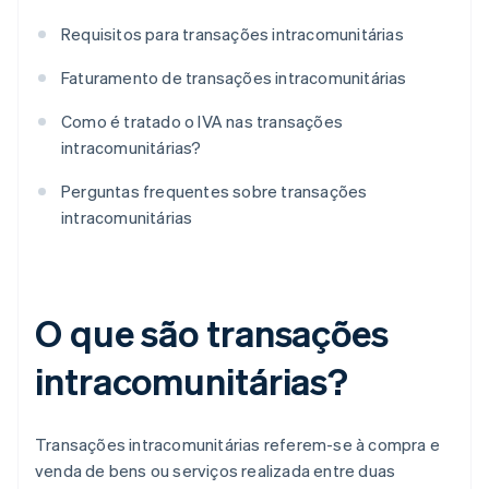
Requisitos para transações intracomunitárias
Faturamento de transações intracomunitárias
Como é tratado o IVA nas transações
intracomunitárias?
Perguntas frequentes sobre transações
intracomunitárias
O que são transações
intracomunitárias?
Transações intracomunitárias referem-se à compra e
venda de bens ou serviços realizada entre duas