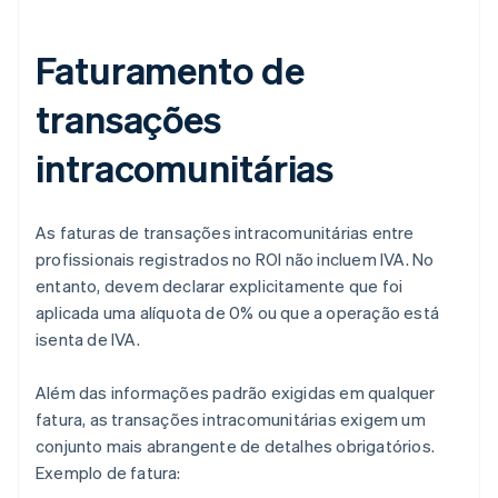
Faturamento de
transações
intracomunitárias
As faturas de transações intracomunitárias entre
profissionais registrados no ROI não incluem IVA. No
entanto, devem declarar explicitamente que foi
aplicada uma alíquota de 0% ou que a operação está
isenta de IVA.
Além das informações padrão exigidas em qualquer
fatura, as transações intracomunitárias exigem um
conjunto mais abrangente de detalhes obrigatórios.
Exemplo de fatura: