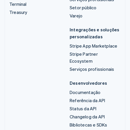
Terminal
Setor público
Treasury
Varejo
Integrações e soluções
personalizadas
Stripe App Marketplace
Stripe Partner
Ecosystem
Serviços profissionais
Desenvolvedores
Documentação
Referência da API
Status da API
Changelog da API
Bibliotecas e SDKs