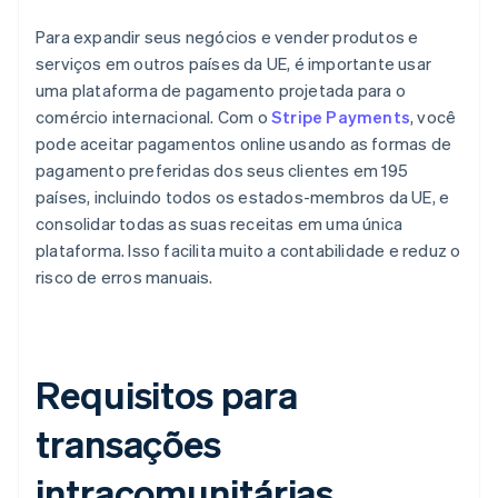
Para expandir seus negócios e vender produtos e
serviços em outros países da UE, é importante usar
uma plataforma de pagamento projetada para o
comércio internacional. Com o
Stripe Payments
, você
pode aceitar pagamentos online usando as formas de
pagamento preferidas dos seus clientes em 195
países, incluindo todos os estados-membros da UE, e
consolidar todas as suas receitas em uma única
plataforma. Isso facilita muito a contabilidade e reduz o
risco de erros manuais.
Requisitos para
transações
intracomunitárias