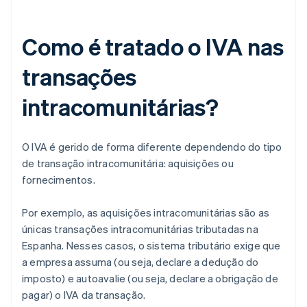
Como é tratado o IVA nas
transações
intracomunitárias?
O IVA é gerido de forma diferente dependendo do tipo
de transação intracomunitária: aquisições ou
fornecimentos.
Por exemplo, as aquisições intracomunitárias são as
únicas transações intracomunitárias tributadas na
Espanha. Nesses casos, o sistema tributário exige que
a empresa assuma (ou seja, declare a dedução do
imposto) e autoavalie (ou seja, declare a obrigação de
pagar) o IVA da transação.