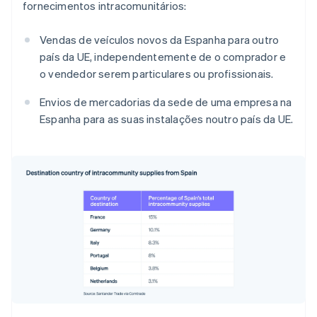
fornecimentos intracomunitários:
Vendas de veículos novos da Espanha para outro
país da UE, independentemente de o comprador e
o vendedor serem particulares ou profissionais.
Envios de mercadorias da sede de uma empresa na
Espanha para as suas instalações noutro país da UE.