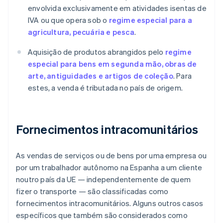
envolvida exclusivamente em atividades isentas de
IVA ou que opera sob o
regime especial para a
agricultura, pecuária e pesca
.
Aquisição de produtos abrangidos pelo
regime
especial para bens em segunda mão, obras de
arte, antiguidades e artigos de coleção
. Para
estes, a venda é tributada no país de origem.
Fornecimentos intracomunitários
As vendas de serviços ou de bens por uma empresa ou
por um trabalhador autônomo na Espanha a um cliente
noutro país da UE — independentemente de quem
fizer o transporte — são classificadas como
fornecimentos intracomunitários. Alguns outros casos
específicos que também são considerados como