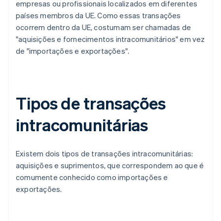
empresas ou profissionais localizados em diferentes
países membros da UE. Como essas transações
ocorrem dentro da UE, costumam ser chamadas de
"aquisições e fornecimentos intracomunitários" em vez
de "importações e exportações".
Tipos de transações
intracomunitárias
Existem dois tipos de transações intracomunitárias:
aquisições e suprimentos, que correspondem ao que é
comumente conhecido como importações e
exportações.