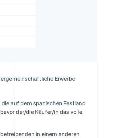
innergemeinschaftliche Erwerbe
 die auf dem spanischen Festland
bevor der/die Käufer/in das volle
rbetreibenden in einem anderen