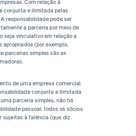
Empresas. Com relação à
 conjunta e ilimitada pelas
. A responsabilidade pode ser
etamente a parceria por meio de
 seja vinculativo em relação a
s apropriados (por exemplo,
e parcerias simples são as
 amadoras.
mento de uma empresa comercial.
nsabilidade conjunta e ilimitada
 uma parceria simples, não há
ilidade pessoal; todos os sócios
sujeitas à falência (que diz