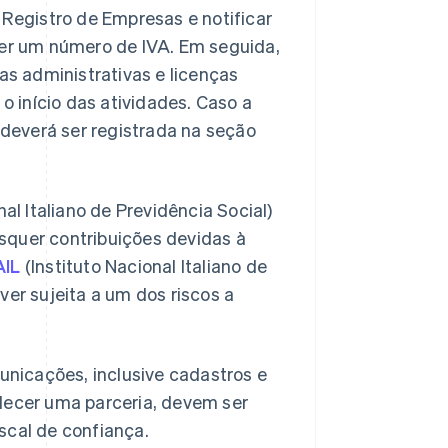
 Registro de Empresas e notificar
ter um número de IVA. Em seguida,
as administrativas e licenças
 o início das atividades. Caso a
, deverá ser registrada na seção
nal Italiano de Previdência Social)
squer contribuições devidas à
AIL
(Instituto Nacional Italiano de
ver sujeita a um dos riscos a
nicações, inclusive cadastros e
elecer uma parceria, devem ser
scal de confiança.