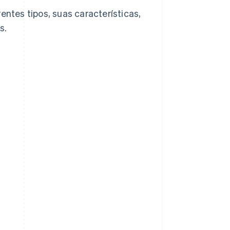
entes tipos, suas características,
s.