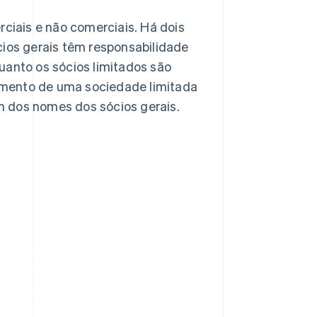
ciais e não comerciais. Há dois
ócios gerais têm responsabilidade
quanto os sócios limitados são
cimento de uma sociedade limitada
 dos nomes dos sócios gerais.