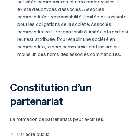
activités commerciales et non commerciales. Il
existe deux types d’associés : Associés
commandités : responsabilité illimitée et conjointe
pour les obligations de la société. Associés
commanditaires : responsabilité limitée à la part qui
leur est attribuée. Pour établir une société en
commandite, le nom commercial doit inclure au
moins un des noms des associés commandités.
Constitution d’un
partenariat
La formation de partenariats peut avoir lieu:
Par acte public