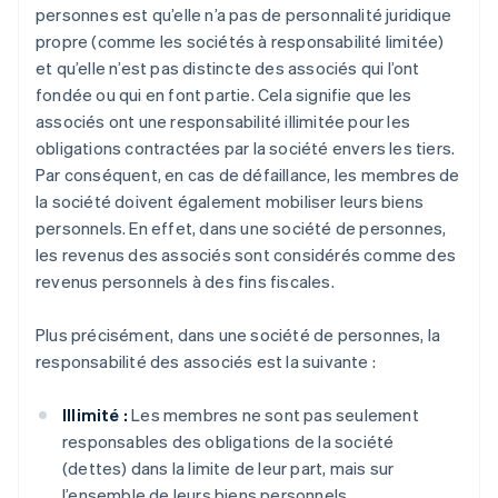
personnes est qu’elle n’a pas de personnalité juridique
propre (comme les sociétés à responsabilité limitée)
et qu’elle n’est pas distincte des associés qui l’ont
fondée ou qui en font partie. Cela signifie que les
associés ont une responsabilité illimitée pour les
obligations contractées par la société envers les tiers.
Par conséquent, en cas de défaillance, les membres de
la société doivent également mobiliser leurs biens
personnels. En effet, dans une société de personnes,
les revenus des associés sont considérés comme des
revenus personnels à des fins fiscales.
Plus précisément, dans une société de personnes, la
responsabilité des associés est la suivante :
Illimité :
Les membres ne sont pas seulement
responsables des obligations de la société
(dettes) dans la limite de leur part, mais sur
l’ensemble de leurs biens personnels.