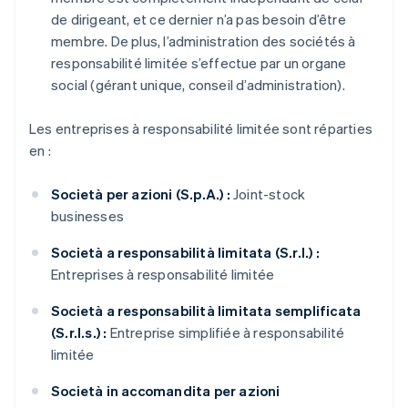
de dirigeant, et ce dernier n’a pas besoin d’être
membre. De plus, l’administration des sociétés à
responsabilité limitée s’effectue par un organe
social (gérant unique, conseil d’administration).
Les entreprises à responsabilité limitée sont réparties
en :
Società per azioni (S.p.A.) :
Joint-stock
businesses
Società a responsabilità limitata (S.r.l.) :
Entreprises à responsabilité limitée
Società a responsabilità limitata semplificata
(S.r.l.s.) :
Entreprise simplifiée à responsabilité
limitée
Società in accomandita per azioni