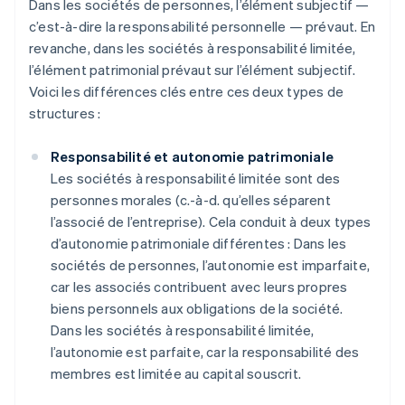
Dans les sociétés de personnes, l’élément subjectif —
c’est-à-dire la responsabilité personnelle — prévaut. En
revanche, dans les sociétés à responsabilité limitée,
l’élément patrimonial prévaut sur l’élément subjectif.
Voici les différences clés entre ces deux types de
structures :
Responsabilité et autonomie patrimoniale
Les sociétés à responsabilité limitée sont des
personnes morales (c.-à-d. qu’elles séparent
l’associé de l’entreprise). Cela conduit à deux types
d’autonomie patrimoniale différentes : Dans les
sociétés de personnes, l’autonomie est imparfaite,
car les associés contribuent avec leurs propres
biens personnels aux obligations de la société.
Dans les sociétés à responsabilité limitée,
l’autonomie est parfaite, car la responsabilité des
membres est limitée au capital souscrit.