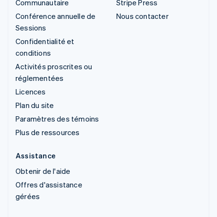
Communautaire
Stripe Press
Conférence annuelle de
Nous contacter
Sessions
Confidentialité et
conditions
Activités proscrites ou
réglementées
Licences
Plan du site
Paramètres des témoins
Plus de ressources
Assistance
Obtenir de l'aide
Offres d'assistance
gérées