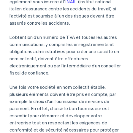
également vous inscrire à l’
INAIL
(Institut national
italien d’assurance contre les accidents du travail) si
l’activité est soumise à l’un des risques devant être
assurés contre les accidents.
L’obtention d’un numéro de TVA et toutes les autres
communications, y compris les enregistrements et
obligations administratives pour créer une société en
nom collectif, doivent être effectuées
électroniquement ou par l’intermédiaire d’un conseiller
fiscal de confiance.
Une fois votre société en nom collectif établie,
plusieurs éléments doivent être pris en compte, par
exemple le choix d’un fournisseur de services de
paiement. En effet, choisir le bon fournisseur est
essentiel pour démarrer et développer votre
entreprise tout en respectant les exigences de
conformité et de sécurité nécessaires pour protéger