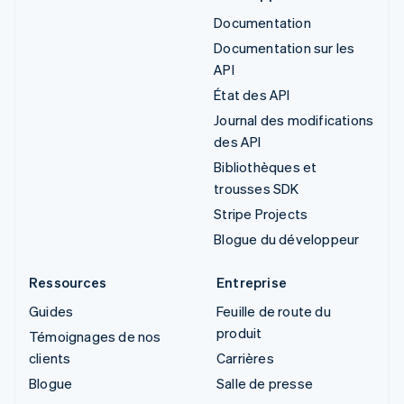
Documentation
Documentation sur les
API
État des API
Journal des modifications
des API
Bibliothèques et
trousses SDK
Stripe Projects
Blogue du développeur
Ressources
Entreprise
Guides
Feuille de route du
produit
Témoignages de nos
clients
Carrières
Blogue
Salle de presse