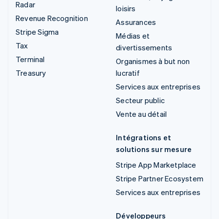
Radar
loisirs
Revenue Recognition
Assurances
Stripe Sigma
Médias et
Tax
divertissements
Terminal
Organismes à but non
Treasury
lucratif
Services aux entreprises
Secteur public
Vente au détail
Intégrations et
solutions sur mesure
Stripe App Marketplace
Stripe Partner Ecosystem
Services aux entreprises
Développeurs