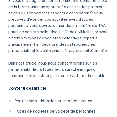
Si vous envisagez de démarrer une entreprise, le choix
de la forme juridique appropriée est l’un des premiers
et des plus importants aspects à considérer. Si vous
prévoyez d’exercer vos activités avec d’autres
personnes, vous devrez demander un numéro de TVA
pour une société collective. Le Code civil italien prévoit
différents types de sociétés collectives, répartis
principalement en deux grandes catégories : les
partenariats et les entreprises à responsabilité limitée.
Dans cet article, nous nous concentrerons sur les
partenariats : leurs types, leurs caractéristiques,
comment les constituer, et d’autres informations utiles.
Contenu de l’article
Partenariats : définition et caractéristiques
Types de sociétés de Société de personnes