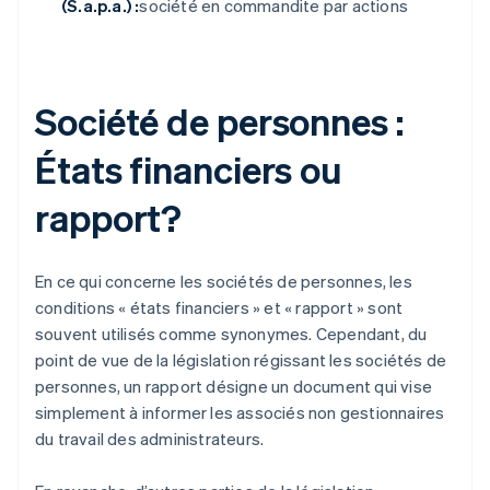
(S.a.p.a.) :
société en commandite par actions
Société de personnes :
États financiers ou
rapport?
En ce qui concerne les sociétés de personnes, les
conditions « états financiers » et « rapport » sont
souvent utilisés comme synonymes. Cependant, du
point de vue de la législation régissant les sociétés de
personnes, un rapport désigne un document qui vise
simplement à informer les associés non gestionnaires
du travail des administrateurs.