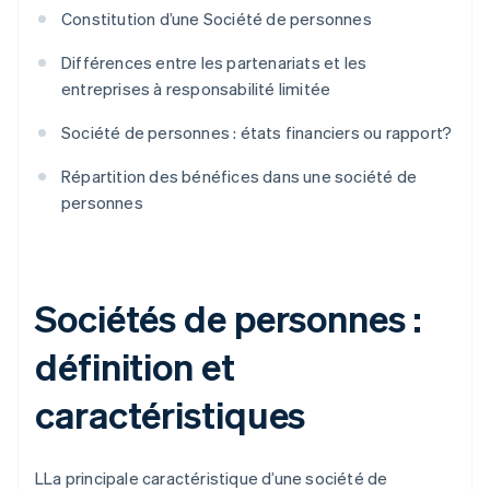
Constitution d’une Société de personnes
Différences entre les partenariats et les
entreprises à responsabilité limitée
Société de personnes : états financiers ou rapport?
Répartition des bénéfices dans une société de
personnes
Sociétés de personnes :
définition et
caractéristiques
LLa principale caractéristique d’une société de