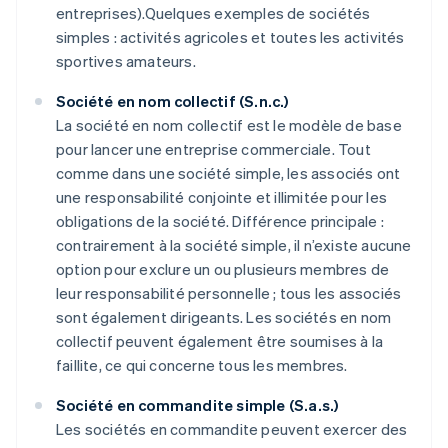
entreprises).Quelques exemples de sociétés
simples : activités agricoles et toutes les activités
sportives amateurs.
Société en nom collectif (S.n.c.)
La société en nom collectif est le modèle de base
pour lancer une entreprise commerciale. Tout
comme dans une société simple, les associés ont
une responsabilité conjointe et illimitée pour les
obligations de la société. Différence principale :
contrairement à la société simple, il n’existe aucune
option pour exclure un ou plusieurs membres de
leur responsabilité personnelle ; tous les associés
sont également dirigeants. Les sociétés en nom
collectif peuvent également être soumises à la
faillite, ce qui concerne tous les membres.
Société en commandite simple (S.a.s.)
Les sociétés en commandite peuvent exercer des