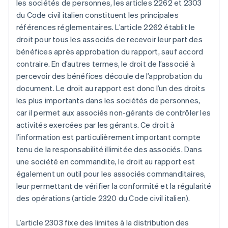
les sociétés de personnes, les articles 2262 et 2303
du Code civil italien constituent les principales
références réglementaires. L’article 2262 établit le
droit pour tous les associés de recevoir leur part des
bénéfices après approbation du rapport, sauf accord
contraire. En d’autres termes, le droit de l’associé à
percevoir des bénéfices découle de l’approbation du
document. Le droit au rapport est donc l’un des droits
les plus importants dans les sociétés de personnes,
car il permet aux associés non-gérants de contrôler les
activités exercées par les gérants. Ce droit à
l’information est particulièrement important compte
tenu de la responsabilité illimitée des associés. Dans
une société en commandite, le droit au rapport est
également un outil pour les associés commanditaires,
leur permettant de vérifier la conformité et la régularité
des opérations (article 2320 du Code civil italien).
L’article 2303 fixe des limites à la distribution des