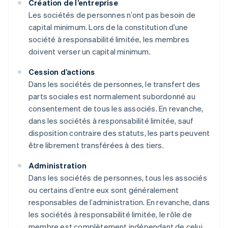
Création de l’entreprise
Les sociétés de personnes n’ont pas besoin de
capital minimum. Lors de la constitution d’une
société à responsabilité limitée, les membres
doivent verser un capital minimum.
Cession d’actions
Dans les sociétés de personnes, le transfert des
parts sociales est normalement subordonné au
consentement de tous les associés. En revanche,
dans les sociétés à responsabilité limitée, sauf
disposition contraire des statuts, les parts peuvent
être librement transférées à des tiers.
Administration
Dans les sociétés de personnes, tous les associés
ou certains d’entre eux sont généralement
responsables de l’administration. En revanche, dans
les sociétés à responsabilité limitée, le rôle de
membre est complètement indépendant de celui