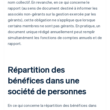
nom collectif. En revanche, en ce qui concerne le
rapport (au sens de document destiné à informer les
associés non-gérants sur la gestion exercée par les
gérants), cette obligation ne s’applique que lorsque
certains membres ne sont pas gérants. En pratique, un
document unique rédigé annuellement peut remplir
simultanément les fonctions de comptes annuels et de
rapport.
Répartition des
bénéfices dans une
société de personnes
En ce qui concerne la répartition des bénéfices dans