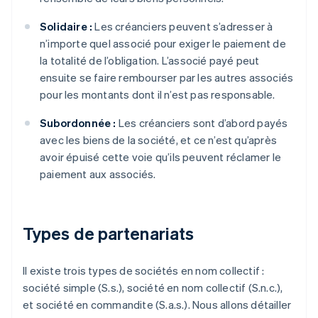
Solidaire :
Les créanciers peuvent s’adresser à
n’importe quel associé pour exiger le paiement de
la totalité de l’obligation. L’associé payé peut
ensuite se faire rembourser par les autres associés
pour les montants dont il n’est pas responsable.
Subordonnée :
Les créanciers sont d’abord payés
avec les biens de la société, et ce n’est qu’après
avoir épuisé cette voie qu’ils peuvent réclamer le
paiement aux associés.
Types de partenariats
Il existe trois types de sociétés en nom collectif :
société simple (S.s.), société en nom collectif (S.n.c.),
et société en commandite (S.a.s.). Nous allons détailler