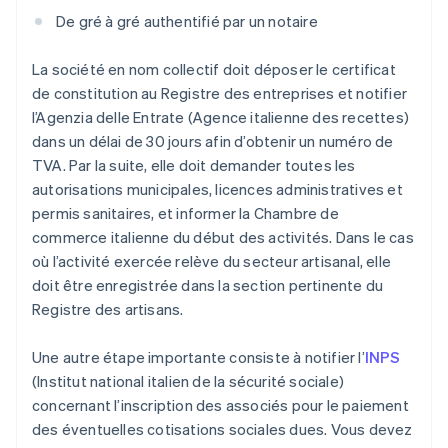
De gré à gré authentifié par un notaire
La société en nom collectif doit déposer le certificat
de constitution au Registre des entreprises et notifier
l’Agenzia delle Entrate (Agence italienne des recettes)
dans un délai de 30 jours afin d’obtenir un numéro de
TVA. Par la suite, elle doit demander toutes les
autorisations municipales, licences administratives et
permis sanitaires, et informer la Chambre de
commerce italienne du début des activités. Dans le cas
où l’activité exercée relève du secteur artisanal, elle
doit être enregistrée dans la section pertinente du
Registre des artisans.
Une autre étape importante consiste à notifier l’
INPS
(Institut national italien de la sécurité sociale)
concernant l’inscription des associés pour le paiement
des éventuelles cotisations sociales dues. Vous devez