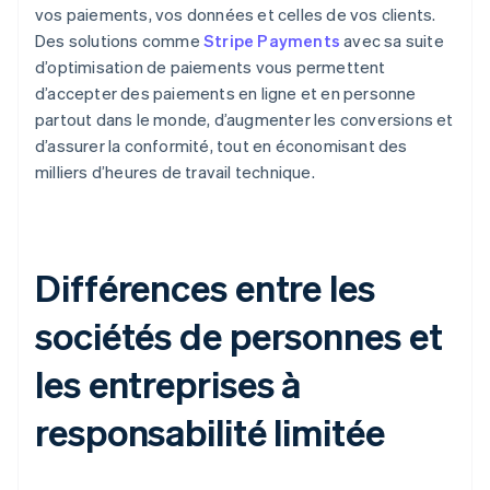
vos paiements, vos données et celles de vos clients.
Des solutions comme
Stripe Payments
avec sa suite
d’optimisation de paiements vous permettent
d’accepter des paiements en ligne et en personne
partout dans le monde, d’augmenter les conversions et
d’assurer la conformité, tout en économisant des
milliers d’heures de travail technique.
Différences entre les
sociétés de personnes et
les entreprises à
responsabilité limitée