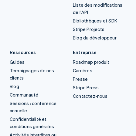
Liste des modifications
de l'API
Bibliothèques et SDK
Stripe Projects
Blog du développeur
Ressources
Entreprise
Guides
Roadmap produit
Témoignages de nos
Carrières
clients
Presse
Blog
Stripe Press
Communauté
Contactez-nous
Sessions : conférence
annuelle
Confidentialité et
conditions générales
Activités interdites ou