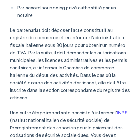
Par accord sous seing privé authentifié par un
notaire
Le partenariat doit déposer l'acte constitutif au
registre du commerce et en informer l’administration
fiscale italienne sous 30 jours pour obtenir un numéro
de TVA. Par la suite, il doit demander les autorisations
municipales, les licences administratives et les permis
sanitaires, et informer la Chambre de commerce
italienne du début des activités. Dans le cas où la
société exerce des activités d’artisanat, elle doit être
inscrite dans la section correspondante du registre des
artisans.
Une autre étape importante consiste à informer l'
INPS
(Institut national italien de sécurité sociale) de
l’enregistrement des associés pour le paiement des
cotisations de sécurité sociale dues. Vous devez