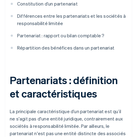
Constitution d’un partenariat
Différences entre les partenariats et les sociétés à
responsabilité limitée
Partenariat : rapport ou bilan comptable ?
Répartition des bénéfices dans un partenariat
Partenariats : définition
et caractéristiques
La principale caractéristique d’un partenariat est qu’il
ne s'agit pas d'une entité juridique, contrairement aux
sociétés à responsabilité limitée. Par ailleurs, le
partenariat n'est pas une entité distincte des associés