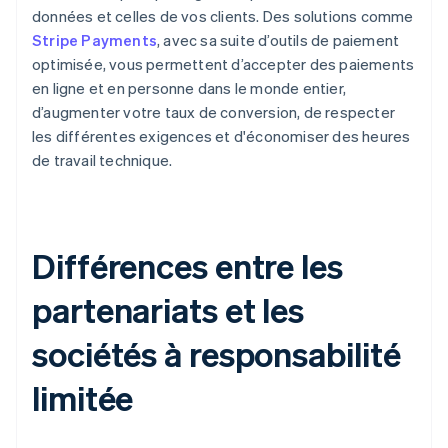
données et celles de vos clients. Des solutions comme
Stripe Payments
, avec sa suite d’outils de paiement
optimisée, vous permettent d’accepter des paiements
en ligne et en personne dans le monde entier,
d’augmenter votre taux de conversion, de respecter
les différentes exigences et d'économiser des heures
de travail technique.
Différences entre les
partenariats et les
sociétés à responsabilité
limitée