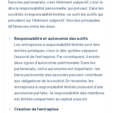
Dans les partenariats, c’est l’élément subjectif, c’est-à-
dire la responsabilité personnelle, qui prévaut. Dans les
sociétés à responsabilité limitée, ce sont les actifs qui
prévalent sur l'élément subjectif. Voici les principales
différences entre les deux :
Responsabilité et autonomie des actifs
Les entreprises à responsabilité limitée sont des
entités juridiques, c’est-à-dire qu’elles séparent
l’associé de l’entreprise. Par conséquent, il existe
deux types d’autonomie patrimoniale. Dans les
partenariats, cette autonomie est imparfaite : les
biens personnels des associés peuvent contribuer
aux obligations de la société. En revanche, les
entreprises à responsabilité limitée jouissent d’une
autonomie parfaite : la responsabilité des membres
est limitée uniquement au capital souscrit.
Création de l’entreprise