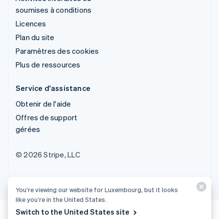
soumises à conditions
Licences
Plan du site
Paramètres des cookies
Plus de ressources
Service d'assistance
Obtenir de l'aide
Offres de support
gérées
© 2026 Stripe, LLC
You’re viewing our website for Luxembourg, but it looks
like you’re in the United States.
Switch to the United States site