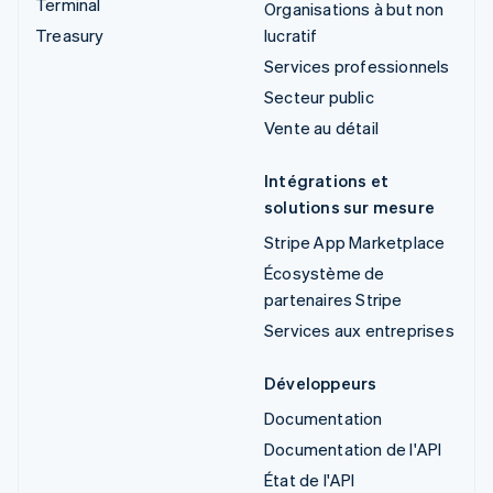
Terminal
Organisations à but non
Treasury
lucratif
Services professionnels
Secteur public
Vente au détail
Intégrations et
solutions sur mesure
Stripe App Marketplace
Écosystème de
partenaires Stripe
Services aux entreprises
Développeurs
Documentation
Documentation de l'API
État de l'API