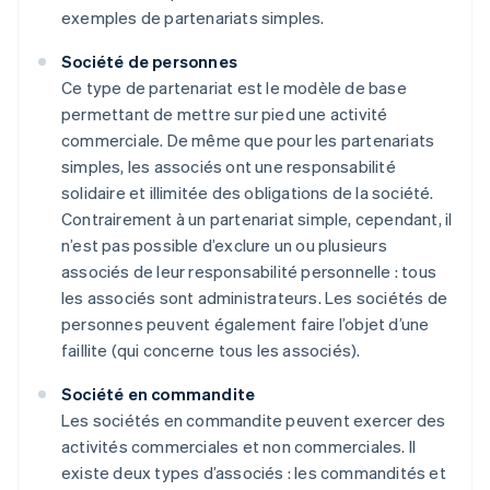
exemples de partenariats simples.
Société de personnes
Ce type de partenariat est le modèle de base
permettant de mettre sur pied une activité
commerciale. De même que pour les partenariats
simples, les associés ont une responsabilité
solidaire et illimitée des obligations de la société.
Contrairement à un partenariat simple, cependant, il
n’est pas possible d’exclure un ou plusieurs
associés de leur responsabilité personnelle : tous
les associés sont administrateurs. Les sociétés de
personnes peuvent également faire l’objet d’une
faillite (qui concerne tous les associés).
Société en commandite
Les sociétés en commandite peuvent exercer des
activités commerciales et non commerciales. Il
existe deux types d’associés : les commandités et