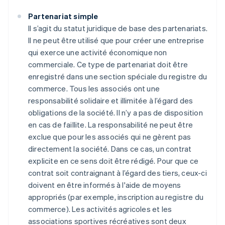
Partenariat simple
Il s’agit du statut juridique de base des partenariats.
Il ne peut être utilisé que pour créer une entreprise
qui exerce une activité économique non
commerciale. Ce type de partenariat doit être
enregistré dans une section spéciale du registre du
commerce. Tous les associés ont une
responsabilité solidaire et illimitée à l’égard des
obligations de la société. Il n’y a pas de disposition
en cas de faillite. La responsabilité ne peut être
exclue que pour les associés qui ne gèrent pas
directement la société. Dans ce cas, un contrat
explicite en ce sens doit être rédigé. Pour que ce
contrat soit contraignant à l’égard des tiers, ceux-ci
doivent en être informés à l'aide de moyens
appropriés (par exemple, inscription au registre du
commerce). Les activités agricoles et les
associations sportives récréatives sont deux