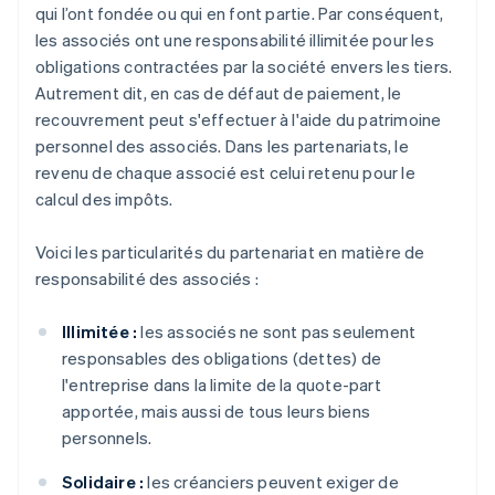
qui l’ont fondée ou qui en font partie. Par conséquent,
les associés ont une responsabilité illimitée pour les
obligations contractées par la société envers les tiers.
Autrement dit, en cas de défaut de paiement, le
recouvrement peut s'effectuer à l'aide du patrimoine
personnel des associés. Dans les partenariats, le
revenu de chaque associé est celui retenu pour le
calcul des impôts.
Voici les particularités du partenariat en matière de
responsabilité des associés :
Illimitée :
les associés ne sont pas seulement
responsables des obligations (dettes) de
l'entreprise dans la limite de la quote-part
apportée, mais aussi de tous leurs biens
personnels.
Solidaire :
les créanciers peuvent exiger de