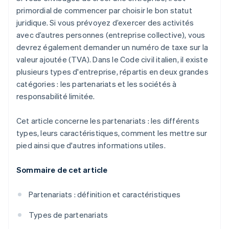
primordial de commencer par choisir le bon statut
juridique. Si vous prévoyez d’exercer des activités
avec d’autres personnes (entreprise collective), vous
devrez également demander un numéro de taxe sur la
valeur ajoutée (TVA). Dans le Code civil italien, il existe
plusieurs types d'entreprise, répartis en deux grandes
catégories : les partenariats et les sociétés à
responsabilité limitée.
Cet article concerne les partenariats : les différents
types, leurs caractéristiques, comment les mettre sur
pied ainsi que d'autres informations utiles.
Sommaire de cet article
Partenariats : définition et caractéristiques
Types de partenariats