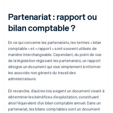
Partenariat : rapport ou
bilan comptable ?
En ce qui concerne les partenariats, les termes « bilan
comptable » et « rapport » sont souvent utilisés de
manière interchangeable. Cependant, du point de vue
de la législation régissant les partenariats, un rapport
désigne un document qui vise simplement à informer
les associés non gérants du travail des
administrateurs.
En revanche, d’autres lois exigent un document visant à
déterminer les bénéfices d’exploitation, constituant
ainsi l’équivalent d’un bilan comptable annuel. Dans un
partenariat, les bilans comptables sont un document