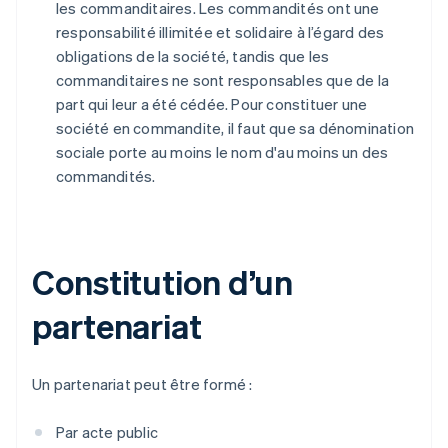
les commanditaires. Les commandités ont une
responsabilité illimitée et solidaire à l’égard des
obligations de la société, tandis que les
commanditaires ne sont responsables que de la
part qui leur a été cédée. Pour constituer une
société en commandite, il faut que sa dénomination
sociale porte au moins le nom d'au moins un des
commandités.
Constitution d’un
partenariat
Un partenariat peut être formé :
Par acte public