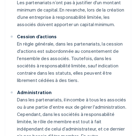
Les partenariats n’ont pas à justifier d'un montant
minimum de capital. En revanche, lors de la création
d’une entreprise à responsabilité limitée, les
associés doivent apporter un capital minimum.
Cession d’actions
En règle générale, dans les partenariats, la cession
d'actions est subordonnée au consentement de
l'ensemble des associés. Toutefois, dans les
sociétés à responsabilité limitée, sauf indication
contraire dans les statuts, elles peuvent être
librement cédées à des tiers.
Administration
Dans les partenariats, il incombe à tous les associés
ou à une partie d'entre eux de gérer l'administration.
Cependant, dans les sociétés à responsabilité
limitée, le rôle de membre est tout à fait
indépendant de celui d’administrateur, et ce dernier