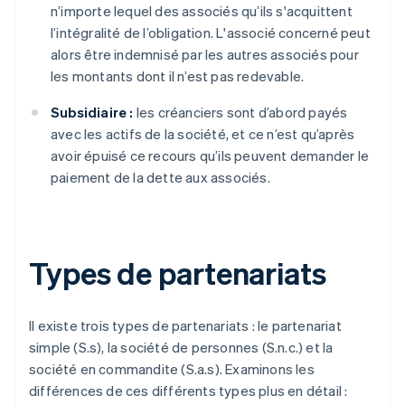
n’importe lequel des associés qu’ils s'acquittent
l’intégralité de l’obligation. L'associé concerné peut
alors être indemnisé par les autres associés pour
les montants dont il n’est pas redevable.
Subsidiaire :
les créanciers sont d’abord payés
avec les actifs de la société, et ce n’est qu’après
avoir épuisé ce recours qu’ils peuvent demander le
paiement de la dette aux associés.
Types de partenariats
Il existe trois types de partenariats : le partenariat
simple (S.s), la société de personnes (S.n.c.) et la
société en commandite (S.a.s). Examinons les
différences de ces différents types plus en détail :