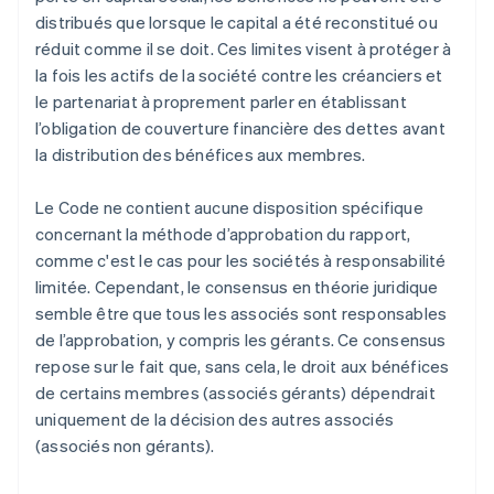
distribués que lorsque le capital a été reconstitué ou
réduit comme il se doit. Ces limites visent à protéger à
la fois les actifs de la société contre les créanciers et
le partenariat à proprement parler en établissant
l’obligation de couverture financière des dettes avant
la distribution des bénéfices aux membres.
Le Code ne contient aucune disposition spécifique
concernant la méthode d’approbation du rapport,
comme c'est le cas pour les sociétés à responsabilité
limitée. Cependant, le consensus en théorie juridique
semble être que tous les associés sont responsables
de l’approbation, y compris les gérants. Ce consensus
repose sur le fait que, sans cela, le droit aux bénéfices
de certains membres (associés gérants) dépendrait
uniquement de la décision des autres associés
(associés non gérants).