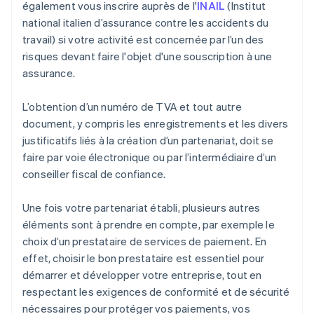
également vous inscrire auprès de l'
INAIL
(Institut
national italien d’assurance contre les accidents du
travail) si votre activité est concernée par l’un des
risques devant faire l'objet d'une souscription à une
assurance.
L’obtention d’un numéro de TVA et tout autre
document, y compris les enregistrements et les divers
justificatifs liés à la création d’un partenariat, doit se
faire par voie électronique ou par l’intermédiaire d’un
conseiller fiscal de confiance.
Une fois votre partenariat établi, plusieurs autres
éléments sont à prendre en compte, par exemple le
choix d’un prestataire de services de paiement. En
effet, choisir le bon prestataire est essentiel pour
démarrer et développer votre entreprise, tout en
respectant les exigences de conformité et de sécurité
nécessaires pour protéger vos paiements, vos