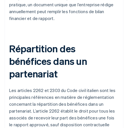
pratique, un document unique que l’entreprise rédige
annuellement peut remplir les fonctions de bilan
financier et de rapport.
Répartition des
bénéfices dans un
partenariat
Les articles 2262 et 2303 du Code civil italien sont les
principales références en matière de réglementation
concernant la répartition des bénéfices dans un
partenariat. L’article 2262 établit le droit pour tous les
associés de recevoir leur part des bénéfices une fois
le rapport approuvé, sauf disposition contractuelle