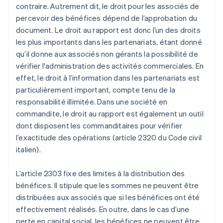
contraire. Autrement dit, le droit pour les associés de
percevoir des bénéfices dépend de l’approbation du
document. Le droit au rapport est donc l’un des droits
les plus importants dans les partenariats, étant donné
qu’il donne aux associés non gérants la possibilité de
vérifier l'administration des activités commerciales. En
effet, le droit à l’information dans les partenariats est
particulièrement important, compte tenu de la
responsabilité illimitée. Dans une société en
commandite, le droit au rapport est également un outil
dont disposent les commanditaires pour vérifier
l’exactitude des opérations (article 2320 du Code civil
italien).
L’article 2303 fixe des limites à la distribution des
bénéfices. Il stipule que les sommes ne peuvent être
distribuées aux associés que si les bénéfices ont été
effectivement réalisés. En outre, dans le cas d’une
perte en capital social, les bénéfices ne peuvent être