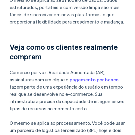
O mesmo se aplica ao seu modelo de dados. Dados
estruturados, portáteis e com versão limpa são mais
fáceis de sincronizar em novas plataformas, o que
proporciona flexibilidade para crescimento e mudança.
Veja como os clientes realmente
compram
Comércio por voz, Realidade Aumentada (AR),
assinaturas com um clique e
pagamento por banco
fazem parte de uma experiência do usuário em tempo
real que se desenvolve no e-commerce. Sua
infraestrutura precisa da capacidade de integrar esses
tipos de recursos no momento certo.
O mesmo se aplica ao processamento. Você pode usar
um parceiro de logística terceirizado (3PL) hoje e dois