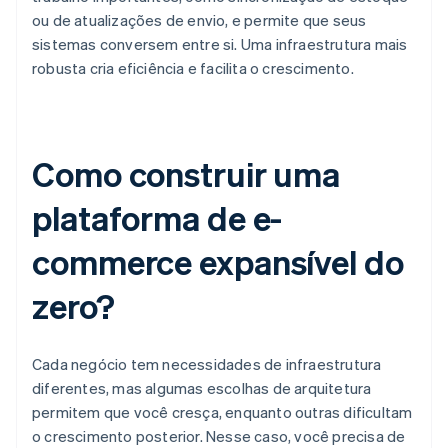
ou de atualizações de envio, e permite que seus
sistemas conversem entre si. Uma infraestrutura mais
robusta cria eficiência e facilita o crescimento.
Como construir uma
plataforma de e-
commerce expansível do
zero?
Cada negócio tem necessidades de infraestrutura
diferentes, mas algumas escolhas de arquitetura
permitem que você cresça, enquanto outras dificultam
o crescimento posterior. Nesse caso, você precisa de