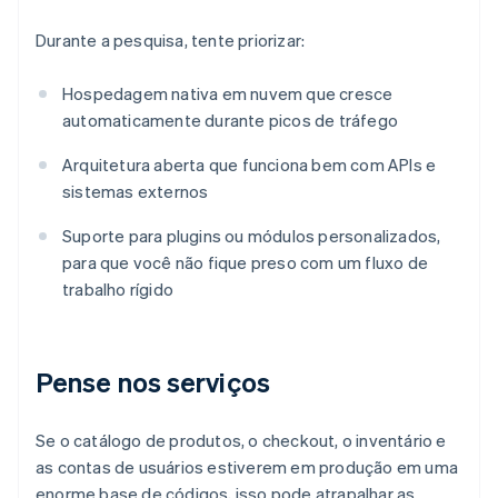
Durante a pesquisa, tente priorizar:
Hospedagem nativa em nuvem que cresce
automaticamente durante picos de tráfego
Arquitetura aberta que funciona bem com APIs e
sistemas externos
Suporte para plugins ou módulos personalizados,
para que você não fique preso com um fluxo de
trabalho rígido
Pense nos serviços
Se o catálogo de produtos, o checkout, o inventário e
as contas de usuários estiverem em produção em uma
enorme base de códigos, isso pode atrapalhar as