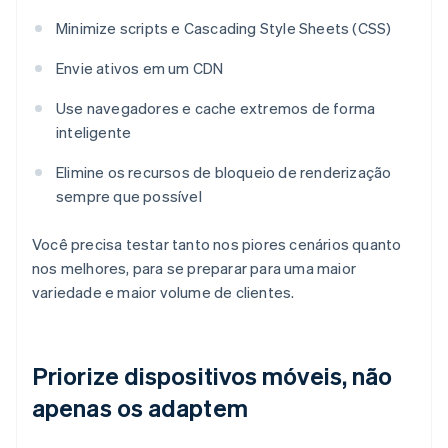
Minimize scripts e Cascading Style Sheets (CSS)
Envie ativos em um CDN
Use navegadores e cache extremos de forma
inteligente
Elimine os recursos de bloqueio de renderização
sempre que possível
Você precisa testar tanto nos piores cenários quanto
nos melhores, para se preparar para uma maior
variedade e maior volume de clientes.
Priorize dispositivos móveis, não
apenas os adaptem