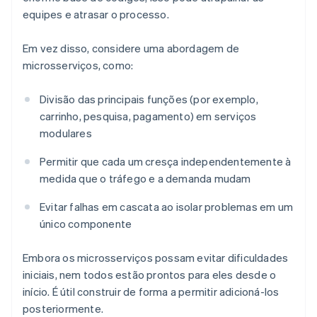
equipes e atrasar o processo.
Em vez disso, considere uma abordagem de
microsserviços, como:
Divisão das principais funções (por exemplo,
carrinho, pesquisa, pagamento) em serviços
modulares
Permitir que cada um cresça independentemente à
medida que o tráfego e a demanda mudam
Evitar falhas em cascata ao isolar problemas em um
único componente
Embora os microsserviços possam evitar dificuldades
iniciais, nem todos estão prontos para eles desde o
início. É útil construir de forma a permitir adicioná-los
posteriormente.