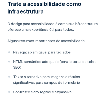
Trate a acessibilidade como
infraestrutura
O design para acessibilidade é como sua infraestrutura
oferece uma experiência útil para todos.
Alguns recursos importantes de acessibilidade:
Navegação amigável para teclados
HTML semântico adequado (para leitores de tela e
SEO)
Texto alternativo para imagens e rótulos
significativos para campos de formulário
Contraste claro, legível e expansível