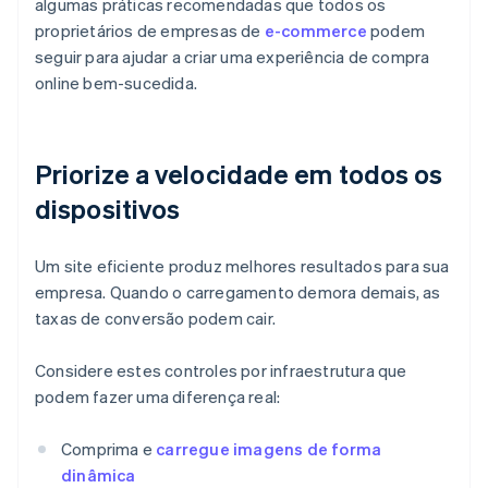
algumas práticas recomendadas que todos os
proprietários de empresas de
e-commerce
podem
seguir para ajudar a criar uma experiência de compra
online bem-sucedida.
Priorize a velocidade em todos os
dispositivos
Um site eficiente produz melhores resultados para sua
empresa. Quando o carregamento demora demais, as
taxas de conversão podem cair.
Considere estes controles por infraestrutura que
podem fazer uma diferença real:
Comprima e
carregue imagens de forma
dinâmica