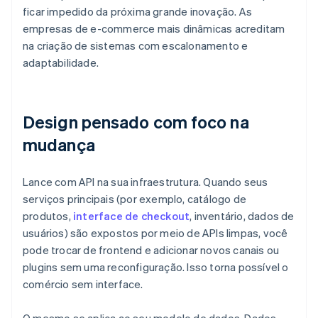
ficar impedido da próxima grande inovação. As
empresas de e-commerce mais dinâmicas acreditam
na criação de sistemas com escalonamento e
adaptabilidade.
Design pensado com foco na
mudança
Lance com API na sua infraestrutura. Quando seus
serviços principais (por exemplo, catálogo de
produtos,
interface de checkout
, inventário, dados de
usuários) são expostos por meio de APIs limpas, você
pode trocar de frontend e adicionar novos canais ou
plugins sem uma reconfiguração. Isso torna possível o
comércio sem interface.