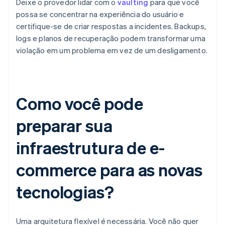
Deixe o provedor lidar com o
vaulting
para que você
possa se concentrar na experiência do usuário e
certifique-se de criar respostas a incidentes. Backups,
logs e planos de recuperação podem transformar uma
violação em um problema em vez de um desligamento.
Como você pode
preparar sua
infraestrutura de e-
commerce para as novas
tecnologias?
Uma arquitetura flexível é necessária. Você não quer