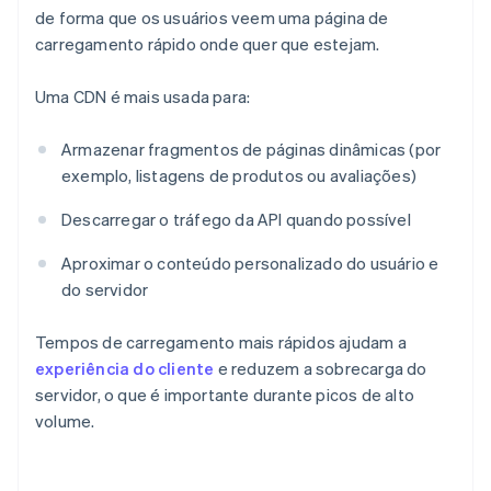
de forma que os usuários veem uma página de
carregamento rápido onde quer que estejam.
Uma CDN é mais usada para:
Armazenar fragmentos de páginas dinâmicas (por
exemplo, listagens de produtos ou avaliações)
Descarregar o tráfego da API quando possível
Aproximar o conteúdo personalizado do usuário e
do servidor
Tempos de carregamento mais rápidos ajudam a
experiência do cliente
e reduzem a sobrecarga do
servidor, o que é importante durante picos de alto
volume.