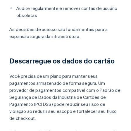
Audite regularmente e remover contas de usuário
obsoletas
As decisões de acesso são fundamentais para a
expansão segura da infraestrutura.
Descarregue os dados do cartão
Você precisa de um plano para manter seus
pagamentos armazenado de forma segura. Um
provedor de pagamentos compatível com o Padrão de
Segurança de Dados da Indústria de Cartões de
Pagamento (PCI DSS) pode reduzir seu risco de
violação ao reduzir seu escopo e fortalecer seu fluxo
de checkout.