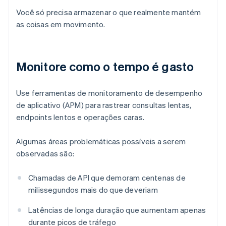
Você só precisa armazenar o que realmente mantém
as coisas em movimento.
Monitore como o tempo é gasto
Use ferramentas de monitoramento de desempenho
de aplicativo (APM) para rastrear consultas lentas,
endpoints lentos e operações caras.
Algumas áreas problemáticas possíveis a serem
observadas são:
Chamadas de API que demoram centenas de
milissegundos mais do que deveriam
Latências de longa duração que aumentam apenas
durante picos de tráfego