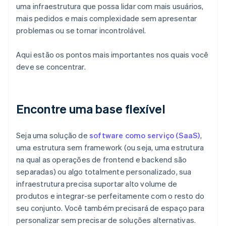
uma infraestrutura que possa lidar com mais usuários,
mais pedidos e mais complexidade sem apresentar
problemas ou se tornar incontrolável.
Aqui estão os pontos mais importantes nos quais você
deve se concentrar.
Encontre uma base flexível
Seja uma solução de
software como serviço (SaaS)
,
uma estrutura sem framework (ou seja, uma estrutura
na qual as operações de frontend e backend são
separadas) ou algo totalmente personalizado, sua
infraestrutura precisa suportar alto volume de
produtos e integrar-se perfeitamente com o resto do
seu conjunto. Você também precisará de espaço para
personalizar sem precisar de soluções alternativas.