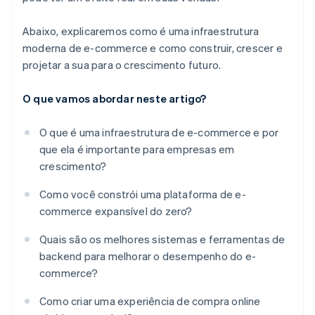
Abaixo, explicaremos como é uma infraestrutura
moderna de e-commerce e como construir, crescer e
projetar a sua para o crescimento futuro.
O que vamos abordar neste artigo?
O que é uma infraestrutura de e-commerce e por
que ela é importante para empresas em
crescimento?
Como você constrói uma plataforma de e-
commerce expansível do zero?
Quais são os melhores sistemas e ferramentas de
backend para melhorar o desempenho do e-
commerce?
Como criar uma experiência de compra online