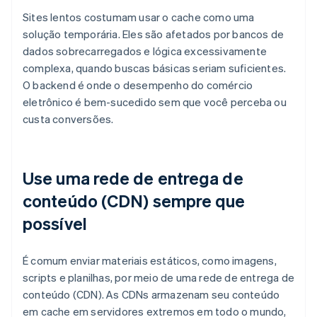
Sites lentos costumam usar o cache como uma
solução temporária. Eles são afetados por bancos de
dados sobrecarregados e lógica excessivamente
complexa, quando buscas básicas seriam suficientes.
O backend é onde o desempenho do comércio
eletrônico é bem-sucedido sem que você perceba ou
custa conversões.
Use uma rede de entrega de
conteúdo (CDN) sempre que
possível
É comum enviar materiais estáticos, como imagens,
scripts e planilhas, por meio de uma rede de entrega de
conteúdo (CDN). As CDNs armazenam seu conteúdo
em cache em servidores extremos em todo o mundo,