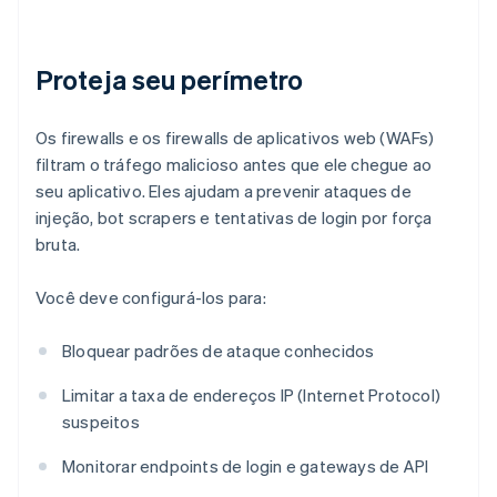
Proteja seu perímetro
Os firewalls e os firewalls de aplicativos web (WAFs)
filtram o tráfego malicioso antes que ele chegue ao
seu aplicativo. Eles ajudam a prevenir ataques de
injeção, bot scrapers e tentativas de login por força
bruta.
Você deve configurá-los para:
Bloquear padrões de ataque conhecidos
Limitar a taxa de endereços IP (Internet Protocol)
suspeitos
Monitorar endpoints de login e gateways de API