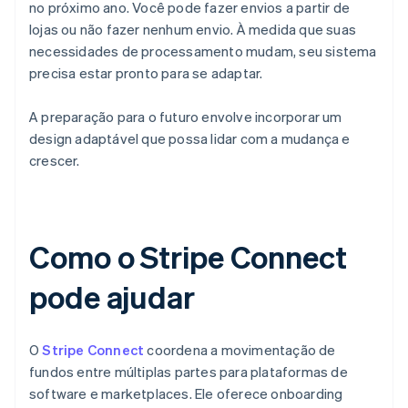
no próximo ano. Você pode fazer envios a partir de
lojas ou não fazer nenhum envio. À medida que suas
necessidades de processamento mudam, seu sistema
precisa estar pronto para se adaptar.
A preparação para o futuro envolve incorporar um
design adaptável que possa lidar com a mudança e
crescer.
Como o Stripe Connect
pode ajudar
O
Stripe Connect
coordena a movimentação de
fundos entre múltiplas partes para plataformas de
software e marketplaces. Ele oferece onboarding