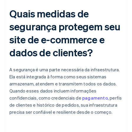
Quais medidas de
segurança protegem seu
site de e-commerce e
dados de clientes?
A segurança é uma parte necessária da infraestrutura.
Ela está integrada à forma como seus sistemas
armazenam, atendem e transmitem todos os dados.
Quando esses dados incluem informações
confidenciais, como credenciais de
pagamento
, perfis
de clientes e histórico de pedidos, sua infraestrutura
precisa ser confiável e resiliente desde o começo.