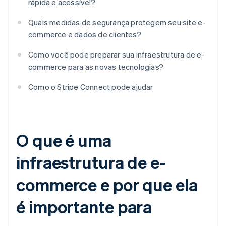
rápida e acessível?
Quais medidas de segurança protegem seu site e-
commerce e dados de clientes?
Como você pode preparar sua infraestrutura de e-
commerce para as novas tecnologias?
Como o Stripe Connect pode ajudar
O que é uma
infraestrutura de e-
commerce e por que ela
é importante para