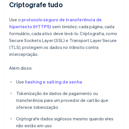
Criptografe tudo
Use o
protocolo seguro de transferência de
hipertexto (HTTPS)
sem timidez: cada página, cada
formulário, cada ativo deve levá-lo. Criptografia, como
Secure Sockets Layer (SSL) e Transport Layer Secure
(TLS), protegem os dados no trânsito contra
interceptação.
Além disso:
Use
hashing e salting de senha
Tokenização de dados de pagamento ou
transferência para um provedor de cartão que
oferece tokenização
Criptografe dados sigilosos mesmo quando eles
não estão em uso