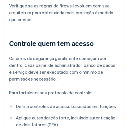
Verifique se as regras do firewall evoluem com sua
arquitetura para obter ainda mais proteção à medida
que cresce.
Controle quem tem acesso
Os erros de segurança geralmente começam por
dentro. Cada painel de administrador, banco de dados
e serviço deve ser executado com o mínimo de
permissões necessário.
Para fortalecer seu protocolo de controle:
Defina controles de acesso baseados em funções
Aplique autenticação forte, incluindo autenticação
de dois fatores (2FA)