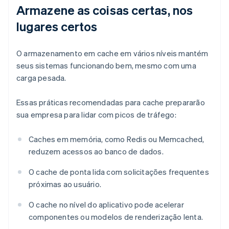
Armazene as coisas certas, nos
lugares certos
O armazenamento em cache em vários níveis mantém
seus sistemas funcionando bem, mesmo com uma
carga pesada.
Essas práticas recomendadas para cache prepararão
sua empresa para lidar com picos de tráfego:
Caches em memória, como Redis ou Memcached,
reduzem acessos ao banco de dados.
O cache de ponta lida com solicitações frequentes
próximas ao usuário.
O cache no nível do aplicativo pode acelerar
componentes ou modelos de renderização lenta.