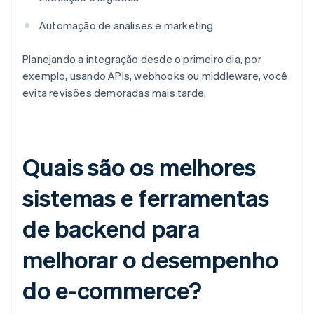
Automação de análises e marketing
Planejando a integração desde o primeiro dia, por
exemplo, usando APIs, webhooks ou middleware, você
evita revisões demoradas mais tarde.
Quais são os melhores
sistemas e ferramentas
de backend para
melhorar o desempenho
do e-commerce?