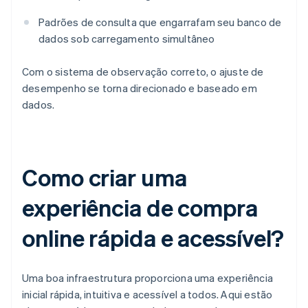
Padrões de consulta que engarrafam seu banco de
dados sob carregamento simultâneo
Com o sistema de observação correto, o ajuste de
desempenho se torna direcionado e baseado em
dados.
Como criar uma
experiência de compra
online rápida e acessível?
Uma boa infraestrutura proporciona uma experiência
inicial rápida, intuitiva e acessível a todos. Aqui estão