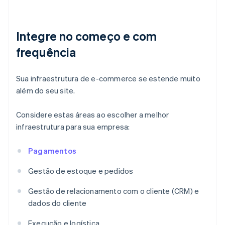
Integre no começo e com
frequência
Sua infraestrutura de e-commerce se estende muito
além do seu site.
Considere estas áreas ao escolher a melhor
infraestrutura para sua empresa:
Pagamentos
Gestão de estoque e pedidos
Gestão de relacionamento com o cliente (CRM) e
dados do cliente
Execução e logística