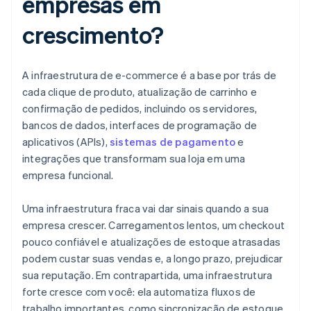
empresas em
crescimento?
A infraestrutura de e-commerce é a base por trás de
cada clique de produto, atualização de carrinho e
confirmação de pedidos, incluindo os servidores,
bancos de dados, interfaces de programação de
aplicativos (APIs),
sistemas de pagamento
e
integrações que transformam sua loja em uma
empresa funcional.
Uma infraestrutura fraca vai dar sinais quando a sua
empresa crescer. Carregamentos lentos, um checkout
pouco confiável e atualizações de estoque atrasadas
podem custar suas vendas e, a longo prazo, prejudicar
sua reputação. Em contrapartida, uma infraestrutura
forte cresce com você: ela automatiza fluxos de
trabalho importantes, como sincronização de estoque