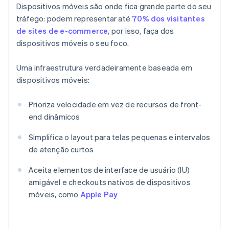
Dispositivos móveis são onde fica grande parte do seu
tráfego: podem representar até
70% dos visitantes
de sites de e-commerce
, por isso, faça dos
dispositivos móveis o seu foco.
Uma infraestrutura verdadeiramente baseada em
dispositivos móveis:
Prioriza velocidade em vez de recursos de front-
end dinâmicos
Simplifica o layout para telas pequenas e intervalos
de atenção curtos
Aceita elementos de interface de usuário (IU)
amigável e checkouts nativos de dispositivos
móveis, como
Apple Pay