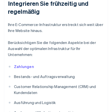
Integrieren Sie frühzeitig und
regelmäßig
Ihre E-Commerce-Infrastruktur erstreckt sich weit über
Ihre Website hinaus.
Berücksichtigen Sie die folgenden Aspekte bei der
Auswahl der optimalen Infrastruktur für Ihr
Unternehmen:
Zahlungen
Bestands- und Auftragsverwaltung
Customer Relationship Management (CRM) und
Kundendaten
Ausführung und Logistik