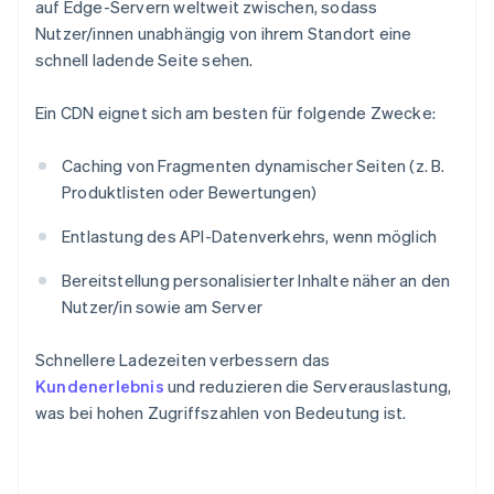
auf Edge-Servern weltweit zwischen, sodass
Nutzer/innen unabhängig von ihrem Standort eine
schnell ladende Seite sehen.
Ein CDN eignet sich am besten für folgende Zwecke:
Caching von Fragmenten dynamischer Seiten (z. B.
Produktlisten oder Bewertungen)
Entlastung des API-Datenverkehrs, wenn möglich
Bereitstellung personalisierter Inhalte näher an den
Nutzer/in sowie am Server
Schnellere Ladezeiten verbessern das
Kundenerlebnis
und reduzieren die Serverauslastung,
was bei hohen Zugriffszahlen von Bedeutung ist.