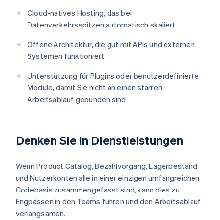
Cloud-natives Hosting, das bei
Datenverkehrsspitzen automatisch skaliert
Offene Architektur, die gut mit APIs und externen
Systemen funktioniert
Unterstützung für Plugins oder benutzerdefinierte
Module, damit Sie nicht an einen starren
Arbeitsablauf gebunden sind
Denken Sie in Dienstleistungen
Wenn Product Catalog, Bezahlvorgang, Lagerbestand
und Nutzerkonten alle in einer einzigen umfangreichen
Codebasis zusammengefasst sind, kann dies zu
Engpässen in den Teams führen und den Arbeitsablauf
verlangsamen.