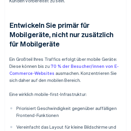
Kunden vorbereitet zu sein.
Entwickeln Sie primär für
Mobilgeräte, nicht nur zusätzlich
für Mobilgeräte
Ein Großteil Ihres Traffics erfolgt über mobile Geräte:
Diese können bis zu
70 % der Besucher/innen von E-
Commerce-Websites
ausmachen. Konzentrieren Sie
sich daher auf den mobilen Bereich.
Eine wirklich mobile-first-Infrastruktur:
Priorisiert Geschwindigkeit gegenüber auffälligen
Frontend-Funktionen
Vereinfacht das Layout für kleine Bildschirme und