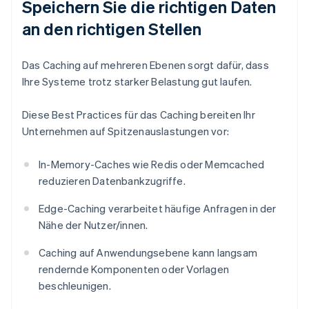
Speichern Sie die richtigen Daten
an den richtigen Stellen
Das Caching auf mehreren Ebenen sorgt dafür, dass
Ihre Systeme trotz starker Belastung gut laufen.
Diese Best Practices für das Caching bereiten Ihr
Unternehmen auf Spitzenauslastungen vor:
In-Memory-Caches wie Redis oder Memcached
reduzieren Datenbankzugriffe.
Edge-Caching verarbeitet häufige Anfragen in der
Nähe der Nutzer/innen.
Caching auf Anwendungsebene kann langsam
rendernde Komponenten oder Vorlagen
beschleunigen.