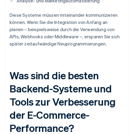
Analyse- und Marketingautomatisierung
Diese Systeme müssen miteinander kommunizieren
können. Wenn Sie die Integration von Anfang an
planen – beispielsweise durch die Verwendung von
APIs, Webhooks oder Middleware –, ersparen Sie sich
später zeitaufwändige Neuprogrammierungen.
Was sind die besten
Backend-Systeme und
Tools zur Verbesserung
der E-Commerce-
Performance?