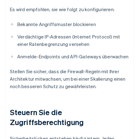
Es wird empfohlen, sie wie folgt zu konfigurieren:
Bekannte Angriffsmuster blockieren
Verdächtige IP-Adressen (Internet Protocol) mit
einer Ratenbegrenzung versehen
Anmelde-Endpoints und API-Gateways überwachen
Stellen Sie sicher, dass die Firewall-Regeln mit Ihrer
Architektur mitwachsen, um bei einer Skalierung einen
noch besseren Schutz zu gewährleisten.
Steuern Sie die
Zugriffsberechtigung
Sicherheitslücken entstehen häufig intern. Jedes