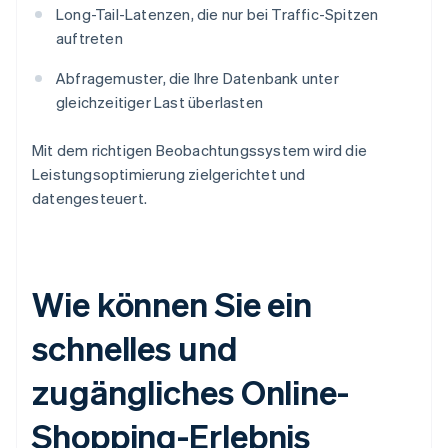
Long-Tail-Latenzen, die nur bei Traffic-Spitzen
auftreten
Abfragemuster, die Ihre Datenbank unter
gleichzeitiger Last überlasten
Mit dem richtigen Beobachtungssystem wird die
Leistungsoptimierung zielgerichtet und
datengesteuert.
Wie können Sie ein
schnelles und
zugängliches Online-
Shopping-Erlebnis