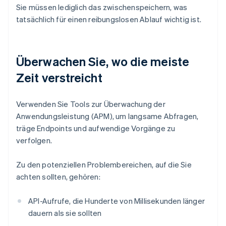
Sie müssen lediglich das zwischenspeichern, was
tatsächlich für einen reibungslosen Ablauf wichtig ist.
Überwachen Sie, wo die meiste
Zeit verstreicht
Verwenden Sie Tools zur Überwachung der
Anwendungsleistung (APM), um langsame Abfragen,
träge Endpoints und aufwendige Vorgänge zu
verfolgen.
Zu den potenziellen Problembereichen, auf die Sie
achten sollten, gehören:
API-Aufrufe, die Hunderte von Millisekunden länger
dauern als sie sollten