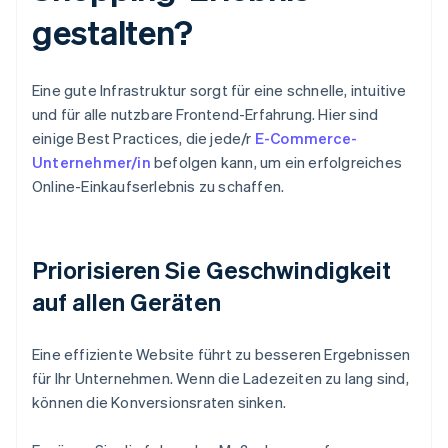
gestalten?
Eine gute Infrastruktur sorgt für eine schnelle, intuitive
und für alle nutzbare Frontend-Erfahrung. Hier sind
einige Best Practices, die jede/r
E-Commerce-
Unternehmer/in
befolgen kann, um ein erfolgreiches
Online-Einkaufserlebnis zu schaffen.
Priorisieren Sie Geschwindigkeit
auf allen Geräten
Eine effiziente Website führt zu besseren Ergebnissen
für Ihr Unternehmen. Wenn die Ladezeiten zu lang sind,
können die Konversionsraten sinken.