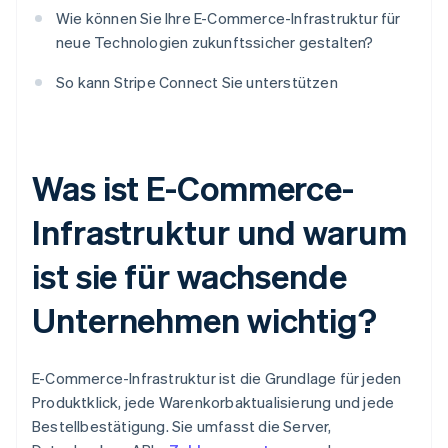
Wie können Sie Ihre E-Commerce-Infrastruktur für
neue Technologien zukunftssicher gestalten?
So kann Stripe Connect Sie unterstützen
Was ist E-Commerce-
Infrastruktur und warum
ist sie für wachsende
Unternehmen wichtig?
E-Commerce-Infrastruktur ist die Grundlage für jeden
Produktklick, jede Warenkorbaktualisierung und jede
Bestellbestätigung. Sie umfasst die Server,