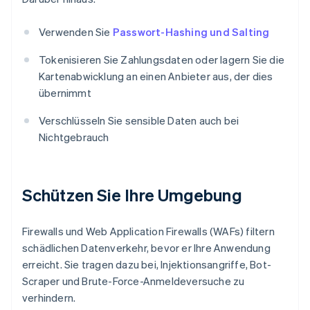
Verwenden Sie
Passwort-Hashing und Salting
Tokenisieren Sie Zahlungsdaten oder lagern Sie die
Kartenabwicklung an einen Anbieter aus, der dies
übernimmt
Verschlüsseln Sie sensible Daten auch bei
Nichtgebrauch
Schützen Sie Ihre Umgebung
Firewalls und Web Application Firewalls (WAFs) filtern
schädlichen Datenverkehr, bevor er Ihre Anwendung
erreicht. Sie tragen dazu bei, Injektionsangriffe, Bot-
Scraper und Brute-Force-Anmeldeversuche zu
verhindern.