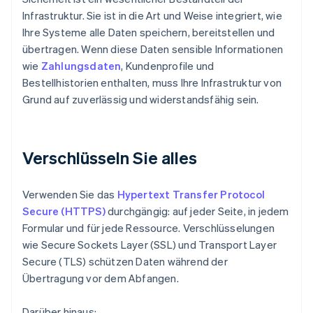
Infrastruktur. Sie ist in die Art und Weise integriert, wie
Ihre Systeme alle Daten speichern, bereitstellen und
übertragen. Wenn diese Daten sensible Informationen
wie
Zahlungsdaten
, Kundenprofile und
Bestellhistorien enthalten, muss Ihre Infrastruktur von
Grund auf zuverlässig und widerstandsfähig sein.
Verschlüsseln Sie alles
Verwenden Sie das
Hypertext Transfer Protocol
Secure (HTTPS)
durchgängig: auf jeder Seite, in jedem
Formular und für jede Ressource. Verschlüsselungen
wie Secure Sockets Layer (SSL) und Transport Layer
Secure (TLS) schützen Daten während der
Übertragung vor dem Abfangen.
Darüber hinaus: