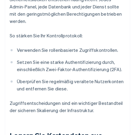
Admin-Panel, jede Datenbank und jeder Dienst sollte
mit den geringstmöglichen Berechtigungen betrieben
werden.
So stärken Sie Ihr Kontrollprotokoll:
Verwenden Sie rollenbasierte Zugriffskontrollen.
Setzen Sie eine starke Authentifizierung durch,
einschließlich Zwei-Faktor-Authentifizierung (2FA).
Überprüfen Sie regelmäßig veraltete Nutzerkonten
und entfernen Sie diese.
Zugriffsentscheidungen sind ein wichtiger Bestandteil
der sicheren Skalierung der Infrastruktur.