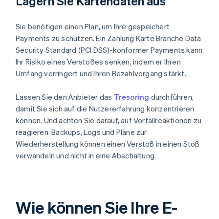
Lagern Sie Kartendaten aus
Sie benötigen einen Plan, um Ihre gespeichert
Payments zu schützen. Ein Zahlung Karte Branche Data
Security Standard (PCI DSS)-konformer Payments kann
Ihr Risiko eines Verstoßes senken, indem er Ihren
Umfang verringert und Ihren Bezahlvorgang stärkt.
Lassen Sie den Anbieter das
Tresoring
durchführen,
damit Sie sich auf die Nutzererfahrung konzentrieren
können. Und achten Sie darauf, auf Vorfallreaktionen zu
reagieren. Backups, Logs und Pläne zur
Wiederherstellung können einen Verstoß in einen Stoß
verwandeln und nicht in eine Abschaltung.
Wie können Sie Ihre E-