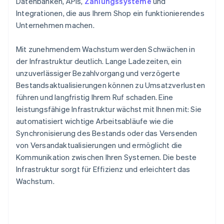
Datenbanken, APIs,
Zahlungssysteme
und
Integrationen, die aus Ihrem Shop ein funktionierendes
Unternehmen machen.
Mit zunehmendem Wachstum werden Schwächen in
der Infrastruktur deutlich. Lange Ladezeiten, ein
unzuverlässiger Bezahlvorgang und verzögerte
Bestandsaktualisierungen können zu Umsatzverlusten
führen und langfristig Ihrem Ruf schaden. Eine
leistungsfähige Infrastruktur wächst mit Ihnen mit: Sie
automatisiert wichtige Arbeitsabläufe wie die
Synchronisierung des Bestands oder das Versenden
von Versandaktualisierungen und ermöglicht die
Kommunikation zwischen Ihren Systemen. Die beste
Infrastruktur sorgt für Effizienz und erleichtert das
Wachstum.