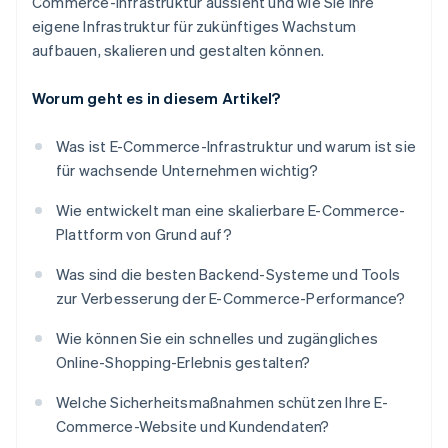
Commerce-Infrastruktur aussieht und wie Sie Ihre
eigene Infrastruktur für zukünftiges Wachstum
aufbauen, skalieren und gestalten können.
Worum geht es in diesem Artikel?
Was ist E-Commerce-Infrastruktur und warum ist sie
für wachsende Unternehmen wichtig?
Wie entwickelt man eine skalierbare E-Commerce-
Plattform von Grund auf?
Was sind die besten Backend-Systeme und Tools
zur Verbesserung der E-Commerce-Performance?
Wie können Sie ein schnelles und zugängliches
Online-Shopping-Erlebnis gestalten?
Welche Sicherheitsmaßnahmen schützen Ihre E-
Commerce-Website und Kundendaten?