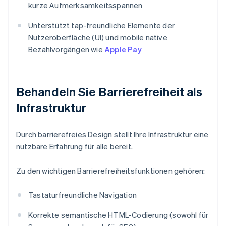
kurze Aufmerksamkeitsspannen
Unterstützt tap-freundliche Elemente der
Nutzeroberfläche (UI) und mobile native
Bezahlvorgängen wie
Apple Pay
Behandeln Sie Barrierefreiheit als
Infrastruktur
Durch barrierefreies Design stellt Ihre Infrastruktur eine
nutzbare Erfahrung für alle bereit.
Zu den wichtigen Barrierefreiheitsfunktionen gehören:
Tastaturfreundliche Navigation
Korrekte semantische HTML-Codierung (sowohl für