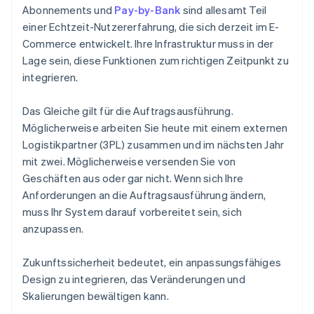
Abonnements und
Pay-by-Bank
sind allesamt Teil
einer Echtzeit-Nutzererfahrung, die sich derzeit im E-
Commerce entwickelt. Ihre Infrastruktur muss in der
Lage sein, diese Funktionen zum richtigen Zeitpunkt zu
integrieren.
Das Gleiche gilt für die Auftragsausführung.
Möglicherweise arbeiten Sie heute mit einem externen
Logistikpartner (3PL) zusammen und im nächsten Jahr
mit zwei. Möglicherweise versenden Sie von
Geschäften aus oder gar nicht. Wenn sich Ihre
Anforderungen an die Auftragsausführung ändern,
muss Ihr System darauf vorbereitet sein, sich
anzupassen.
Zukunftssicherheit bedeutet, ein anpassungsfähiges
Design zu integrieren, das Veränderungen und
Skalierungen bewältigen kann.