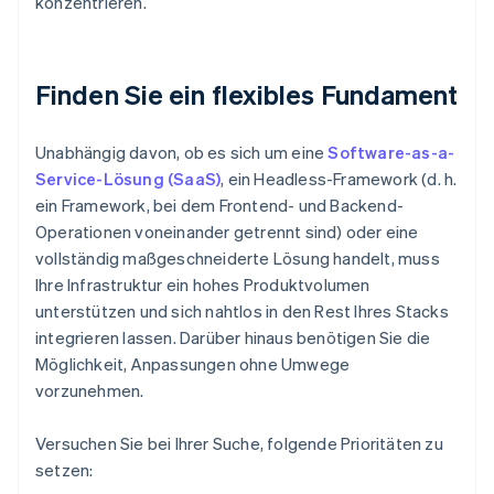
konzentrieren.
Finden Sie ein flexibles Fundament
Unabhängig davon, ob es sich um eine
Software-as-a-
Service-Lösung (SaaS)
, ein Headless-Framework (d. h.
ein Framework, bei dem Frontend- und Backend-
Operationen voneinander getrennt sind) oder eine
vollständig maßgeschneiderte Lösung handelt, muss
Ihre Infrastruktur ein hohes Produktvolumen
unterstützen und sich nahtlos in den Rest Ihres Stacks
integrieren lassen. Darüber hinaus benötigen Sie die
Möglichkeit, Anpassungen ohne Umwege
vorzunehmen.
Versuchen Sie bei Ihrer Suche, folgende Prioritäten zu
setzen: