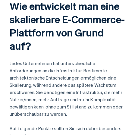
Wie entwickelt man eine
skalierbare E-Commerce-
Plattform von Grund
auf?
Jedes Unternehmen hat unterschiedliche
Anforderungen an die Infrastruktur. Bestimmte
architektonische Entscheidungen ermöglichen eine
Skalierung, während andere das spätere Wachstum
erschweren. Sie benötigen eine Infrastruktur, die mehr
Nutzer/innen, mehr Aufträge und mehr Komplexität
bewältigen kann, ohne zum Stillstand zu kommen oder
unüberschaubar zu werden.
Auf folgende Punkte sollten Sie sich dabei besonders