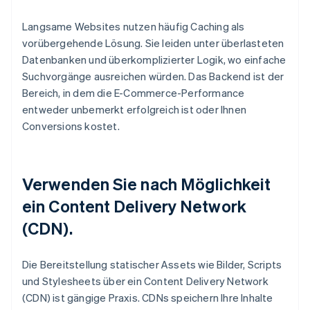
Langsame Websites nutzen häufig Caching als
vorübergehende Lösung. Sie leiden unter überlasteten
Datenbanken und überkomplizierter Logik, wo einfache
Suchvorgänge ausreichen würden. Das Backend ist der
Bereich, in dem die E-Commerce-Performance
entweder unbemerkt erfolgreich ist oder Ihnen
Conversions kostet.
Verwenden Sie nach Möglichkeit
ein Content Delivery Network
(CDN).
Die Bereitstellung statischer Assets wie Bilder, Scripts
und Stylesheets über ein Content Delivery Network
(CDN) ist gängige Praxis. CDNs speichern Ihre Inhalte