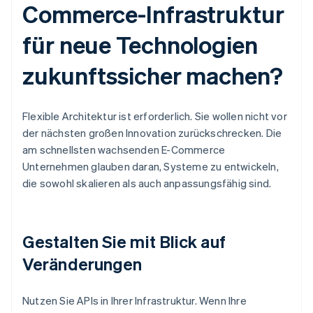
Commerce-Infrastruktur
für neue Technologien
zukunftssicher machen?
Flexible Architektur ist erforderlich. Sie wollen nicht vor
der nächsten großen Innovation zurückschrecken. Die
am schnellsten wachsenden E-Commerce
Unternehmen glauben daran, Systeme zu entwickeln,
die sowohl skalieren als auch anpassungsfähig sind.
Gestalten Sie mit Blick auf
Veränderungen
Nutzen Sie APIs in Ihrer Infrastruktur. Wenn Ihre