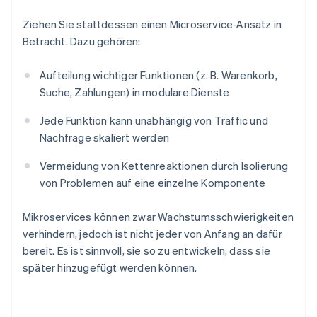
Ziehen Sie stattdessen einen Microservice-Ansatz in
Betracht. Dazu gehören:
Aufteilung wichtiger Funktionen (z. B. Warenkorb,
Suche, Zahlungen) in modulare Dienste
Jede Funktion kann unabhängig von Traffic und
Nachfrage skaliert werden
Vermeidung von Kettenreaktionen durch Isolierung
von Problemen auf eine einzelne Komponente
Mikroservices können zwar Wachstumsschwierigkeiten
verhindern, jedoch ist nicht jeder von Anfang an dafür
bereit. Es ist sinnvoll, sie so zu entwickeln, dass sie
später hinzugefügt werden können.