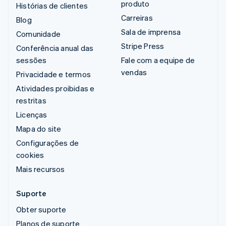
produto
Histórias de clientes
Carreiras
Blog
Sala de imprensa
Comunidade
Stripe Press
Conferência anual das
sessões
Fale com a equipe de
vendas
Privacidade e termos
Atividades proibidas e
restritas
Licenças
Mapa do site
Configurações de
cookies
Mais recursos
Suporte
Obter suporte
Planos de suporte