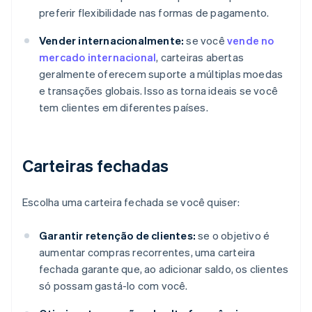
preferir flexibilidade nas formas de pagamento.
Vender internacionalmente:
se você
vende no
mercado internacional
, carteiras abertas
geralmente oferecem suporte a múltiplas moedas
e transações globais. Isso as torna ideais se você
tem clientes em diferentes países.
Carteiras fechadas
Escolha uma carteira fechada se você quiser:
Garantir retenção de clientes:
se o objetivo é
aumentar compras recorrentes, uma carteira
fechada garante que, ao adicionar saldo, os clientes
só possam gastá-lo com você.