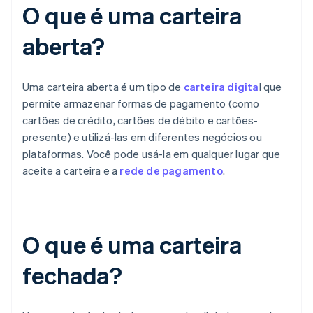
O que é uma carteira
aberta?
Uma carteira aberta é um tipo de
carteira digita
l que
permite armazenar formas de pagamento (como
cartões de crédito, cartões de débito e cartões-
presente) e utilizá-las em diferentes negócios ou
plataformas. Você pode usá-la em qualquer lugar que
aceite a carteira e a
rede de pagamento
.
O que é uma carteira
fechada?