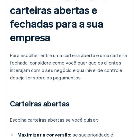
carteiras abertas e
fechadas para a sua
empresa
Para escolher entre uma carteira aberta e uma carteira
fechada, considere como você quer que os clientes
interajam com o seu negócio e qual nível de controle
deseja ter sobre os pagamentos.
Carteiras abertas
Escolha carteiras abertas se você quiser:
Maximizar a conversão:
se sua prioridade é