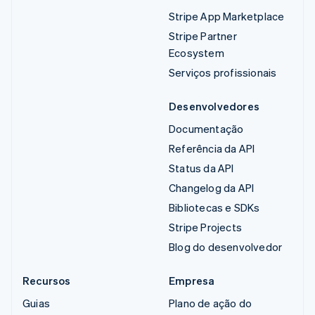
Stripe App Marketplace
Stripe Partner
Ecosystem
Serviços profissionais
Desenvolvedores
Documentação
Referência da API
Status da API
Changelog da API
Bibliotecas e SDKs
Stripe Projects
Blog do desenvolvedor
Recursos
Empresa
Guias
Plano de ação do