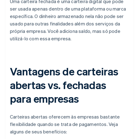
Uma carteira fechada é uma carteira digital que pode
ser usada apenas dentro de uma plataforma ou marca
específica. O dinheiro armazenado nela não pode ser
usado para outras finalidades além dos serviços da
própria empresa. Você adiciona saldo, mas só pode
utilizá-lo com essa empresa.
Vantagens de carteiras
abertas vs. fechadas
para empresas
Carteiras abertas oferecem às empresas bastante
flexibilidade quando se trata de pagamentos. Veja
alguns de seus benefícios: