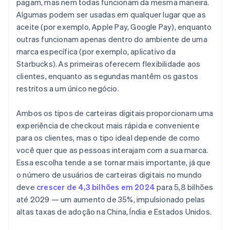
pagam, mas nem todas funcionam da mesma maneira.
Algumas podem ser usadas em qualquer lugar que as
aceite (por exemplo, Apple Pay, Google Pay), enquanto
outras funcionam apenas dentro do ambiente de uma
marca específica (por exemplo, aplicativo da
Starbucks). As primeiras oferecem flexibilidade aos
clientes, enquanto as segundas mantêm os gastos
restritos a um único negócio.
Ambos os tipos de carteiras digitais proporcionam uma
experiência de checkout mais rápida e conveniente
para os clientes, mas o tipo ideal depende de como
você quer que as pessoas interajam com a sua marca.
Essa escolha tende a se tornar mais importante, já que
o número de usuários de carteiras digitais no mundo
deve
crescer de 4,3 bilhões em 2024
para 5,8 bilhões
até 2029 — um aumento de 35%, impulsionado pelas
altas taxas de adoção na China, Índia e Estados Unidos.