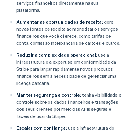
serviços financeiros diretamente na sua
plataforma.
Aumentar as oportunidades de receita:
gere
novas fontes de receita ao monetizar os serviços
financeiros que você oferece, como tarifas de
conta, comissão interbancária de cartões e outros.
Reduzir a complexidade operacional:
use a
infraestrutura e a expertise em conformidade da
Stripe para lançar rapidamente novos produtos
financeiros sem a necessidade de gerenciar uma
licença bancária.
Manter segurança e controle:
tenha visibilidade e
controle sobre os dados financeiros e transações
dos seus clientes por meio das APIs seguras e
fáceis de usar da Stripe.
Escalar com confiança:
use a infraestrutura do