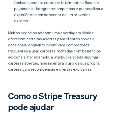
fechada permite controlar totalmente o fluxo de
pagamento, integrar recompensas e personalizar a
experiência sem depender de um provedor
externo.
Muitos negócios adotam uma abordagem híbrida:
oferecem carteiras abertas para clientes novos e
ocasionais, enquanto incentivam compradores
frequentes a usar carteiras fechadas com benefícios
adicionais. Por exemplo, a Starbucks aceita algumas
carteiras abertas, mas incentiva o uso da sua própria
carteira com recompensas e ofertas exclusivas.
Como o Stripe Treasury
pode ajudar