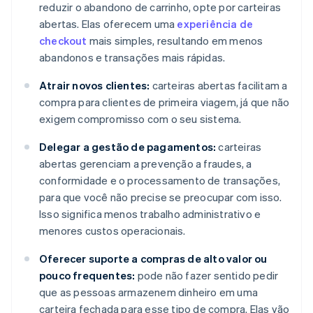
reduzir o abandono de carrinho, opte por carteiras
abertas. Elas oferecem uma
experiência de
checkout
mais simples, resultando em menos
abandonos e transações mais rápidas.
Atrair novos clientes:
carteiras abertas facilitam a
compra para clientes de primeira viagem, já que não
exigem compromisso com o seu sistema.
Delegar a gestão de pagamentos:
carteiras
abertas gerenciam a prevenção a fraudes, a
conformidade e o processamento de transações,
para que você não precise se preocupar com isso.
Isso significa menos trabalho administrativo e
menores custos operacionais.
Oferecer suporte a compras de alto valor ou
pouco frequentes:
pode não fazer sentido pedir
que as pessoas armazenem dinheiro em uma
carteira fechada para esse tipo de compra. Elas vão