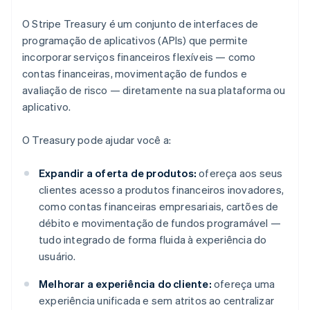
O Stripe Treasury é um conjunto de interfaces de
programação de aplicativos (APIs) que permite
incorporar serviços financeiros flexíveis — como
contas financeiras, movimentação de fundos e
avaliação de risco — diretamente na sua plataforma ou
aplicativo.
O Treasury pode ajudar você a:
Expandir a oferta de produtos:
ofereça aos seus
clientes acesso a produtos financeiros inovadores,
como contas financeiras empresariais, cartões de
débito e movimentação de fundos programável —
tudo integrado de forma fluida à experiência do
usuário.
Melhorar a experiência do cliente:
ofereça uma
experiência unificada e sem atritos ao centralizar