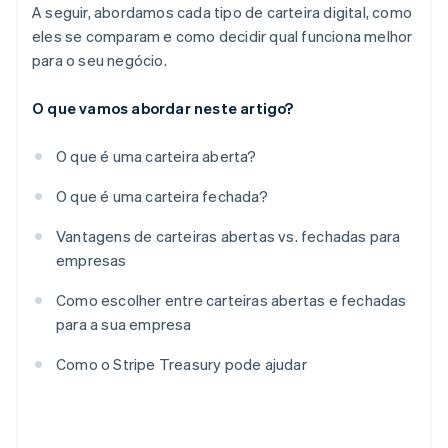
A seguir, abordamos cada tipo de carteira digital, como
eles se comparam e como decidir qual funciona melhor
para o seu negócio.
O que vamos abordar neste artigo?
O que é uma carteira aberta?
O que é uma carteira fechada?
Vantagens de carteiras abertas vs. fechadas para
empresas
Como escolher entre carteiras abertas e fechadas
para a sua empresa
Como o Stripe Treasury pode ajudar