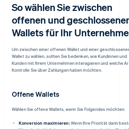
So wählen Sie zwischen
offenen und geschlossene
Wallets für Ihr Unternehm
Um zwischen einer offenen Wallet und einer geschlossene
Wallet zu wählen, sollten Sie bedenken, wie Kundinnen und
Kunden mit Ihrem Unternehmen interagieren und welche Ar
Kontrolle Sie über Zahlungen haben möchten.
Offene Wallets
Wählen Sie offene Wallets, wenn Sie Folgendes möchten:
Konversion maximieren:
Wenn Ihre Priorität darin best