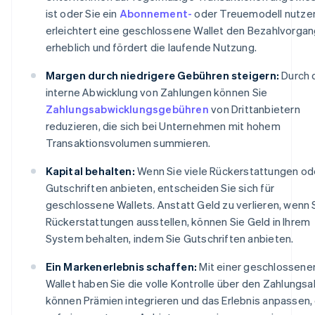
ist oder Sie ein
Abonnement-
oder Treuemodell nutze
erleichtert eine geschlossene Wallet den Bezahlvorga
erheblich und fördert die laufende Nutzung.
Margen durch niedrigere Gebühren steigern:
Durch 
interne Abwicklung von Zahlungen können Sie
Zahlungsabwicklungsgebühren
von Drittanbietern
reduzieren, die sich bei Unternehmen mit hohem
Transaktionsvolumen summieren.
Kapital behalten:
Wenn Sie viele Rückerstattungen od
Gutschriften anbieten, entscheiden Sie sich für
geschlossene Wallets. Anstatt Geld zu verlieren, wenn 
Rückerstattungen ausstellen, können Sie Geld in Ihrem
System behalten, indem Sie Gutschriften anbieten.
Ein Markenerlebnis schaffen:
Mit einer geschlossene
Wallet haben Sie die volle Kontrolle über den Zahlungsa
können Prämien integrieren und das Erlebnis anpassen,