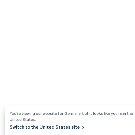
You’re viewing our website for Germany, but it looks like you’re in the
United States.
Switch to the United States site