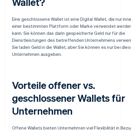
Wallet?
Eine geschlossene Wallet ist eine Digital Wallet, die nur inn
einer bestimmten Plattform oder Marke verwendet werde
kann. Sie können das darin gespeicherte Geld nur für die
Dienstleistungen des betreffenden Unternehmens verwen
Sie laden Geld in die Wallet, aber Sie können es nur bei die
Unternehmen ausgeben.
Vorteile offener vs.
geschlossener Wallets für
Unternehmen
Offene Wallets bieten Unternehmen viel Flexibilität in Bezu