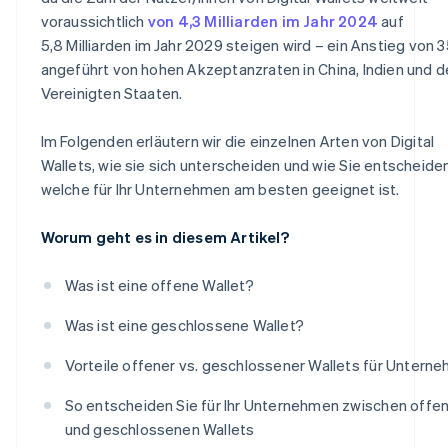
voraussichtlich
von 4,3 Milliarden im Jahr 2024
auf
5,8 Milliarden im Jahr 2029 steigen wird – ein Anstieg von 3
angeführt von hohen Akzeptanzraten in China, Indien und 
Vereinigten Staaten.
Im Folgenden erläutern wir die einzelnen Arten von Digital
Wallets, wie sie sich unterscheiden und wie Sie entscheiden
welche für Ihr Unternehmen am besten geeignet ist.
Worum geht es in diesem Artikel?
Was ist eine offene Wallet?
Was ist eine geschlossene Wallet?
Vorteile offener vs. geschlossener Wallets für Untern
So entscheiden Sie für Ihr Unternehmen zwischen offe
und geschlossenen Wallets