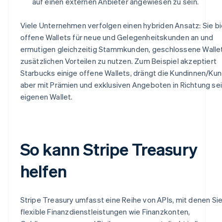
auf einen externen Anbieter angewiesen zu sein.
Viele Unternehmen verfolgen einen hybriden Ansatz: Sie b
offene Wallets für neue und Gelegenheitskunden an und
ermutigen gleichzeitig Stammkunden, geschlossene Walle
zusätzlichen Vorteilen zu nutzen. Zum Beispiel akzeptiert
Starbucks einige offene Wallets, drängt die Kundinnen/Ku
aber mit Prämien und exklusiven Angeboten in Richtung se
eigenen Wallet.
So kann Stripe Treasury
helfen
Stripe Treasury umfasst eine Reihe von APIs, mit denen Si
flexible Finanzdienstleistungen wie Finanzkonten,