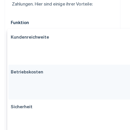
Zahlungen. Hier sind einige ihrer Vorteile:
Funktion
Kundenreichweite
Betriebskosten
Sicherheit