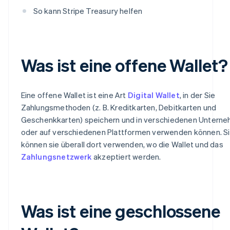
So kann Stripe Treasury helfen
Was ist eine offene Wallet?
Eine offene Wallet ist eine Art
Digital Wallet
, in der Sie
Zahlungsmethoden (z. B. Kreditkarten, Debitkarten und
Geschenkkarten) speichern und in verschiedenen Untern
oder auf verschiedenen Plattformen verwenden können. S
können sie überall dort verwenden, wo die Wallet und das
Zahlungsnetzwerk
akzeptiert werden.
Was ist eine geschlossene