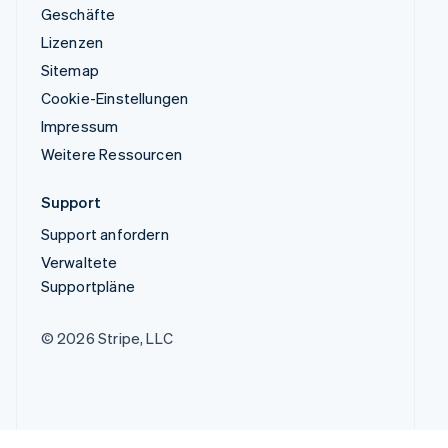
Geschäfte
Lizenzen
Sitemap
Cookie-Einstellungen
Impressum
Weitere Ressourcen
Support
Support anfordern
Verwaltete
Supportpläne
© 2026 Stripe, LLC