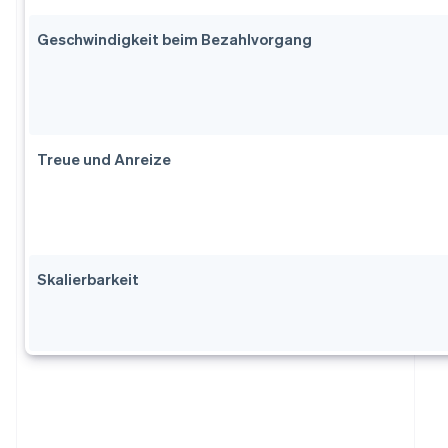
Geschwindigkeit beim Bezahlvorgang
Treue und Anreize
Skalierbarkeit