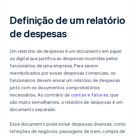
Definição de um relatório
de despesas
Um relatório de despesas é um documento em papel
ou digital que justifica as despesas incorridas pelos
funcionários de uma empresa. Para serem
reembolsados por essas despesas comerciais, os
funcionários devem enviar um relatório de despesas
junto com os documentos comprobatórios
necessários. Ao contrário de
contas e faturas
, que
são muito semelhantes, o relatório de despesas é um
documento separado.
Esse documento pode incluir despesas diversas, como
refeições de negócios, passagens de trem, compra de