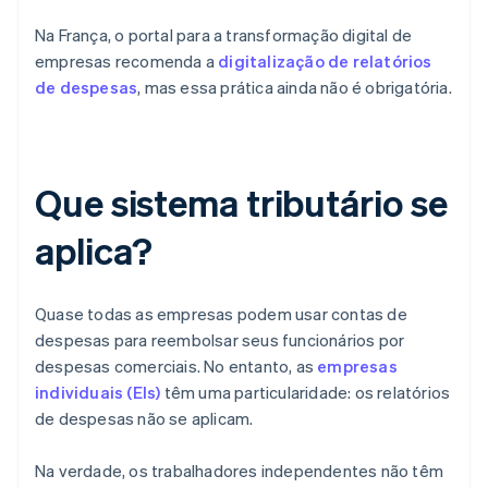
Na França, o portal para a transformação digital de
empresas recomenda a
digitalização de relatórios
de despesas
, mas essa prática ainda não é obrigatória.
Que sistema tributário se
aplica?
Quase todas as empresas podem usar contas de
despesas para reembolsar seus funcionários por
despesas comerciais. No entanto, as
empresas
individuais (EIs)
têm uma particularidade: os relatórios
de despesas não se aplicam.
Na verdade, os trabalhadores independentes não têm