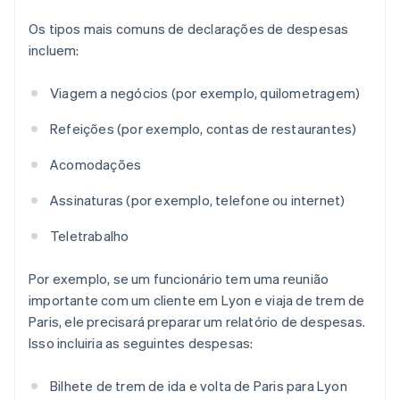
Os tipos mais comuns de declarações de despesas
incluem:
Viagem a negócios (por exemplo, quilometragem)
Refeições (por exemplo, contas de restaurantes)
Acomodações
Assinaturas (por exemplo, telefone ou internet)
Teletrabalho
Por exemplo, se um funcionário tem uma reunião
importante com um cliente em Lyon e viaja de trem de
Paris, ele precisará preparar um relatório de despesas.
Isso incluiria as seguintes despesas:
Bilhete de trem de ida e volta de Paris para Lyon