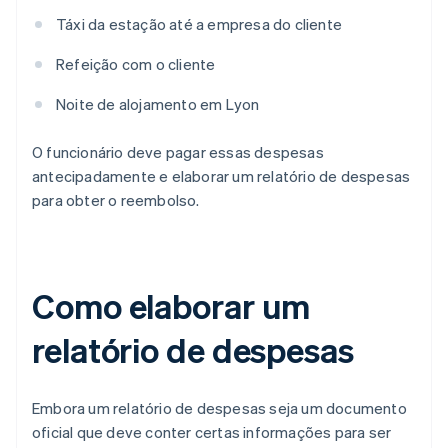
Táxi da estação até a empresa do cliente
Refeição com o cliente
Noite de alojamento em Lyon
O funcionário deve pagar essas despesas
antecipadamente e elaborar um relatório de despesas
para obter o reembolso.
Como elaborar um
relatório de despesas
Embora um relatório de despesas seja um documento
oficial que deve conter certas informações para ser