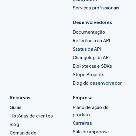
Serviços profissionais
Desenvolvedores
Documentação
Referência da API
Status da API
Changelog da API
Bibliotecas e SDKs
Stripe Projects
Blog do desenvolvedor
Recursos
Empresa
Guias
Plano de ação do
produto
Histórias de clientes
Carreiras
Blog
Sala de imprensa
Comunidade