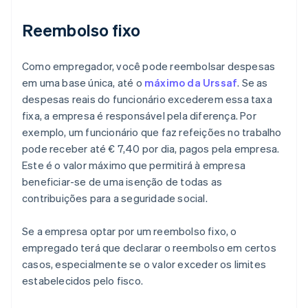
Reembolso fixo
Como empregador, você pode reembolsar despesas
em uma base única, até o
máximo da Urssaf
. Se as
despesas reais do funcionário excederem essa taxa
fixa, a empresa é responsável pela diferença. Por
exemplo, um funcionário que faz refeições no trabalho
pode receber até € 7,40 por dia, pagos pela empresa.
Este é o valor máximo que permitirá à empresa
beneficiar-se de uma isenção de todas as
contribuições para a seguridade social.
Se a empresa optar por um reembolso fixo, o
empregado terá que declarar o reembolso em certos
casos, especialmente se o valor exceder os limites
estabelecidos pelo fisco.