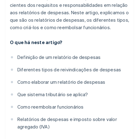
cientes dos requisitos e responsabilidades em relação
aos relatórios de despesas. Neste artigo, explicamos o
que são os relatórios de despesas, os diferentes tipos,
como criá-los e como reembolsar funcionários.
O que há neste artigo?
Definição de um relatório de despesas
Diferentes tipos de reivindicações de despesas
Como elaborar um relatório de despesas
Que sistema tributário se aplica?
Como reembolsar funcionários
Relatórios de despesas e imposto sobre valor
agregado (IVA)