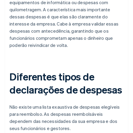
equipamentos de informática ou despesas com
quilometragem. A característica mais importante
dessas despesas é que elas são claramente do
interesse da empresa. Cabe à empresa validar essas
despesas com antecedência, garantindo que os
funcionários comprometam apenas o dinheiro que
poderão reivindicar de volta.
Diferentes tipos de
declarações de despesas
Não existe uma lista exaustiva de despesas elegíveis
para reembolso. As despesas reembolsáveis
dependem das necessidades da sua empresa e dos
seus funcionários e gestores.