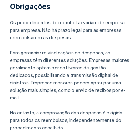
Obrigações
Os procedimentos de reembolso variam de empresa
para empresa. Não há prazo legal para as empresas
reembolsarem as despesas.
Para gerenciar reivindicações de despesas, as
empresas têm diferentes soluções. Empresas maiores
geralmente optam por softwares de gestão
dedicados, possibilitando a transmissão digital de
sinistros. Empresas menores podem optar por uma
solução mais simples, como o envio de recibos por e-
mail.
No entanto, a comprovação das despesas é exigida
para todos os reembolsos, independentemente do
procedimento escolhido.