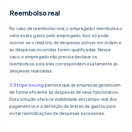
Reembolso real
No caso de reembolso real, o empregador reembolsa o
valor exato gasto pelo empregado. Isso só pode
ocorrer se o relatório de despesas estiver em ordem e
as despesas incorridas forem qualificadas. Nesse
caso, o empregado não precisa declarar os
reembolsos, pois eles correspondem exatamente às
despesas realizadas.
O
Stripe Issuing
permite que as empresas gerenciem
de forma eficiente as despesas de seus funcionários.
Essa solução oferece visibilidade em tempo real dos
pagamentos e a definição de limites de gastos para
evitar reivindicações de despesas excessivas.