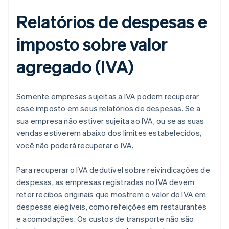
Relatórios de despesas e
imposto sobre valor
agregado (IVA)
Somente empresas sujeitas a IVA podem recuperar
esse imposto em seus relatórios de despesas. Se a
sua empresa não estiver sujeita ao IVA, ou se as suas
vendas estiverem abaixo dos limites estabelecidos,
você não poderá recuperar o IVA.
Para recuperar o IVA dedutível sobre reivindicações de
despesas, as empresas registradas no IVA devem
reter recibos originais que mostrem o valor do IVA em
despesas elegíveis, como refeições em restaurantes
e acomodações. Os custos de transporte não são