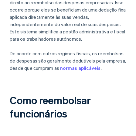
direito ao reembolso das despesas empresariais. Isso
ocorre porque eles se beneficiam de uma dedução fixa
aplicada diretamente às suas vendas,
independentemente do valor real de suas despesas.
Este sistema simplifica a gestão administrativa e fiscal
para os trabalhadores autônomos.
De acordo com outros regimes fiscais, os reembolsos
de despesas são geralmente dedutíveis pela empresa,
desde que cumpram as
normas aplicáveis
.
Como reembolsar
funcionários