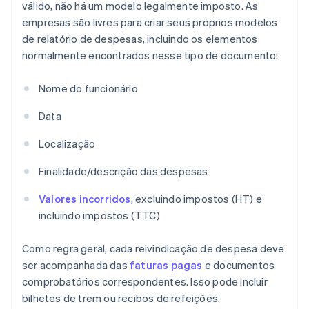
válido, não há um modelo legalmente imposto. As
empresas são livres para criar seus próprios modelos
de relatório de despesas, incluindo os elementos
normalmente encontrados nesse tipo de documento:
Nome do funcionário
Data
Localização
Finalidade/descrição das despesas
Valores incorridos
, excluindo impostos (HT) e
incluindo impostos (TTC)
Como regra geral, cada reivindicação de despesa deve
ser acompanhada das
faturas pagas
e documentos
comprobatórios correspondentes. Isso pode incluir
bilhetes de trem ou recibos de refeições.