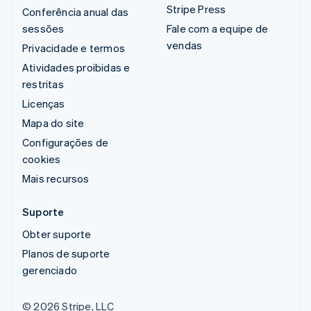
Stripe Press
Conferência anual das
sessões
Fale com a equipe de
vendas
Privacidade e termos
Atividades proibidas e
restritas
Licenças
Mapa do site
Configurações de
cookies
Mais recursos
Suporte
Obter suporte
Planos de suporte
gerenciado
© 2026 Stripe, LLC