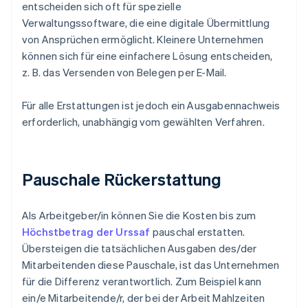
entscheiden sich oft für spezielle
Verwaltungssoftware, die eine digitale Übermittlung
von Ansprüchen ermöglicht. Kleinere Unternehmen
können sich für eine einfachere Lösung entscheiden,
z. B. das Versenden von Belegen per E-Mail.
Für alle Erstattungen ist jedoch ein Ausgabennachweis
erforderlich, unabhängig vom gewählten Verfahren.
Pauschale Rückerstattung
Als Arbeitgeber/in können Sie die Kosten bis zum
Höchstbetrag der Urssaf
pauschal erstatten.
Übersteigen die tatsächlichen Ausgaben des/der
Mitarbeitenden diese Pauschale, ist das Unternehmen
für die Differenz verantwortlich. Zum Beispiel kann
ein/e Mitarbeitende/r, der bei der Arbeit Mahlzeiten