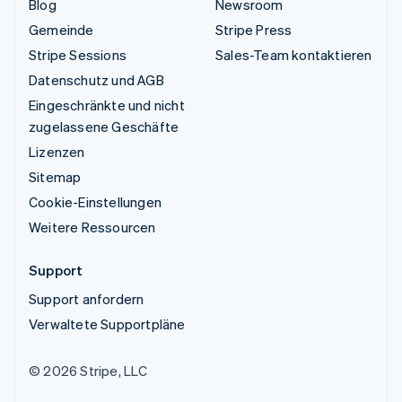
Blog
Newsroom
Gemeinde
Stripe Press
Stripe Sessions
Sales-Team kontaktieren
Datenschutz und AGB
Eingeschränkte und nicht
zugelassene Geschäfte
Lizenzen
Sitemap
Cookie-Einstellungen
Weitere Ressourcen
Support
Support anfordern
Verwaltete Supportpläne
© 2026 Stripe, LLC