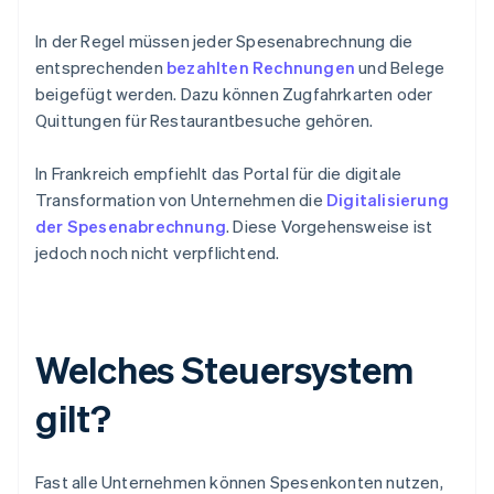
In der Regel müssen jeder Spesenabrechnung die
entsprechenden
bezahlten Rechnungen
und Belege
beigefügt werden. Dazu können Zugfahrkarten oder
Quittungen für Restaurantbesuche gehören.
In Frankreich empfiehlt das Portal für die digitale
Transformation von Unternehmen die
Digitalisierung
der Spesenabrechnung
. Diese Vorgehensweise ist
jedoch noch nicht verpflichtend.
Welches Steuersystem
gilt?
Fast alle Unternehmen können Spesenkonten nutzen,