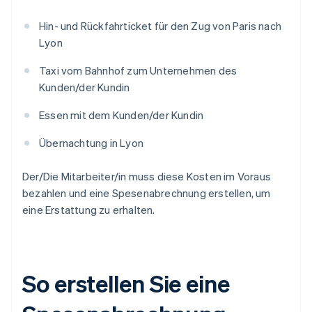
Hin- und Rückfahrticket für den Zug von Paris nach
Lyon
Taxi vom Bahnhof zum Unternehmen des
Kunden/der Kundin
Essen mit dem Kunden/der Kundin
Übernachtung in Lyon
Der/Die Mitarbeiter/in muss diese Kosten im Voraus
bezahlen und eine Spesenabrechnung erstellen, um
eine Erstattung zu erhalten.
So erstellen Sie eine