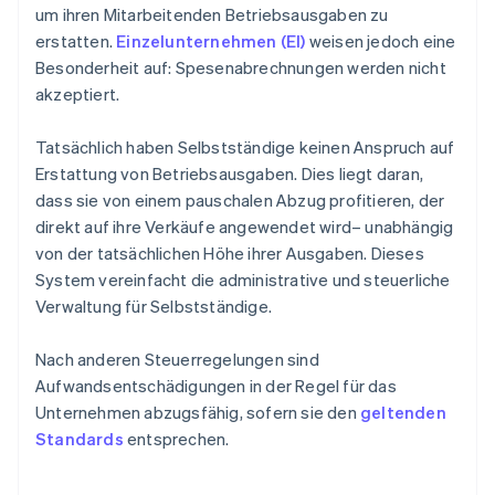
um ihren Mitarbeitenden Betriebsausgaben zu
erstatten.
Einzelunternehmen (EI)
weisen jedoch eine
Besonderheit auf: Spesenabrechnungen werden nicht
akzeptiert.
Tatsächlich haben Selbstständige keinen Anspruch auf
Erstattung von Betriebsausgaben. Dies liegt daran,
dass sie von einem pauschalen Abzug profitieren, der
direkt auf ihre Verkäufe angewendet wird– unabhängig
von der tatsächlichen Höhe ihrer Ausgaben. Dieses
System vereinfacht die administrative und steuerliche
Verwaltung für Selbstständige.
Nach anderen Steuerregelungen sind
Aufwandsentschädigungen in der Regel für das
Unternehmen abzugsfähig, sofern sie den
geltenden
Standards
entsprechen.