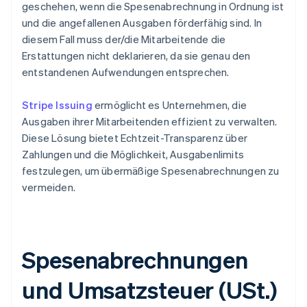
geschehen, wenn die Spesenabrechnung in Ordnung ist
und die angefallenen Ausgaben förderfähig sind. In
diesem Fall muss der/die Mitarbeitende die
Erstattungen nicht deklarieren, da sie genau den
entstandenen Aufwendungen entsprechen.
Stripe Issuing
ermöglicht es Unternehmen, die
Ausgaben ihrer Mitarbeitenden effizient zu verwalten.
Diese Lösung bietet Echtzeit-Transparenz über
Zahlungen und die Möglichkeit, Ausgabenlimits
festzulegen, um übermäßige Spesenabrechnungen zu
vermeiden.
Spesenabrechnungen
und Umsatzsteuer (USt.)