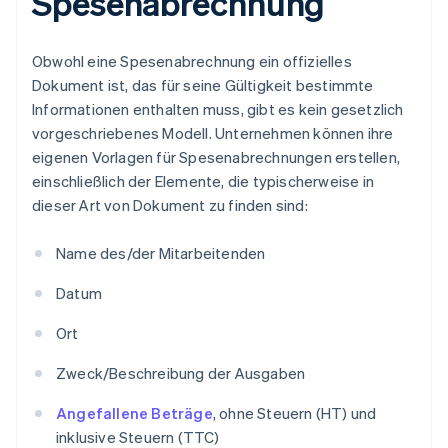
Spesenabrechnung
Obwohl eine Spesenabrechnung ein offizielles
Dokument ist, das für seine Gültigkeit bestimmte
Informationen enthalten muss, gibt es kein gesetzlich
vorgeschriebenes Modell. Unternehmen können ihre
eigenen Vorlagen für Spesenabrechnungen erstellen,
einschließlich der Elemente, die typischerweise in
dieser Art von Dokument zu finden sind:
Name des/der Mitarbeitenden
Datum
Ort
Zweck/Beschreibung der Ausgaben
Angefallene Beträge
, ohne Steuern (HT) und
inklusive Steuern (TTC)