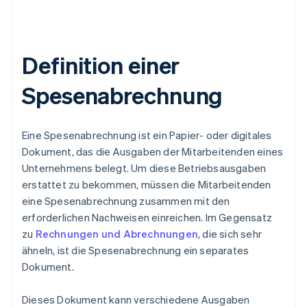
Definition einer
Spesenabrechnung
Eine Spesenabrechnung ist ein Papier- oder digitales
Dokument, das die Ausgaben der Mitarbeitenden eines
Unternehmens belegt. Um diese Betriebsausgaben
erstattet zu bekommen, müssen die Mitarbeitenden
eine Spesenabrechnung zusammen mit den
erforderlichen Nachweisen einreichen. Im Gegensatz
zu
Rechnungen und Abrechnungen
, die sich sehr
ähneln, ist die Spesenabrechnung ein separates
Dokument.
Dieses Dokument kann verschiedene Ausgaben