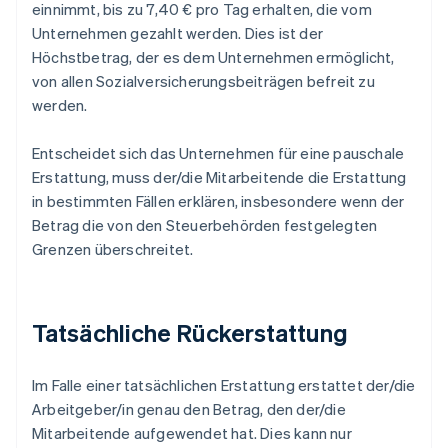
einnimmt, bis zu 7,40 € pro Tag erhalten, die vom
Unternehmen gezahlt werden. Dies ist der
Höchstbetrag, der es dem Unternehmen ermöglicht,
von allen Sozialversicherungsbeiträgen befreit zu
werden.
Entscheidet sich das Unternehmen für eine pauschale
Erstattung, muss der/die Mitarbeitende die Erstattung
in bestimmten Fällen erklären, insbesondere wenn der
Betrag die von den Steuerbehörden festgelegten
Grenzen überschreitet.
Tatsächliche Rückerstattung
Im Falle einer tatsächlichen Erstattung erstattet der/die
Arbeitgeber/in genau den Betrag, den der/die
Mitarbeitende aufgewendet hat. Dies kann nur