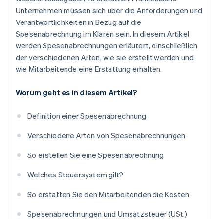
Unternehmen müssen sich über die Anforderungen und
Verantwortlichkeiten in Bezug auf die
Spesenabrechnung im Klaren sein. In diesem Artikel
werden Spesenabrechnungen erläutert, einschließlich
der verschiedenen Arten, wie sie erstellt werden und
wie Mitarbeitende eine Erstattung erhalten.
Worum geht es in diesem Artikel?
Definition einer Spesenabrechnung
Verschiedene Arten von Spesenabrechnungen
So erstellen Sie eine Spesenabrechnung
Welches Steuersystem gilt?
So erstatten Sie den Mitarbeitenden die Kosten
Spesenabrechnungen und Umsatzsteuer (USt.)