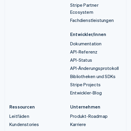
Stripe Partner
Ecosystem
Fachdienstleistungen
Entwickler/innen
Dokumentation
API-Referenz
API-Status
API-Änderungsprotokoll
Bibliotheken und SDKs
Stripe Projects
Entwickler-Blog
Ressourcen
Unternehmen
Leitfäden
Produkt-Roadmap
Kundenstories
Karriere