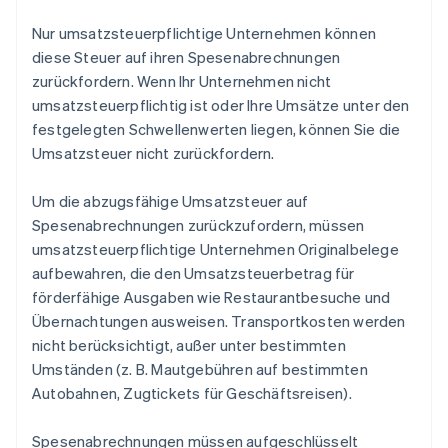
Nur umsatzsteuerpflichtige Unternehmen können
diese Steuer auf ihren Spesenabrechnungen
zurückfordern. Wenn Ihr Unternehmen nicht
umsatzsteuerpflichtig ist oder Ihre Umsätze unter den
festgelegten Schwellenwerten liegen, können Sie die
Umsatzsteuer nicht zurückfordern.
Um die abzugsfähige Umsatzsteuer auf
Spesenabrechnungen zurückzufordern, müssen
umsatzsteuerpflichtige Unternehmen Originalbelege
aufbewahren, die den Umsatzsteuerbetrag für
förderfähige Ausgaben wie Restaurantbesuche und
Übernachtungen ausweisen. Transportkosten werden
nicht berücksichtigt, außer unter bestimmten
Umständen (z. B. Mautgebühren auf bestimmten
Autobahnen, Zugtickets für Geschäftsreisen).
Spesenabrechnungen müssen aufgeschlüsselt