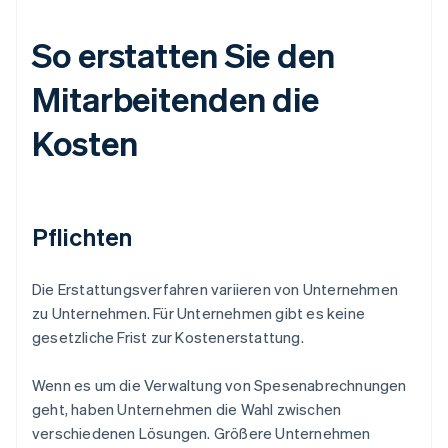
So erstatten Sie den
Mitarbeitenden die
Kosten
Pflichten
Die Erstattungsverfahren variieren von Unternehmen
zu Unternehmen. Für Unternehmen gibt es keine
gesetzliche Frist zur Kostenerstattung.
Wenn es um die Verwaltung von Spesenabrechnungen
geht, haben Unternehmen die Wahl zwischen
verschiedenen Lösungen. Größere Unternehmen