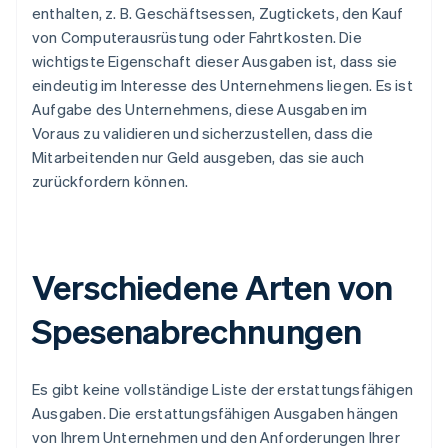
enthalten, z. B. Geschäftsessen, Zugtickets, den Kauf
von Computerausrüstung oder Fahrtkosten. Die
wichtigste Eigenschaft dieser Ausgaben ist, dass sie
eindeutig im Interesse des Unternehmens liegen. Es ist
Aufgabe des Unternehmens, diese Ausgaben im
Voraus zu validieren und sicherzustellen, dass die
Mitarbeitenden nur Geld ausgeben, das sie auch
zurückfordern können.
Verschiedene Arten von
Spesenabrechnungen
Es gibt keine vollständige Liste der erstattungsfähigen
Ausgaben. Die erstattungsfähigen Ausgaben hängen
von Ihrem Unternehmen und den Anforderungen Ihrer