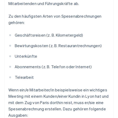
Mitarbeitenden und Führungskräfte ab.
Zu den häufigsten Arten von Spesenabrechnungen
gehören:
Geschäftsreisen (z. B. Kilometergeld)
Bewirtungskosten (z. B. Restaurantrechnungen)
Unterkünfte
Abonnements (z. B. Telefon oder Internet)
Telearbeit
Wenn ein/e Mitarbeiter/in beispielsweise ein wichtiges
Meeting mit einem Kunden/einer Kundin in Lyon hat und
mit dem Zug von Paris dorthin reist, muss er/sie eine
Spesenabrechnung erstellen. Dazu gehören folgende
Ausgaben: