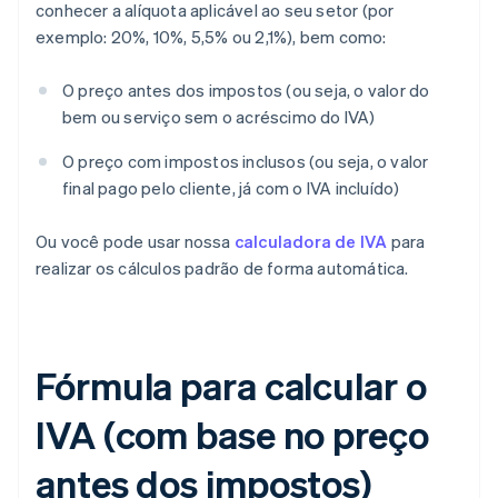
conhecer a alíquota aplicável ao seu setor (por
exemplo: 20%, 10%, 5,5% ou 2,1%), bem como:
O preço antes dos impostos (ou seja, o valor do
bem ou serviço sem o acréscimo do IVA)
O preço com impostos inclusos (ou seja, o valor
final pago pelo cliente, já com o IVA incluído)
Ou você pode usar nossa
calculadora de IVA
para
realizar os cálculos padrão de forma automática.
Fórmula para calcular o
IVA (com base no preço
antes dos impostos)