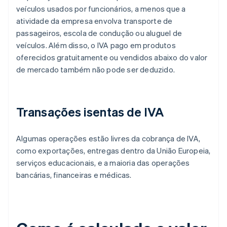
veículos usados por funcionários, a menos que a
atividade da empresa envolva transporte de
passageiros, escola de condução ou aluguel de
veículos. Além disso, o IVA pago em produtos
oferecidos gratuitamente ou vendidos abaixo do valor
de mercado também não pode ser deduzido.
Transações isentas de IVA
Algumas operações estão livres da cobrança de IVA,
como exportações, entregas dentro da União Europeia,
serviços educacionais, e a maioria das operações
bancárias, financeiras e médicas.