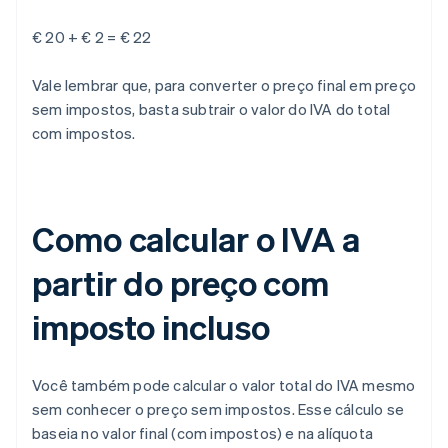
€ 20 + € 2 = € 22
Vale lembrar que, para converter o preço final em preço
sem impostos, basta subtrair o valor do IVA do total
com impostos.
Como calcular o IVA a
partir do preço com
imposto incluso
Você também pode calcular o valor total do IVA mesmo
sem conhecer o preço sem impostos. Esse cálculo se
baseia no valor final (com impostos) e na alíquota