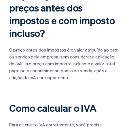
preços antes dos
impostos e com imposto
incluso?
O preço antes dos impostos é o valor atribuído ao bem
ou serviço pela empresa, sem considerar a aplicação
do IVA. Já o preço com imposto incluso é o valor total
pago pelo consumidor no ponto de venda, após a
adição do IVA correspondente.
Como calcular o IVA
Para calcular o IVA corretamente, você precisa