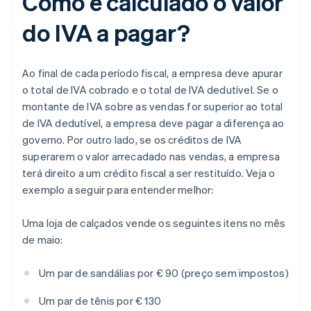
Como é calculado o valor
do IVA a pagar?
Ao final de cada período fiscal, a empresa deve apurar
o total de IVA cobrado e o total de IVA dedutível. Se o
montante de IVA sobre as vendas for superior ao total
de IVA dedutível, a empresa deve pagar a diferença ao
governo. Por outro lado, se os créditos de IVA
superarem o valor arrecadado nas vendas, a empresa
terá direito a um crédito fiscal a ser restituído. Veja o
exemplo a seguir para entender melhor:
Uma loja de calçados vende os seguintes itens no mês
de maio:
Um par de sandálias por € 90 (preço sem impostos)
Um par de tênis por € 130