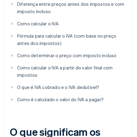
Diferença entre preços antes dos impostos e com
imposto incluso
Como calcular o IVA
Fórmula para calcular o IVA (com base no preço
antes dos impostos)
Como determinar o preço com imposto incluso
Como calcular o IVA a partir do valor final com
impostos
O que é IVA cobrado e o IVA dedutível?
Como é calculado o valor do IVA a pagar?
O que significam os