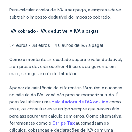
Para calcular o valor de IVA a ser pago, a empresa deve
subtrair o imposto dedutível do imposto cobrado:
IVA cobrado - IVA dedutível = IVA a pagar
74 euros - 28 euros = 46 euros de IVA a pagar
Como o montante arrecadado supera o valor dedutível,
a empresa deverá recolher 46 euros ao governo em
maio, sem gerar crédito tributário.
Apesar da existência de diferentes fórmulas e nuances
no cálculo do IVA, você não precisa memorizar tudo. É
possível utilizar uma
calculadora de IVA on-line
como
essa, ou consultar este artigo sempre que necessário
para assegurar um cálculo sem erros. Como alternativa,
ferramentas como o
Stripe Tax
automatizam os
cálculos, cobranças e declarações de IVA com uma