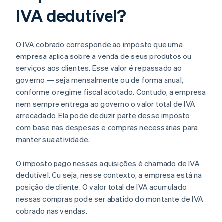
IVA dedutível?
O IVA cobrado corresponde ao imposto que uma
empresa aplica sobre a venda de seus produtos ou
serviços aos clientes. Esse valor é repassado ao
governo — seja mensalmente ou de forma anual,
conforme o regime fiscal adotado. Contudo, a empresa
nem sempre entrega ao governo o valor total de IVA
arrecadado. Ela pode deduzir parte desse imposto
com base nas despesas e compras necessárias para
manter sua atividade.
O imposto pago nessas aquisições é chamado de IVA
dedutível. Ou seja, nesse contexto, a empresa está na
posição de cliente. O valor total de IVA acumulado
nessas compras pode ser abatido do montante de IVA
cobrado nas vendas.