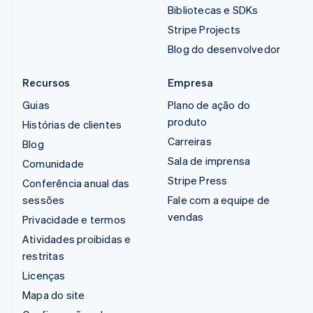
Bibliotecas e SDKs
Stripe Projects
Blog do desenvolvedor
Recursos
Empresa
Guias
Plano de ação do
produto
Histórias de clientes
Carreiras
Blog
Sala de imprensa
Comunidade
Stripe Press
Conferência anual das
sessões
Fale com a equipe de
vendas
Privacidade e termos
Atividades proibidas e
restritas
Licenças
Mapa do site