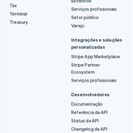
lucrativos
Tax
Serviços profissionais
Terminal
Setor público
Treasury
Varejo
Integrações e soluções
personalizadas
Stripe App Marketplace
Stripe Partner
Ecosystem
Serviços profissionais
Desenvolvedores
Documentação
Referência da API
Status da API
Changelog da API