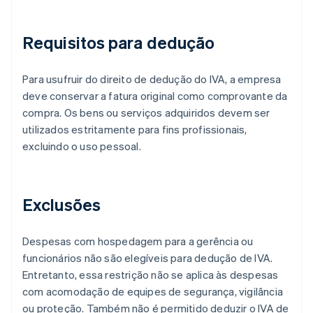
Requisitos para dedução
Para usufruir do direito de dedução do IVA, a empresa
deve conservar a fatura original como comprovante da
compra. Os bens ou serviços adquiridos devem ser
utilizados estritamente para fins profissionais,
excluindo o uso pessoal.
Exclusões
Despesas com hospedagem para a gerência ou
funcionários não são elegíveis para dedução de IVA.
Entretanto, essa restrição não se aplica às despesas
com acomodação de equipes de segurança, vigilância
ou proteção. Também não é permitido deduzir o IVA de