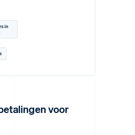
betalingen voor