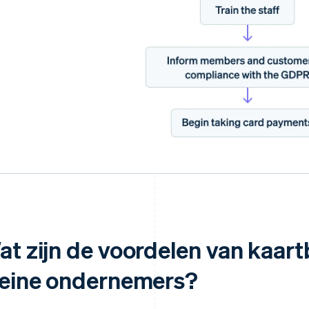
at zijn de voordelen van kaart
leine ondernemers?