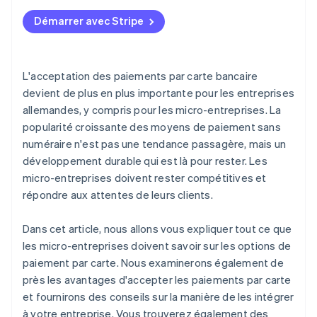
Démarrer avec Stripe
L'acceptation des paiements par carte bancaire
devient de plus en plus importante pour les entreprises
allemandes, y compris pour les micro-entreprises. La
popularité croissante des moyens de paiement sans
numéraire n'est pas une tendance passagère, mais un
développement durable qui est là pour rester. Les
micro-entreprises doivent rester compétitives et
répondre aux attentes de leurs clients.
Dans cet article, nous allons vous expliquer tout ce que
les micro-entreprises doivent savoir sur les options de
paiement par carte. Nous examinerons également de
près les avantages d'accepter les paiements par carte
et fournirons des conseils sur la manière de les intégrer
à votre entreprise. Vous trouverez également des