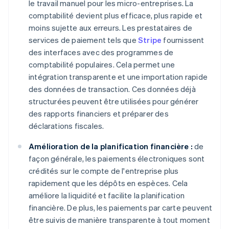
le travail manuel pour les micro-entreprises. La
comptabilité devient plus efficace, plus rapide et
moins sujette aux erreurs. Les prestataires de
services de paiement tels que
Stripe
fournissent
des interfaces avec des programmes de
comptabilité populaires. Cela permet une
intégration transparente et une importation rapide
des données de transaction. Ces données déjà
structurées peuvent être utilisées pour générer
des rapports financiers et préparer des
déclarations fiscales.
Amélioration de la planification financière :
de
façon générale, les paiements électroniques sont
crédités sur le compte de l'entreprise plus
rapidement que les dépôts en espèces. Cela
améliore la liquidité et facilite la planification
financière. De plus, les paiements par carte peuvent
être suivis de manière transparente à tout moment