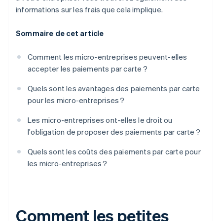
informations sur les frais que cela implique.
Sommaire de cet article
Comment les micro-entreprises peuvent-elles
accepter les paiements par carte ?
Quels sont les avantages des paiements par carte
pour les micro-entreprises ?
Les micro-entreprises ont-elles le droit ou
l'obligation de proposer des paiements par carte ?
Quels sont les coûts des paiements par carte pour
les micro-entreprises ?
Comment les petites