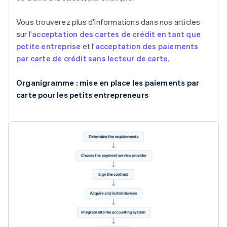
Vous trouverez plus d'informations dans nos articles
sur l'
acceptation des cartes de crédit en tant que
petite entreprise
et l'
acceptation des paiements
par carte de crédit sans lecteur de carte
.
Organigramme : mise en place les paiements par
carte pour les petits entrepreneurs