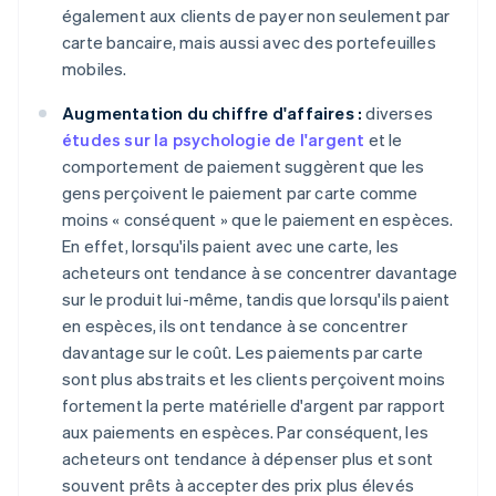
également aux clients de payer non seulement par
carte bancaire, mais aussi avec des portefeuilles
mobiles.
Augmentation du chiffre d'affaires :
diverses
études sur la psychologie de l'argent
et le
comportement de paiement suggèrent que les
gens perçoivent le paiement par carte comme
moins « conséquent » que le paiement en espèces.
En effet, lorsqu'ils paient avec une carte, les
acheteurs ont tendance à se concentrer davantage
sur le produit lui-même, tandis que lorsqu'ils paient
en espèces, ils ont tendance à se concentrer
davantage sur le coût. Les paiements par carte
sont plus abstraits et les clients perçoivent moins
fortement la perte matérielle d'argent par rapport
aux paiements en espèces. Par conséquent, les
acheteurs ont tendance à dépenser plus et sont
souvent prêts à accepter des prix plus élevés