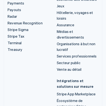
Payments
Jeux
Payouts
Hôtellerie, voyages et
Radar
loisirs
Revenue Recognition
Assurance
Stripe Sigma
Médias et
Stripe Tax
divertissements
Terminal
Organisations à but non
Treasury
lucratif
Services professionnels
Secteur public
Vente au détail
Intégrations et
solutions sur mesure
Stripe App Marketplace
Écosystème de