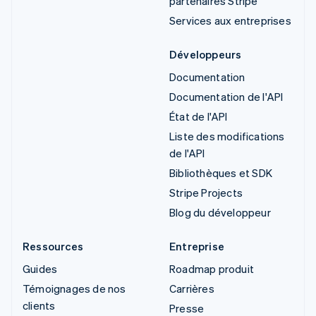
partenaires Stripe
Services aux entreprises
Développeurs
Documentation
Documentation de l'API
État de l'API
Liste des modifications
de l'API
Bibliothèques et SDK
Stripe Projects
Blog du développeur
Ressources
Entreprise
Guides
Roadmap produit
Témoignages de nos
Carrières
clients
Presse