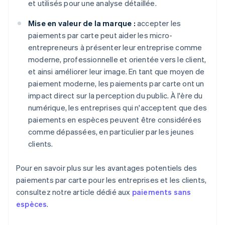
et utilisés pour une analyse détaillée.
Mise en valeur de la marque :
accepter les
paiements par carte peut aider les micro-
entrepreneurs à présenter leur entreprise comme
moderne, professionnelle et orientée vers le client,
et ainsi améliorer leur image. En tant que moyen de
paiement moderne, les paiements par carte ont un
impact direct sur la perception du public. À l'ère du
numérique, les entreprises qui n'acceptent que des
paiements en espèces peuvent être considérées
comme dépassées, en particulier par les jeunes
clients.
Pour en savoir plus sur les avantages potentiels des
paiements par carte pour les entreprises et les clients,
consultez notre article dédié aux
paiements sans
espèces
.