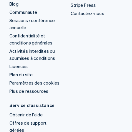
Blog
Stripe Press
Communauté
Contactez-nous
Sessions : conférence
annuelle
Confidentialité et
conditions générales
Activités interdites ou
soumises à conditions
Licences
Plan du site
Paramètres des cookies
Plus de ressources
Service d'assistance
Obtenir de l'aide
Offres de support
gérées