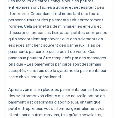
Les lecteurs de cartes conçus pour les petites
entreprises sont faciles à utiliser et nécessitent peu
d'entretien. Cependant, il est important que toute
personne traitant des paiements soit correctement
formée. Cela permettra de minimiser les erreurs et
d'assurer un processus fluide. Les petites entreprises
qui n'acceptaient auparavant que des paiements en
espèces affichent souvent des panneaux « Pas de
paiements par carte » sur le point de vente. Ces
panneaux peuvent être remplacés par des messages
tels que « Les paiements par carte sont désormais
acceptés » une fois que le système de paiements par
carte choisi est opérationnel.
Après avoir mis en place les paiements par carte, vous
devez informer vos clients qu'une nouvelle option de
paiement est désormais disponible. Si, en tant que
petit entrepreneur, vous informez généralement vos
clients par d'autres moyens, tels qu'une newsletter,