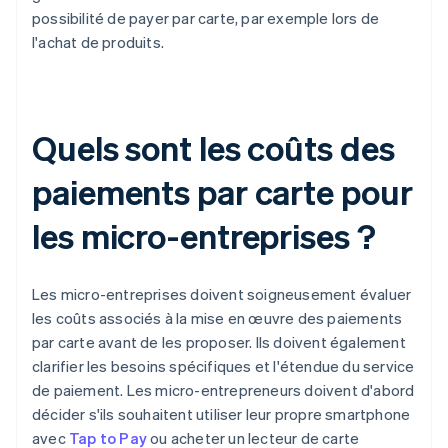
possibilité de payer par carte, par exemple lors de
l'achat de produits.
Quels sont les coûts des
paiements par carte pour
les micro-entreprises ?
Les micro-entreprises doivent soigneusement évaluer
les coûts associés à la mise en œuvre des paiements
par carte avant de les proposer. Ils doivent également
clarifier les besoins spécifiques et l'étendue du service
de paiement. Les micro-entrepreneurs doivent d'abord
décider s'ils souhaitent utiliser leur propre smartphone
avec
Tap to Pay
ou acheter un lecteur de carte