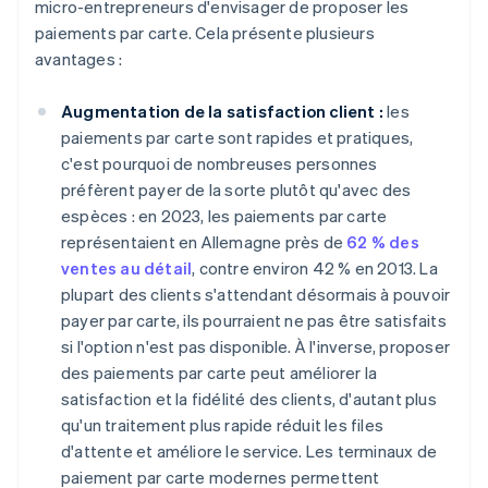
micro-entrepreneurs d'envisager de proposer les
paiements par carte. Cela présente plusieurs
avantages :
Augmentation de la satisfaction client :
les
paiements par carte sont rapides et pratiques,
c'est pourquoi de nombreuses personnes
préfèrent payer de la sorte plutôt qu'avec des
espèces : en 2023, les paiements par carte
représentaient en Allemagne près de
62 % des
ventes au détail
, contre environ 42 % en 2013. La
plupart des clients s'attendant désormais à pouvoir
payer par carte, ils pourraient ne pas être satisfaits
si l'option n'est pas disponible. À l'inverse, proposer
des paiements par carte peut améliorer la
satisfaction et la fidélité des clients, d'autant plus
qu'un traitement plus rapide réduit les files
d'attente et améliore le service. Les terminaux de
paiement par carte modernes permettent