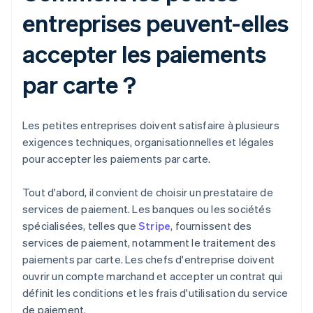
entreprises peuvent-elles
accepter les paiements
par carte ?
Les petites entreprises doivent satisfaire à plusieurs
exigences techniques, organisationnelles et légales
pour accepter les paiements par carte.
Tout d'abord, il convient de choisir un prestataire de
services de paiement. Les banques ou les sociétés
spécialisées, telles que
Stripe
, fournissent des
services de paiement, notamment le traitement des
paiements par carte. Les chefs d'entreprise doivent
ouvrir un compte marchand et accepter un contrat qui
définit les conditions et les frais d'utilisation du service
de paiement.