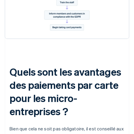
Quels sont les avantages
des paiements par carte
pour les micro-
entreprises ?
Bien que cela ne soit pas obligatoire, il est conseillé aux