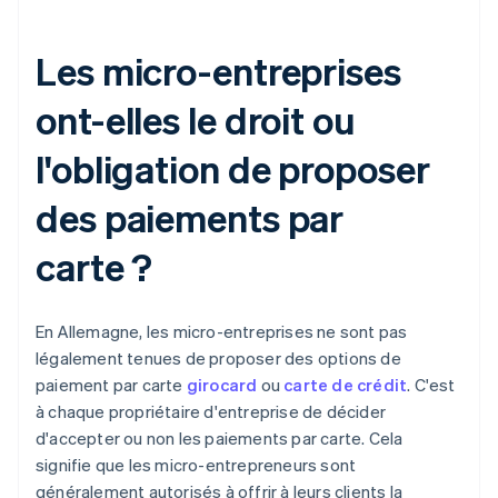
Les micro-entreprises
ont-elles le droit ou
l'obligation de proposer
des paiements par
carte ?
En Allemagne, les micro-entreprises ne sont pas
légalement tenues de proposer des options de
paiement par carte
girocard
ou
carte de crédit
. C'est
à chaque propriétaire d'entreprise de décider
d'accepter ou non les paiements par carte. Cela
signifie que les micro-entrepreneurs sont
généralement autorisés à offrir à leurs clients la