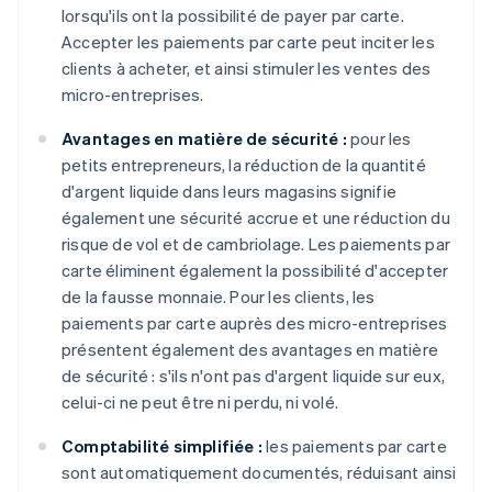
lorsqu'ils ont la possibilité de payer par carte.
Accepter les paiements par carte peut inciter les
clients à acheter, et ainsi stimuler les ventes des
micro-entreprises.
Avantages en matière de sécurité :
pour les
petits entrepreneurs, la réduction de la quantité
d'argent liquide dans leurs magasins signifie
également une sécurité accrue et une réduction du
risque de vol et de cambriolage. Les paiements par
carte éliminent également la possibilité d'accepter
de la fausse monnaie. Pour les clients, les
paiements par carte auprès des micro-entreprises
présentent également des avantages en matière
de sécurité : s'ils n'ont pas d'argent liquide sur eux,
celui-ci ne peut être ni perdu, ni volé.
Comptabilité simplifiée :
les paiements par carte
sont automatiquement documentés, réduisant ainsi