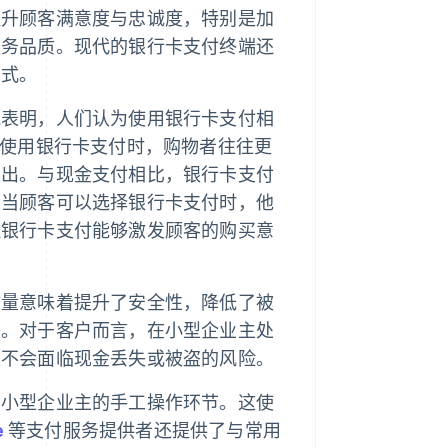
提升顾客满意度与忠诚度，特别是加
服务品质。现代的银行卡支付终端还
方式。
究表明，人们认为使用银行卡支付相
，使用银行卡支付时，购物者往往更
支出。与现金支付相比，银行卡支付
，当顾客可以选择银行卡支付时，他
理银行卡支付能够激发顾客的购买意
放量意味着提升了安全性，降低了被
性。对于客户而言，在小型企业主处
便不会面临现金丢失或被盗的风险。
了小型企业主的手工操作环节。这使
e
等支付服务提供者还提供了与常用