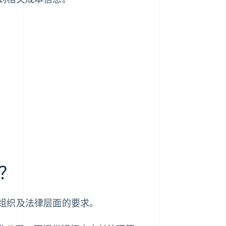
？
组织及法律层面的要求。