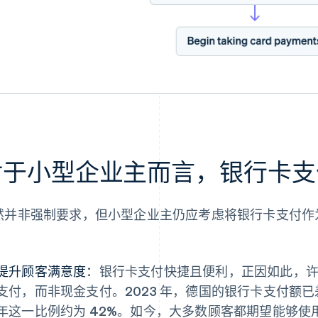
对于小型企业主而言，银行卡支
然并非强制要求，但小型企业主仍应考虑将银行卡支付作
：
提升顾客满意度：
银行卡支付快捷且便利，正因如此，
支付，而非现金支付。2023 年，德国的银行卡支付额
年这一比例约为 42%。如今，大多数顾客都期望能够