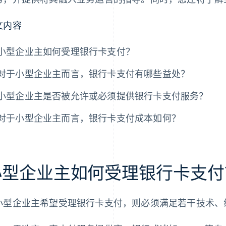
文内容
小型企业主如何受理银行卡支付？
对于小型企业主而言，银行卡支付有哪些益处？
小型企业主是否被允许或必须提供银行卡支付服务？
对于小型企业主而言，银行卡支付成本如何？
小型企业主如何受理银行卡支付
小型企业主希望受理银行卡支付，则必须满足若干技术、