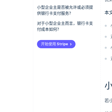
小型企业主是否被允许或必须提
本
供银行卡支付服务？
对于小型企业主而言，银行卡支
付成本如何？
开始使用 Stripe
若