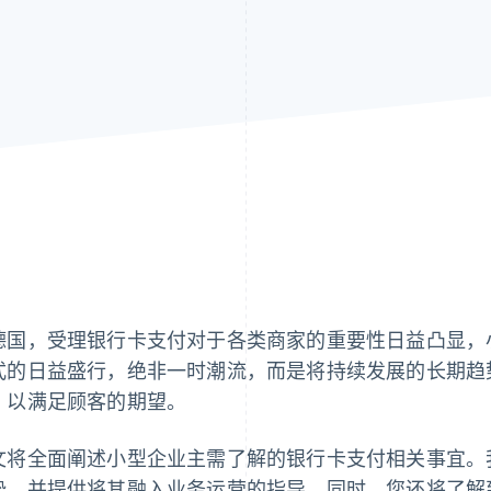
德国，受理银行卡支付对于各类商家的重要性日益凸显，
式的日益盛行，绝非一时潮流，而是将持续发展的长期趋
，以满足顾客的期望。
文将全面阐述小型企业主需了解的银行卡支付相关事宜。
势，并提供将其融入业务运营的指导。同时，您还将了解