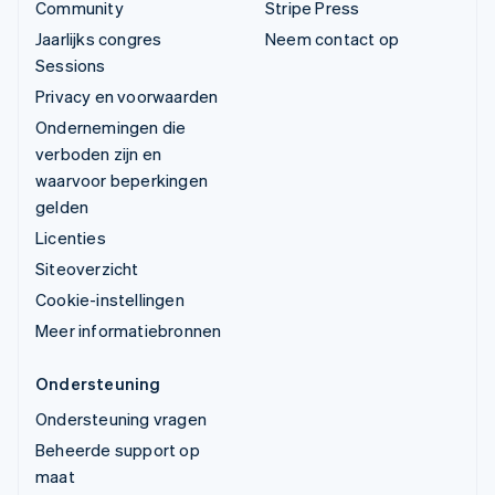
Community
Stripe Press
Jaarlijks congres
Neem contact op
Sessions
Privacy en voorwaarden
Ondernemingen die
verboden zijn en
waarvoor beperkingen
gelden
Licenties
Siteoverzicht
Cookie-instellingen
Meer informatiebronnen
Ondersteuning
Ondersteuning vragen
Beheerde support op
maat