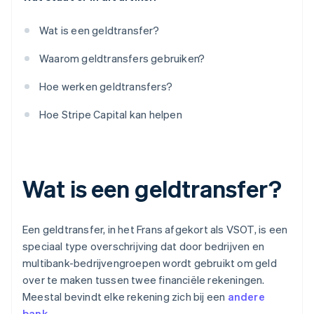
Wat is een geldtransfer?
Waarom geldtransfers gebruiken?
Hoe werken geldtransfers?
Hoe Stripe Capital kan helpen
Wat is een geldtransfer?
Een geldtransfer, in het Frans afgekort als VSOT, is een
speciaal type overschrijving dat door bedrijven en
multibank-bedrijvengroepen wordt gebruikt om geld
over te maken tussen twee financiële rekeningen.
Meestal bevindt elke rekening zich bij een
andere
bank
.