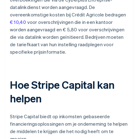
datalinkdienst worden aangevraagd. De
overeenkomstige kosten bij Crédit Agricole bedragen
€ 10,40
voor overschrijvingen die in een kantoor
worden aangevraagd en € 5,80 voor overschrijvingen
die via datalink worden geïnitieerd. Bedrijven moeten
de tariefkaart van hun instelling raadplegen voor
specifieke prijsinformatie.
Hoe Stripe Capital kan
helpen
Stripe Capital biedt op inkomsten gebaseerde
financieringsoplossingen om je onderneming te helpen
de middelen te krijgen die het nodig heeft om te
groeien.