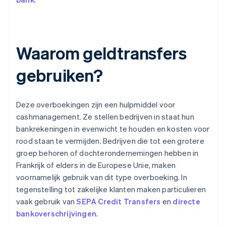
Waarom geldtransfers
gebruiken?
Deze overboekingen zijn een hulpmiddel voor
cashmanagement. Ze stellen bedrijven in staat hun
bankrekeningen in evenwicht te houden en kosten voor
rood staan te vermijden. Bedrijven die tot een grotere
groep behoren of dochterondernemingen hebben in
Frankrijk of elders in de Europese Unie, maken
voornamelijk gebruik van dit type overboeking. In
tegenstelling tot zakelijke klanten maken particulieren
vaak gebruik van
SEPA Credit Transfers
en
directe
bankoverschrijvingen
.