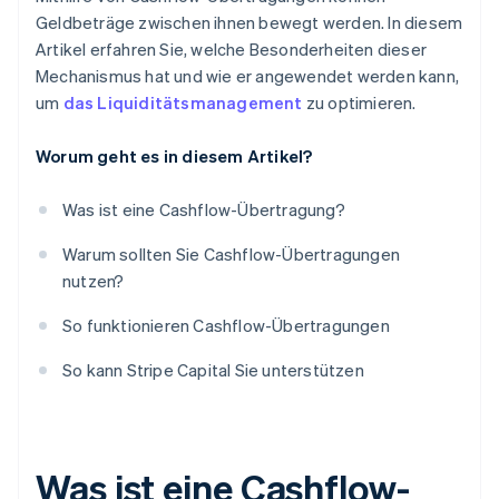
Geldbeträge zwischen ihnen bewegt werden. In diesem
Artikel erfahren Sie, welche Besonderheiten dieser
Mechanismus hat und wie er angewendet werden kann,
um
das Liquiditätsmanagement
zu optimieren.
Worum geht es in diesem Artikel?
Was ist eine Cashflow-Übertragung?
Warum sollten Sie Cashflow-Übertragungen
nutzen?
So funktionieren Cashflow-Übertragungen
So kann Stripe Capital Sie unterstützen
Was ist eine Cashflow-