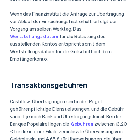
Wenn das Finanzinstitut die Anfrage zur Übertragung
vor Ablauf der Einreichungsfrist erhält, erfolgt der
Vorgang am selben Werktag. Das
Wertstellungsdatum
für die Belastung des
ausstellenden Kontos entspricht somit dem
Wertstellungsdatum für die Gutschrift auf dem
Empfängerkonto.
Transaktionsgebühren
Cashflow-Übertragungen sind in der Regel
gebührenpflichtige Dienstleistungen, und die Gebühr
variiert je nach Bank und Übertragungskanal. Bei der
Banque Populaire liegen die
Gebühren
zwischen 13,20
€ für die in einer Filiale veranlasste Überweisung von
Geldmitteln und 4,65 € für Überweisungen, die über