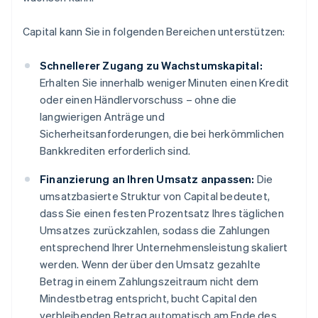
Capital kann Sie in folgenden Bereichen unterstützen:
Schnellerer Zugang zu Wachstumskapital:
Erhalten Sie innerhalb weniger Minuten einen Kredit
oder einen Händlervorschuss – ohne die
langwierigen Anträge und
Sicherheitsanforderungen, die bei herkömmlichen
Bankkrediten erforderlich sind.
Finanzierung an Ihren Umsatz anpassen:
Die
umsatzbasierte Struktur von Capital bedeutet,
dass Sie einen festen Prozentsatz Ihres täglichen
Umsatzes zurückzahlen, sodass die Zahlungen
entsprechend Ihrer Unternehmensleistung skaliert
werden. Wenn der über den Umsatz gezahlte
Betrag in einem Zahlungszeitraum nicht dem
Mindestbetrag entspricht, bucht Capital den
verbleibenden Betrag automatisch am Ende des