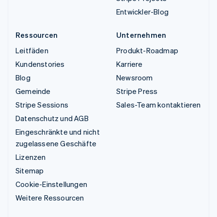
Entwickler-Blog
Ressourcen
Unternehmen
Leitfäden
Produkt-Roadmap
Kundenstories
Karriere
Blog
Newsroom
Gemeinde
Stripe Press
Stripe Sessions
Sales-Team kontaktieren
Datenschutz und AGB
Eingeschränkte und nicht
zugelassene Geschäfte
Lizenzen
Sitemap
Cookie-Einstellungen
Weitere Ressourcen