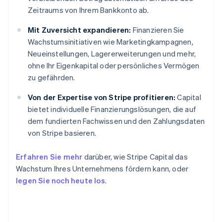
Zeitraums von Ihrem Bankkonto ab.
Mit Zuversicht expandieren:
Finanzieren Sie
Wachstumsinitiativen wie Marketingkampagnen,
Neueinstellungen, Lagererweiterungen und mehr,
ohne Ihr Eigenkapital oder persönliches Vermögen
zu gefährden.
Von der Expertise von Stripe profitieren:
Capital
bietet individuelle Finanzierungslösungen, die auf
dem fundierten Fachwissen und den Zahlungsdaten
von Stripe basieren.
Erfahren Sie mehr
darüber, wie Stripe Capital das
Wachstum Ihres Unternehmens fördern kann, oder
legen Sie noch heute los
.