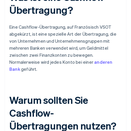
Übertragung?
Eine Cashflow-Übertragung, auf Französisch VSOT
abgekürzt, ist eine spezielle Art der Übertragung, die
von Unternehmen und Unternehmensgruppen mit
mehreren Banken verwendet wird, um Geldmittel
zwischen zwei Finanzkonten zu bewegen.
Normalerweise wird jedes Konto bei einer
anderen
Bank
geführt.
Warum sollten Sie
Cashflow-
Übertragungen nutzen?