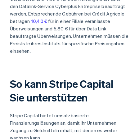
den Datalink-Service Cyberplus Entreprise beauftragt
werden. Entsprechende Gebühren bei Crédit Agricole
betragen
10,40 €
für in einer Filiale veranlasste
Überweisungen und 5,80 € für über Data Link
beauftragte Überweisungen. Unternehmen müssen die
Preisliste ihres Instituts für spezifische Preisangaben
einsehen.
So kann Stripe Capital
Sie unterstützen
Stripe Capital bietet umsatzbasierte
Finanzierungslösungen an, damit Ihr Unternehmen
Zugang zu Geldmitteln erhält, mit denen es weiter
wachsen kann.