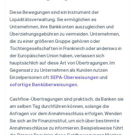
Diese Bewegungen sind ein Instrument der
Liquiditätsverwaltung. Sie ermöglichen es
Unternehmen, ihre Bankkonten auszugleichen und
Überziehungsgebühren zu vermeiden. Unternehmen,
die zu einer größeren Gruppe gehören oder
Tochtergesellschaften in Frankreich oder anderswo in
der Europäischen Union haben, verlassen sich
hauptsächlich auf diese Art von Übertragungen. Im
Gegensatz zu Unternehmen als Kunden nutzen
Einzelpersonen oft
SEPA-Überweisungen
und
sofortige Banküberweisungen
.
Cashflow-Übertragungen sind praktisch, da Banken sie
am selben Tag durchführen können, solange die
Anfragen vor dem Annahmeschluss erfolgen. Wenden
Sie sich an Ihr Finanzinstitut, um sich über bestimmte
Annahmeschlüsse zu informieren. Beispielsweise führt