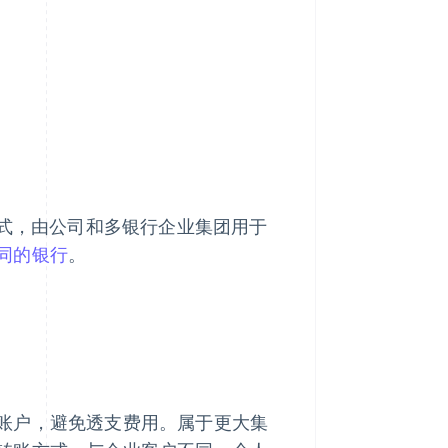
方式，由公司和多银行企业集团用于
同的银行
。
账户，避免透支费用。属于更大集