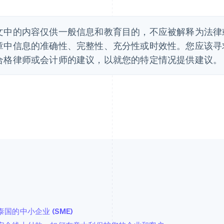
文中的内容仅供一般信息和教育目的，不应被解释为法律或税
章中信息的准确性、完整性、充分性或时效性。您应该寻
合格律师或会计师的建议，以就您的特定情况提供建议。
泰国的中小企业 (SME)