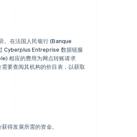
在法国人民银行 (Banque
erplus Entreprise 数据链服
icole) 相应的费用为网点转账请求
企业需要查阅其机构的价目表，以获取
的企业获得发展所需的资金。