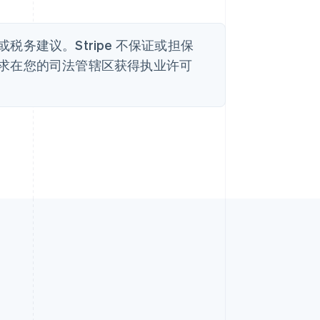
务建议。Stripe 不保证或担保
求在您的司法管辖区获得执业许可