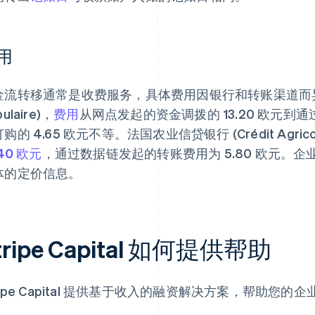
用
金流转移通常是收费服务，具体费用因银行和转账渠道而异。
ulaire)，
费用
从网点发起的资金调拨的 13.20 欧元到通过 Cyb
购的 4.65 欧元不等。法国农业信贷银行 (Crédit Agr
.40 欧元
，通过数据链发起的转账费用为 5.80 欧元。
体的定价信息。
tripe Capital 如何提供帮助
ripe Capital 提供基于收入的融资解决方案，帮助您