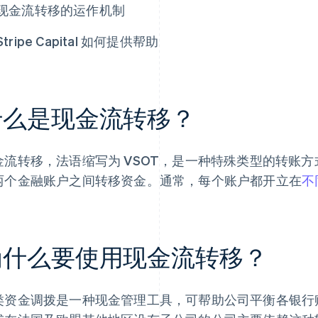
现金流转移的运作机制
Stripe Capital 如何提供帮助
什么是现金流转移？
金流转移，法语缩写为 VSOT，是一种特殊类型的转账
两个金融账户之间转移资金。通常，每个账户都开立在
不
为什么要使用现金流转移？
类资金调拨是一种现金管理工具，可帮助公司平衡各银行