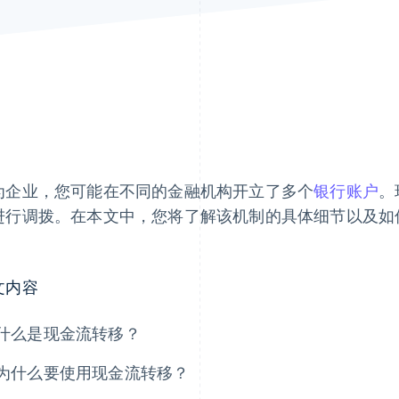
为企业，您可能在不同的金融机构开立了多个
银行账户
。
进行调拨。在本文中，您将了解该机制的具体细节以及如
。
文内容
什么是现金流转移？
为什么要使用现金流转移？