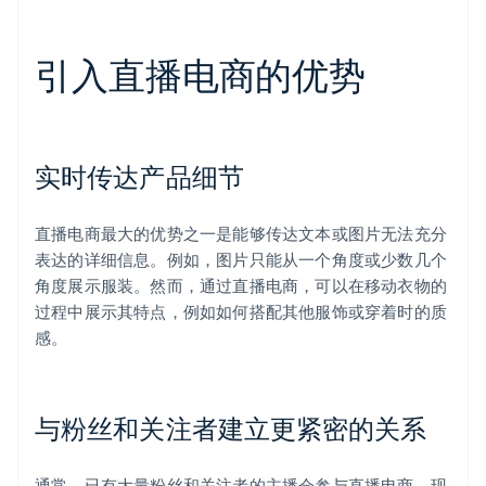
引入直播电商的优势
实时传达产品细节
直播电商最大的优势之一是能够传达文本或图片无法充分
表达的详细信息。例如，图片只能从一个角度或少数几个
角度展示服装。然而，通过直播电商，可以在移动衣物的
过程中展示其特点，例如如何搭配其他服饰或穿着时的质
感。
与粉丝和关注者建立更紧密的关系
通常，已有大量粉丝和关注者的主播会参与直播电商。现