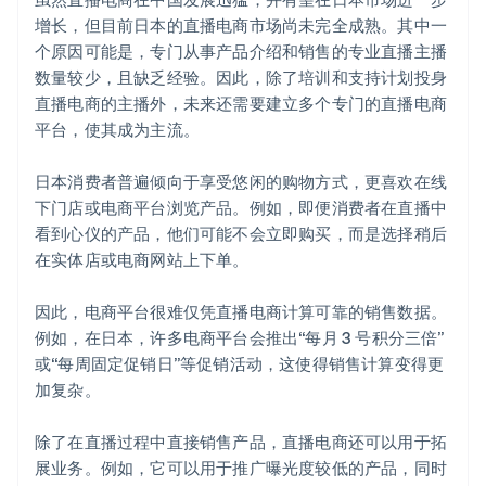
增长，但目前日本的直播电商市场尚未完全成熟。其中一
个原因可能是，专门从事产品介绍和销售的专业直播主播
数量较少，且缺乏经验。因此，除了培训和支持计划投身
直播电商的主播外，未来还需要建立多个专门的直播电商
平台，使其成为主流。
日本消费者普遍倾向于享受悠闲的购物方式，更喜欢在线
下门店或电商平台浏览产品。例如，即便消费者在直播中
看到心仪的产品，他们可能不会立即购买，而是选择稍后
在实体店或电商网站上下单。
因此，电商平台很难仅凭直播电商计算可靠的销售数据。
例如，在日本，许多电商平台会推出“每月 3 号积分三倍”
或“每周固定促销日”等促销活动，这使得销售计算变得更
加复杂。
除了在直播过程中直接销售产品，直播电商还可以用于拓
展业务。例如，它可以用于推广曝光度较低的产品，同时