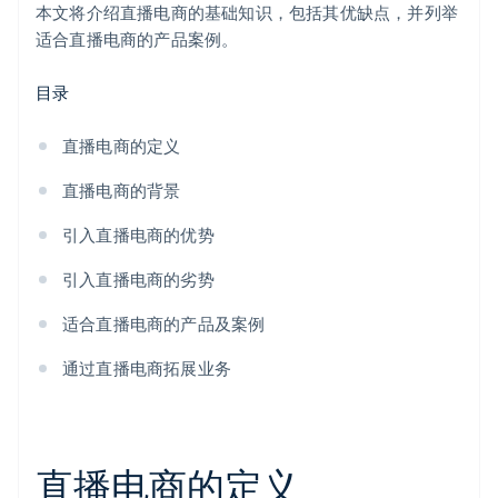
本文将介绍直播电商的基础知识，包括其优缺点，并列举
适合直播电商的产品案例。
目录
直播电商的定义
直播电商的背景
引入直播电商的优势
引入直播电商的劣势
适合直播电商的产品及案例
通过直播电商拓展业务
直播电商的定义