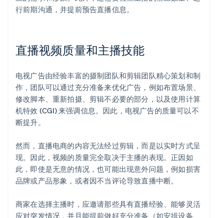
行前期沟通，并提前预告直播信息。
直播视频质量和主播技能
电视广告由经验丰富的摄制团队和剪辑团队精心策划和制
作，团队可以通过充分准备来优化广告，例如布置场景、
修改脚本、重新拍摄、剪辑不必要的部分，以及使用计算
机特效 (CGI) 来强调信息。因此，电视广告的质量可以不
断提升。
然而，直播电商的内容无法经过剪辑，而是以实时方式呈
现。因此，视频的质量完全取决于主播的表现。正因如
此，即使是无意的情况，也可能出现意外问题，例如损害
品牌或产品形象，或者因不当评论导致直播中断。
商家在选择主播时，应邀请那些具有直播经验、能够灵活
应对突发情况，并且能提前做好充分准备（如安排设备、