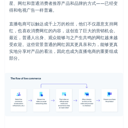
星、网红和普通消费者推荐产品和品牌的方式——已经变
得和电视广告一样普遍。
直播电商可以触达成千上万的粉丝，他们不仅愿意支持网
红，也喜欢消费网红的内容，这创造了巨大的营销机会。
最近，普通人出身、观众能够与之产生共鸣的网红越来越
受欢迎。这些背景普通的网红因其更具亲和力，能够更真
实地分享对产品的看法，因此也成为直播电商的重要组成
部分。