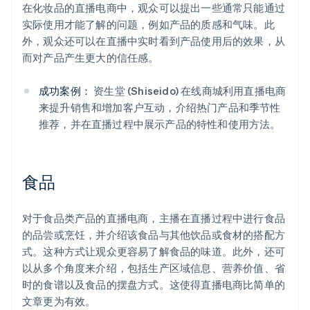
在化妆品的直播电商中，观众可以提出一些通常只能通过
实际使用才能了解的问题，例如产品的质感和气味。此
外，观众还可以在直播中实时看到产品使用后的效果，从
而对产品产生更大的信任感。
成功案例：
资生堂 (Shiseido) 在线商城利用直播电商
来提升销售和增加客户互动，介绍热门产品和季节性
推荐，并在直播过程中展示产品的特性和使用方法。
食品
对于食品类产品的直播电商，主播在直播过程中进行食品
的品尝或烹饪，并介绍该食品与其他饮品或食材的搭配方
式。这种方式让观众更容易了解食品的味道。此外，还可
以从多个角度来介绍，包括生产区域信息、营养价值、省
时的食谱以及食品的摆盘方式。这使得直播电商比简单的
文章更为有效。