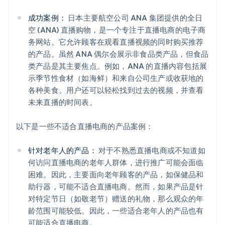
成功案例：
日本主要航空公司 ANA 集团提供的全日
空 (ANA) 直播购物，是一个专注于直播电商的电子商
务网站。它允许顾客在观看直播视频的同时购买推荐
的产品。虽然 ANA 偶尔会展示非食品类产品，但食品
类产品是其主要焦点。例如，ANA 的直播内容包括展
示季节性食材（如海鲜）和来自公司生产或收获地的
各种美食。用户还可以轻松找到过去的视频，并查看
未来直播的时间表。
以下是一些不适合直播电商的产品案例：
针对老年人的产品：
对于不熟悉直播电商或不知道如
何访问直播电商的老年人群体，进行推广可能会面临
困难。因此，主要面向老年顾客的产品，如保健品和
助行器，可能不适合直播电商。然而，如果产品是针
对特定节日（如敬老节）赠送的礼物，那么观众的年
龄范围可能较低。因此，一些适合老年人的产品也有
可能适合直播电商。