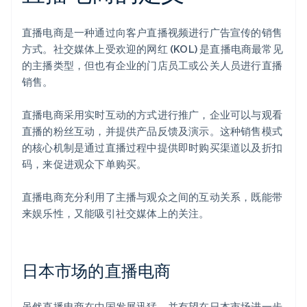
直播电商是一种通过向客户直播视频进行广告宣传的销售
方式。社交媒体上受欢迎的网红 (KOL) 是直播电商最常见
的主播类型，但也有企业的门店员工或公关人员进行直播
销售。
直播电商采用实时互动的方式进行推广，企业可以与观看
直播的粉丝互动，并提供产品反馈及演示。这种销售模式
的核心机制是通过直播过程中提供即时购买渠道以及折扣
码，来促进观众下单购买。
直播电商充分利用了主播与观众之间的互动关系，既能带
来娱乐性，又能吸引社交媒体上的关注。
日本市场的直播电商
虽然直播电商在中国发展迅猛，并有望在日本市场进一步