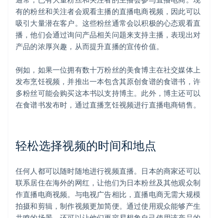
有的粉丝和关注者会观看主播的直播电商视频，因此可以
吸引大量潜在客户。这些粉丝通常会以积极的心态观看直
播，他们会通过询问产品相关问题来支持主播，表现出对
产品的浓厚兴趣，从而提升直播的宣传价值。
例如，如果一位拥有数十万粉丝的美食博主在社交媒体上
发布烹饪视频，并推出一本包含其原创食谱的食谱书，许
多粉丝可能会购买这本书以支持博主。此外，博主还可以
在食谱书发布时，通过直播烹饪视频进行直播电商销售。
轻松选择视频的时间和地点
任何人都可以随时随地进行视频直播。日本的商家还可以
联系居住在海外的网红，让他们为日本粉丝及其他观众制
作直播电商视频。与电视广告相比，直播电商无需大规模
拍摄和剪辑，制作视频更加简便。通过使用观众能够产生
共鸣的场景，还可以让他们更容易想象自己使用该产品的