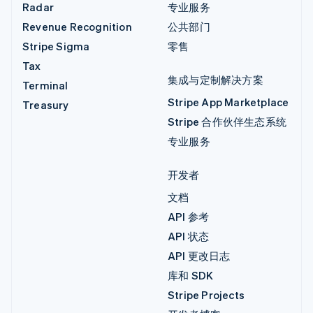
Radar
专业服务
Revenue Recognition
公共部门
Stripe Sigma
零售
Tax
集成与定制解决方案
Terminal
Stripe App Marketplace
Treasury
Stripe 合作伙伴生态系统
专业服务
开发者
文档
API 参考
API 状态
API 更改日志
库和 SDK
Stripe Projects