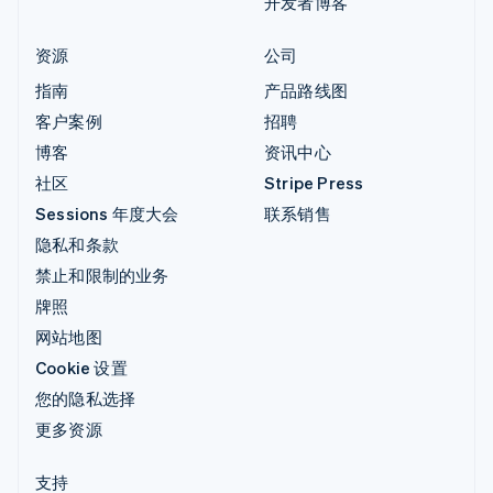
开发者博客
资源
公司
指南
产品路线图
客户案例
招聘
博客
资讯中心
社区
Stripe Press
Sessions 年度大会
联系销售
隐私和条款
禁止和限制的业务
牌照
网站地图
Cookie 设置
您的隐私选择
更多资源
支持