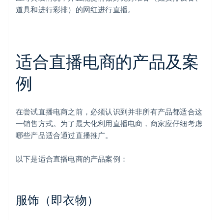
道具和进行彩排）的网红进行直播。
适合直播电商的产品及案
例
在尝试直播电商之前，必须认识到并非所有产品都适合这
一销售方式。为了最大化利用直播电商，商家应仔细考虑
哪些产品适合通过直播推广。
以下是适合直播电商的产品案例：
服饰（即衣物）