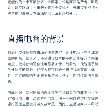
还能作为一个互动社区，让商家、经销商和消费者（即观
众）建立联系，为未来的销售创造机会。未来需要密切关
注直播电商在日本市场的增长及其趋势变化。
直播电商的背景
随着社交媒体视频市场的快速发展，直播电商正在全球范
围内扩展。近年来，移动通信技术的不断进步提升了网络
速度，使得移动通信速度显著加快。随着每一代智能手机
的性能不断提升，任何人都可以轻松进行视频直播。此
外，网红的影响力正在不断增强，甚至可以与传统明星媲
美。
与此同时，新冠疫情的爆发加速了消费者在电商平台上的
购物习惯。由于居家时间增加，明星和网红通过社交媒体
进行视频直播变得越来越常见。因此，直播电商——即明