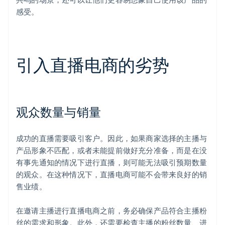
感受。
引入直播电商的劣势
观众数量与销量
成功的直播需要吸引客户。因此，如果商家选择的主播与
产品形象不匹配，或者未能提前做好充分准备，而是在没
有事先通知的情况下进行直播，则可能无法吸引预期数量
的观众。在这种情况下，直播电商可能不会带来良好的销
售业绩。
在邀请主播进行直播电商之前，务必确保产品符合主播粉
丝的需求和形象。此外，还需要检查主播的粉丝数量、进