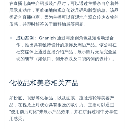
在直播电商中介绍服装产品时，可以通过主播亲自穿着并
展示其动作，更准确地向观众传达尺码和版型信息。该品
类适合直播电商，因为主播可以直观地向观众传达衣物的
质感，并即时解答关于面料触感等问题。
成功案例：
Graniph 通过与原创角色及知名动漫合
作，推出具有独特设计的服饰及周边产品。该公司在
社交媒体上通过直播介绍产品，展示照片无法完全呈
现的细节（如领口、侧开衩以及口袋内侧的设计）。
化妆品和美容相关产品
如粉底、眼影等化妆品，以及面膜、瘦脸滚轮等美容产
品，在视觉上对观众具有很强的吸引力。主播可以通过
“使用前后对比”来展示产品效果，并在讲解过程中分享使
用感受。