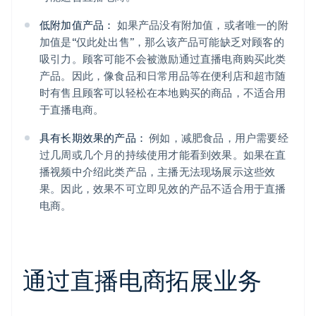
低附加值产品：
如果产品没有附加值，或者唯一的附
加值是“仅此处出售”，那么该产品可能缺乏对顾客的
吸引力。顾客可能不会被激励通过直播电商购买此类
产品。因此，像食品和日常用品等在便利店和超市随
时有售且顾客可以轻松在本地购买的商品，不适合用
于直播电商。
具有长期效果的产品：
例如，减肥食品，用户需要经
过几周或几个月的持续使用才能看到效果。如果在直
播视频中介绍此类产品，主播无法现场展示这些效
果。因此，效果不可立即见效的产品不适合用于直播
电商。
通过直播电商拓展业务