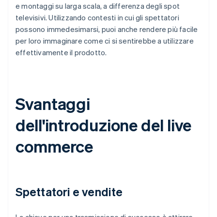
e montaggi su larga scala, a differenza degli spot
televisivi. Utilizzando contesti in cui gli spettatori
possono immedesimarsi, puoi anche rendere più facile
per loro immaginare come ci si sentirebbe a utilizzare
effettivamente il prodotto.
Svantaggi
dell'introduzione del live
commerce
Spettatori e vendite