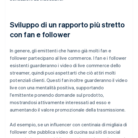
Sviluppo di un rapporto più stretto
con fan e follower
In genere, gli emittenti che hanno già molti fan e
follower partecipano al live commerce. I fan e i follower
esistenti guarderanno i video di live commerce dello
streamer, quindi puoi aspettarti che ciò attiri molti
potenziali clienti. Questi fan inoltre guarderanno il video
live con una mentalità positiva, supportando
l'emittente ponendo domande sul prodotto,
mostrandosi attivamente interessati ad esso e
aumentando il valore promozionale della trasmissione.
Ad esempio, se un influencer con centinaia di migliaia di
follower che pubblica video di cucina sui siti di social