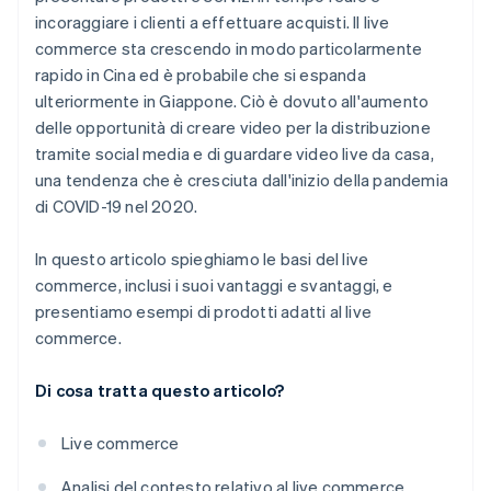
incoraggiare i clienti a effettuare acquisti. Il live
commerce sta crescendo in modo particolarmente
rapido in Cina ed è probabile che si espanda
ulteriormente in Giappone. Ciò è dovuto all'aumento
delle opportunità di creare video per la distribuzione
tramite social media e di guardare video live da casa,
una tendenza che è cresciuta dall'inizio della pandemia
di COVID-19 nel 2020.
In questo articolo spieghiamo le basi del live
commerce, inclusi i suoi vantaggi e svantaggi, e
presentiamo esempi di prodotti adatti al live
commerce.
Di cosa tratta questo articolo?
Live commerce
Analisi del contesto relativo al live commerce