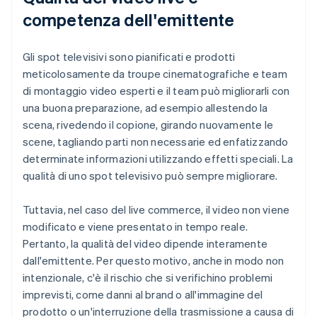
competenza dell'emittente
Gli spot televisivi sono pianificati e prodotti
meticolosamente da troupe cinematografiche e team
di montaggio video esperti e il team può migliorarli con
una buona preparazione, ad esempio allestendo la
scena, rivedendo il copione, girando nuovamente le
scene, tagliando parti non necessarie ed enfatizzando
determinate informazioni utilizzando effetti speciali. La
qualità di uno spot televisivo può sempre migliorare.
Tuttavia, nel caso del live commerce, il video non viene
modificato e viene presentato in tempo reale.
Pertanto, la qualità del video dipende interamente
dall'emittente. Per questo motivo, anche in modo non
intenzionale, c'è il rischio che si verifichino problemi
imprevisti, come danni al brand o all'immagine del
prodotto o un'interruzione della trasmissione a causa di