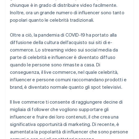
chiunque è in grado di distribuire video facilmente.
Inoltre, ora un grande numero di influencer sono tanto
popolari quanto le celebrità tradizionali.
Oltre a ciò, la pandemia di COVID-19 ha portato alla
diffusione della cultura dell'acquisto sui siti di e-
commerce. Lo streaming video sui social media da
parte di celebrità e influencer è diventato diffuso
quando le persone sono rimaste a casa. Di
conseguenza, il live commerce, nel quale celebrità,
influencer e persone comuni raccomandano prodotti e
brand, è diventato normale quanto gli spot televisivi.
Il live commerce ti consente di raggiungere decine di
migliaia di follower che vogliono supportare gli
influencer e fruire dei loro contenuti, il che crea una
significativa opportunità di marketing. Di recente, è
aumentata la popolarità di influencer che sono persone