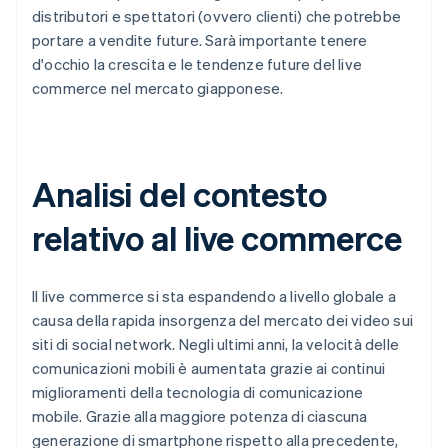
distributori e spettatori (ovvero clienti) che potrebbe
portare a vendite future. Sarà importante tenere
d'occhio la crescita e le tendenze future del live
commerce nel mercato giapponese.
Analisi del contesto
relativo al live commerce
Il live commerce si sta espandendo a livello globale a
causa della rapida insorgenza del mercato dei video sui
siti di social network. Negli ultimi anni, la velocità delle
comunicazioni mobili è aumentata grazie ai continui
miglioramenti della tecnologia di comunicazione
mobile. Grazie alla maggiore potenza di ciascuna
generazione di smartphone rispetto alla precedente,