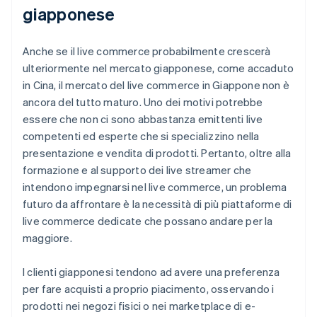
giapponese
Anche se il live commerce probabilmente crescerà
ulteriormente nel mercato giapponese, come accaduto
in Cina, il mercato del live commerce in Giappone non è
ancora del tutto maturo. Uno dei motivi potrebbe
essere che non ci sono abbastanza emittenti live
competenti ed esperte che si specializzino nella
presentazione e vendita di prodotti. Pertanto, oltre alla
formazione e al supporto dei live streamer che
intendono impegnarsi nel live commerce, un problema
futuro da affrontare è la necessità di più piattaforme di
live commerce dedicate che possano andare per la
maggiore.
I clienti giapponesi tendono ad avere una preferenza
per fare acquisti a proprio piacimento, osservando i
prodotti nei negozi fisici o nei marketplace di e-