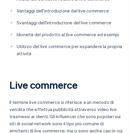
Vantaggi dell'introduzione del live commerce
Svantaggi dell'introduzione del live commerce
Idoneità del prodotto al live commerce ed esempi
Utilizzo del live commerce per espandere la propria
attività
Live commerce
Il termine live commerce si riferisce a un metodo di
vendita che effettua pubblicità attraverso video live
trasmessi ai clienti. Gli influencer che sono popolari sui
siti di social network sono il tipo più comune di
emittenti di live commerce, ma ci sono anche casi in cui