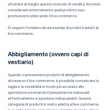
sfruttare al meglio questo metodo di vendita, dovresti
considerare attentamente quali prodotti vuoi
promuovere utilizzando il live commerce.
Di seguito forniamo alcuni esempi di prodotti adatti al
live commerce:
Abbigliamento (ovvero capi di
vestiario)
Quando si presentano prodotti di abbigliamento
attraverso il live commerce, è possibile comunicare la
taglia e la vestibilità in modo più accurato allo
spettatore mostrando il presentatore indossarli
effettivamente e spostarsi indossandoli. Questa
categoria di prodotti è molto adatta al live commerce,