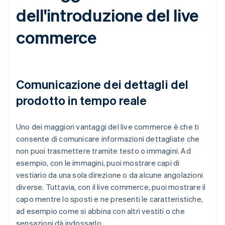
dell'introduzione del live
commerce
Comunicazione dei dettagli del
prodotto in tempo reale
Uno dei maggiori vantaggi del live commerce è che ti
consente di comunicare informazioni dettagliate che
non puoi trasmettere tramite testo o immagini. Ad
esempio, con le immagini, puoi mostrare capi di
vestiario da una sola direzione o da alcune angolazioni
diverse. Tuttavia, con il live commerce, puoi mostrare il
capo mentre lo sposti e ne presenti le caratteristiche,
ad esempio come si abbina con altri vestiti o che
sensazioni dà indossarlo.