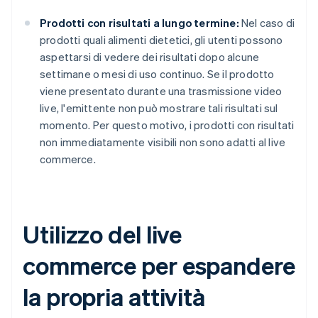
Prodotti con risultati a lungo termine:
Nel caso di
prodotti quali alimenti dietetici, gli utenti possono
aspettarsi di vedere dei risultati dopo alcune
settimane o mesi di uso continuo. Se il prodotto
viene presentato durante una trasmissione video
live, l'emittente non può mostrare tali risultati sul
momento. Per questo motivo, i prodotti con risultati
non immediatamente visibili non sono adatti al live
commerce.
Utilizzo del live
commerce per espandere
la propria attività