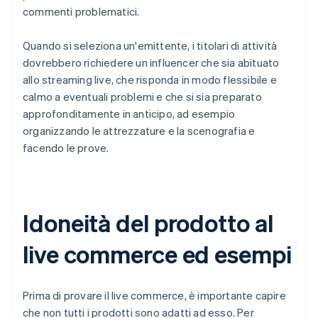
commenti problematici.
Quando si seleziona un'emittente, i titolari di attività
dovrebbero richiedere un influencer che sia abituato
allo streaming live, che risponda in modo flessibile e
calmo a eventuali problemi e che si sia preparato
approfonditamente in anticipo, ad esempio
organizzando le attrezzature e la scenografia e
facendo le prove.
Idoneità del prodotto al
live commerce ed esempi
Prima di provare il live commerce, è importante capire
che non tutti i prodotti sono adatti ad esso. Per