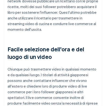
network dovesse pubblicare un ricettario con le proprie
ricette, molti dei suoi follower potrebbero acquistare il
libro per sostenere l'influencer. Quest'ultimo potrebbe
anche utilizzare il ricettario per trasmettere in
streaming video di cucina e condurre live commerce al
momento dell'uscita.
Facile selezione dell'ora e del
luogo di un video
Chiunque può trasmettere video in qualsiasi momento
e da qualsiasi luogo. I titolari di attività giapponesi
possono anche contattare influencer che vivono
all'estero e chiedere loro di produrre video di live
commerce per i loro follower giapponesi e altri
spettatori. Il live commerce consente inoltre di
produrre facilmente video senza la necessità di riprese