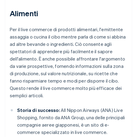
Alimenti
Per il live commerce di prodotti alimentari, l'emittente
assaggia o cucina il cibo mentre parla di come si abbina
ad altre bevande o ingredienti. Ciò consente agli
spettatori di apprendere più facilmente il sapore
dell'alimento. È anche possibile affrontare l'argomento
da varie prospettive, fornendo informazioni sulla zona
di produzione, sul valore nutrizionale, su ricette che
fanno risparmiare tempo e modi per disporre il cibo.
Questo rende il live commerce molto più efficace dei
semplici articoli.
Storia di successo:
All Nippon Airways (ANA) Live
Shopping, fornito da ANA Group, una delle principali
compagnie aeree giapponesi, è un sito di e-
commerce specializzato in live commerce.