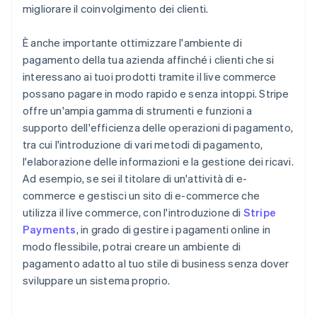
migliorare il coinvolgimento dei clienti.
È anche importante ottimizzare l'ambiente di
pagamento della tua azienda affinché i clienti che si
interessano ai tuoi prodotti tramite il live commerce
possano pagare in modo rapido e senza intoppi. Stripe
offre un'ampia gamma di strumenti e funzioni a
supporto dell'efficienza delle operazioni di pagamento,
tra cui l'introduzione di vari metodi di pagamento,
l'elaborazione delle informazioni e la gestione dei ricavi.
Ad esempio, se sei il titolare di un'attività di e-
commerce e gestisci un sito di e-commerce che
utilizza il live commerce, con l'introduzione di
Stripe
Payments
, in grado di gestire i pagamenti online in
modo flessibile, potrai creare un ambiente di
pagamento adatto al tuo stile di business senza dover
sviluppare un sistema proprio.
Australia