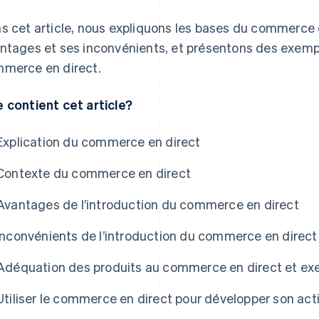
s cet article, nous expliquons les bases du commerce
ntages et ses inconvénients, et présentons des exemp
merce en direct.
 contient cet article?
Explication du commerce en direct
Contexte du commerce en direct
Avantages de l’introduction du commerce en direct
Inconvénients de l’introduction du commerce en direct
Adéquation des produits au commerce en direct et ex
Utiliser le commerce en direct pour développer son acti