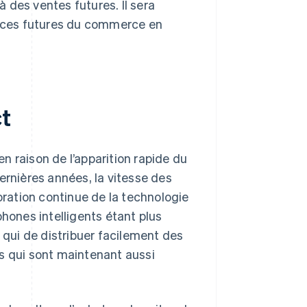
à des ventes futures. Il sera
dances futures du commerce en
t
n raison de l’apparition rapide du
ernières années, la vitesse des
ration continue de la technologie
ones intelligents étant plus
e qui de distribuer facilement des
s qui sont maintenant aussi