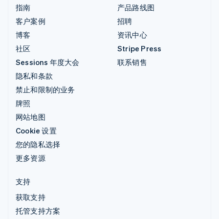
指南
产品路线图
客户案例
招聘
博客
资讯中心
社区
Stripe Press
Sessions 年度大会
联系销售
隐私和条款
禁止和限制的业务
牌照
网站地图
Cookie 设置
您的隐私选择
更多资源
支持
获取支持
托管支持方案