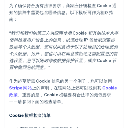
为了确保符合所有法律要求，商家应仔细检查 Cookie 通
知的措辞中需要包含哪些信息。以下模板可作为粗略指
南：
“我们和我们的第三方供应商使用 Cookie 和其他技术来存
储和检索用户设备上的信息，以便处理 IP 地址或浏览器
数据等个人数据。您可以同意出于以下处理目的处理您的
个人数据。另外，您也可以在同意或拒绝之前配置您的首
选设置。您可以随时修改数据保护设置，或在 Cookie 设
置中撤回您的同意。”
作为起草所需 Cookie 信息的另一个例子，您可以使用
Stripe 网站
上的声明，在该网站上还可以找到其
Cookie
政策
。重要的是，Cookie 横幅要符合法律的最低要求
——请参阅下面的检查清单。
Cookie 横幅检查清单