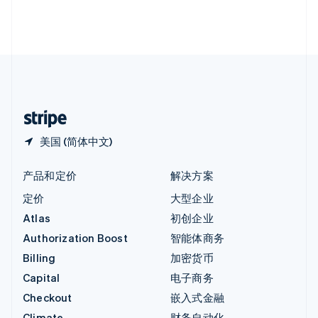
英国
English
直布罗陀
English
中国内地
简体中文
English
中国香港特别行政区
English
简体中文
美国 (简体中文)
产品和定价
解决方案
定价
大型企业
Atlas
初创企业
Authorization Boost
智能体商务
Billing
加密货币
Capital
电子商务
Checkout
嵌入式金融
Climate
财务自动化