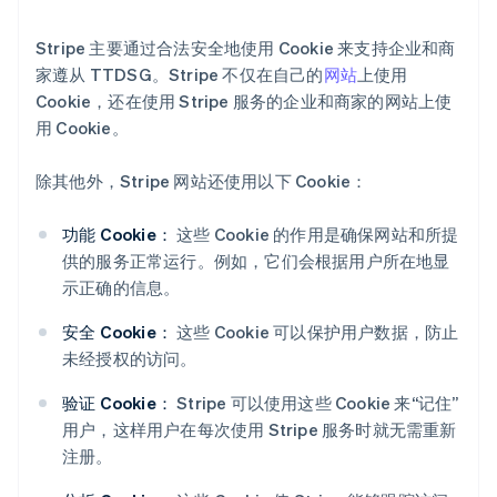
Stripe 主要通过合法安全地使用 Cookie 来支持企业和商
家遵从 TTDSG。Stripe 不仅在自己的
网站
上使用
Cookie，还在使用 Stripe 服务的企业和商家的网站上使
用 Cookie。
除其他外，Stripe 网站还使用以下 Cookie：
功能 Cookie：
这些 Cookie 的作用是确保网站和所提
供的服务正常运行。例如，它们会根据用户所在地显
示正确的信息。
安全 Cookie：
这些 Cookie 可以保护用户数据，防止
未经授权的访问。
验证 Cookie：
Stripe 可以使用这些 Cookie 来“记住”
用户，这样用户在每次使用 Stripe 服务时就无需重新
注册。