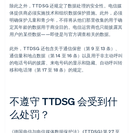
除此之外，TTDSG 还规定了数据处理的安全性。电信媒
体提供商必须实施技术和组织数据保护措施。此外，必须
明确保护儿童和青少年，不得将从他们那里收集的用于确
定其年龄的数据用于商业目的。电信运营商也只能披露其
用户的某些数据——即使是与官方调查相关的数据。
此外，TTDSG 还包含关于通信保密（第 9 至 13 条）、
通信量和地点数据（第 14 至 16 条）以及用于非主动呼叫
的电话号码的披露、来电号码的显示和隐藏、自动呼叫转
移和电话簿（第 17 至 18 条）的规定。
不遵守 TTDSG 会受到什
么处罚？
《德国电信与电信媒体数据保护法》 (TTDSG) 第 27 至