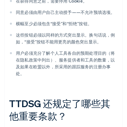
在获得同意之前，需要停用 Cookie。
同意必须由用户自己主动授予——不允许预填选项。
横幅至少必须包含“接受”和“拒绝”按钮。
这些按钮必须以同样的方式突出显示。换句话说，例
如，“接受”按钮不能用更亮的颜色突出显示。
用户必须充分了解个人工具各自的预期处理目的（将
在隐私政策中列出）、服务提供者和工具的数量，以
及如果在欧盟以外，所采用的跟踪服务的注册办事
处。
TTDSG 还规定了哪些其
他重要条款？