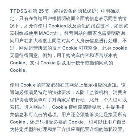
TTDSG 在第 25 节（终端设备的隐私保护）中明确规
定，只有在终端用户根据明确而全面的信息表示同意的情
况下，才允许使用 Cookies 以及类似的跟踪技术，如浏览
器指纹或使用 MAC 地址。经营网站的商家也需要明确询
问用户在多大程度上同意对其个人身份信息进行处理。不
过，网站运营所需的技术 Cookie 可获豁免。此类 cookie
无需征得同意。例如，用于购物车内容和语言版本的
Cookie、支付 Cookie 以及用于授予或撤销同意的
Cookie。
使用 Cookie 的商家必须在其网站上显示相应的通知。该
通知必须满足特定的法律要求，以防止监管机构、消费者
保护协会或竞争对手对商家采取行动。此外，个人也可以
索赔。进入网站时，Cookie 横幅应清晰显示，并提供相
关信息和可点击的选项。用户还必须能够决定是接受所有
Cookie，还是只接受必要的 Cookie。也可以让用户自己
为特定类型的处理和第三方供应商配置详细的隐私设置。