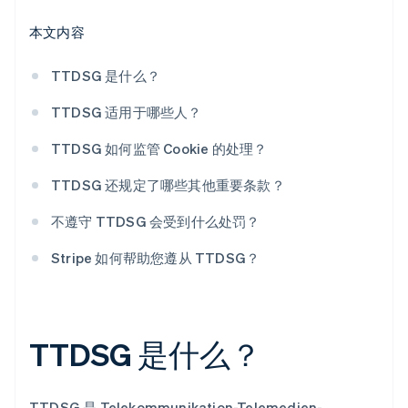
本文内容
TTDSG 是什么？
TTDSG 适用于哪些人？
TTDSG 如何监管 Cookie 的处理？
TTDSG 还规定了哪些其他重要条款？
不遵守 TTDSG 会受到什么处罚？
Stripe 如何帮助您遵从 TTDSG？
TTDSG 是什么？
TTDSG 是 Telekommunikation-Telemedien-