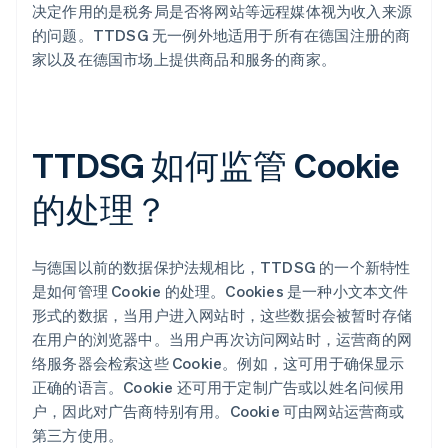
决定作用的是税务局是否将网站等远程媒体视为收入来源
的问题。TTDSG 无一例外地适用于所有在德国注册的商
家以及在德国市场上提供商品和服务的商家。
TTDSG 如何监管 Cookie
的处理？
与德国以前的数据保护法规相比，TTDSG 的一个新特性
是如何管理 Cookie 的处理。Cookies 是一种小文本文件
形式的数据，当用户进入网站时，这些数据会被暂时存储
在用户的浏览器中。当用户再次访问网站时，运营商的网
络服务器会检索这些 Cookie。例如，这可用于确保显示
正确的语言。Cookie 还可用于定制广告或以姓名问候用
户，因此对广告商特别有用。Cookie 可由网站运营商或
第三方使用。