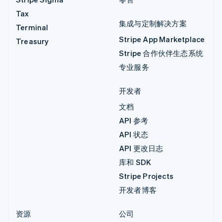
Tax
集成与定制解决方案
Terminal
Stripe App Marketplace
Treasury
Stripe 合作伙伴生态系统
专业服务
开发者
文档
API 参考
API 状态
API 更改日志
库和 SDK
Stripe Projects
开发者博客
资源
公司