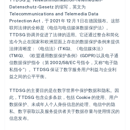
Datenschutz-Gesetz 的缩写，英文为
Telecommunications and Telemedia Data
Protection Act，于 2021 年 12 月 1 日在德国颁布。这部
联邦法律的全称是《电信与电信媒体数据保护法》。
TTDSG 协调并促进了法律的适用。它还通过整合和简化
迄今为止在国家和欧洲层面上存在的数据保护条例来提供
法律清晰度：《电信法》(TKG)、《电信媒体法》
(TMG)、《欧盟通用数据保护条例》(GDPR) 以及电子通
信数据保护指令（第 2002/58/EC 号指令，又称“电子隐
私指令”）。TTDSG 保证了数字服务用户利益与企业利
益之间的公平平衡。
TTDSG 的主要目的是在数字世界中保护数据和隐私。因
此，TTDSG 包含众多条款，包括 Cookie 的使用、用户
数据保护、未成年人个人身份信息的处理、电信中的隐
私、数字获取以及服务提供者关于数据存量与使用情况的
信息发布。