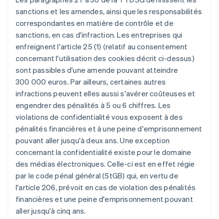
sanctions et les amendes, ainsi que les responsabilités
correspondantes en matière de contrôle et de
sanctions, en cas d'infraction. Les entreprises qui
enfreignent l'article 25 (1) (relatif au consentement
concernant l'utilisation des cookies décrit ci-dessus)
sont passibles d'une amende pouvant atteindre
300 000 euros. Par ailleurs, certaines autres
infractions peuvent elles aussi s'avérer coûteuses et
engendrer des pénalités à 5 ou 6 chiffres. Les
violations de confidentialité vous exposent à des
pénalités financières et à une peine d'emprisonnement
pouvant aller jusqu'à deux ans. Une exception
concernant la confidentialité existe pour le domaine
des médias électroniques. Celle-ci est en effet régie
par le code pénal général (StGB) qui, en vertu de
l'article 206, prévoit en cas de violation des pénalités
financières et une peine d'emprisonnement pouvant
aller jusqu'à cinq ans.