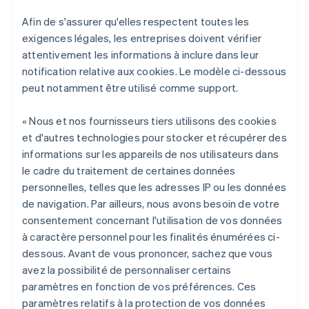
Afin de s'assurer qu'elles respectent toutes les
exigences légales, les entreprises doivent vérifier
attentivement les informations à inclure dans leur
notification relative aux cookies. Le modèle ci-dessous
peut notamment être utilisé comme support.
« Nous et nos fournisseurs tiers utilisons des cookies
et d'autres technologies pour stocker et récupérer des
informations sur les appareils de nos utilisateurs dans
le cadre du traitement de certaines données
personnelles, telles que les adresses IP ou les données
de navigation. Par ailleurs, nous avons besoin de votre
consentement concernant l'utilisation de vos données
à caractère personnel pour les finalités énumérées ci-
dessous. Avant de vous prononcer, sachez que vous
avez la possibilité de personnaliser certains
paramètres en fonction de vos préférences. Ces
paramètres relatifs à la protection de vos données