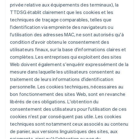
privée relative aux équipements des terminaux), la
TTDSG établit clairement que les cookies et les
techniques de traçage comparables, telles que
l'identification via empreinte des navigateurs ou
l'utilisation des adresses MAC, ne sont autorisés qu'à
condition d'avoir obtenu le consentement des
utilisateurs finaux, sur la base d'informations claires et
complètes. Les entreprises qui exploitent des sites
Web doivent également s'enquérir expressément de la
mesure dans laquelle les utilisateurs consentent au
traitement de leurs informations d'identification
personnelle. Les cookies techniques, nécessaires au
bon fonctionnement des sites Web, sont en revanche
libérés de ces obligations. L'obtention du
consentement des utilisateurs pour l'utilisation de ces
cookies n'est par conséquent pas utile. Les cookies
techniques sont notamment ceux associés au contenu
de panier, aux versions linguistiques des sites, aux
paiements, ainsi qu'à l'obtention ou non du