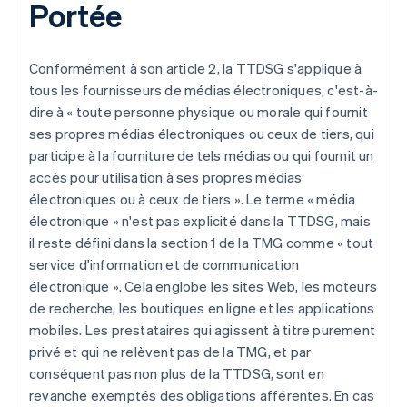
Portée
Conformément à son article 2, la TTDSG s'applique à
tous les fournisseurs de médias électroniques, c'est-à-
dire à « toute personne physique ou morale qui fournit
ses propres médias électroniques ou ceux de tiers, qui
participe à la fourniture de tels médias ou qui fournit un
accès pour utilisation à ses propres médias
électroniques ou à ceux de tiers ». Le terme « média
électronique » n'est pas explicité dans la TTDSG, mais
il reste défini dans la section 1 de la TMG comme « tout
service d'information et de communication
électronique ». Cela englobe les sites Web, les moteurs
de recherche, les boutiques en ligne et les applications
mobiles. Les prestataires qui agissent à titre purement
privé et qui ne relèvent pas de la TMG, et par
conséquent pas non plus de la TTDSG, sont en
revanche exemptés des obligations afférentes. En cas