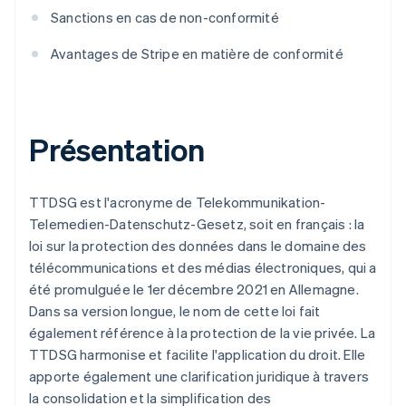
Sanctions en cas de non-conformité
Avantages de Stripe en matière de conformité
Présentation
TTDSG est l'acronyme de Telekommunikation-
Telemedien-Datenschutz-Gesetz, soit en français : la
loi sur la protection des données dans le domaine des
télécommunications et des médias électroniques, qui a
été promulguée le 1er décembre 2021 en Allemagne.
Dans sa version longue, le nom de cette loi fait
également référence à la protection de la vie privée. La
TTDSG harmonise et facilite l'application du droit. Elle
apporte également une clarification juridique à travers
la consolidation et la simplification des