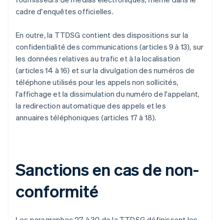
cadre d'enquêtes officielles.
En outre, la TTDSG contient des dispositions sur la
confidentialité des communications (articles 9 à 13), sur
les données relatives au trafic et à la localisation
(articles 14 à 16) et sur la divulgation des numéros de
téléphone utilisés pour les appels non sollicités,
l'affichage et la dissimulation du numéro de l'appelant,
la redirection automatique des appels et les
annuaires téléphoniques (articles 17 à 18).
Sanctions en cas de non-
conformité
Les paragraphes 27 à 30 de la TTDSG définissent les