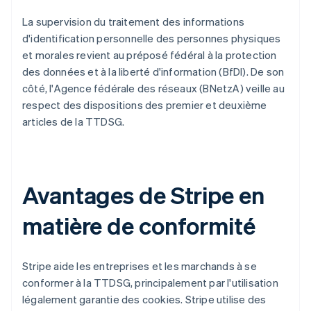
La supervision du traitement des informations
d'identification personnelle des personnes physiques
et morales revient au préposé fédéral à la protection
des données et à la liberté d'information (BfDI). De son
côté, l'Agence fédérale des réseaux (BNetzA) veille au
respect des dispositions des premier et deuxième
articles de la TTDSG.
Avantages de Stripe en
matière de conformité
Stripe aide les entreprises et les marchands à se
conformer à la TTDSG, principalement par l'utilisation
légalement garantie des cookies. Stripe utilise des