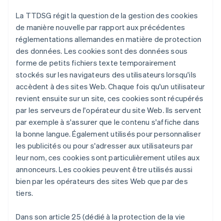
La TTDSG régit la question de la gestion des cookies
de manière nouvelle par rapport aux précédentes
réglementations allemandes en matière de protection
des données. Les cookies sont des données sous
forme de petits fichiers texte temporairement
stockés sur les navigateurs des utilisateurs lorsqu'ils
accèdent à des sites Web. Chaque fois qu'un utilisateur
revient ensuite sur un site, ces cookies sont récupérés
par les serveurs de l'opérateur du site Web. Ils servent
par exemple à s'assurer que le contenu s'affiche dans
la bonne langue. Également utilisés pour personnaliser
les publicités ou pour s'adresser aux utilisateurs par
leur nom, ces cookies sont particulièrement utiles aux
annonceurs. Les cookies peuvent être utilisés aussi
bien par les opérateurs des sites Web que par des
tiers.
Dans son article 25 (dédié à la protection de la vie