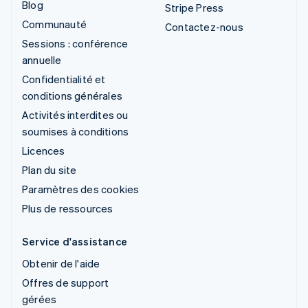
Blog
Stripe Press
Communauté
Contactez-nous
Sessions : conférence
annuelle
Confidentialité et
conditions générales
Activités interdites ou
soumises à conditions
Licences
Plan du site
Paramètres des cookies
Plus de ressources
Service d'assistance
Obtenir de l'aide
Offres de support
gérées