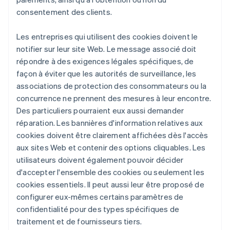
consentement des clients.
Les entreprises qui utilisent des cookies doivent le
notifier sur leur site Web. Le message associé doit
répondre à des exigences légales spécifiques, de
façon à éviter que les autorités de surveillance, les
associations de protection des consommateurs ou la
concurrence ne prennent des mesures à leur encontre.
Des particuliers pourraient eux aussi demander
réparation. Les bannières d'information relatives aux
cookies doivent être clairement affichées dès l'accès
aux sites Web et contenir des options cliquables. Les
utilisateurs doivent également pouvoir décider
d'accepter l'ensemble des cookies ou seulement les
cookies essentiels. Il peut aussi leur être proposé de
configurer eux-mêmes certains paramètres de
confidentialité pour des types spécifiques de
traitement et de fournisseurs tiers.