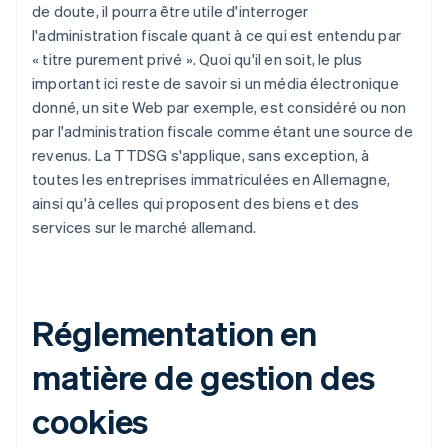
de doute, il pourra être utile d'interroger
l'administration fiscale quant à ce qui est entendu par
« titre purement privé ». Quoi qu'il en soit, le plus
important ici reste de savoir si un média électronique
donné, un site Web par exemple, est considéré ou non
par l'administration fiscale comme étant une source de
revenus. La TTDSG s'applique, sans exception, à
toutes les entreprises immatriculées en Allemagne,
ainsi qu'à celles qui proposent des biens et des
services sur le marché allemand.
Réglementation en
matière de gestion des
cookies