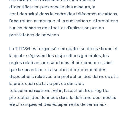
d'identification personnelle des mineurs, la
confidentialité dans le cadre des télécommunications,
l'acquisition numérique et la publication d'informations
sur les données de stock et d'utilisation par les
prestataires de services.
La TTDSG est organisée en quatre sections : la une et
la quatre régissent les dispositions générales, les
règles relatives aux sanctions et aux amendes, ainsi
que la surveillance. La section deux contient des
dispositions relatives à la protection des données et à
la protection de la vie privée dans les
télécommunications. Enfin, la section trois régit la
protection des données dans le domaine des médias
électroniques et des équipements de terminaux.