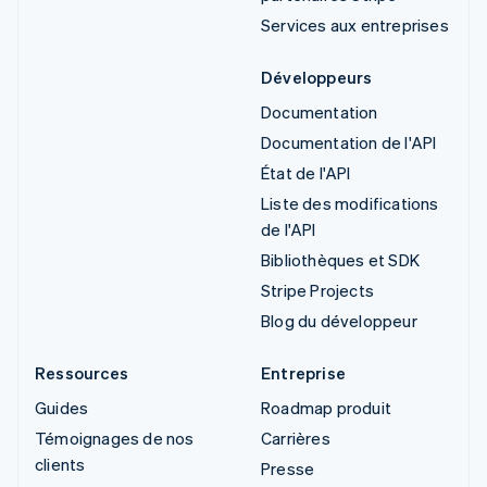
Services aux entreprises
Développeurs
Documentation
Documentation de l'API
État de l'API
Liste des modifications
de l'API
Bibliothèques et SDK
Stripe Projects
Blog du développeur
Ressources
Entreprise
Guides
Roadmap produit
Témoignages de nos
Carrières
clients
Presse