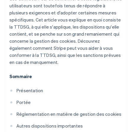
utilisateurs sont toutefois tenus de répondre à
plusieurs exigences et d'adopter certaines mesures
spécifiques. Cet article vous explique en quoi consiste
la TTDSG, à qui elle s'applique, les dispositions qu'elle
contient, et se penche sur son grand remaniement qui
concerne la gestion des cookies. Découvrez
également comment Stripe peut vous aider à vous
conformer à la TTDSG, ainsi que les sanctions prévues
en cas de manquement.
Sommaire
Présentation
Portée
Réglementation en matière de gestion des cookies
Autres dispositions importantes