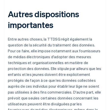
Autres dispositions
importantes
Entre autres choses, la TTDSG régit également la
question de la sécurité du traitement des données.
Pour ce faire, elle impose notamment aux fournisseurs
de médias électroniques d'adopter des mesures
techniques et organisationnelles en matière de
protection des données. Elle stipule par ailleurs que les
enfants et les jeunes doivent être explicitement
protégés de façon à ce que les données collectées
auprès de ces individus pour établir leur âge ne soient
pas utilisées à des fins commerciales. D'autre part, elle
prévoit que seules certaines données concernant les
utilisateurs peuvent être divulguées par les
fournisseurs de médias électroniques, même dans le