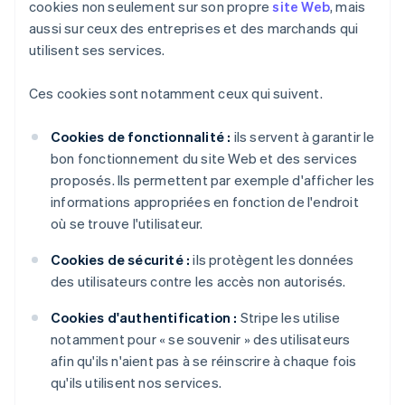
cookies non seulement sur son propre
site Web
, mais
aussi sur ceux des entreprises et des marchands qui
utilisent ses services.
Ces cookies sont notamment ceux qui suivent.
Cookies de fonctionnalité :
ils servent à garantir le
bon fonctionnement du site Web et des services
proposés. Ils permettent par exemple d'afficher les
informations appropriées en fonction de l'endroit
où se trouve l'utilisateur.
Cookies de sécurité :
ils protègent les données
des utilisateurs contre les accès non autorisés.
Cookies d'authentification :
Stripe les utilise
notamment pour « se souvenir » des utilisateurs
afin qu'ils n'aient pas à se réinscrire à chaque fois
qu'ils utilisent nos services.