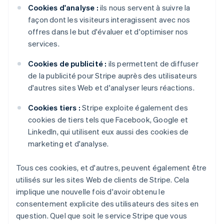
Cookies d'analyse :
ils nous servent à suivre la
façon dont les visiteurs interagissent avec nos
offres dans le but d'évaluer et d'optimiser nos
services.
Cookies de publicité :
ils permettent de diffuser
de la publicité pour Stripe auprès des utilisateurs
d'autres sites Web et d'analyser leurs réactions.
Cookies tiers :
Stripe exploite également des
cookies de tiers tels que Facebook, Google et
LinkedIn, qui utilisent eux aussi des cookies de
marketing et d'analyse.
Tous ces cookies, et d'autres, peuvent également être
utilisés sur les sites Web de clients de Stripe. Cela
implique une nouvelle fois d'avoir obtenu le
consentement explicite des utilisateurs des sites en
question. Quel que soit le service Stripe que vous