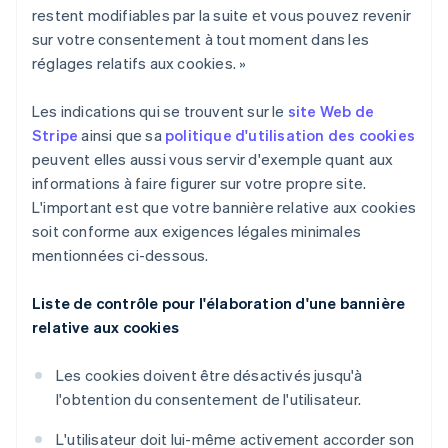
restent modifiables par la suite et vous pouvez revenir
sur votre consentement à tout moment dans les
réglages relatifs aux cookies. »
Les indications qui se trouvent sur le
site Web de
Stripe
ainsi que sa
politique d'utilisation des cookies
peuvent elles aussi vous servir d'exemple quant aux
informations à faire figurer sur votre propre site.
L'important est que votre bannière relative aux cookies
soit conforme aux exigences légales minimales
mentionnées ci-dessous.
Liste de contrôle pour l'élaboration d'une bannière
relative aux cookies
Les cookies doivent être désactivés jusqu'à
l'obtention du consentement de l'utilisateur.
L'utilisateur doit lui-même activement accorder son