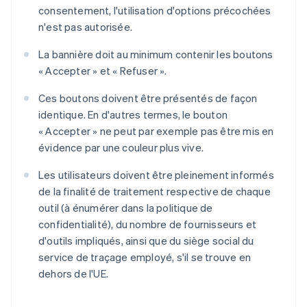
consentement, l'utilisation d'options précochées
n'est pas autorisée.
La bannière doit au minimum contenir les boutons
« Accepter » et « Refuser ».
Ces boutons doivent être présentés de façon
identique. En d'autres termes, le bouton
« Accepter » ne peut par exemple pas être mis en
évidence par une couleur plus vive.
Les utilisateurs doivent être pleinement informés
de la finalité de traitement respective de chaque
outil (à énumérer dans la politique de
confidentialité), du nombre de fournisseurs et
d'outils impliqués, ainsi que du siège social du
service de traçage employé, s'il se trouve en
dehors de l'UE.