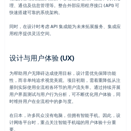
理、通信及信息管理等。整合外部应用程序接口 (API) 可
快速搭建可靠的系统架构。
同时，在设计时考虑 API 集成能为未来拓展服务、集成应
用程序提供灵活空间。
设计与用户体验 (UX)
为帮助用户无障碍达成使用目标，设计需优先保障功能
性，而非单纯追求视觉美观。项目初期，需着重降低从注
册到实际使用全流程各环节的用户流失率。通过持续开展
用户界面测试与用户行为分析，可不断优化用户体验，同
时维持用户在全流程中的参与度。
在日本，许多民众没有电脑，但拥有智能手机。因此，设
计网络平台时，重点关注智能手机端的用户体验十分重
要。