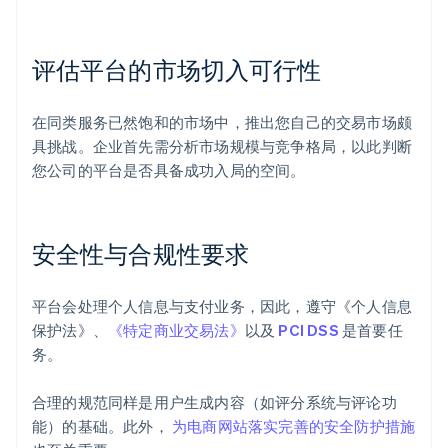
评估平台的市场切入可行性
在同类服务已然饱和的市场中，推出您自己的交易市场颇
具挑战。企业首先需分析市场规模与竞争格局，以此判断
您公司的平台是否具备成功入局的空间。
安全性与合规性要求
平台会处理个人信息与支付业务，因此，遵守《个人信息
保护法》、
《特定商业交易法》
以及
PCI DSS
是首要任
务。
合理的规范同样是用户生成内容（如评分系统与评论功
能）的基础。此外，
为电商网站落实完善的安全防护措施