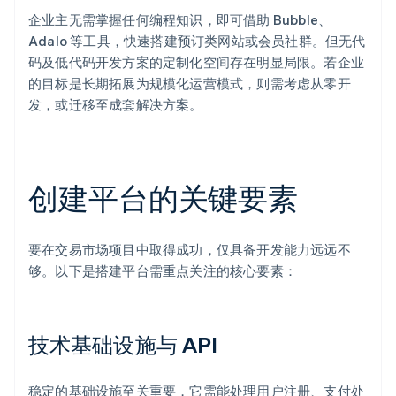
企业主无需掌握任何编程知识，即可借助 Bubble、
Adalo 等工具，快速搭建预订类网站或会员社群。但无代
码及低代码开发方案的定制化空间存在明显局限。若企业
的目标是长期拓展为规模化运营模式，则需考虑从零开
发，或迁移至成套解决方案。
创建平台的关键要素
要在交易市场项目中取得成功，仅具备开发能力远远不
够。以下是搭建平台需重点关注的核心要素：
技术基础设施与 API
稳定的基础设施至关重要，它需能处理用户注册、支付处