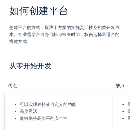
如何创建平台
创建平台的方式，取决于方案的实施灵活性及相关开发成
本。企业需结合自身目标与筹备时间，权衡选择最适合的
搭建方式。
从零开始开发
优点
缺点
可以实现独特或自定义的功能
高度灵活
能够保持高水平的安全性