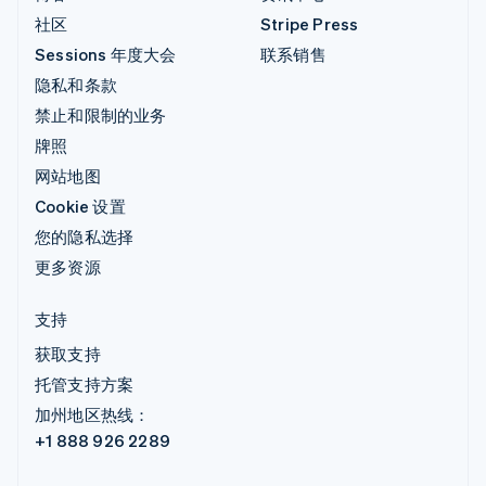
社区
Stripe Press
Sessions 年度大会
联系销售
隐私和条款
禁止和限制的业务
牌照
网站地图
Cookie 设置
您的隐私选择
更多资源
支持
获取支持
托管支持方案
加州地区热线：
+1 888 926 2289