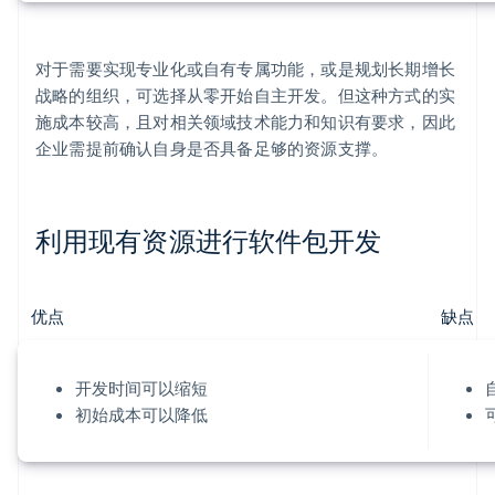
对于需要实现专业化或自有专属功能，或是规划长期增长
战略的组织，可选择从零开始自主开发。但这种方式的实
施成本较高，且对相关领域技术能力和知识有要求，因此
企业需提前确认自身是否具备足够的资源支撑。
利用现有资源进行软件包开发
优点
缺点
开发时间可以缩短
初始成本可以降低