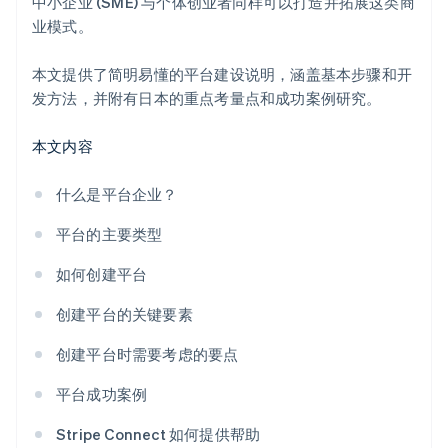
中小企业 (SME) 与个体创业者同样可以打造并拓展这类商
业模式。
本文提供了简明易懂的平台建设说明，涵盖基本步骤和开
发方法，并附有日本的重点考量点和成功案例研究。
本文内容
什么是平台企业？
平台的主要类型
如何创建平台
创建平台的关键要素
创建平台时需要考虑的要点
平台成功案例
Stripe Connect 如何提供帮助