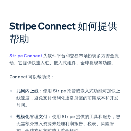
Stripe Connect 如何提供
帮助
Stripe Connect
为软件平台和交易市场协调多方资金流
动。它提供快速入驻、嵌入式组件、全球提现等功能。
Connect 可以帮助您：
几周内上线：
使用 Stripe 托管或嵌入式功能可加快上
线速度，避免支付便利化通常所需的前期成本和开发
时间。
规模化管理支付：
使用 Stripe 提供的工具和服务，您
无需额外投入资源来处理利润报告、税表、风险管
控、全球支付方式或入驻合规性。