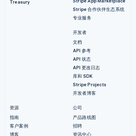
Stripe App Marketplace
Treasury
Stripe 合作伙伴生态系统
专业服务
开发者
文档
API 参考
API 状态
API 更改日志
库和 SDK
Stripe Projects
开发者博客
资源
公司
指南
产品路线图
客户案例
招聘
博客
资讯中心