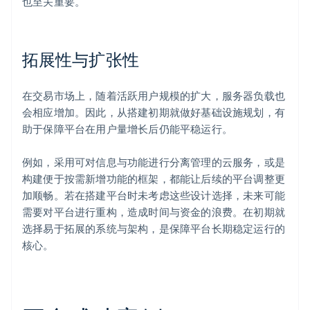
也至关重要。
拓展性与扩张性
在交易市场上，随着活跃用户规模的扩大，服务器负载也
会相应增加。因此，从搭建初期就做好基础设施规划，有
助于保障平台在用户量增长后仍能平稳运行。
例如，采用可对信息与功能进行分离管理的云服务，或是
构建便于按需新增功能的框架，都能让后续的平台调整更
加顺畅。若在搭建平台时未考虑这些设计选择，未来可能
需要对平台进行重构，造成时间与资金的浪费。在初期就
选择易于拓展的系统与架构，是保障平台长期稳定运行的
核心。