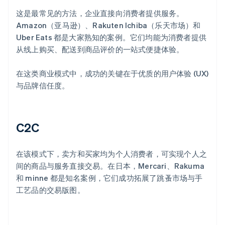
这是最常见的方法，企业直接向消费者提供服务。
Amazon（亚马逊）、Rakuten Ichiba（乐天市场）和
Uber Eats 都是大家熟知的案例。它们均能为消费者提供
从线上购买、配送到商品评价的一站式便捷体验。
在这类商业模式中，成功的关键在于优质的用户体验 (UX)
与品牌信任度。
C2C
在该模式下，卖方和买家均为个人消费者，可实现个人之
间的商品与服务直接交易。在日本，Mercari、Rakuma
和 minne 都是知名案例，它们成功拓展了跳蚤市场与手
工艺品的交易版图。