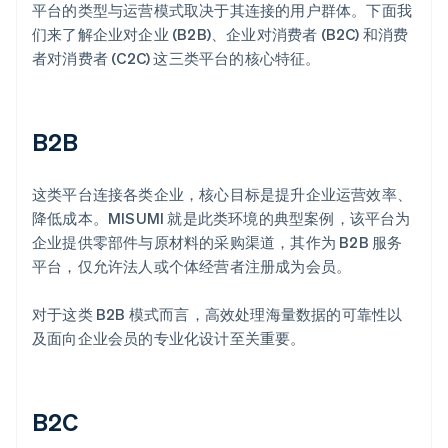
平台的类型与运营模式取决于其连接的用户群体。下面我
们来了解企业对企业 (B2B)、企业对消费者 (B2C) 和消费
者对消费者 (C2C) 这三类平台的核心特征。
B2B
这类平台连接各类企业，核心目标是提升企业运营效率、
降低成本。MISUMI 就是此类环境的典型案例，该平台为
企业提供零部件与原材料的采购渠道，其作为 B2B 服务
平台，仅允许法人或个体经营者注册成为会员。
对于这类 B2B 模式而言，高效处理海量数据的可靠性以
及面向企业会员的专业化设计至关重要。
B2C