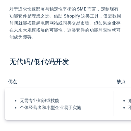
对于追求快速部署与稳定性平衡的 SME 而言，定制现有
功能套件是理想之选。借助 Shopify 这类工具，仅需数周
时间就能搭建起电商网站或同类交易市场。但如果企业存
在未来大规模拓展的可能性，这类套件的功能局限性就可
能成为障碍。
无代码/低代码开发
优点
缺点
无需专业知识或技能
个体经营者和小型企业易于实施