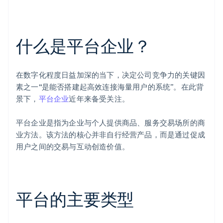
什么是平台企业？
在数字化程度日益加深的当下，决定公司竞争力的关键因
素之一“是能否搭建起高效连接海量用户的系统”。在此背
景下，
平台企业
近年来备受关注。
平台企业是指为企业与个人提供商品、服务交易场所的商
业方法。该方法的核心并非自行经营产品，而是通过促成
用户之间的交易与互动创造价值。
平台的主要类型