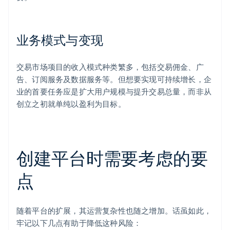
业务模式与变现
交易市场项目的收入模式种类繁多，包括交易佣金、广
告、订阅服务及数据服务等。但想要实现可持续增长，企
业的首要任务应是扩大用户规模与提升交易总量，而非从
创立之初就单纯以盈利为目标。
创建平台时需要考虑的要
点
随着平台的扩展，其运营复杂性也随之增加。话虽如此，
牢记以下几点有助于降低这种风险：