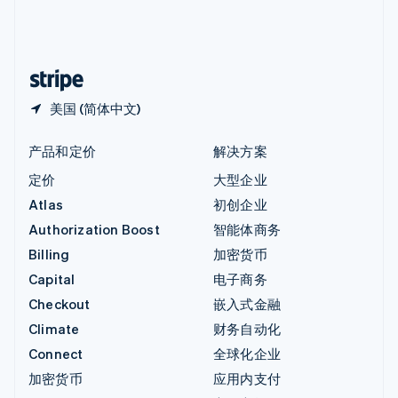
中国内地
简体中文
English
中国香港特别行政区
English
简体中文
美国 (简体中文)
产品和定价
解决方案
定价
大型企业
Atlas
初创企业
Authorization Boost
智能体商务
Billing
加密货币
Capital
电子商务
Checkout
嵌入式金融
Climate
财务自动化
Connect
全球化企业
加密货币
应用内支付