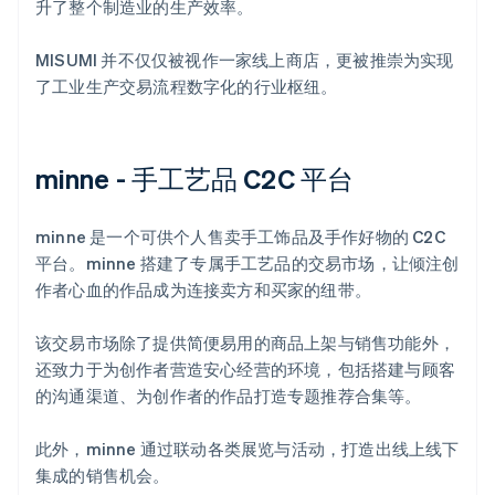
升了整个制造业的生产效率。
MISUMI 并不仅仅被视作一家线上商店，更被推崇为实现
了工业生产交易流程数字化的行业枢纽。
minne - 手工艺品 C2C 平台
minne 是一个可供个人售卖手工饰品及手作好物的 C2C
平台。minne 搭建了专属手工艺品的交易市场，让倾注创
作者心血的作品成为连接卖方和买家的纽带。
该交易市场除了提供简便易用的商品上架与销售功能外，
还致力于为创作者营造安心经营的环境，包括搭建与顾客
的沟通渠道、为创作者的作品打造专题推荐合集等。
此外，minne 通过联动各类展览与活动，打造出线上线下
集成的销售机会。