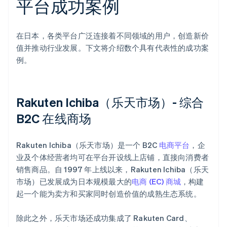
平台成功案例
在日本，各类平台广泛连接着不同领域的用户，创造新价
值并推动行业发展。下文将介绍数个具有代表性的成功案
例。
Rakuten Ichiba（乐天市场）- 综合
B2C 在线商场
Rakuten Ichiba（乐天市场）是一个 B2C
电商平台
，企
业及个体经营者均可在平台开设线上店铺，直接向消费者
销售商品。自 1997 年上线以来，Rakuten Ichiba（乐天
市场）已发展成为日本规模最大的
电商 (EC) 商城
，构建
起一个能为卖方和买家同时创造价值的成熟生态系统。
除此之外，乐天市场还成功集成了 Rakuten Card、