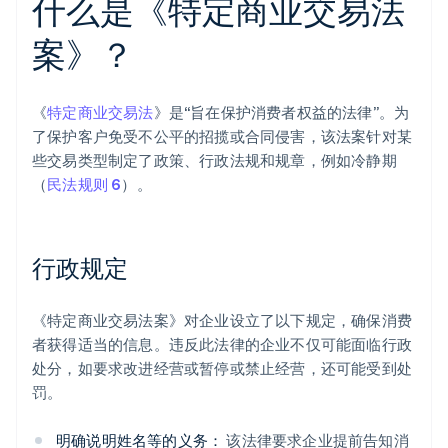
什么是《特定商业交易法
案》？
《
特定商业交易法
》是“旨在保护消费者权益的法律”。为
了保护客户免受不公平的招揽或合同侵害，该法案针对某
些交易类型制定了政策、行政法规和规章，例如冷静期
（
民法规则 6
）。
行政规定
《特定商业交易法案》对企业设立了以下规定，确保消费
者获得适当的信息。违反此法律的企业不仅可能面临行政
处分，如要求改进经营或暂停或禁止经营，还可能受到处
罚。
明确说明姓名等的义务：
该法律要求企业提前告知消