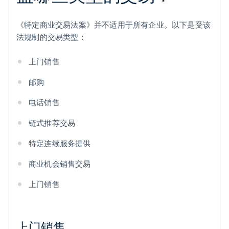
《特定商业交易法案》并不适用于所有企业。以下是受该
法规制的交易类型：
上门销售
邮购
电话销售
链式推荐交易
特定连续服务提供
商业机会销售交易
上门销售
上门销售