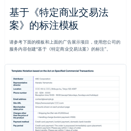
基于《特定商业交易法
案》的标注模板
请参考下面的模板和上面的广告展示项目，使用您公司的
服务内容创建“基于《特定商业交易法案》的标注”。