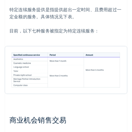
特定连续服务提供是指提供超出一定时间、且费用超过一
定金额的服务。具体情况见下表。
目前，以下七种服务被指定为特定连续服务：
商业机会销售交易