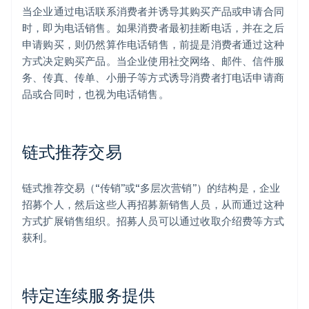
当企业通过电话联系消费者并诱导其购买产品或申请合同
时，即为电话销售。如果消费者最初挂断电话，并在之后
申请购买，则仍然算作电话销售，前提是消费者通过这种
方式决定购买产品。当企业使用社交网络、邮件、信件服
务、传真、传单、小册子等方式诱导消费者打电话申请商
品或合同时，也视为电话销售。
链式推荐交易
链式推荐交易（“传销”或“多层次营销”）的结构是，企业
招募个人，然后这些人再招募新销售人员，从而通过这种
方式扩展销售组织。招募人员可以通过收取介绍费等方式
获利。
特定连续服务提供