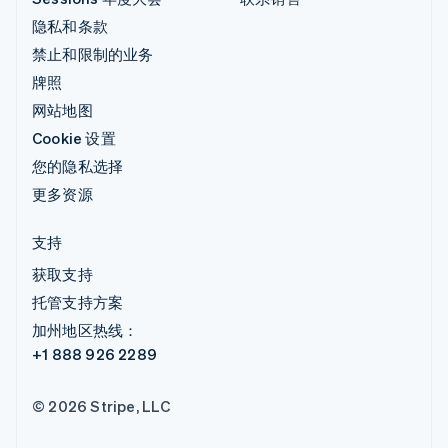
隐私和条款
禁止和限制的业务
牌照
网站地图
Cookie 设置
您的隐私选择
更多资源
支持
获取支持
托管支持方案
加州地区热线：
+1 888 926 2289
© 2026 Stripe, LLC