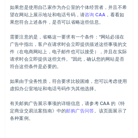
如果您是使用自己家作为办公室的个体经营者，并且不希
望在网站上展示地址和电话号码，请
咨询 CAA
，看看如
果您符合上述条件，是否可以省略这些信息。
需要注意的是，省略这一要求有一个条件：“网站必须在
广告中指出，客户在请求时会立即提供描述这些事项的文
件（在电商网站上，电子邮件也可以接受），并且在实际
请求时会立即提供这些文件。”因此，确认您的网站是否
符合这些条件是必要的。
如果由于业务性质，符合要求比较困难，您可以考虑使用
虚拟办公室地址和电话号码作为其他选择。
有关邮购广告展示事项的详细信息，请参考 CAA 的《特
定商业交易法案指南》中的
邮购广告问答
。该页面展示了
各种案例。