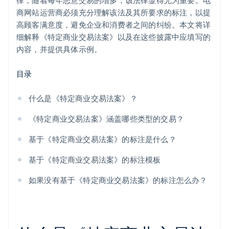
律，随着每年恶意交易的增多，该法律显得尤为重要。电
商网站运营商必须充分理解该法及其所要求的标注，以提
高顾客满意度，避免企业和消费者之间的纠纷。本文将详
细解释《特定商业交易法案》以及在这些披露中应填写的
内容，并提供具体示例。
目录
什么是《特定商业交易法案》？
《特定商业交易法案》涵盖哪些类型的交易？
基于《特定商业交易法案》的标注是什么？
基于《特定商业交易法案》的标注模板
如果没有基于《特定商业交易法案》的标注怎么办？