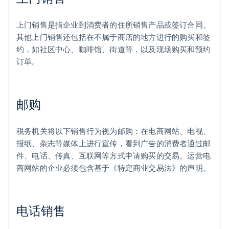
上门销售是指企业到消费者的住所销售产品或签订合同。
其他上门销售还包括在不属于商店的地方进行的购买和签
约，如社区中心、咖啡馆、街道等，以及现场购买和预约
订单。
邮购
税务机关将以下销售行为视为邮购：在电商网站、电视、
报纸、杂志等媒体上进行宣传，看到广告的消费者通过邮
件、电话、传真、互联网等方式申请购买的交易。运营电
商网站的企业必须包含基于《特定商业交易法》的声明。
电话销售