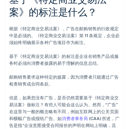
案》的标注是什么？
根据《特定商业交易法案》，广告在邮购销售的行政规定
中是必须的。《特定商业交易法案》第 11 条规定，企业必
须始终明确展示各种广告项目作为标注。
基于《特定商业交易法案》的标注是企业在销售产品或服
务时必须向消费者披露的易于理解的信息总结。
邮购销售要求这种特定的披露，因为消费者只能通过广告
检查销售或合同条款。
但是，如果您没有广告，是否仍然需要基于《特定商业交
易法案》做标注？有些人可能会这么认为。然而，“广告”
在这里与一般的概念略有不同，例如互联网上的公关页面
和横幅广告或报纸广告。如
消费者事务局
(CAA) 所述，广
告是指“企业意图接受合同报价的声明在网站上明确，且