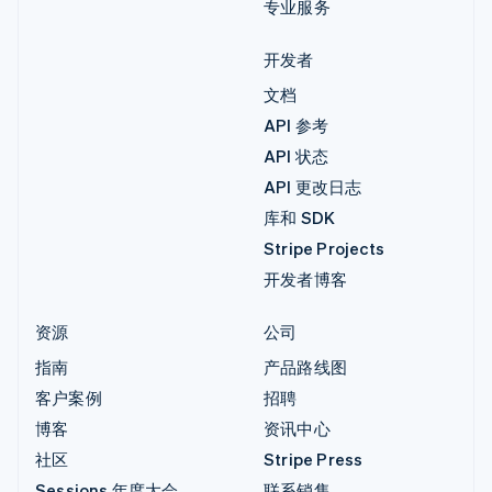
专业服务
开发者
文档
API 参考
API 状态
API 更改日志
库和 SDK
Stripe Projects
开发者博客
资源
公司
指南
产品路线图
客户案例
招聘
博客
资讯中心
社区
Stripe Press
Sessions 年度大会
联系销售