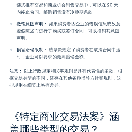
链式推荐交易和商业机会销售交易中，可以在 20 天
内终止合同。邮购销售没有冷静期条款。
撤销意图声明：
如果消费者因企业的错误信息或故意
虚假陈述而进行了购买或签订合同，可以撤销其意图
声明。
损害赔偿限制：
该条款规定了消费者在取消合同中途
时，企业可以要求的最高赔偿金额。
注意：
以上行政规定和民事规则是具有代表性的条款。根
据交易类型的不同，还存在其他各种指导方针和规则，这
些规则在细节上略有差异。
《特定商业交易法案》涵
盖哪些类型的交易？