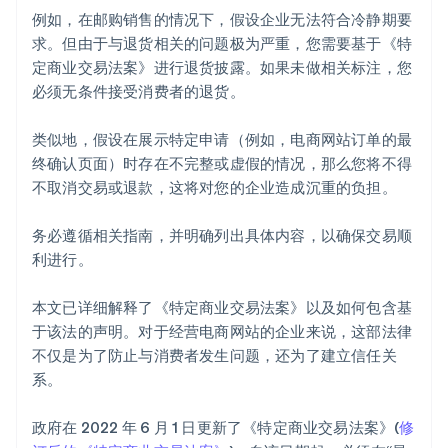
例如，在邮购销售的情况下，假设企业无法符合冷静期要
求。但由于与退货相关的问题极为严重，您需要基于《特
定商业交易法案》进行退货披露。如果未做相关标注，您
必须无条件接受消费者的退货。
类似地，假设在展示特定申请（例如，电商网站订单的最
终确认页面）时存在不完整或虚假的情况，那么您将不得
不取消交易或退款，这将对您的企业造成沉重的负担。
务必遵循相关指南，并明确列出具体内容，以确保交易顺
利进行。
本文已详细解释了《特定商业交易法案》以及如何包含基
于该法的声明。对于经营电商网站的企业来说，这部法律
不仅是为了防止与消费者发生问题，还为了建立信任关
系。
阿联酋
政府在 2022 年 6 月 1 日更新了《特定商业交易法案》(
修
English