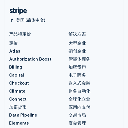
中国香港特别行政区
English
简体中文
美国 (简体中文)
产品和定价
解决方案
定价
大型企业
Atlas
初创企业
Authorization Boost
智能体商务
Billing
加密货币
Capital
电子商务
Checkout
嵌入式金融
Climate
财务自动化
Connect
全球化企业
加密货币
应用内支付
Data Pipeline
交易市场
Elements
资金管理