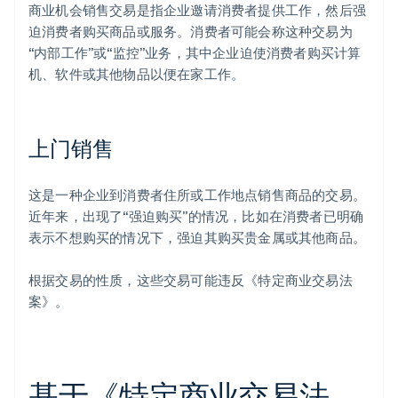
商业机会销售交易是指企业邀请消费者提供工作，然后强
迫消费者购买商品或服务。消费者可能会称这种交易为
“内部工作”或“监控”业务，其中企业迫使消费者购买计算
机、软件或其他物品以便在家工作。
上门销售
这是一种企业到消费者住所或工作地点销售商品的交易。
近年来，出现了“强迫购买”的情况，比如在消费者已明确
表示不想购买的情况下，强迫其购买贵金属或其他商品。
根据交易的性质，这些交易可能违反《特定商业交易法
案》。
基于《特定商业交易法