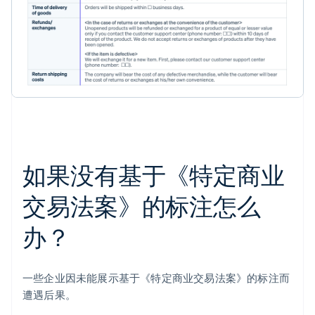
如果没有基于《特定商业
交易法案》的标注怎么
办？
一些企业因未能展示基于《特定商业交易法案》的标注而
遭遇后果。