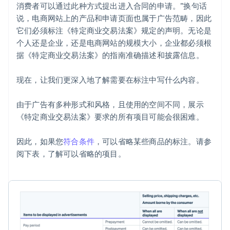
消费者可以通过此种方式提出进入合同的申请。”换句话
说，电商网站上的产品和申请页面也属于广告范畴，因此
它们必须标注《特定商业交易法案》规定的声明。无论是
个人还是企业，还是电商网站的规模大小，企业都必须根
据《特定商业交易法案》的指南准确描述和披露信息。
现在，让我们更深入地了解需要在标注中写什么内容。
由于广告有多种形式和风格，且使用的空间不同，展示
《特定商业交易法案》要求的所有项目可能会很困难。
因此，如果您
符合条件
，可以省略某些商品的标注。请参
阅下表，了解可以省略的项目。