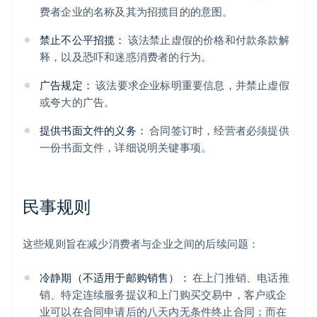
费者企业的名称及其为招揽目的的意图。
禁止不公平招揽：
该法禁止虚假的价格和付款条款解
释，以及恐吓和迷惑消费者的行为。
广告规定：
该法要求企业标明重要信息，并禁止虚假
或夸大的广告。
提供书面文件的义务：
合同签订时，经营者必须提供
一份书面文件，详细说明关键事项。
民事规则
这些规则旨在减少消费者与企业之间的后续问题：
冷静期（不适用于邮购销售）：
在上门推销、电话推
销、特定连续服务提议和上门购买交易中，客户或企
业可以在合同申请后的八天内无条件终止合同；而在