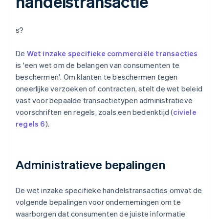
handelstransactie
s?
De
Wet inzake specifieke commerciële transacties
is 'een wet om de belangen van consumenten te
beschermen'. Om klanten te beschermen tegen
oneerlijke verzoeken of contracten, stelt de wet beleid
vast voor bepaalde transactietypen administratieve
voorschriften en regels, zoals een bedenktijd (
civiele
regels 6
).
Administratieve bepalingen
De wet inzake specifieke handelstransacties omvat de
volgende bepalingen voor ondernemingen om te
waarborgen dat consumenten de juiste informatie