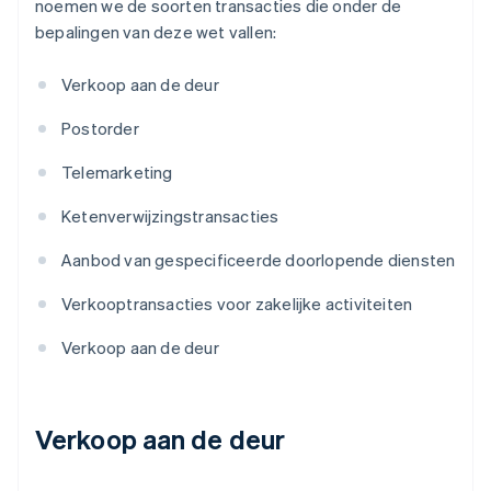
noemen we de soorten transacties die onder de
bepalingen van deze wet vallen:
Verkoop aan de deur
Postorder
Telemarketing
Ketenverwijzingstransacties
Aanbod van gespecificeerde doorlopende diensten
Verkooptransacties voor zakelijke activiteiten
Verkoop aan de deur
Verkoop aan de deur