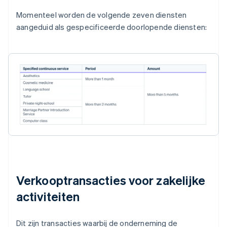
Momenteel worden de volgende zeven diensten
aangeduid als gespecificeerde doorlopende diensten:
Verkooptransacties voor zakelijke
activiteiten
Dit zijn transacties waarbij de onderneming de