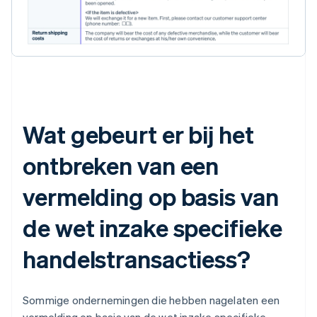
Wat gebeurt er bij het
ontbreken van een
vermelding op basis van
de wet inzake specifieke
handelstransactiess?
Sommige ondernemingen die hebben nagelaten een
vermelding op basis van de wet inzake specifieke