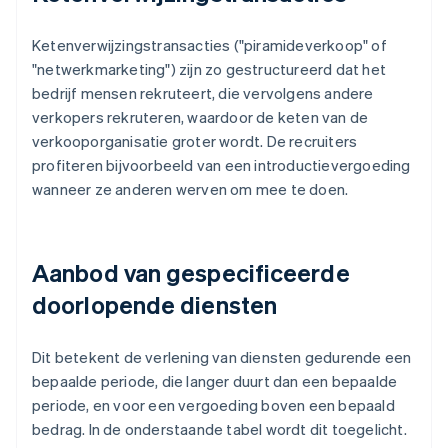
Ketenverwijzingstransacties ("piramideverkoop" of
"netwerkmarketing") zijn zo gestructureerd dat het
bedrijf mensen rekruteert, die vervolgens andere
verkopers rekruteren, waardoor de keten van de
verkooporganisatie groter wordt. De recruiters
profiteren bijvoorbeeld van een introductievergoeding
wanneer ze anderen werven om mee te doen.
Aanbod van gespecificeerde
doorlopende diensten
Dit betekent de verlening van diensten gedurende een
bepaalde periode, die langer duurt dan een bepaalde
periode, en voor een vergoeding boven een bepaald
bedrag. In de onderstaande tabel wordt dit toegelicht.