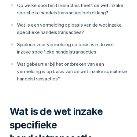
Op welke soorten transacties heeft de wet inzake
specifieke handelstransacties betrekking?
Wat is een vermelding op basis van de wet inzake
specifieke handelstransacties?
Sjabloon voor vermelding op basis van de wet
inzake specifieke handelstransacties
Wat gebeurt er bij het ontbreken van een
vermelding is op basis van de wet inzake specifieke
handelstransacties?
Wat is de wet inzake
specifieke