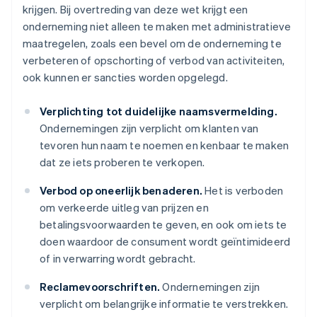
krijgen. Bij overtreding van deze wet krijgt een
onderneming niet alleen te maken met administratieve
maatregelen, zoals een bevel om de onderneming te
verbeteren of opschorting of verbod van activiteiten,
ook kunnen er sancties worden opgelegd.
Verplichting tot duidelijke naamsvermelding.
Ondernemingen zijn verplicht om klanten van
tevoren hun naam te noemen en kenbaar te maken
dat ze iets proberen te verkopen.
Verbod op oneerlijk benaderen.
Het is verboden
om verkeerde uitleg van prijzen en
betalingsvoorwaarden te geven, en ook om iets te
doen waardoor de consument wordt geïntimideerd
of in verwarring wordt gebracht.
Reclamevoorschriften.
Ondernemingen zijn
verplicht om belangrijke informatie te verstrekken.