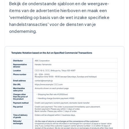
Bekijk de onderstaande sjabloon en de weergave-
items van de advertentie hierboven en maak een
'vermelding op basis van de wet inzake specifieke
handelstransacties' voor de diensten van je
onderneming.