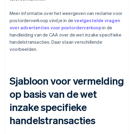
Meer informatie over het weergeven van reclame voor
postorderverkoop vind je in de
veelgestelde vragen
over advertenties voor postorderverkoop
in de
handleiding van de CAA over de wet inzake specifieke
handelstransacties. Daar staan verschillende
voorbeelden.
Sjabloon voor vermelding
op basis van de wet
inzake specifieke
handelstransacties