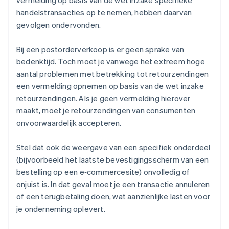
handelstransacties op te nemen, hebben daarvan
gevolgen ondervonden.
Bij een postorderverkoop is er geen sprake van
bedenktijd. Toch moet je vanwege het extreem hoge
aantal problemen met betrekking tot retourzendingen
een vermelding opnemen op basis van de wet inzake
retourzendingen. Als je geen vermelding hierover
maakt, moet je retourzendingen van consumenten
onvoorwaardelijk accepteren.
Stel dat ook de weergave van een specifiek onderdeel
(bijvoorbeeld het laatste bevestigingsscherm van een
bestelling op een e‑commercesite) onvolledig of
onjuist is. In dat geval moet je een transactie annuleren
of een terugbetaling doen, wat aanzienlijke lasten voor
je onderneming oplevert.