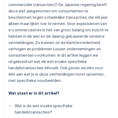
commerciële transacties)? De Japanse regering heeft
deze wet aangenomen om consumenten te
beschermen tegen schadelijke transacties, die elk jaar
alleen maar lijken toe te nemen. Voor exploitanten van
e-commercesites is het van groot belang om inzicht te
hebben in de wet en de daarop gebaseerde vereiste
vermeldingen. Zo kunnen ze de klanttevredenheid
verhogen en problemen tussen ondernemingen en
consumenten voorkomen. In dit artikel leggen we
uitgebreid uit wat de wet inzake specifieke
handelstransacties inhoudt. Ook geven we één voor
één aan wat je in deze vermeldingen moet opnemen,
met specifieke voorbeelden.
Wat staat er in dit artikel?
Wat is de wet inzake specifieke
handelstransacties?