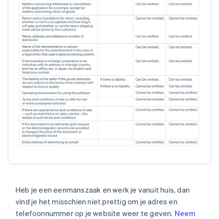
Heb je een eenmanszaak en werk je vanuit huis, dan
vind je het misschien niet prettig om je adres en
telefoonnummer op je website weer te geven.
Neem