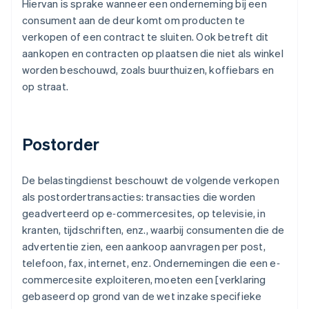
Hiervan is sprake wanneer een onderneming bij een
consument aan de deur komt om producten te
verkopen of een contract te sluiten. Ook betreft dit
aankopen en contracten op plaatsen die niet als winkel
worden beschouwd, zoals buurthuizen, koffiebars en
op straat.
Postorder
De belastingdienst beschouwt de volgende verkopen
als postordertransacties: transacties die worden
geadverteerd op e‐commercesites, op televisie, in
kranten, tijdschriften, enz., waarbij consumenten die de
advertentie zien, een aankoop aanvragen per post,
telefoon, fax, internet, enz. Ondernemingen die een e‐
commercesite exploiteren, moeten een [verklaring
gebaseerd op grond van de wet inzake specifieke