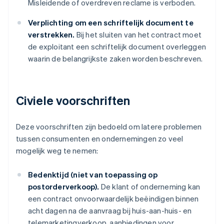
Misleidende of overdreven reclame is verboden.
Verplichting om een schriftelijk document te
verstrekken.
Bij het sluiten van het contract moet
de exploitant een schriftelijk document overleggen
waarin de belangrijkste zaken worden beschreven.
Civiele voorschriften
Deze voorschriften zijn bedoeld om latere problemen
tussen consumenten en ondernemingen zo veel
mogelijk weg te nemen:
Bedenktijd (niet van toepassing op
postorderverkoop).
De klant of onderneming kan
een contract onvoorwaardelijk beëindigen binnen
acht dagen na de aanvraag bij huis-aan-huis- en
telemarketingverkoop, aanbiedingen voor