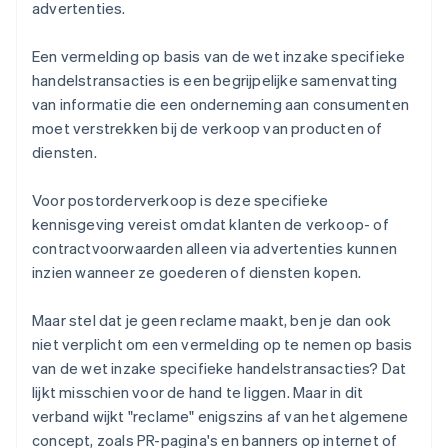
advertenties.
Een vermelding op basis van de wet inzake specifieke
handelstransacties is een begrijpelijke samenvatting
van informatie die een onderneming aan consumenten
moet verstrekken bij de verkoop van producten of
diensten.
Voor postorderverkoop is deze specifieke
kennisgeving vereist omdat klanten de verkoop- of
contractvoorwaarden alleen via advertenties kunnen
inzien wanneer ze goederen of diensten kopen.
Maar stel dat je geen reclame maakt, ben je dan ook
niet verplicht om een vermelding op te nemen op basis
van de wet inzake specifieke handelstransacties? Dat
lijkt misschien voor de hand te liggen. Maar in dit
verband wijkt "reclame" enigszins af van het algemene
concept, zoals PR-pagina's en banners op internet of