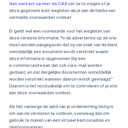
dan contact op met de CAA
om na te vragen of je
deze gegevens kunt weglaten als je aan de hierboven
vermelde voorwaarden voldoet.
Er geldt wel een voorwaarde voor het weglaten van
deze vereiste informatie: "In de advertentie op de site
moet worden aangegeven dat op verzoek van de klant
onmiddellijk een document wordt verstrekt waarin
deze informatie is opgenomen (bij een
e‑commercesite kan dat ook via e-mail worden
gedaan), en dat dergelijke documenten onmiddellijk
worden verstrekt wanneer daarom wordt gevraagd."
Daarom is het noodzakelijk om te controleren of je site
aan deze voorwaarden voldoet.
Als het vanwege de aard van je onderneming lastig is
om aan de vereisten te voldoen, overweeg dan om
gebruik te maken van een virtueel kantooradres en
telefoonnummer.