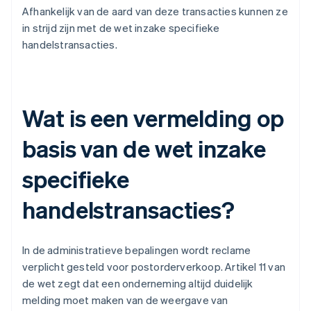
Afhankelijk van de aard van deze transacties kunnen ze
in strijd zijn met de wet inzake specifieke
handelstransacties.
Wat is een vermelding op
basis van de wet inzake
specifieke
handelstransacties?
In de administratieve bepalingen wordt reclame
verplicht gesteld voor postorderverkoop. Artikel 11 van
de wet zegt dat een onderneming altijd duidelijk
melding moet maken van de weergave van