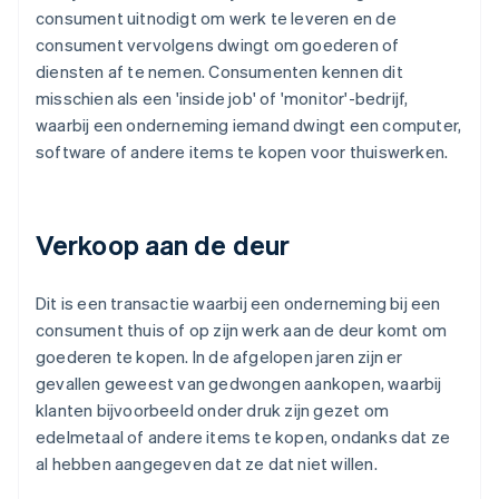
consument uitnodigt om werk te leveren en de
consument vervolgens dwingt om goederen of
diensten af te nemen. Consumenten kennen dit
misschien als een 'inside job' of 'monitor'-bedrijf,
waarbij een onderneming iemand dwingt een computer,
software of andere items te kopen voor thuiswerken.
Verkoop aan de deur
Dit is een transactie waarbij een onderneming bij een
consument thuis of op zijn werk aan de deur komt om
goederen te kopen. In de afgelopen jaren zijn er
gevallen geweest van gedwongen aankopen, waarbij
klanten bijvoorbeeld onder druk zijn gezet om
edelmetaal of andere items te kopen, ondanks dat ze
al hebben aangegeven dat ze dat niet willen.