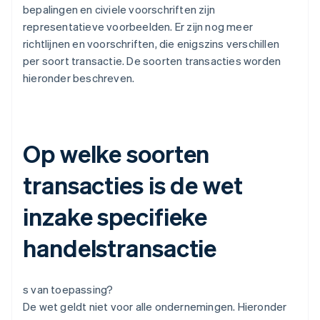
bepalingen en civiele voorschriften zijn
representatieve voorbeelden. Er zijn nog meer
richtlijnen en voorschriften, die enigszins verschillen
per soort transactie. De soorten transacties worden
hieronder beschreven.
Op welke soorten
transacties is de wet
inzake specifieke
handelstransactie
s van toepassing?
De wet geldt niet voor alle ondernemingen. Hieronder