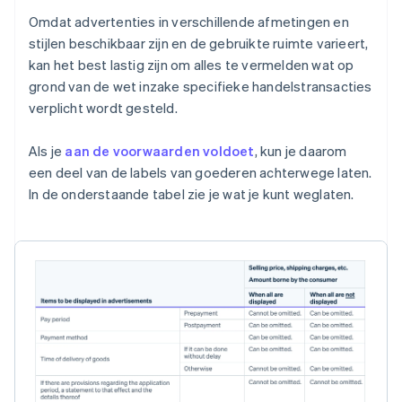
Omdat advertenties in verschillende afmetingen en
stijlen beschikbaar zijn en de gebruikte ruimte varieert,
kan het best lastig zijn om alles te vermelden wat op
grond van de wet inzake specifieke handelstransacties
verplicht wordt gesteld.
Als je
aan de voorwaarden voldoet
, kun je daarom
een deel van de labels van goederen achterwege laten.
In de onderstaande tabel zie je wat je kunt weglaten.