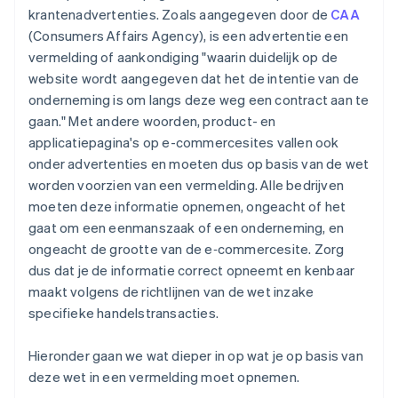
krantenadvertenties. Zoals aangegeven door de
CAA
(Consumers Affairs Agency), is een advertentie een
vermelding of aankondiging "waarin duidelijk op de
website wordt aangegeven dat het de intentie van de
onderneming is om langs deze weg een contract aan te
gaan." Met andere woorden, product- en
applicatiepagina's op e-commercesites vallen ook
onder advertenties en moeten dus op basis van de wet
worden voorzien van een vermelding. Alle bedrijven
moeten deze informatie opnemen, ongeacht of het
gaat om een eenmanszaak of een onderneming, en
ongeacht de grootte van de e‑commercesite. Zorg
dus dat je de informatie correct opneemt en kenbaar
maakt volgens de richtlijnen van de wet inzake
specifieke handelstransacties.
Hieronder gaan we wat dieper in op wat je op basis van
deze wet in een vermelding moet opnemen.