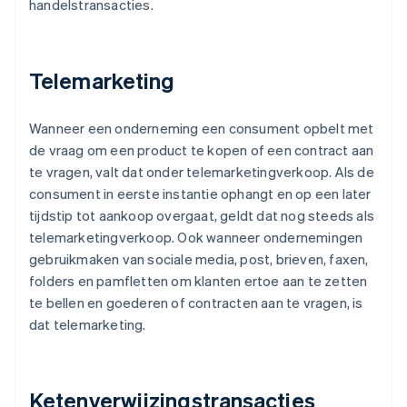
handelstransacties.
Telemarketing
Wanneer een onderneming een consument opbelt met
de vraag om een product te kopen of een contract aan
te vragen, valt dat onder telemarketingverkoop. Als de
consument in eerste instantie ophangt en op een later
tijdstip tot aankoop overgaat, geldt dat nog steeds als
telemarketingverkoop. Ook wanneer ondernemingen
gebruikmaken van sociale media, post, brieven, faxen,
folders en pamfletten om klanten ertoe aan te zetten
te bellen en goederen of contracten aan te vragen, is
dat telemarketing.
Ketenverwijzingstransacties