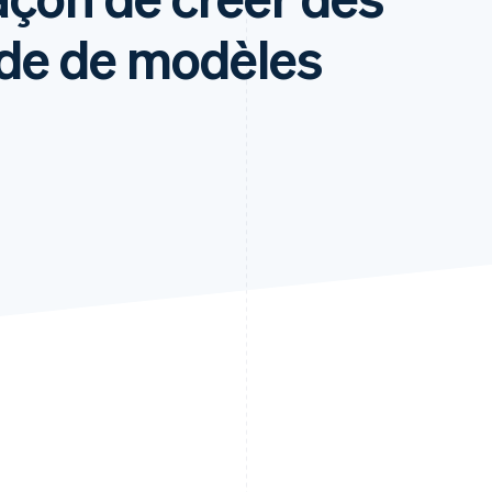
ide de modèles