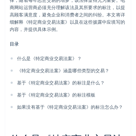
律，随着每年恶意交易的增多，该法律显得尤为重要。电
商网站运营商必须充分理解该法及其所要求的标注，以提
高顾客满意度，避免企业和消费者之间的纠纷。本文将详
细解释《特定商业交易法案》以及在这些披露中应填写的
内容，并提供具体示例。
目录
什么是《特定商业交易法案》？
《特定商业交易法案》涵盖哪些类型的交易？
基于《特定商业交易法案》的标注是什么？
基于《特定商业交易法案》的标注模板
如果没有基于《特定商业交易法案》的标注怎么办？