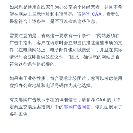
如果您是使用自己家作为办公室的个体经营者，并且不希
望在网站上展示地址和电话号码，请
咨询 CAA
，看看如
果您符合上述条件，是否可以省略这些信息。
需要注意的是，省略这一要求有一个条件：“网站必须在
广告中指出，客户在请求时会立即提供描述这些事项的文
件（在电商网站上，电子邮件也可以接受），并且在实际
请求时会立即提供这些文件。”因此，确认您的网站是否
符合这些条件是必要的。
如果由于业务性质，符合要求比较困难，您可以考虑使用
虚拟办公室地址和电话号码作为其他选择。
有关邮购广告展示事项的详细信息，请参考 CAA 的《特
定商业交易法案指南》中的
邮购广告问答
。该页面展示了
各种案例。