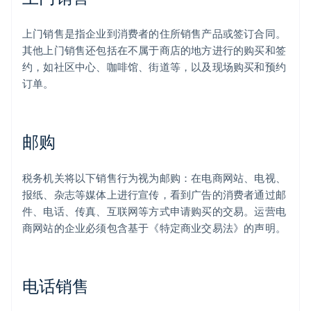
上门销售是指企业到消费者的住所销售产品或签订合同。
其他上门销售还包括在不属于商店的地方进行的购买和签
约，如社区中心、咖啡馆、街道等，以及现场购买和预约
订单。
邮购
税务机关将以下销售行为视为邮购：在电商网站、电视、
报纸、杂志等媒体上进行宣传，看到广告的消费者通过邮
件、电话、传真、互联网等方式申请购买的交易。运营电
商网站的企业必须包含基于《特定商业交易法》的声明。
电话销售