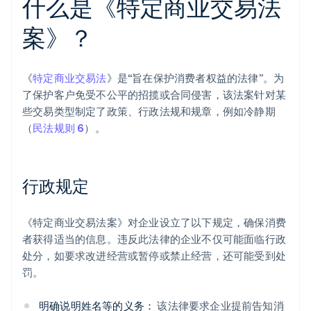
什么是《特定商业交易法
案》？
《
特定商业交易法
》是“旨在保护消费者权益的法律”。为
了保护客户免受不公平的招揽或合同侵害，该法案针对某
些交易类型制定了政策、行政法规和规章，例如冷静期
（
民法规则 6
）。
行政规定
《特定商业交易法案》对企业设立了以下规定，确保消费
者获得适当的信息。违反此法律的企业不仅可能面临行政
处分，如要求改进经营或暂停或禁止经营，还可能受到处
罚。
明确说明姓名等的义务：
该法律要求企业提前告知消