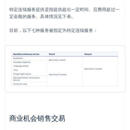
特定连续服务提供是指提供超出一定时间、且费用超过一
定金额的服务。具体情况见下表。
目前，以下七种服务被指定为特定连续服务：
商业机会销售交易