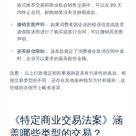
链式推荐交易和商业机会销售交易中，可以在 20 天
内终止合同。邮购销售没有冷静期条款。
撤销意图声明：
如果消费者因企业的错误信息或故意
虚假陈述而进行了购买或签订合同，可以撤销其意图
声明。
损害赔偿限制：
该条款规定了消费者在取消合同中途
时，企业可以要求的最高赔偿金额。
注意：
以上行政规定和民事规则是具有代表性的条款。根
据交易类型的不同，还存在其他各种指导方针和规则，这
些规则在细节上略有差异。
《特定商业交易法案》涵
盖哪些类型的交易？