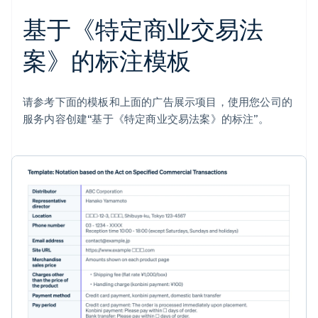
基于《特定商业交易法
案》的标注模板
请参考下面的模板和上面的广告展示项目，使用您公司的
服务内容创建“基于《特定商业交易法案》的标注”。