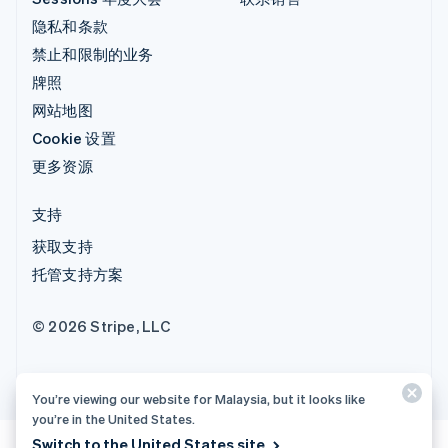
隐私和条款
禁止和限制的业务
牌照
网站地图
Cookie 设置
更多资源
支持
获取支持
托管支持方案
© 2026 Stripe, LLC
You’re viewing our website for Malaysia, but it looks like
you’re in the United States.
Switch to the United States site