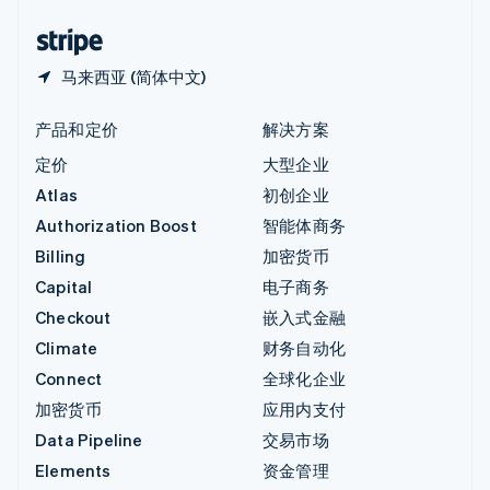
中国香港特别行政区
English
简体中文
马来西亚 (简体中文)
产品和定价
解决方案
定价
大型企业
Atlas
初创企业
Authorization Boost
智能体商务
Billing
加密货币
Capital
电子商务
Checkout
嵌入式金融
Climate
财务自动化
Connect
全球化企业
加密货币
应用内支付
Data Pipeline
交易市场
Elements
资金管理