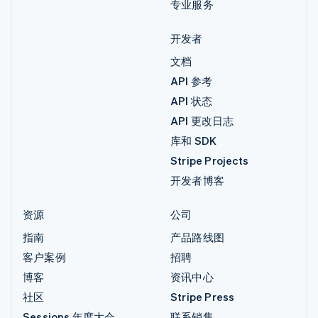
专业服务
开发者
文档
API 参考
API 状态
API 更改日志
库和 SDK
Stripe Projects
开发者博客
资源
公司
指南
产品路线图
客户案例
招聘
博客
资讯中心
社区
Stripe Press
Sessions 年度大会
联系销售