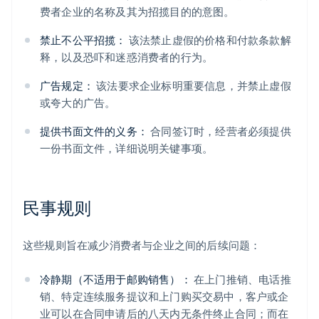
费者企业的名称及其为招揽目的的意图。
禁止不公平招揽：
该法禁止虚假的价格和付款条款解
释，以及恐吓和迷惑消费者的行为。
广告规定：
该法要求企业标明重要信息，并禁止虚假
或夸大的广告。
提供书面文件的义务：
合同签订时，经营者必须提供
一份书面文件，详细说明关键事项。
民事规则
这些规则旨在减少消费者与企业之间的后续问题：
冷静期（不适用于邮购销售）：
在上门推销、电话推
销、特定连续服务提议和上门购买交易中，客户或企
业可以在合同申请后的八天内无条件终止合同；而在