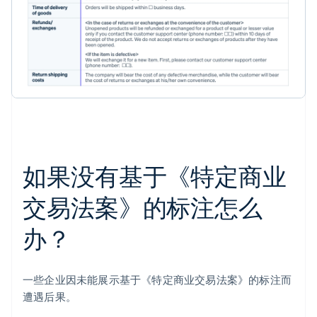
如果没有基于《特定商业
交易法案》的标注怎么
办？
一些企业因未能展示基于《特定商业交易法案》的标注而
遭遇后果。