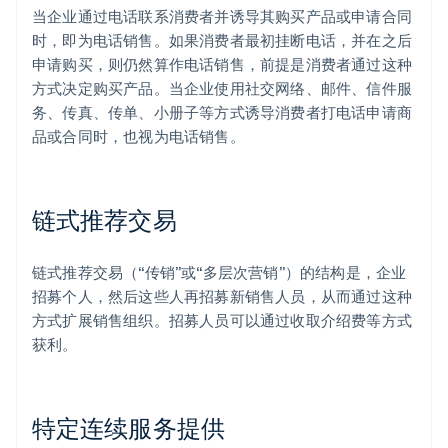
当企业通过电话联系消费者并诱导其购买产品或申请合同
时，即为电话销售。如果消费者最初挂断电话，并在之后
申请购买，则仍然算作电话销售，前提是消费者通过这种
方式决定购买产品。当企业使用社交网络、邮件、信件服
务、传真、传单、小册子等方式诱导消费者打电话申请商
品或合同时，也视为电话销售。
链式推荐交易
链式推荐交易（“传销”或“多层次营销”）的结构是，企业
招募个人，然后这些人再招募新销售人员，从而通过这种
方式扩展销售组织。招募人员可以通过收取介绍费等方式
获利。
特定连续服务提供