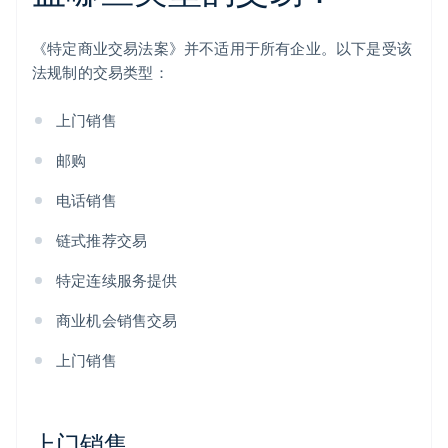
《特定商业交易法案》并不适用于所有企业。以下是受该
法规制的交易类型：
上门销售
邮购
电话销售
链式推荐交易
特定连续服务提供
商业机会销售交易
上门销售
上门销售