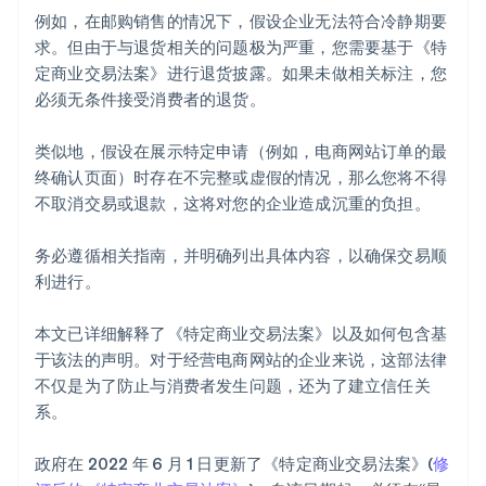
例如，在邮购销售的情况下，假设企业无法符合冷静期要
求。但由于与退货相关的问题极为严重，您需要基于《特
定商业交易法案》进行退货披露。如果未做相关标注，您
必须无条件接受消费者的退货。
类似地，假设在展示特定申请（例如，电商网站订单的最
终确认页面）时存在不完整或虚假的情况，那么您将不得
不取消交易或退款，这将对您的企业造成沉重的负担。
务必遵循相关指南，并明确列出具体内容，以确保交易顺
利进行。
本文已详细解释了《特定商业交易法案》以及如何包含基
于该法的声明。对于经营电商网站的企业来说，这部法律
不仅是为了防止与消费者发生问题，还为了建立信任关
系。
阿联酋
政府在 2022 年 6 月 1 日更新了《特定商业交易法案》(
修
English