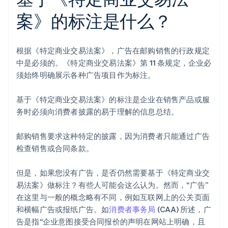
案》的标注是什么？
根据《特定商业交易法案》，广告在邮购销售的行政规定
中是必须的。《特定商业交易法案》第 11 条规定，企业必
须始终明确展示各种广告项目作为标注。
基于《特定商业交易法案》的标注是企业在销售产品或服
务时必须向消费者披露的易于理解的信息总结。
邮购销售要求这种特定的披露，因为消费者只能通过广告
检查销售或合同条款。
但是，如果您没有广告，是否仍然需要基于《特定商业交
易法案》做标注？有些人可能会这么认为。然而，“广告”
在这里与一般的概念略有不同，例如互联网上的公关页面
和横幅广告或报纸广告。如
消费者事务局
(CAA) 所述，广
告是指“企业意图接受合同报价的声明在网站上明确，且