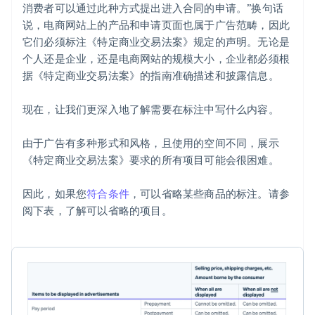
消费者可以通过此种方式提出进入合同的申请。”换句话
说，电商网站上的产品和申请页面也属于广告范畴，因此
它们必须标注《特定商业交易法案》规定的声明。无论是
个人还是企业，还是电商网站的规模大小，企业都必须根
据《特定商业交易法案》的指南准确描述和披露信息。
现在，让我们更深入地了解需要在标注中写什么内容。
由于广告有多种形式和风格，且使用的空间不同，展示
《特定商业交易法案》要求的所有项目可能会很困难。
因此，如果您
符合条件
，可以省略某些商品的标注。请参
阅下表，了解可以省略的项目。