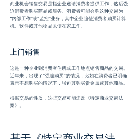
商业机会销售交易是指企业邀请消费者提供工作，然后强
迫消费者购买商品或服务。消费者可能会称这种交易为
“内部工作”或“监控”业务，其中企业迫使消费者购买计算
机、软件或其他物品以便在家工作。
上门销售
这是一种企业到消费者住所或工作地点销售商品的交易。
近年来，出现了“强迫购买”的情况，比如在消费者已明确
表示不想购买的情况下，强迫其购买贵金属或其他商品。
根据交易的性质，这些交易可能违反《特定商业交易法
案》。
基于《特定商业交易法