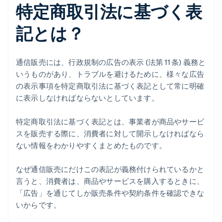
特定商取引法に基づく表
記とは？
通信販売には、行政規制の広告の表示 (法第 11 条) 義務と
いうものがあり、トラブルを避けるために、様々な広告
の表示事項を特定商取引法に基づく表記として常に明確
に表示しなければならないとしています。
特定商取引法に基づく表記とは、事業者が商品やサービ
スを販売する際に、消費者に対して開示しなければなら
ない情報をわかりやすくまとめたものです。
なぜ通信販売にだけこの表記が義務付けられているかと
言うと、消費者は、商品やサービスを購入するときに、
「広告」を通じてしか販売条件や契約条件を確認できな
いからです。