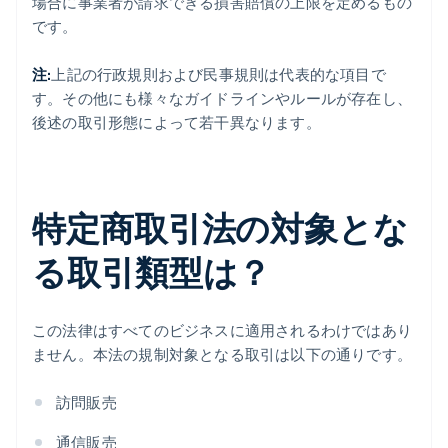
場合に事業者が請求できる損害賠償の上限を定めるもの
です。
注:
上記の行政規則および民事規則は代表的な項目で
す。その他にも様々なガイドラインやルールが存在し、
後述の取引形態によって若干異なります。
特定商取引法の対象とな
る取引類型は？
この法律はすべてのビジネスに適用されるわけではあり
ません。本法の規制対象となる取引は以下の通りです。
訪問販売
通信販売