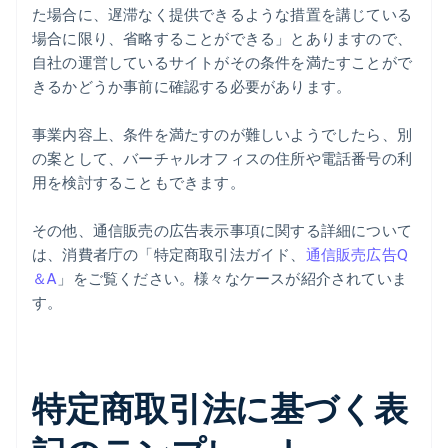
た場合に、遅滞なく提供できるような措置を講じている
場合に限り、省略することができる」とありますので、
自社の運営しているサイトがその条件を満たすことがで
きるかどうか事前に確認する必要があります。
事業内容上、条件を満たすのが難しいようでしたら、別
の案として、バーチャルオフィスの住所や電話番号の利
用を検討することもできます。
その他、通信販売の広告表示事項に関する詳細について
は、消費者庁の「特定商取引法ガイド、
通信販売広告Q
＆A
」をご覧ください。様々なケースが紹介されていま
す。
特定商取引法に基づく表