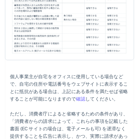
個人事業主が自宅をオフィスに使用している場合など
で、自宅の住所や電話番号をウェブサイトに表示するこ
とに抵抗がある場合は、上記にある条件を満たせば省略
することが可能になりますので
確認
してください。
ただし、消費者庁によると省略するための条件があり、
「消費者からの請求によって、これらの事項を記載した
書面 (EC サイトの場合は、電子メールも可) を遅滞なく
提供することを広告に表示し、かつ、実際に請求があっ