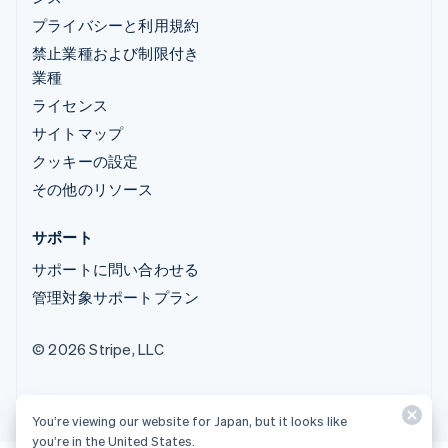
プライバシーと利用規約
禁止業種および制限付き
業種
ライセンス
サイトマップ
クッキーの設定
その他のリソース
サポート
サポートに問い合わせる
管理対象サポートプラン
© 2026 Stripe, LLC
You’re viewing our website for Japan, but it looks like
you’re in the United States.