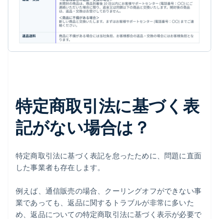
特定商取引法に基づく表
記がない場合は？
特定商取引法に基づく表記を怠ったために、問題に直面
した事業者も存在します。
例えば、通信販売の場合、クーリングオフができない事
業であっても、返品に関するトラブルが非常に多いた
め、返品についての特定商取引法に基づく表示が必要で