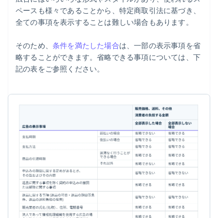
ペースも様々であることから、特定商取引法に基づき、
全ての事項を表示することは難しい場合もあります。
そのため、
条件を満たした場合
は、一部の表示事項を省
略することができます。省略できる事項については、下
記の表をご参照ください。