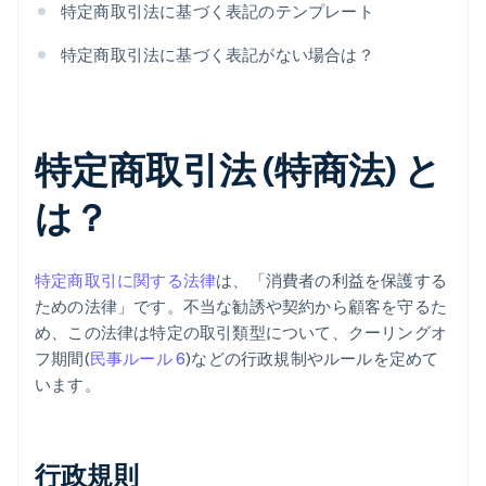
特定商取引法に基づく表記のテンプレート
特定商取引法に基づく表記がない場合は？
特定商取引法 (特商法) と
は？
特定商取引に関する法律
は、「消費者の利益を保護する
ための法律」です。不当な勧誘や契約から顧客を守るた
め、この法律は特定の取引類型について、クーリングオ
フ期間(
民事ルール 6
)などの行政規制やルールを定めて
います。
行政規則