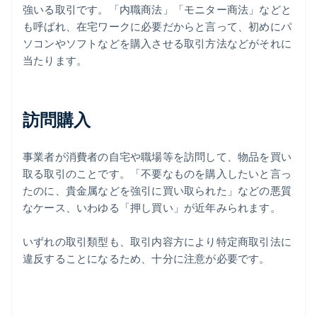
強いる取引です。「内職商法」「モニター商法」などと
も呼ばれ、在宅ワークに必要だからと言って、初めにパ
ソコンやソフトなどを購入させる取引方法などがそれに
当たります。
訪問購入
事業者が消費者の自宅や職場等を訪問して、物品を買い
取る取引のことです。「不要なものを購入したいと言っ
たのに、貴金属などを強引に買い取られた」などの悪質
なケース、いわゆる「押し買い」が近年みられます。
いずれの取引類型も、取引内容方により特定商取引法に
違反することになるため、十分に注意が必要です。