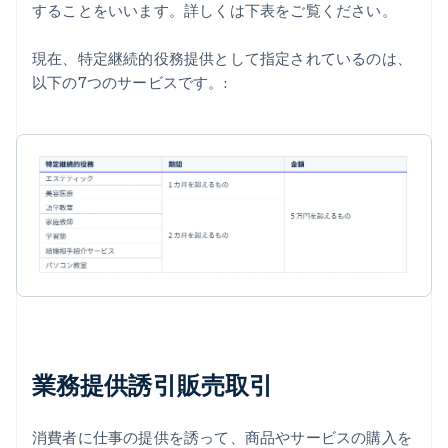
することをいいます。詳しくは下表をご覧ください。
現在、特定継続的役務提供として指定されているのは、
以下の7つのサービスです。:
業務提供誘引販売取引
消費者に仕事の提供を誘って、商品やサービスの購入を