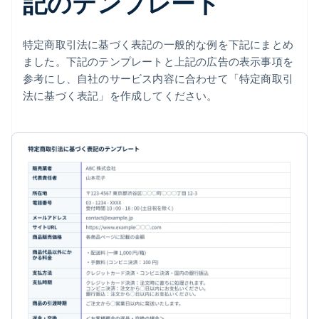
記のテンプレート
特定商取引法に基づく表記の一般的な例を下記にまとめ
ました。下記のテンプレートと上記の広告の表示事項を
参考にし、自社のサービス内容に合わせて「特定商取引
法に基づく表記」を作成してください。