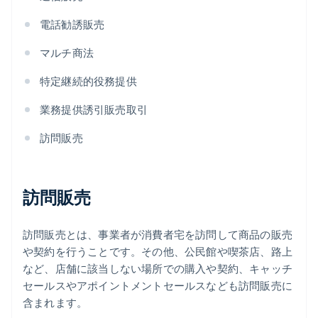
電話勧誘販売
マルチ商法
特定継続的役務提供
業務提供誘引販売取引
訪問販売
訪問販売
訪問販売とは、事業者が消費者宅を訪問して商品の販売
や契約を行うことです。その他、公民館や喫茶店、路上
など、店舗に該当しない場所での購入や契約、キャッチ
セールスやアポイントメントセールスなども訪問販売に
含まれます。