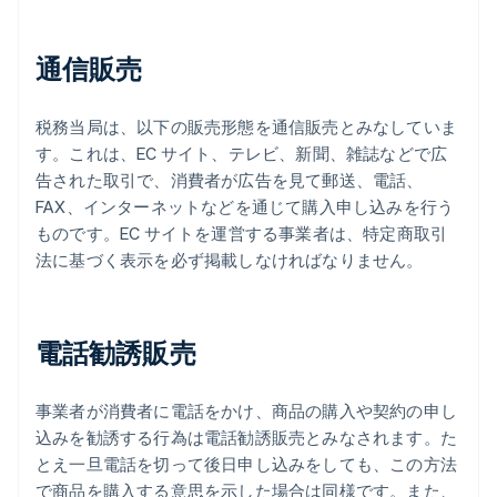
通信販売
税務当局は、以下の販売形態を通信販売とみなしていま
す。これは、EC サイト、テレビ、新聞、雑誌などで広
告された取引で、消費者が広告を見て郵送、電話、
FAX、インターネットなどを通じて購入申し込みを行う
ものです。EC サイトを運営する事業者は、特定商取引
法に基づく表示を必ず掲載しなければなりません。
電話勧誘販売
事業者が消費者に電話をかけ、商品の購入や契約の申し
込みを勧誘する行為は電話勧誘販売とみなされます。た
とえ一旦電話を切って後日申し込みをしても、この方法
で商品を購入する意思を示した場合は同様です。また、