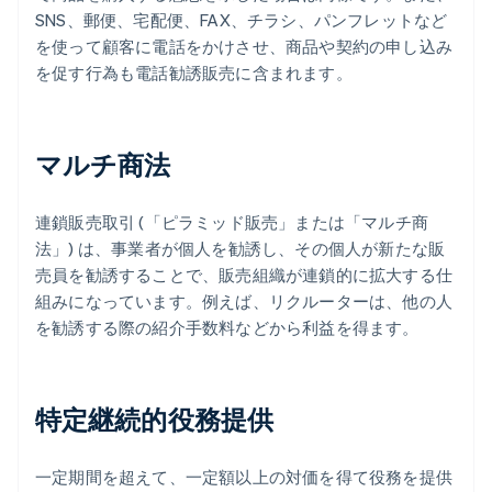
SNS、郵便、宅配便、FAX、チラシ、パンフレットなど
を使って顧客に電話をかけさせ、商品や契約の申し込み
を促す行為も電話勧誘販売に含まれます。
マルチ商法
連鎖販売取引 (「ピラミッド販売」または「マルチ商
法」) は、事業者が個人を勧誘し、その個人が新たな販
売員を勧誘することで、販売組織が連鎖的に拡大する仕
組みになっています。例えば、リクルーターは、他の人
を勧誘する際の紹介手数料などから利益を得ます。
特定継続的役務提供
一定期間を超えて、一定額以上の対価を得て役務を提供