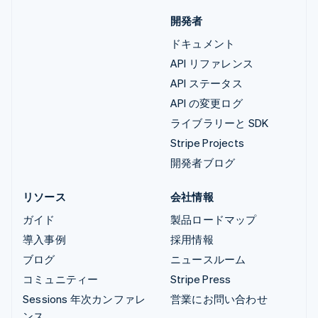
開発者
ドキュメント
API リファレンス
API ステータス
API の変更ログ
ライブラリーと SDK
Stripe Projects
開発者ブログ
リソース
会社情報
ガイド
製品ロードマップ
導入事例
採用情報
ブログ
ニュースルーム
コミュニティー
Stripe Press
Sessions 年次カンファレ
営業にお問い合わせ
ンス