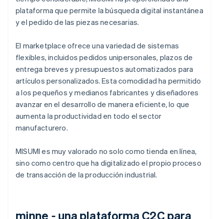
plataforma que permite la búsqueda digital instantánea
y el pedido de las piezas necesarias.
El marketplace ofrece una variedad de sistemas
flexibles, incluidos pedidos unipersonales, plazos de
entrega breves y presupuestos automatizados para
artículos personalizados. Esta comodidad ha permitido
a los pequeños y medianos fabricantes y diseñadores
avanzar en el desarrollo de manera eficiente, lo que
aumenta la productividad en todo el sector
manufacturero.
MISUMI es muy valorado no solo como tienda en línea,
sino como centro que ha digitalizado el propio proceso
de transacción de la producción industrial.
minne - una plataforma C2C para