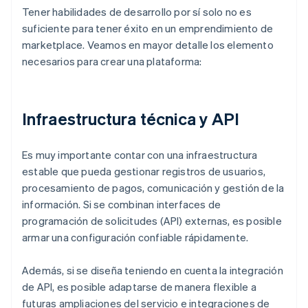
Tener habilidades de desarrollo por sí solo no es
suficiente para tener éxito en un emprendimiento de
marketplace. Veamos en mayor detalle los elemento
necesarios para crear una plataforma:
Infraestructura técnica y API
Es muy importante contar con una infraestructura
estable que pueda gestionar registros de usuarios,
procesamiento de pagos, comunicación y gestión de la
información. Si se combinan interfaces de
programación de solicitudes (API) externas, es posible
armar una configuración confiable rápidamente.
Además, si se diseña teniendo en cuenta la integración
de API, es posible adaptarse de manera flexible a
futuras ampliaciones del servicio e integraciones de