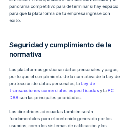
panorama competitivo para determinar si hay espacio
para que la plataforma de tu empresa ingrese con
éxito.
Seguridad y cumplimiento de la
normativa
Las plataformas gestionan datos personales y pagos,
por lo que el cumplimiento de la normativa de la Ley de
protección de datos personales, la
Ley de
transacciones comerciales especificadas
y la
PCI
DSS
son las principales prioridades.
Las directrices adecuadas también serán
fundamentales para el contenido generado por los
usuarios, como los sistemas de calificación y las