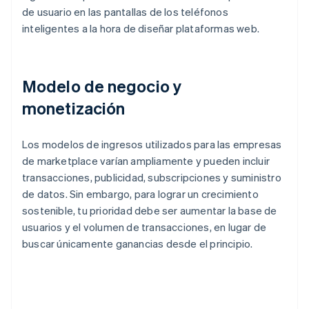
de usuario en las pantallas de los teléfonos
inteligentes a la hora de diseñar plataformas web.
Modelo de negocio y
monetización
Los modelos de ingresos utilizados para las empresas
de marketplace varían ampliamente y pueden incluir
transacciones, publicidad, subscripciones y suministro
de datos. Sin embargo, para lograr un crecimiento
sostenible, tu prioridad debe ser aumentar la base de
usuarios y el volumen de transacciones, en lugar de
buscar únicamente ganancias desde el principio.