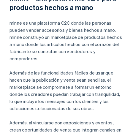
productos hechos a mano
minne es una plataforma C2C donde las personas
pueden vender accesorios y bienes hechos a mano.
minne construyó un marketplace de productos hechos
a mano donde los artículos hechos con el corazón del
fabricante se conectan con vendedores y
compradores.
Además de las funcionalidades fáciles de usar que
hacen que la publicación y venta sean sencillas, el
marketplace se compromete a formar un entorno
donde los creadores puedan trabajar con tranquilidad,
lo que incluye los mensajes con los clientes y las
colecciones seleccionadas de sus obras.
Además, al vincularse con exposiciones y eventos,
crean oportunidades de venta que integran canales en