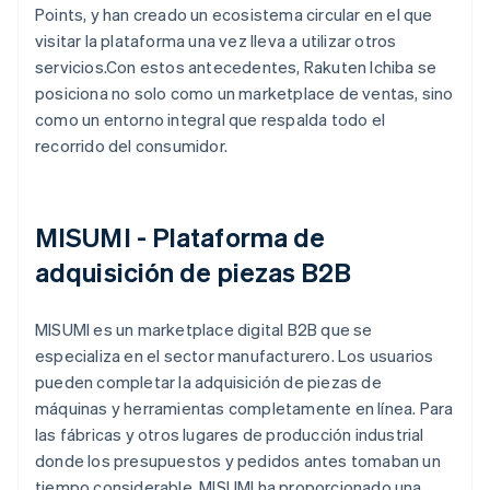
Points, y han creado un ecosistema circular en el que
visitar la plataforma una vez lleva a utilizar otros
servicios.Con estos antecedentes, Rakuten Ichiba se
posiciona no solo como un marketplace de ventas, sino
como un entorno integral que respalda todo el
recorrido del consumidor.
MISUMI - Plataforma de
adquisición de piezas B2B
MISUMI es un marketplace digital B2B que se
especializa en el sector manufacturero. Los usuarios
pueden completar la adquisición de piezas de
máquinas y herramientas completamente en línea. Para
las fábricas y otros lugares de producción industrial
donde los presupuestos y pedidos antes tomaban un
tiempo considerable, MISUMI ha proporcionado una