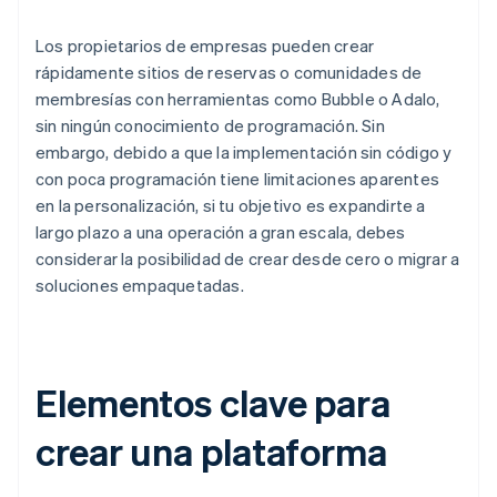
Los propietarios de empresas pueden crear
rápidamente sitios de reservas o comunidades de
membresías con herramientas como Bubble o Adalo,
sin ningún conocimiento de programación. Sin
embargo, debido a que la implementación sin código y
con poca programación tiene limitaciones aparentes
en la personalización, si tu objetivo es expandirte a
largo plazo a una operación a gran escala, debes
considerar la posibilidad de crear desde cero o migrar a
soluciones empaquetadas.
Elementos clave para
crear una plataforma