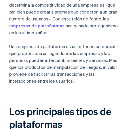
determina la competitividad de una empresa es «qué
tan bien puede crear sistemas que conecten a un gran
número de usuarios». Con este telón de fondo, las
empresas de plataformas
han ganado protagonismo
en los últimos años.
Una empresa de plataforma es un enfoque comercial
que proporciona un lugar donde las empresas y las
personas pueden intercambiar bienes y servicios. Más
que los productos de manipulación de riesgos, el valor
proviene de facilitar las transacciones y las
interacciones entre los usuarios.
Los principales tipos de
plataformas