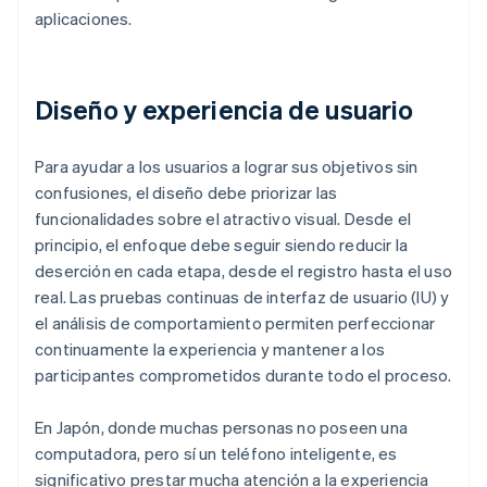
aplicaciones.
Diseño y experiencia de usuario
Para ayudar a los usuarios a lograr sus objetivos sin
confusiones, el diseño debe priorizar las
funcionalidades sobre el atractivo visual. Desde el
principio, el enfoque debe seguir siendo reducir la
deserción en cada etapa, desde el registro hasta el uso
real. Las pruebas continuas de interfaz de usuario (IU) y
el análisis de comportamiento permiten perfeccionar
continuamente la experiencia y mantener a los
participantes comprometidos durante todo el proceso.
En Japón, donde muchas personas no poseen una
computadora, pero sí un teléfono inteligente, es
significativo prestar mucha atención a la experiencia