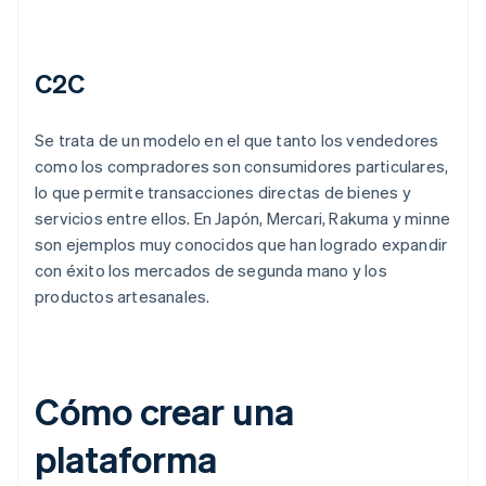
C2C
Se trata de un modelo en el que tanto los vendedores
como los compradores son consumidores particulares,
lo que permite transacciones directas de bienes y
servicios entre ellos. En Japón, Mercari, Rakuma y minne
son ejemplos muy conocidos que han logrado expandir
con éxito los mercados de segunda mano y los
productos artesanales.
Cómo crear una
plataforma