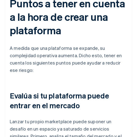
Puntos a tener en cuenta
a la hora de crear una
plataforma
A medida que una plataforma se expande, su
complejidad operativa aumenta. Dicho esto, tener en
cuenta los siguientes puntos puede ayudar a reducir
ese riesgo:
Evalúa si tu plataforma puede
entrar en el mercado
Lanzar tu propio marketplace puede suponer un
desafío en un espacio ya saturado de servicios
similares. Primero, analiza el tamaño del mercado y el