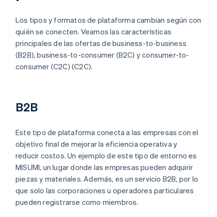
Los tipos y formatos de plataforma cambian según con
quién se conecten. Veamos las características
principales de las ofertas de business-to-business
(B2B), business-to-consumer (B2C) y consumer-to-
consumer (C2C) (C2C).
B2B
Este tipo de plataforma conecta a las empresas con el
objetivo final de mejorar la eficiencia operativa y
reducir costos. Un ejemplo de este tipo de entorno es
MISUMI, un lugar donde las empresas pueden adquirir
piezas y materiales. Además, es un servicio B2B, por lo
que solo las corporaciones u operadores particulares
pueden registrarse como miembros.