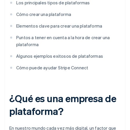
Los principales tipos de plataformas
Cómo crear una plataforma
Elementos clave para crear una plataforma
Puntos a tener en cuenta a la hora de crear una
plataforma
Algunos ejemplos exitosos de plataformas
Cómo puede ayudar Stripe Connect
¿Qué es una empresa de
plataforma?
En nuestro mundo cada vez más digital, un factor que