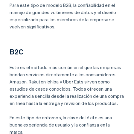
Para este tipo de modelo B2B, la confiabilidad en el
manejo de grandes volúmenes de datos y el diseño
especializado para los miembros de la empresa se
vuelven significativos.
B2C
Este es el método más común en el que las empresas
brindan servicios directamente a los consumidores.
Amazon, Rakuten Ichiba y Uber Eats sirven como
estudios de casos conocidos. Todos ofrecen una
experiencia sencilla desde la realización de una compra
en línea hasta la entrega y revisión de los productos.
En este tipo de entornos, la clave del éxito es una
buena experiencia de usuario y la confianza en la
marca.