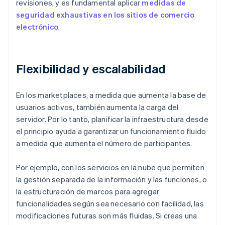
revisiones, y es fundamental aplicar
medidas de
seguridad exhaustivas en los sitios de comercio
electrónico
.
Flexibilidad y escalabilidad
En los marketplaces, a medida que aumenta la base de
usuarios activos, también aumenta la carga del
servidor. Por lo tanto, planificar la infraestructura desde
el principio ayuda a garantizar un funcionamiento fluido
a medida que aumenta el número de participantes.
Por ejemplo, con los servicios en la nube que permiten
la gestión separada de la información y las funciones, o
la estructuración de marcos para agregar
funcionalidades según sea necesario con facilidad, las
modificaciones futuras son más fluidas. Si creas una