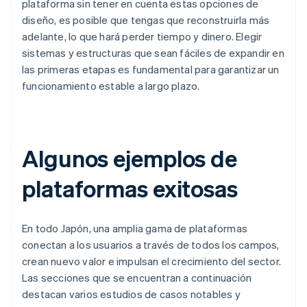
plataforma sin tener en cuenta estas opciones de
diseño, es posible que tengas que reconstruirla más
adelante, lo que hará perder tiempo y dinero. Elegir
sistemas y estructuras que sean fáciles de expandir en
las primeras etapas es fundamental para garantizar un
funcionamiento estable a largo plazo.
Algunos ejemplos de
plataformas exitosas
En todo Japón, una amplia gama de plataformas
conectan a los usuarios a través de todos los campos,
crean nuevo valor e impulsan el crecimiento del sector.
Las secciones que se encuentran a continuación
destacan varios estudios de casos notables y