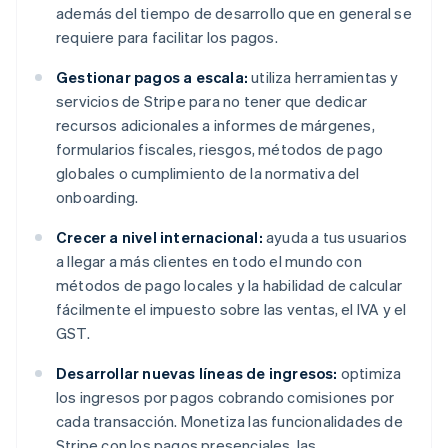
además del tiempo de desarrollo que en general se
requiere para facilitar los pagos.
Gestionar pagos a escala:
utiliza herramientas y
servicios de Stripe para no tener que dedicar
recursos adicionales a informes de márgenes,
formularios fiscales, riesgos, métodos de pago
globales o cumplimiento de la normativa del
onboarding.
Crecer a nivel internacional:
ayuda a tus usuarios
a llegar a más clientes en todo el mundo con
métodos de pago locales y la habilidad de calcular
fácilmente el impuesto sobre las ventas, el IVA y el
GST.
Desarrollar nuevas líneas de ingresos:
optimiza
los ingresos por pagos cobrando comisiones por
cada transacción. Monetiza las funcionalidades de
Stripe con los pagos presenciales, las