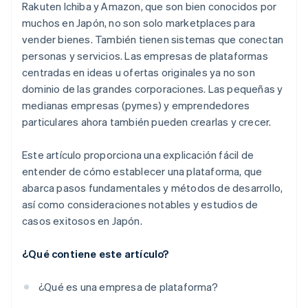
Rakuten Ichiba y Amazon, que son bien conocidos por
muchos en Japón, no son solo marketplaces para
vender bienes. También tienen sistemas que conectan
personas y servicios. Las empresas de plataformas
centradas en ideas u ofertas originales ya no son
dominio de las grandes corporaciones. Las pequeñas y
medianas empresas (pymes) y emprendedores
particulares ahora también pueden crearlas y crecer.
Este artículo proporciona una explicación fácil de
entender de cómo establecer una plataforma, que
abarca pasos fundamentales y métodos de desarrollo,
así como consideraciones notables y estudios de
casos exitosos en Japón.
¿Qué contiene este artículo?
¿Qué es una empresa de plataforma?