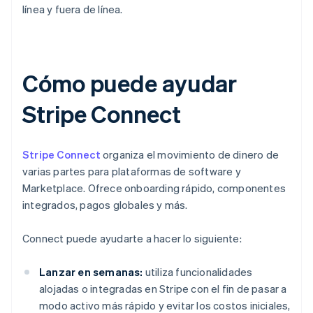
línea y fuera de línea.
Cómo puede ayudar
Stripe Connect
Stripe Connect
organiza el movimiento de dinero de
varias partes para plataformas de software y
Marketplace. Ofrece onboarding rápido, componentes
integrados, pagos globales y más.
Connect puede ayudarte a hacer lo siguiente:
Lanzar en semanas:
utiliza funcionalidades
alojadas o integradas en Stripe con el fin de pasar a
modo activo más rápido y evitar los costos iniciales,