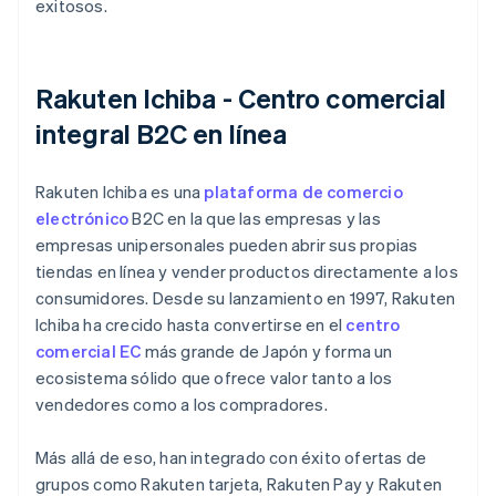
exitosos.
Rakuten Ichiba - Centro comercial
integral B2C en línea
Rakuten Ichiba es una
plataforma de comercio
electrónico
B2C en la que las empresas y las
empresas unipersonales pueden abrir sus propias
tiendas en línea y vender productos directamente a los
consumidores. Desde su lanzamiento en 1997, Rakuten
Ichiba ha crecido hasta convertirse en el
centro
comercial EC
más grande de Japón y forma un
ecosistema sólido que ofrece valor tanto a los
vendedores como a los compradores.
Más allá de eso, han integrado con éxito ofertas de
grupos como Rakuten tarjeta, Rakuten Pay y Rakuten