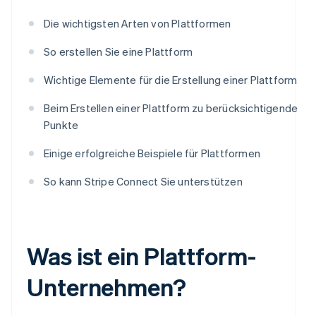
Die wichtigsten Arten von Plattformen
So erstellen Sie eine Plattform
Wichtige Elemente für die Erstellung einer Plattform
Beim Erstellen einer Plattform zu berücksichtigende
Punkte
Einige erfolgreiche Beispiele für Plattformen
So kann Stripe Connect Sie unterstützen
Was ist ein Plattform-
Unternehmen?