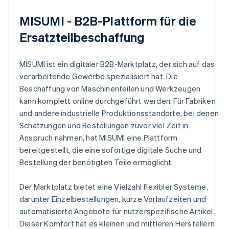
MISUMI - B2B-Plattform für die
Ersatzteilbeschaffung
MISUMI ist ein digitaler B2B-Marktplatz, der sich auf das
verarbeitende Gewerbe spezialisiert hat. Die
Beschaffung von Maschinenteilen und Werkzeugen
kann komplett online durchgeführt werden. Für Fabriken
und andere industrielle Produktionsstandorte, bei denen
Schätzungen und Bestellungen zuvor viel Zeit in
Anspruch nahmen, hat MISUMI eine Plattform
bereitgestellt, die eine sofortige digitale Suche und
Bestellung der benötigten Teile ermöglicht.
Der Marktplatz bietet eine Vielzahl flexibler Systeme,
darunter Einzelbestellungen, kurze Vorlaufzeiten und
automatisierte Angebote für nutzerspezifische Artikel.
Dieser Komfort hat es kleinen und mittleren Herstellern