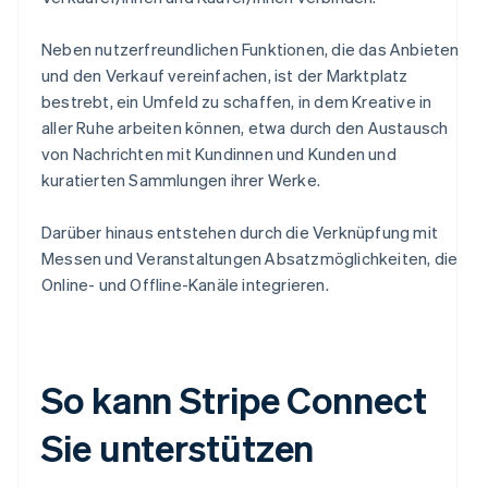
Neben nutzerfreundlichen Funktionen, die das Anbieten
und den Verkauf vereinfachen, ist der Marktplatz
bestrebt, ein Umfeld zu schaffen, in dem Kreative in
aller Ruhe arbeiten können, etwa durch den Austausch
von Nachrichten mit Kundinnen und Kunden und
kuratierten Sammlungen ihrer Werke.
Darüber hinaus entstehen durch die Verknüpfung mit
Messen und Veranstaltungen Absatzmöglichkeiten, die
Online- und Offline-Kanäle integrieren.
So kann Stripe Connect
Sie unterstützen