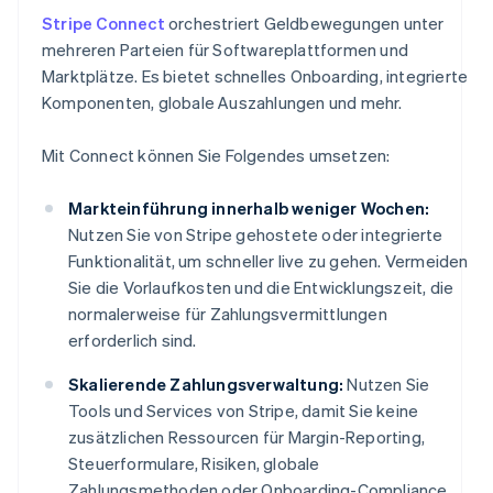
Stripe Connect
orchestriert Geldbewegungen unter
mehreren Parteien für Softwareplattformen und
Marktplätze. Es bietet schnelles Onboarding, integrierte
Komponenten, globale Auszahlungen und mehr.
Mit Connect können Sie Folgendes umsetzen:
Markteinführung innerhalb weniger Wochen:
Nutzen Sie von Stripe gehostete oder integrierte
Funktionalität, um schneller live zu gehen. Vermeiden
Sie die Vorlaufkosten und die Entwicklungszeit, die
normalerweise für Zahlungsvermittlungen
erforderlich sind.
Skalierende Zahlungsverwaltung:
Nutzen Sie
Tools und Services von Stripe, damit Sie keine
zusätzlichen Ressourcen für Margin-Reporting,
Steuerformulare, Risiken, globale
Zahlungsmethoden oder Onboarding-Compliance