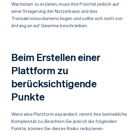
Wachstum zu erzielen, muss Ihre Priorität jedoch auf
einer Steigerung der Nutzerbasis und des
Transaktionsvolumens liegen und sollte sich nicht von
Anfang an auf Gewinne beschränken.
Beim Erstellen einer
Plattform zu
berücksichtigende
Punkte
Wenn eine Plattform expandiert, nimmt ihre betriebliche
Komplexität zu. Beachten Sie jedoch die folgenden
Punkte, können Sie dieses Risiko reduzieren: