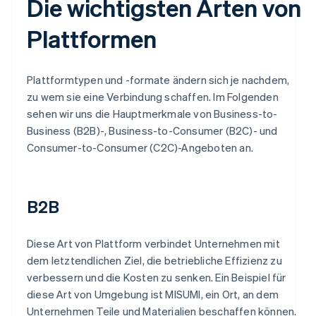
Die wichtigsten Arten von
Plattformen
Plattformtypen und -formate ändern sich je nachdem,
zu wem sie eine Verbindung schaffen. Im Folgenden
sehen wir uns die Hauptmerkmale von Business-to-
Business (B2B)-, Business-to-Consumer (B2C)- und
Consumer-to-Consumer (C2C)-Angeboten an.
B2B
Diese Art von Plattform verbindet Unternehmen mit
dem letztendlichen Ziel, die betriebliche Effizienz zu
verbessern und die Kosten zu senken. Ein Beispiel für
diese Art von Umgebung ist MISUMI, ein Ort, an dem
Unternehmen Teile und Materialien beschaffen können.