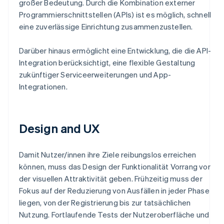
großer Bedeutung. Durch die Kombination externer
Programmierschnittstellen (APIs) ist es möglich, schnell
eine zuverlässige Einrichtung zusammenzustellen.
Darüber hinaus ermöglicht eine Entwicklung, die die API-
Integration berücksichtigt, eine flexible Gestaltung
zukünftiger Serviceerweiterungen und App-
Integrationen.
Design and UX
Damit Nutzer/innen ihre Ziele reibungslos erreichen
können, muss das Design der Funktionalität Vorrang vor
der visuellen Attraktivität geben. Frühzeitig muss der
Fokus auf der Reduzierung von Ausfällen in jeder Phase
liegen, von der Registrierung bis zur tatsächlichen
Nutzung. Fortlaufende Tests der Nutzeroberfläche und