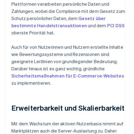
Plattformen verarbeiten persönliche Daten und
Zahlungen, wobei die Compliance mit dem Gesetz zum
Schutz persönlicher Daten, dem
Gesetz über
bestimmte Handelstransaktionen
und dem
PCI DSS
oberste Priorität hat.
Auch für von Nutzerinnen und Nutzern erstellte Inhalte
wie Bewertungssysteme und Rezensionen sind
geeignete Leitlinien von grundlegender Bedeutung.
Darüber hinaus ist es ganz wichtig, gründliche
Sicherheitsmaßnahmen für E-Commerce-Websites
zu implementieren.
Erweiterbarkeit und Skalierbarkeit
Mit dem Wachstum der aktiven Nutzerbasis nimmt auf
Marktplätzen auch die Server-Auslastung zu. Daher