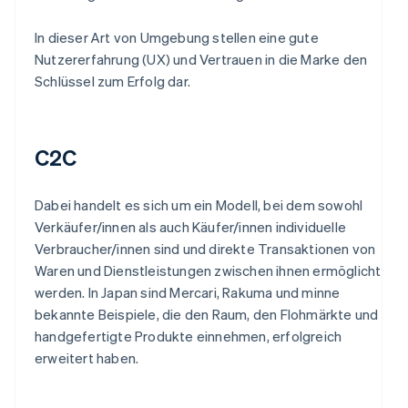
In dieser Art von Umgebung stellen eine gute
Nutzererfahrung (UX) und Vertrauen in die Marke den
Schlüssel zum Erfolg dar.
C2C
Dabei handelt es sich um ein Modell, bei dem sowohl
Verkäufer/innen als auch Käufer/innen individuelle
Verbraucher/innen sind und direkte Transaktionen von
Waren und Dienstleistungen zwischen ihnen ermöglicht
werden. In Japan sind Mercari, Rakuma und minne
bekannte Beispiele, die den Raum, den Flohmärkte und
handgefertigte Produkte einnehmen, erfolgreich
erweitert haben.