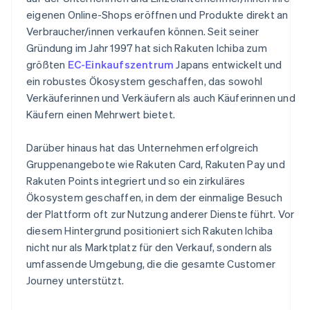
eigenen Online-Shops eröffnen und Produkte direkt an
Verbraucher/innen verkaufen können. Seit seiner
Gründung im Jahr 1997 hat sich Rakuten Ichiba zum
größten
EC-Einkaufszentrum
Japans entwickelt und
ein robustes Ökosystem geschaffen, das sowohl
Verkäuferinnen und Verkäufern als auch Käuferinnen und
Käufern einen Mehrwert bietet.
Darüber hinaus hat das Unternehmen erfolgreich
Gruppenangebote wie Rakuten Card, Rakuten Pay und
Rakuten Points integriert und so ein zirkuläres
Ökosystem geschaffen, in dem der einmalige Besuch
der Plattform oft zur Nutzung anderer Dienste führt. Vor
diesem Hintergrund positioniert sich Rakuten Ichiba
nicht nur als Marktplatz für den Verkauf, sondern als
umfassende Umgebung, die die gesamte Customer
Journey unterstützt.