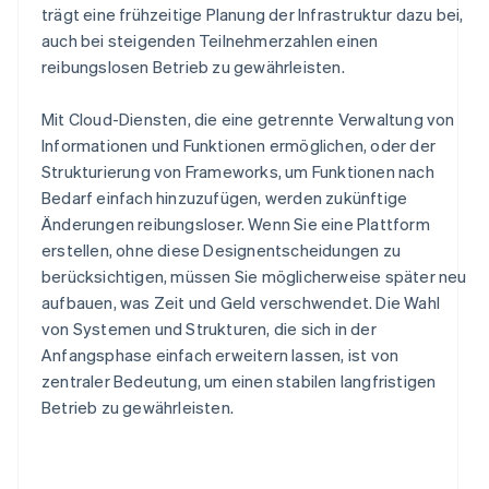
trägt eine frühzeitige Planung der Infrastruktur dazu bei,
auch bei steigenden Teilnehmerzahlen einen
reibungslosen Betrieb zu gewährleisten.
Mit Cloud-Diensten, die eine getrennte Verwaltung von
Informationen und Funktionen ermöglichen, oder der
Strukturierung von Frameworks, um Funktionen nach
Bedarf einfach hinzuzufügen, werden zukünftige
Änderungen reibungsloser. Wenn Sie eine Plattform
erstellen, ohne diese Designentscheidungen zu
berücksichtigen, müssen Sie möglicherweise später neu
aufbauen, was Zeit und Geld verschwendet. Die Wahl
von Systemen und Strukturen, die sich in der
Anfangsphase einfach erweitern lassen, ist von
zentraler Bedeutung, um einen stabilen langfristigen
Betrieb zu gewährleisten.