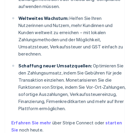
aufwenden müssen.
Weltweites Wachstum:
Helfen Sie Ihren
Nutzerinnen und Nutzern, mehr Kundinnen und
Kunden weltweit zu erreichen – mit lokalen
Zahlungsmethoden und der Möglichkeit,
Umsatzsteuer, Verkaufssteuer und GST einfach zu
berechnen.
Schaffung neuer Umsatzquellen:
Optimieren Sie
den Zahlungsumsatz, indem Sie Gebühren für jede
Transaktion einziehen. Monetarisieren Sie die
Funktionen von Stripe, indem Sie Vor-Ort-Zahlungen,
sofortige Auszahlungen, Verkaufssteuereinzug,
Finanzierung, Firmenkreditkarten und mehr auf Ihrer
Plattform ermöglichen.
Erfahren Sie mehr
über Stripe Connect oder
starten
Sie
noch heute.