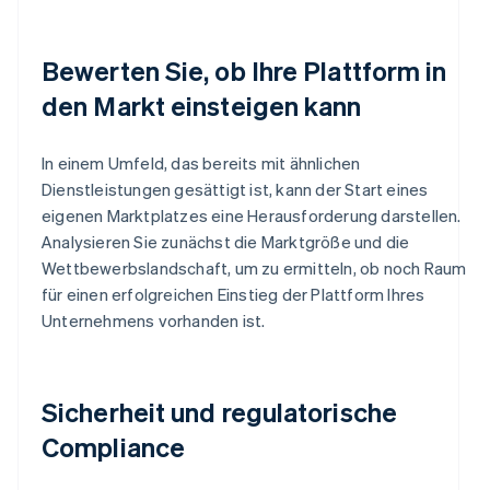
Bewerten Sie, ob Ihre Plattform in
den Markt einsteigen kann
In einem Umfeld, das bereits mit ähnlichen
Dienstleistungen gesättigt ist, kann der Start eines
eigenen Marktplatzes eine Herausforderung darstellen.
Analysieren Sie zunächst die Marktgröße und die
Wettbewerbslandschaft, um zu ermitteln, ob noch Raum
für einen erfolgreichen Einstieg der Plattform Ihres
Unternehmens vorhanden ist.
Sicherheit und regulatorische
Compliance