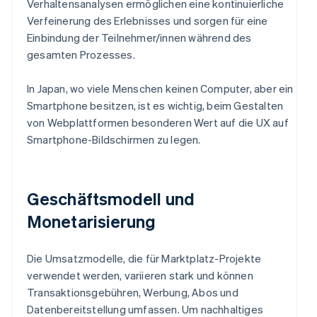
Verhaltensanalysen ermöglichen eine kontinuierliche
Verfeinerung des Erlebnisses und sorgen für eine
Einbindung der Teilnehmer/innen während des
gesamten Prozesses.
In Japan, wo viele Menschen keinen Computer, aber ein
Smartphone besitzen, ist es wichtig, beim Gestalten
von Webplattformen besonderen Wert auf die UX auf
Smartphone-Bildschirmen zu legen.
Geschäftsmodell und
Monetarisierung
Die Umsatzmodelle, die für Marktplatz-Projekte
verwendet werden, variieren stark und können
Transaktionsgebühren, Werbung, Abos und
Datenbereitstellung umfassen. Um nachhaltiges