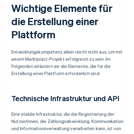
Wichtige Elemente für
die Erstellung einer
Plattform
Entwicklungskompetenz allein reicht nicht aus, um mit
einem Marktplatz-Projekt erfolgreich zu sein. Im
Folgenden erläutern wir die Elemente, die für die
Erstellung einer Plattform erforderlich sind:
Technische Infrastruktur und API
Eine stabile Infrastruktur, die die Registrierung der
Nutzer/innen, die Zahlungsabwicklung, Kommunikation
und Informationsverwaltung verarbeiten kann, ist von