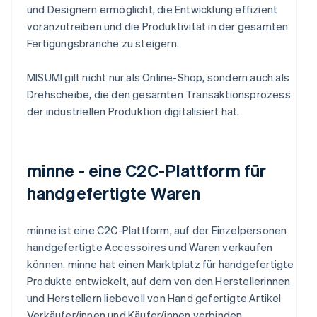
und Designern ermöglicht, die Entwicklung effizient
voranzutreiben und die Produktivität in der gesamten
Fertigungsbranche zu steigern.
MISUMI gilt nicht nur als Online-Shop, sondern auch als
Drehscheibe, die den gesamten Transaktionsprozess
der industriellen Produktion digitalisiert hat.
minne - eine C2C-Plattform für
handgefertigte Waren
minne ist eine C2C-Plattform, auf der Einzelpersonen
handgefertigte Accessoires und Waren verkaufen
können. minne hat einen Marktplatz für handgefertigte
Produkte entwickelt, auf dem von den Herstellerinnen
und Herstellern liebevoll von Hand gefertigte Artikel
Verkäufer/innen und Käufer/innen verbinden.