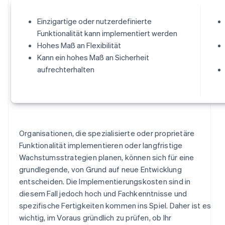
Einzigartige oder nutzerdefinierte
Funktionalität kann implementiert werden
Hohes Maß an Flexibilität
Kann ein hohes Maß an Sicherheit
aufrechterhalten
Organisationen, die spezialisierte oder proprietäre
Funktionalität implementieren oder langfristige
Wachstumsstrategien planen, können sich für eine
grundlegende, von Grund auf neue Entwicklung
entscheiden. Die Implementierungskosten sind in
diesem Fall jedoch hoch und Fachkenntnisse und
spezifische Fertigkeiten kommen ins Spiel. Daher ist es
wichtig, im Voraus gründlich zu prüfen, ob Ihr