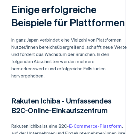
Einige erfolgreiche
Beispiele für Plattformen
In ganz Japan verbindet eine Vielzahl von Plattformen
Nutzer/innen bereichsübergreifend, schafft neue Werte
und fördert das Wachstum der Branchen. In den
folgenden Abschnitten werden mehrere
bemerkenswerte und erfolgreiche Fallstudien
hervorgehoben.
Rakuten Ichiba - Umfassendes
B2C-Online-Einkaufszentrum
Rakuten Ichiba ist eine B2C-
E-Commerce-Plattform
,
auf der Unternehmen und Einzelunternehmer/innen ihre