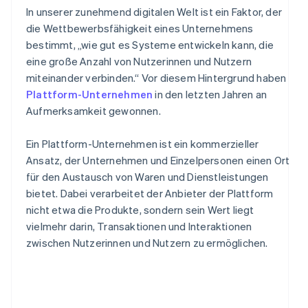
In unserer zunehmend digitalen Welt ist ein Faktor, der
die Wettbewerbsfähigkeit eines Unternehmens
bestimmt, „wie gut es Systeme entwickeln kann, die
eine große Anzahl von Nutzerinnen und Nutzern
miteinander verbinden.“ Vor diesem Hintergrund haben
Plattform-Unternehmen
in den letzten Jahren an
Aufmerksamkeit gewonnen.
Ein Plattform-Unternehmen ist ein kommerzieller
Ansatz, der Unternehmen und Einzelpersonen einen Ort
für den Austausch von Waren und Dienstleistungen
bietet. Dabei verarbeitet der Anbieter der Plattform
nicht etwa die Produkte, sondern sein Wert liegt
vielmehr darin, Transaktionen und Interaktionen
zwischen Nutzerinnen und Nutzern zu ermöglichen.