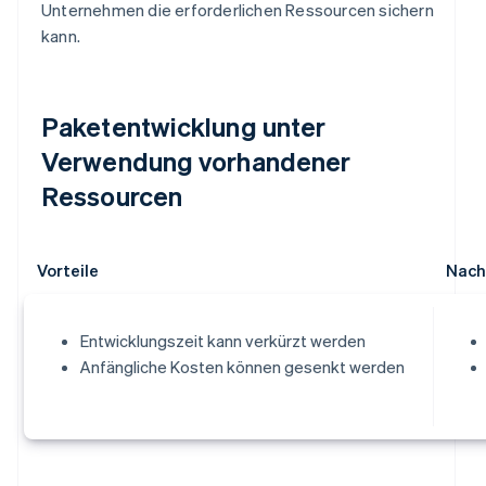
Unternehmen die erforderlichen Ressourcen sichern
kann.
Paketentwicklung unter
Verwendung vorhandener
Ressourcen
Vorteile
Nach
Entwicklungszeit kann verkürzt werden
Anfängliche Kosten können gesenkt werden