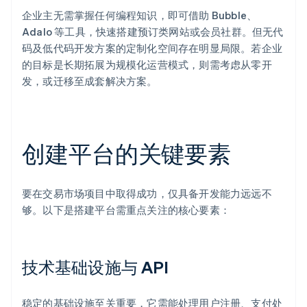
企业主无需掌握任何编程知识，即可借助 Bubble、
Adalo 等工具，快速搭建预订类网站或会员社群。但无代
码及低代码开发方案的定制化空间存在明显局限。若企业
的目标是长期拓展为规模化运营模式，则需考虑从零开
发，或迁移至成套解决方案。
创建平台的关键要素
要在交易市场项目中取得成功，仅具备开发能力远远不
够。以下是搭建平台需重点关注的核心要素：
技术基础设施与 API
稳定的基础设施至关重要，它需能处理用户注册、支付处