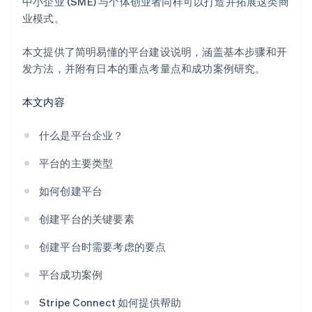
中小企业 (SME) 与个体创业者同样可以打造并拓展这类商
业模式。
本文提供了简明易懂的平台建设说明，涵盖基本步骤和开
发方法，并附有日本的重点考量点和成功案例研究。
本文内容
什么是平台企业？
平台的主要类型
如何创建平台
创建平台的关键要素
创建平台时需要考虑的要点
平台成功案例
Stripe Connect 如何提供帮助