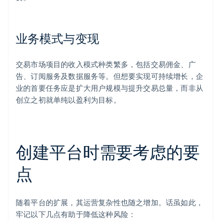
业务模式与变现
交易市场项目的收入模式种类繁多，包括交易佣金、广
告、订阅服务及数据服务等。但想要实现可持续增长，企
业的首要任务应是扩大用户规模与提升交易总量，而非从
创立之初就单纯以盈利为目标。
创建平台时需要考虑的要
点
随着平台的扩展，其运营复杂性也随之增加。话虽如此，
牢记以下几点有助于降低这种风险：