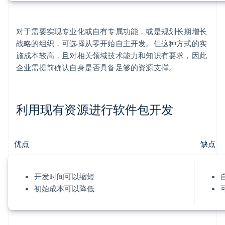
对于需要实现专业化或自有专属功能，或是规划长期增长
战略的组织，可选择从零开始自主开发。但这种方式的实
施成本较高，且对相关领域技术能力和知识有要求，因此
企业需提前确认自身是否具备足够的资源支撑。
利用现有资源进行软件包开发
优点
缺点
开发时间可以缩短
初始成本可以降低