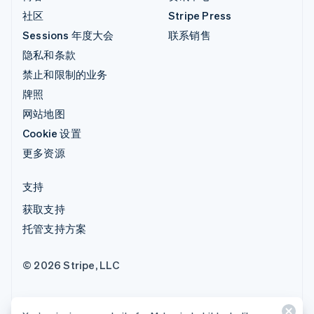
社区
Stripe Press
Sessions 年度大会
联系销售
隐私和条款
禁止和限制的业务
牌照
网站地图
Cookie 设置
更多资源
支持
获取支持
托管支持方案
© 2026 Stripe, LLC