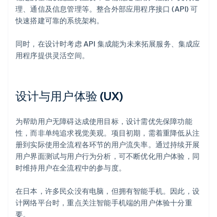
理、通信及信息管理等。整合外部应用程序接口 (API) 可
快速搭建可靠的系统架构。
同时，在设计时考虑 API 集成能为未来拓展服务、集成应
用程序提供灵活空间。
设计与用户体验 (UX)
为帮助用户无障碍达成使用目标，设计需优先保障功能
性，而非单纯追求视觉美观。项目初期，需着重降低从注
册到实际使用全流程各环节的用户流失率。通过持续开展
用户界面测试与用户行为分析，可不断优化用户体验，同
时维持用户在全流程中的参与度。
在日本，许多民众没有电脑，但拥有智能手机。因此，设
计网络平台时，重点关注智能手机端的用户体验十分重
要。