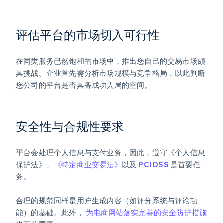
评估平台的市场切入可行性
在同类服务已然饱和的市场中，推出您自己的交易市场颇
具挑战。企业首先需分析市场规模与竞争格局，以此判断
您公司的平台是否具备成功入局的空间。
安全性与合规性要求
平台会处理个人信息与支付业务，因此，遵守《个人信息
保护法》、
《特定商业交易法》
以及
PCI DSS
是首要任
务。
合理的规范同样是用户生成内容（如评分系统与评论功
能）的基础。此外，
为电商网站落实完善的安全防护措施