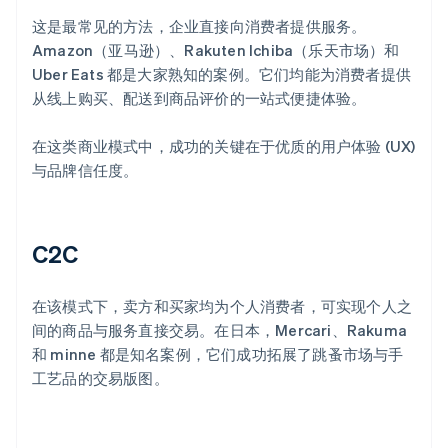
这是最常见的方法，企业直接向消费者提供服务。
Amazon（亚马逊）、Rakuten Ichiba（乐天市场）和
Uber Eats 都是大家熟知的案例。它们均能为消费者提供
从线上购买、配送到商品评价的一站式便捷体验。
在这类商业模式中，成功的关键在于优质的用户体验 (UX)
与品牌信任度。
C2C
在该模式下，卖方和买家均为个人消费者，可实现个人之
间的商品与服务直接交易。在日本，Mercari、Rakuma
和 minne 都是知名案例，它们成功拓展了跳蚤市场与手
工艺品的交易版图。