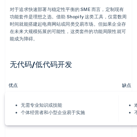
对于追求快速部署与稳定性平衡的 SME 而言，定制现有
功能套件是理想之选。借助 Shopify 这类工具，仅需数周
时间就能搭建起电商网站或同类交易市场。但如果企业存
在未来大规模拓展的可能性，这类套件的功能局限性就可
能成为障碍。
无代码/低代码开发
优点
缺点
无需专业知识或技能
个体经营者和小型企业易于实施