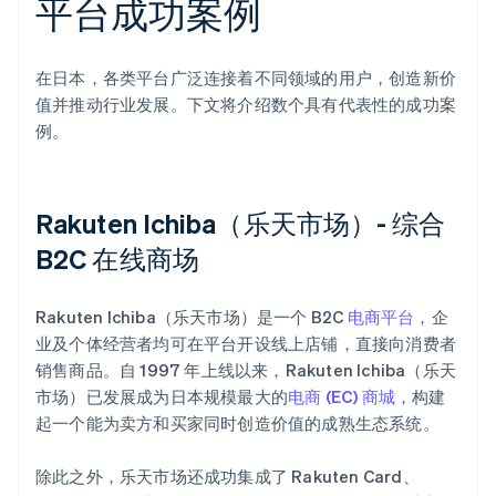
平台成功案例
在日本，各类平台广泛连接着不同领域的用户，创造新价
值并推动行业发展。下文将介绍数个具有代表性的成功案
例。
Rakuten Ichiba（乐天市场）- 综合
B2C 在线商场
Rakuten Ichiba（乐天市场）是一个 B2C
电商平台
，企
业及个体经营者均可在平台开设线上店铺，直接向消费者
销售商品。自 1997 年上线以来，Rakuten Ichiba（乐天
市场）已发展成为日本规模最大的
电商 (EC) 商城
，构建
起一个能为卖方和买家同时创造价值的成熟生态系统。
除此之外，乐天市场还成功集成了 Rakuten Card、