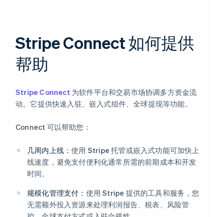
Stripe Connect 如何提供
帮助
Stripe Connect
为软件平台和交易市场协调多方资金流
动。它提供快速入驻、嵌入式组件、全球提现等功能。
Connect 可以帮助您：
几周内上线：
使用 Stripe 托管或嵌入式功能可加快上
线速度，避免支付便利化通常所需的前期成本和开发
时间。
规模化管理支付：
使用 Stripe 提供的工具和服务，您
无需额外投入资源来处理利润报告、税表、风险管
控、全球支付方式或入驻合规性。