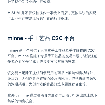
升了整个制造业的生产效率。
MISUMI 并不仅仅被视作一家线上商店，更被推崇为实现
了工业生产交易流程数字化的行业枢纽。
minne - 手工艺品 C2C 平台
minne 是一个可供个人售卖手工饰品及手作好物的 C2C
平台。minne 搭建了专属手工艺品的交易市场，让倾注创
作者心血的作品成为连接卖方和买家的纽带。
该交易市场除了提供简便易用的商品上架与销售功能外，
还致力于为创作者营造安心经营的环境，包括搭建与顾客
的沟通渠道、为创作者的作品打造专题推荐合集等。
此外，minne 通过联动各类展览与活动，打造出线上线下
集成的销售机会。