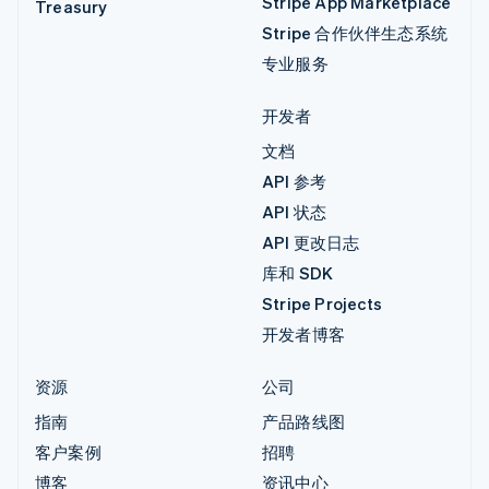
Stripe App Marketplace
Treasury
Stripe 合作伙伴生态系统
专业服务
开发者
文档
API 参考
API 状态
API 更改日志
库和 SDK
Stripe Projects
开发者博客
资源
公司
指南
产品路线图
客户案例
招聘
博客
资讯中心