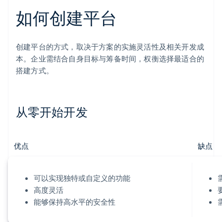
如何创建平台
创建平台的方式，取决于方案的实施灵活性及相关开发成
本。企业需结合自身目标与筹备时间，权衡选择最适合的
搭建方式。
从零开始开发
优点
缺点
可以实现独特或自定义的功能
高度灵活
能够保持高水平的安全性