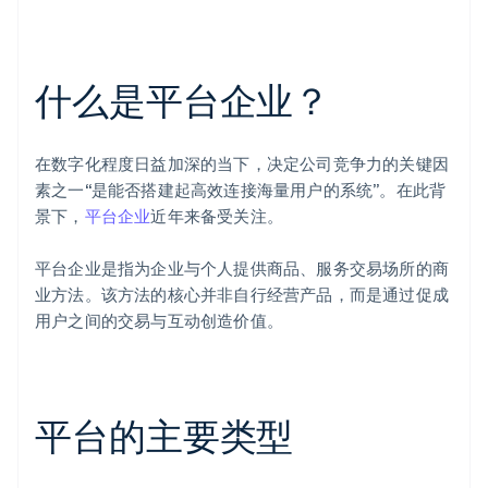
什么是平台企业？
在数字化程度日益加深的当下，决定公司竞争力的关键因
素之一“是能否搭建起高效连接海量用户的系统”。在此背
景下，
平台企业
近年来备受关注。
平台企业是指为企业与个人提供商品、服务交易场所的商
业方法。该方法的核心并非自行经营产品，而是通过促成
用户之间的交易与互动创造价值。
平台的主要类型