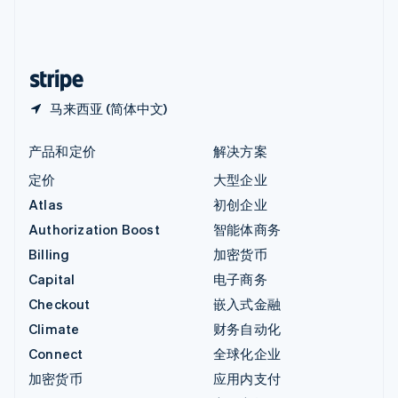
中国内地
简体中文
English
中国香港特别行政区
English
简体中文
马来西亚 (简体中文)
产品和定价
解决方案
定价
大型企业
Atlas
初创企业
Authorization Boost
智能体商务
Billing
加密货币
Capital
电子商务
Checkout
嵌入式金融
Climate
财务自动化
Connect
全球化企业
加密货币
应用内支付