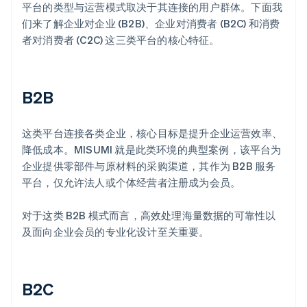
平台的类型与运营模式取决于其连接的用户群体。下面我
们来了解企业对企业 (B2B)、企业对消费者 (B2C) 和消费
者对消费者 (C2C) 这三类平台的核心特征。
B2B
这类平台连接各类企业，核心目标是提升企业运营效率、
降低成本。MISUMI 就是此类环境的典型案例，该平台为
企业提供零部件与原材料的采购渠道，其作为 B2B 服务
平台，仅允许法人或个体经营者注册成为会员。
对于这类 B2B 模式而言，高效处理海量数据的可靠性以
及面向企业会员的专业化设计至关重要。
B2C