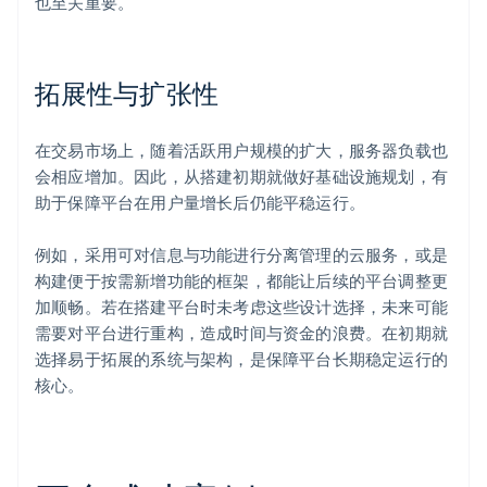
也至关重要。
拓展性与扩张性
在交易市场上，随着活跃用户规模的扩大，服务器负载也
会相应增加。因此，从搭建初期就做好基础设施规划，有
助于保障平台在用户量增长后仍能平稳运行。
例如，采用可对信息与功能进行分离管理的云服务，或是
构建便于按需新增功能的框架，都能让后续的平台调整更
加顺畅。若在搭建平台时未考虑这些设计选择，未来可能
需要对平台进行重构，造成时间与资金的浪费。在初期就
选择易于拓展的系统与架构，是保障平台长期稳定运行的
核心。