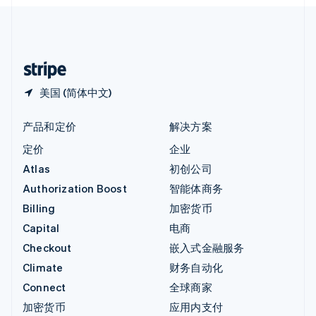
English
中国内地
简体中文
English
中国香港特别行政区
English
简体中文
美国 (简体中文)
产品和定价
解决方案
定价
企业
Atlas
初创公司
Authorization Boost
智能体商务
Billing
加密货币
Capital
电商
Checkout
嵌入式金融服务
Climate
财务自动化
Connect
全球商家
加密货币
应用内支付