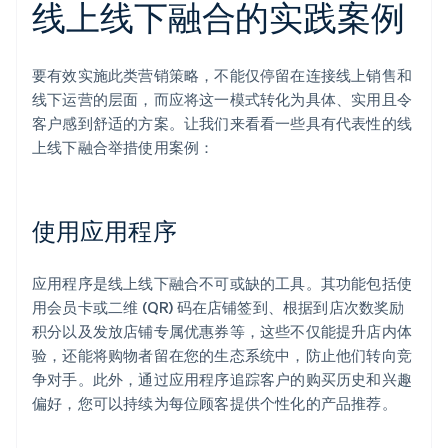
线上线下融合的实践案例
要有效实施此类营销策略，不能仅停留在连接线上销售和
线下运营的层面，而应将这一模式转化为具体、实用且令
客户感到舒适的方案。让我们来看看一些具有代表性的线
上线下融合举措使用案例：
使用应用程序
应用程序是线上线下融合不可或缺的工具。其功能包括使
用会员卡或二维 (QR) 码在店铺签到、根据到店次数奖励
积分以及发放店铺专属优惠券等，这些不仅能提升店内体
验，还能将购物者留在您的生态系统中，防止他们转向竞
争对手。此外，通过应用程序追踪客户的购买历史和兴趣
偏好，您可以持续为每位顾客提供个性化的产品推荐。