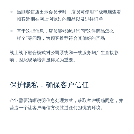
当顾客进店出示会员卡时，店员可使用平板电脑查看
顾客近期在网上浏览过的商品以及过往订单
基于这些信息，店员能够通过询问“这件商品怎么
样？”等问题，为顾客推荐符合其偏好的产品
线上线下融合模式对公司系统和一线服务均产生直接影
响，因此现场培训显得尤为重要。
保护隐私，确保客户信任
企业需要清晰说明信息处理方式，获取客户明确同意，并
营造一个让客户确信方便胜过任何担忧的环境。