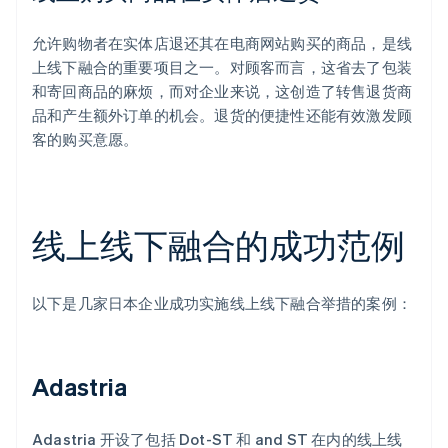
允许购物者在实体店退还其在电商网站购买的商品，是线
上线下融合的重要项目之一。对顾客而言，这省去了包装
和寄回商品的麻烦，而对企业来说，这创造了转售退货商
品和产生额外订单的机会。退货的便捷性还能有效激发顾
客的购买意愿。
线上线下融合的成功范例
以下是几家日本企业成功实施线上线下融合举措的案例：
Adastria
Adastria 开设了包括 Dot-ST 和 and ST 在内的线上线