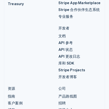
Stripe App Marketplace
Treasury
Stripe 合作伙伴生态系统
专业服务
开发者
文档
API 参考
API 状态
API 更改日志
库和 SDK
Stripe Projects
开发者博客
资源
公司
指南
产品路线图
客户案例
招聘