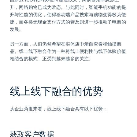
升，网络购物已成为常态。与此同时，智能手机功能的提
升与性能的优化，使得移动端产品搜索与购物变得极为便
捷，而各类无现金支付方式的普及则进一步推动了电商的
发展。
另一方面，人们仍然希望在实体店中亲自查看和触摸商
品。线上线下融合作为一种将线上便利性与线下体验价值
相结合的模式，正受到越来越多的关注。
线上线下融合的优势
从企业角度来看，线上线下融合具有以下优势：
获取客户数据