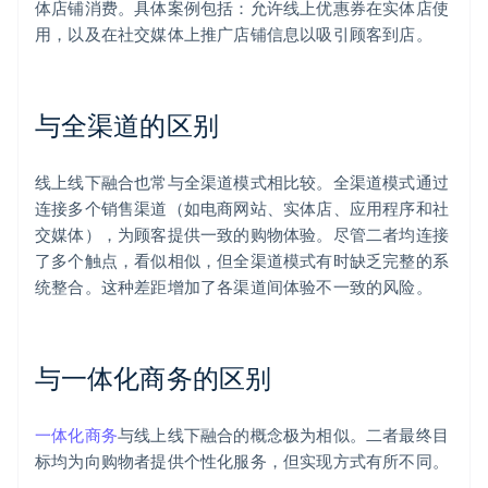
体店铺消费。具体案例包括：允许线上优惠券在实体店使
用，以及在社交媒体上推广店铺信息以吸引顾客到店。
与全渠道的区别
线上线下融合也常与全渠道模式相比较。全渠道模式通过
连接多个销售渠道（如电商网站、实体店、应用程序和社
交媒体），为顾客提供一致的购物体验。尽管二者均连接
了多个触点，看似相似，但全渠道模式有时缺乏完整的系
统整合。这种差距增加了各渠道间体验不一致的风险。
与一体化商务的区别
一体化商务
与线上线下融合的概念极为相似。二者最终目
标均为向购物者提供个性化服务，但实现方式有所不同。