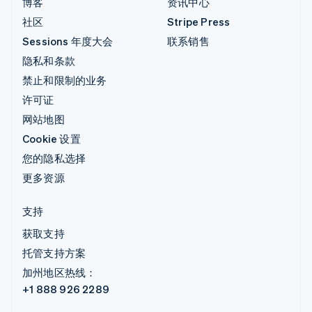
博客
资讯中心
社区
Stripe Press
Sessions 年度大会
联系销售
隐私和条款
禁止和限制的业务
许可证
网站地图
Cookie 设置
您的隐私选择
更多资源
支持
获取支持
托管支持方案
加州地区热线：
+1 888 926 2289