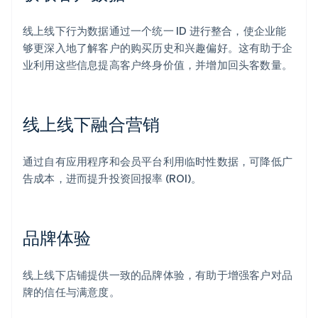
线上线下行为数据通过一个统一 ID 进行整合，使企业能
够更深入地了解客户的购买历史和兴趣偏好。这有助于企
业利用这些信息提高客户终身价值，并增加回头客数量。
线上线下融合营销
通过自有应用程序和会员平台利用临时性数据，可降低广
告成本，进而提升投资回报率 (ROI)。
品牌体验
线上线下店铺提供一致的品牌体验，有助于增强客户对品
牌的信任与满意度。