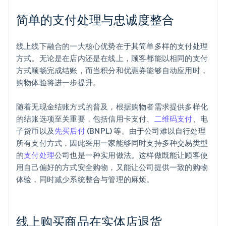
简单的支付处理与忠诚度整合
线上线下融合的一大核心优势在于其简单多样的支付处理
方式。无论是在店内还是在线上，顾客都能以相同的支付
方式顺畅完成结账，而当积分和优惠券能够自动应用时，
购物体验将进一步提升。
随着无现金结账方式的普及，根据购物者需求提供多样化
的结账选项至关重要，包括信用卡支付、
二维码支付
、电
子货币以及
先买后付
(BNPL) 等。由于公司难以自行处理
所有支付方式，因此采用一家能够同时支持多种交易类型
的
支付处理
公司也是一种实用做法。这样做既能让顾客使
用自己偏好的方式安全购物，又能让公司提供一致的购物
体验，同时减少系统整合与管理的麻烦。
线上购买商品在实体店退货