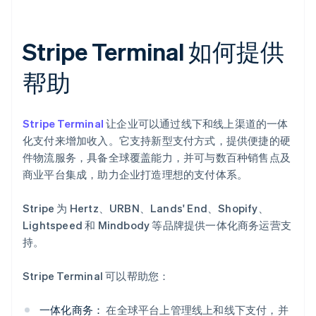
Stripe Terminal 如何提供
帮助
Stripe Terminal
让企业可以通过线下和线上渠道的一体
化支付来增加收入。它支持新型支付方式，提供便捷的硬
件物流服务，具备全球覆盖能力，并可与数百种销售点及
商业平台集成，助力企业打造理想的支付体系。
Stripe 为 Hertz、URBN、Lands' End、Shopify、
Lightspeed 和 Mindbody 等品牌提供一体化商务运营支
持。
Stripe Terminal 可以帮助您：
一体化商务：
在全球平台上管理线上和线下支付，并