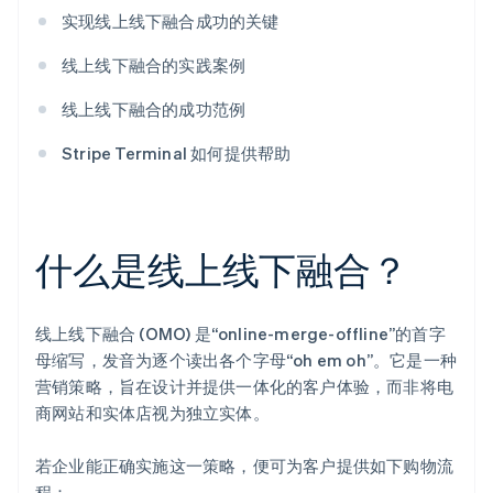
实现线上线下融合成功的关键
线上线下融合的实践案例
线上线下融合的成功范例
Stripe Terminal 如何提供帮助
什么是线上线下融合？
线上线下融合 (OMO) 是“online-merge-offline”的首字
母缩写，发音为逐个读出各个字母“oh em oh”。它是一种
营销策略，旨在设计并提供一体化的客户体验，而非将电
商网站和实体店视为独立实体。
若企业能正确实施这一策略，便可为客户提供如下购物流
程：