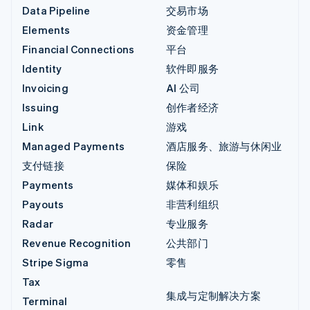
Data Pipeline
交易市场
Elements
资金管理
Financial Connections
平台
Identity
软件即服务
Invoicing
AI 公司
Issuing
创作者经济
Link
游戏
Managed Payments
酒店服务、旅游与休闲业
支付链接
保险
Payments
媒体和娱乐
Payouts
非营利组织
Radar
专业服务
Revenue Recognition
公共部门
Stripe Sigma
零售
Tax
集成与定制解决方案
Terminal