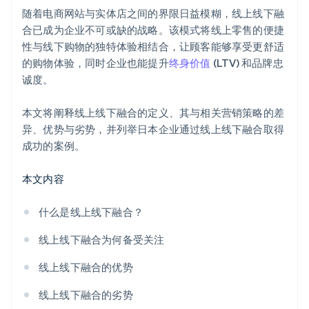
随着电商网站与实体店之间的界限日益模糊，线上线下融
合已成为企业不可或缺的战略。该模式将线上零售的便捷
性与线下购物的独特体验相结合，让顾客能够享受更舒适
的购物体验，同时企业也能提升
终身价值
(LTV) 和品牌忠
诚度。
本文将阐释线上线下融合的定义、其与相关营销策略的差
异、优势与劣势，并列举日本企业通过线上线下融合取得
成功的案例。
本文内容
什么是线上线下融合？
线上线下融合为何备受关注
线上线下融合的优势
线上线下融合的劣势