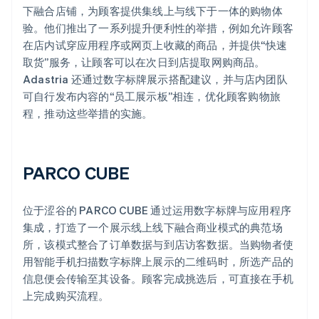
下融合店铺，为顾客提供集线上与线下于一体的购物体
验。他们推出了一系列提升便利性的举措，例如允许顾客
在店内试穿应用程序或网页上收藏的商品，并提供“快速
取货”服务，让顾客可以在次日到店提取网购商品。
Adastria 还通过数字标牌展示搭配建议，并与店内团队
可自行发布内容的“员工展示板”相连，优化顾客购物旅
程，推动这些举措的实施。
PARCO CUBE
位于涩谷的 PARCO CUBE 通过运用数字标牌与应用程序
集成，打造了一个展示线上线下融合商业模式的典范场
所，该模式整合了订单数据与到店访客数据。当购物者使
用智能手机扫描数字标牌上展示的二维码时，所选产品的
信息便会传输至其设备。顾客完成挑选后，可直接在手机
上完成购买流程。