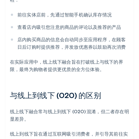
前往实体店前，先通过智能手机确认库存情况
查看店内吸引您注意的商品的评论以及推荐的产品
店内购买商品的信息会自动同步至应用程序，在顾客
日后订购时提供推荐，并发放优惠券以鼓励再次消费
在实际应用中，线上线下融合旨在打破线上与线下的界
限，最终为购物者提供更优质的全方位体验。
与线上到线下 (O2O) 的区别
线上线下融合常与线上到线下 (O2O) 混淆，但二者存在明
显差异。
线上到线下旨在通过互联网吸引消费者，并引导其前往实