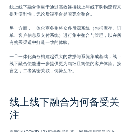
线上线下融合侧重于通过高效连接线上与线下购物流程来
提升便利性，无论后端平台是否完全整合。
另一方面，一体化商务则将众多后端系统（包括库存、订
单、客户信息及支付系统）进行集中整合与管理，以在所
有购买渠道中打造一致的体验。
一旦一体化商务构建起强大的数据与系统集成基础，线上
线下融合便能进一步提供更为精细且简便的客户体验。换
言之，二者紧密关联，优势互补。
线上线下融合为何备受关
注
自新冠 (COVID-19) 疫情爆发以来，网购使用率急剧上