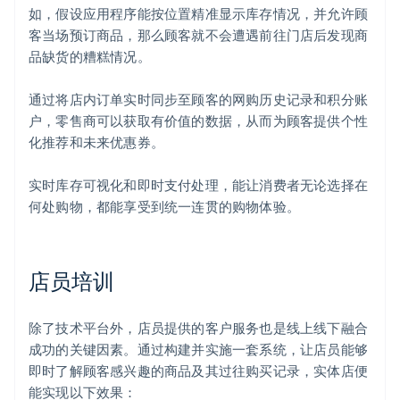
如，假设应用程序能按位置精准显示库存情况，并允许顾
客当场预订商品，那么顾客就不会遭遇前往门店后发现商
品缺货的糟糕情况。
通过将店内订单实时同步至顾客的网购历史记录和积分账
户，零售商可以获取有价值的数据，从而为顾客提供个性
化推荐和未来优惠券。
实时库存可视化和即时支付处理，能让消费者无论选择在
何处购物，都能享受到统一连贯的购物体验。
店员培训
除了技术平台外，店员提供的客户服务也是线上线下融合
成功的关键因素。通过构建并实施一套系统，让店员能够
即时了解顾客感兴趣的商品及其过往购买记录，实体店便
能实现以下效果：