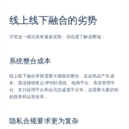
线上线下融合的劣势
尽管这一模式具有诸多优势，但也需了解其弊端：
系统整合成本
线上线下融合举措需要大规模的整合，这必然会产生成
本。需连接销售点 (POS) 系统、电商平台、库存管理平
台、支付处理平台和会员忠诚度平台等，这需要大量的初
始投资和运营改革。
隐私合规要求更为复杂