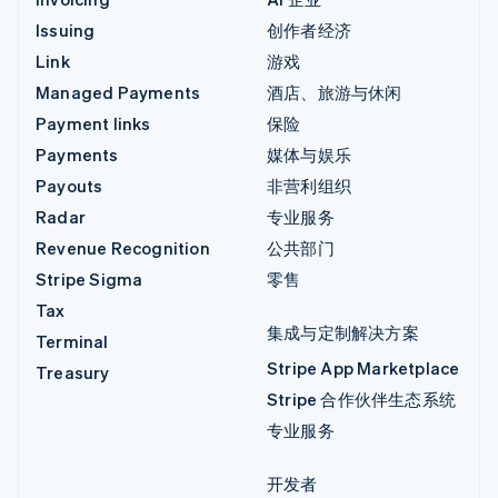
Issuing
创作者经济
Link
游戏
Managed Payments
酒店、旅游与休闲
Payment links
保险
Payments
媒体与娱乐
Payouts
非营利组织
Radar
专业服务
Revenue Recognition
公共部门
Stripe Sigma
零售
Tax
集成与定制解决方案
Terminal
Stripe App Marketplace
Treasury
Stripe 合作伙伴生态系统
专业服务
开发者