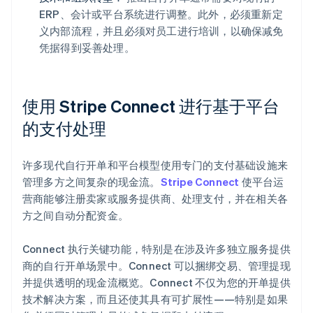
ERP、会计或平台系统进行调整。此外，必须重新定
义内部流程，并且必须对员工进行培训，以确保减免
凭据得到妥善处理。
使用 Stripe Connect 进行基于平台
的支付处理
许多现代自行开单和平台模型使用专门的支付基础设施来
管理多方之间复杂的现金流。
Stripe Connect
使平台运
营商能够注册卖家或服务提供商、处理支付，并在相关各
方之间自动分配资金。
Connect 执行关键功能，特别是在涉及许多独立服务提供
商的自行开单场景中。Connect 可以捆绑交易、管理提现
并提供透明的现金流概览。Connect 不仅为您的开单提供
技术解决方案，而且还使其具有可扩展性——特别是如果