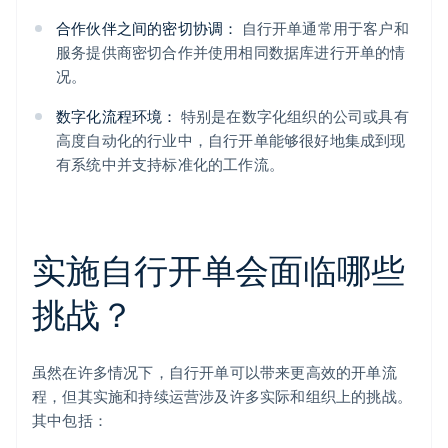
合作伙伴之间的密切协调：
自行开单通常用于客户和
服务提供商密切合作并使用相同数据库进行开单的情
况。
数字化流程环境：
特别是在数字化组织的公司或具有
高度自动化的行业中，自行开单能够很好地集成到现
有系统中并支持标准化的工作流。
实施自行开单会面临哪些
挑战？
虽然在许多情况下，自行开单可以带来更高效的开单流
程，但其实施和持续运营涉及许多实际和组织上的挑战。
其中包括：