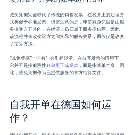
减免凭据完全取代了传统的销售发票，在税务上的处理方
式类似于标准发票。但需注意的是，即使减免凭据是由服
务接受方开具的，在经济上仍归属于服务提供商。因此，
该流程并未改变双方之间实际的服务关系，而仅仅是改变
了结算方法。
“减免凭据”一词有时会引起混淆。在自开发票的情境下，
它并不是指追溯性
账单更正
或
退款
，而是指账单本身。因
此，减免凭据作为已提供服务的官方结算文件。
自我开单在德国如何运
作？