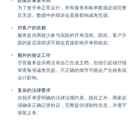
数据质量要求高
为了使开单正常运行，所有服务和账单数据必须完整
且无误。数据中的错误会直接影响减免凭据。
对客户的依赖
服务提供商较少参与实际的开单流程。因此，客户方
面的延迟或错误可能会直接影响开单和收款。
额外的验证工作
尽管服务提供商没有自己生成文档，但他们必须仔细
审查每张减免凭据。不正确的细节可能会产生税务或
会计影响。
复杂的法律要求
自我开单受明确的法律法规约束。除此之外，商家必
须确保正确记录协议，完整提供强制性信息，并遵守
保留义务。