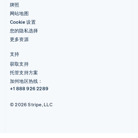
牌照
网站地图
Cookie 设置
您的隐私选择
更多资源
支持
获取支持
托管支持方案
加州地区热线：
+1 888 926 2289
© 2026 Stripe, LLC