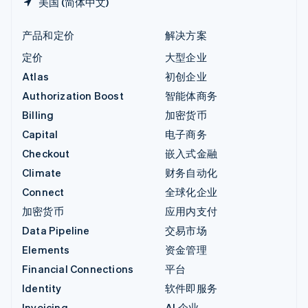
美国 (简体中文)
产品和定价
解决方案
定价
大型企业
Atlas
初创企业
Authorization Boost
智能体商务
Billing
加密货币
Capital
电子商务
Checkout
嵌入式金融
Climate
财务自动化
Connect
全球化企业
加密货币
应用内支付
Data Pipeline
交易市场
Elements
资金管理
Financial Connections
平台
Identity
软件即服务
Invoicing
AI 企业