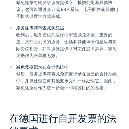
减免凭据将转发给服务提供商。根据公司和具体协
议，这可以通过会计或 ERP 系统、电子邮件或其他电
子格式以数字方式完成。
服务提供商审查减免凭据
收到后，服务提供商应仔细审查减免凭据。重要的
是，文件上列出的服务、金额和其他详细信息应与实
际协议相符。如果服务提供商对文件提出异议，减免
凭据作为账单将无效。
减免凭据记录在会计系统中
然后，服务提供商将减免凭据记录在自己的会计系统
中，并像处理任何其他账单文件一样处理它。因此，
减免凭据可作为进一步会计和税务目的的基础。
在德国进行自开发票的法