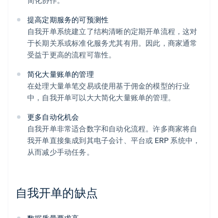
简化协作。
提高定期服务的可预测性
自我开单系统建立了结构清晰的定期开单流程，这对
于长期关系或标准化服务尤其有用。因此，商家通常
受益于更高的流程可靠性。
简化大量账单的管理
在处理大量单笔交易或使用基于佣金的模型的行业
中，自我开单可以大大简化大量账单的管理。
更多自动化机会
自我开单非常适合数字和自动化流程。许多商家将自
我开单直接集成到其电子会计、平台或 ERP 系统中，
从而减少手动任务。
自我开单的缺点