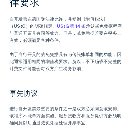
律要求
自开发票在德国受法律允许，并受到《增值税法》
（UStG）的明确规定。
UStG 第 14 条
承认减免凭据程序
与普通开票具有同等效力。但是，减免凭据若要在税务上
有效，必须满足各种条件。
由于自行开具的减免凭据具有与传统账单相同的功能，因
此通常适用相同的增值税要求。所以，不正确或不完整的
计费文件可能会对双方产生税务影响。
事先协议
进行自开发票最重要的条件之一是双方必须同意该安排。
该程序不能单方面实施。服务接收方和服务提供方必须明
确同意以后通过减免凭据处理开票事宜。