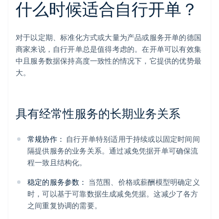
什么时候适合自行开单？
对于以定期、标准化方式或大量为产品或服务开单的德国
商家来说，自行开单总是值得考虑的。在开单可以有效集
中且服务数据保持高度一致性的情况下，它提供的优势最
大。
具有经常性服务的长期业务关系
常规协作：
自行开单特别适用于持续或以固定时间间
隔提供服务的业务关系。通过减免凭据开单可确保流
程一致且结构化。
稳定的服务参数：
当范围、价格或薪酬模型明确定义
时，可以基于可靠数据生成减免凭据。这减少了各方
之间重复协调的需要。