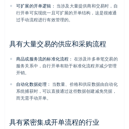
可扩展的开单逻辑：
当涉及大量提供商和交易时，自
行开单可实现统一且可扩展的开单结构，这是很难通
过手动流程进行有效管理的。
具有大量交易的供应和采购流程
商品或服务流的标准化流程：
在涉及许多单笔交易的
服务关系中，自行开单有助于标准化流程并减少管理
开销。
自动化数据处理：
当数量、价格和供应数据由自动化
系统捕获时，可以直接通过这些数据创建减免凭据，
而无需手动开单。
具有紧密集成开单流程的行业