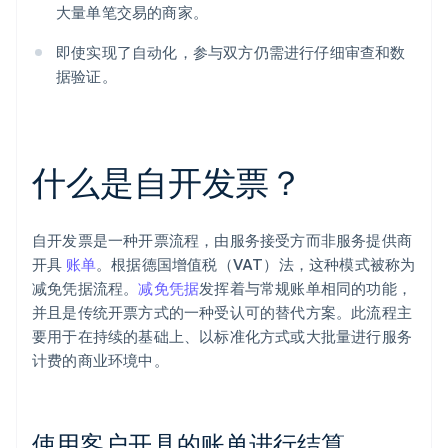
大量单笔交易的商家。
即使实现了自动化，参与双方仍需进行仔细审查和数
据验证。
什么是自开发票？
自开发票是一种开票流程，由服务接受方而非服务提供商
开具
账单
。根据德国增值税（VAT）法，这种模式被称为
减免凭据流程。
减免凭据
发挥着与常规账单相同的功能，
并且是传统开票方式的一种受认可的替代方案。此流程主
要用于在持续的基础上、以标准化方式或大批量进行服务
计费的商业环境中。
使用客户开具的账单进行结算