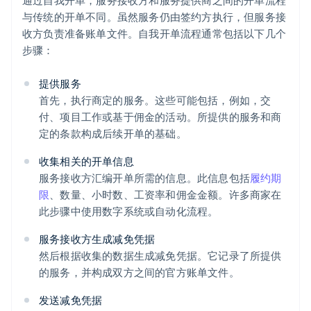
通过自我开单，服务接收方和服务提供商之间的开单流程
与传统的开单不同。虽然服务仍由签约方执行，但服务接
收方负责准备账单文件。自我开单流程通常包括以下几个
步骤：
提供服务
首先，执行商定的服务。这些可能包括，例如，交
付、项目工作或基于佣金的活动。所提供的服务和商
定的条款构成后续开单的基础。
收集相关的开单信息
服务接收方汇编开单所需的信息。此信息包括
履约期
限
、数量、小时数、工资率和佣金金额。许多商家在
此步骤中使用数字系统或自动化流程。
服务接收方生成减免凭据
然后根据收集的数据生成减免凭据。它记录了所提供
的服务，并构成双方之间的官方账单文件。
发送减免凭据