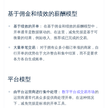
基于佣金和绩效的薪酬模型
基于绩效的开单：
在基于佣金和绩效的薪酬模型中，
开单通常是数据驱动的。在这里，减免凭据是基于可
衡量的结果，例如收入、推荐或已完成的交易。
大量单笔交易：
对于拥有众多小额订单项的商家，自
行开单的优势在于允许整合和集中结算，而不是要求
各方各自生成账单。
平台模型
由平台运营商进行集中处理：
数字平台或交易市场
的
运营商通常代表众多提供商处理开单。在这种情况
下，减免凭据是标准的开单工具。