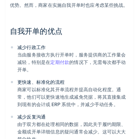
优势。然而，商家在实施自我开单时也应考虑某些挑战。
自我开单的优点
减少行政工作
当由服务接收方执行开单时，服务提供商的工作量会
减轻，特别是在
定期付款
的情况下，无需每次都手动
开单。
更快速、标准化的流程
商家可以标准化其开单流程并提高自动化程度。通
常，他们可以更快速地生成减免凭据，将其直接集成
到现有的会计或 ERP 系统中，并减少手动任务。
减少反复沟通
由于双方都在处理相同的数据，因此关于履约期限、
金额或开单详细信息的疑问通常会减少。这可以大大