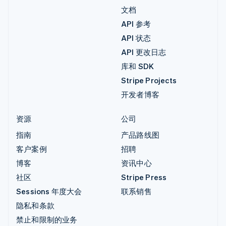
文档
API 参考
API 状态
API 更改日志
库和 SDK
Stripe Projects
开发者博客
资源
公司
指南
产品路线图
客户案例
招聘
博客
资讯中心
社区
Stripe Press
Sessions 年度大会
联系销售
隐私和条款
禁止和限制的业务