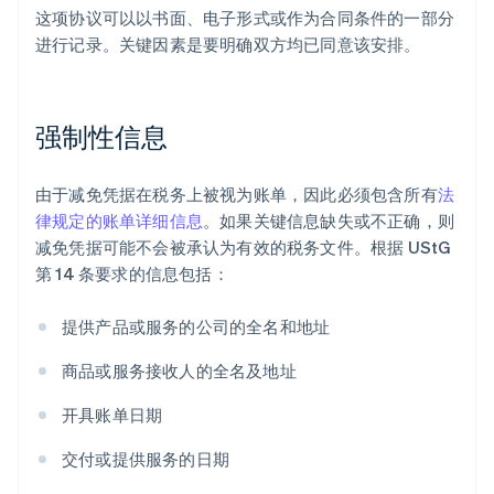
这项协议可以以书面、电子形式或作为合同条件的一部分
进行记录。关键因素是要明确双方均已同意该安排。
强制性信息
由于减免凭据在税务上被视为账单，因此必须包含所有
法
律规定的账单详细信息
。如果关键信息缺失或不正确，则
减免凭据可能不会被承认为有效的税务文件。根据 UStG
第 14 条要求的信息包括：
提供产品或服务的公司的全名和地址
商品或服务接收人的全名及地址
开具账单日期
交付或提供服务的日期