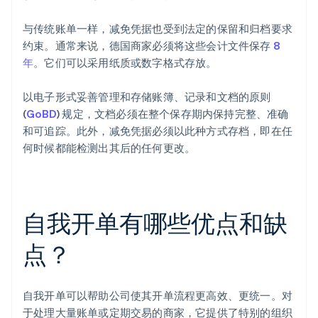
与传统账单一样，减免凭据也受到法定的保留和归档要求
约束。通常来说，德国商家必须将这些会计文件保存
8
年
。它们可以采用纸质或数字格式存放。
以电子形式妥善管理和存储账簿、记录和文档的原则
(
GoBD
) 规定，文档必须在整个保存期内保持完整、准确
和可追踪。此外，减免凭据必须以此种方式存档，即在任
何时候都能检测出其后的任何更改。
自我开单有哪些优点和缺
点？
自我开单可以帮助公司使其开单流程更高效、更统一。对
于处理大量账单或定期交易的商家，它提供了特别的组织