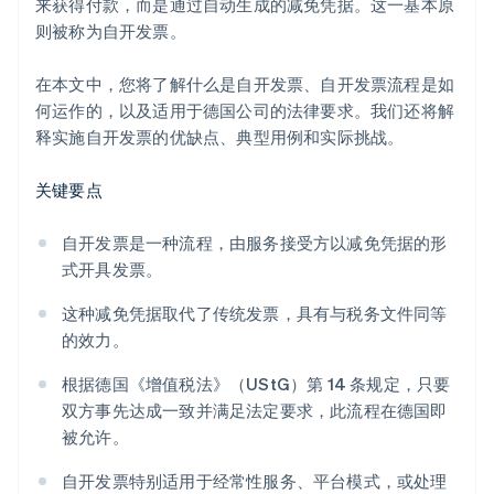
来获得付款，而是通过自动生成的减免凭据。这一基本原
则被称为自开发票。
在本文中，您将了解什么是自开发票、自开发票流程是如
何运作的，以及适用于德国公司的法律要求。我们还将解
释实施自开发票的优缺点、典型用例和实际挑战。
关键要点
自开发票是一种流程，由服务接受方以减免凭据的形
式开具发票。
这种减免凭据取代了传统发票，具有与税务文件同等
的效力。
根据德国《增值税法》（UStG）第 14 条规定，只要
双方事先达成一致并满足法定要求，此流程在德国即
被允许。
自开发票特别适用于经常性服务、平台模式，或处理